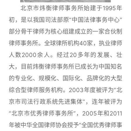
北京市炜衡律师事务所始建于1995年
初，是以我国司法部原“中国法律事务中心”
部分骨干律师为核心组建成立的一家合伙制
律师事务所。全球律所机构40家，执业律师
人数2000余人。经过20多年的发展、壮
大，目前炜衡律师事务所已成长为中国知名
的专业化、规模化、国际化、品牌化的大型
综合型律师服务机构。2003年度被评为“北
京市司法行政系统先进集体”，连年被评为
“北京市优秀律师事务所”，2005年和2011
年被中华全国律师协会授予“全国优秀律师事