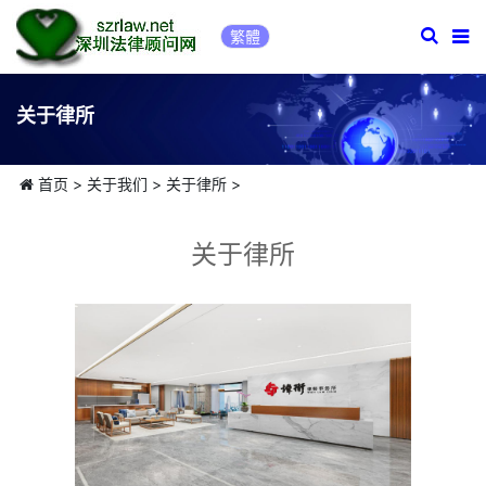
繁體
关于律所
首页
>
关于我们
>
关于律所
>
关于律所