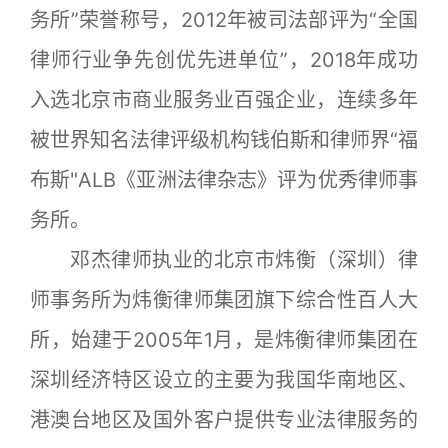
务所”荣誉称号，2012年被司法部评为“全国
律师行业争先创优先进单位”，2018年成功
入选北京市商业服务业百强企业，连续多年
被世界知名法律评级机构钱伯斯和律师界“福
布斯"ALB《亚洲法律杂志》评为优秀律师事
务所。
邓杰律师执业的北京市炜衡（深圳）律
师事务所为炜衡律师集团旗下综合性百人大
所，始建于2005年1月，是炜衡律师集团在
深圳经济特区设立的主要为我国华南地区、
港澳台地区及国外客户提供专业法律服务的