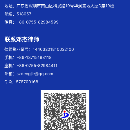
地址：广东省深圳市南山区科发路19号华润置地大厦D座19楼
邮编：518057
传真：+86-0755-82984599
联系邓杰律师
律师执业证号：14403201810022100
手机：+86-13715198118
座机：+86-0755-82984411
邮箱：
szdengjie@qq.com
Q Q：578700168