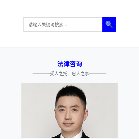
🔍
法律咨询
————受人之托、忠人之事————