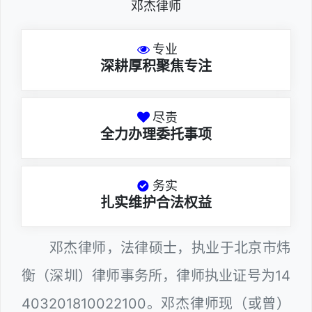
邓杰律师
专业
深耕厚积聚焦专注
尽责
全力办理委托事项
务实
扎实维护合法权益
邓杰律师，法律硕士，执业于北京市炜
衡（深圳）律师事务所，律师执业证号为14
403201810022100。邓杰律师现（或曾）