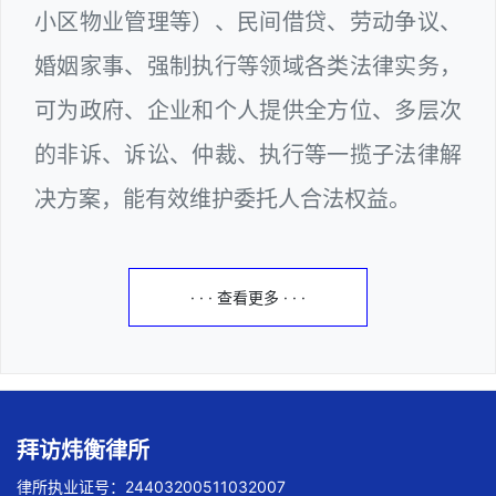
小区物业管理等）、民间借贷、劳动争议、
婚姻家事、强制执行等领域各类法律实务，
可为政府、企业和个人提供全方位、多层次
的非诉、诉讼、仲裁、执行等一揽子法律解
决方案，能有效维护委托人合法权益。
· · · 查看更多 · · ·
拜访炜衡律所
律所执业证号：24403200511032007