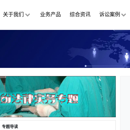
关于我们
业务产品
综合资讯
诉讼案例
专题导读