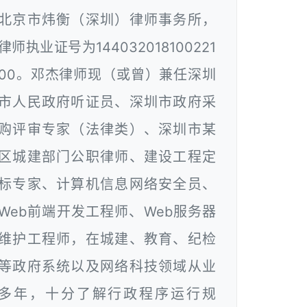
北京市炜衡（深圳）律师事务所，
律师执业证号为144032018100221
00。邓杰律师现（或曾）兼任深圳
市人民政府听证员、深圳市政府采
购评审专家（法律类）、深圳市某
区城建部门公职律师、建设工程定
标专家、计算机信息网络安全员、
Web前端开发工程师、Web服务器
维护工程师，在城建、教育、纪检
等政府系统以及网络科技领域从业
多年，十分了解行政程序运行规