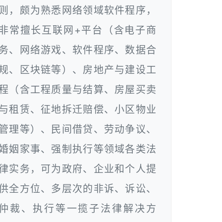
则，颇为熟悉网络领域软件程序，
非常擅长互联网+平台（含电子商
务、网络游戏、软件程序、数据合
规、区块链等）、房地产与建设工
程（含工程质量与结算、房屋买卖
与租赁、征地拆迁赔偿、小区物业
管理等）、民间借贷、劳动争议、
婚姻家事、强制执行等领域各类法
律实务，可为政府、企业和个人提
供全方位、多层次的非诉、诉讼、
仲裁、执行等一揽子法律解决方