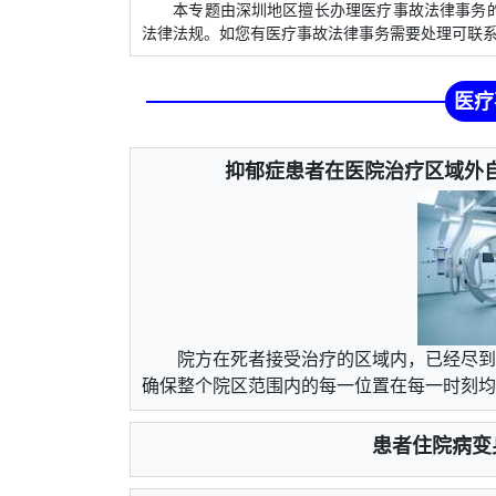
本专题由深圳地区擅长办理医疗事故法律事务的
法律法规。如您有医疗事故法律事务需要处理可联
医疗
抑郁症患者在医院治疗区域外
院方在死者接受治疗的区域内，已经尽到
确保整个院区范围内的每一位置在每一时刻均是
患者住院病变