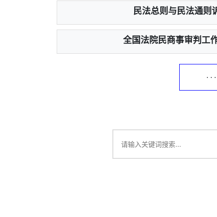
民法总则与民法通则
全国法院民商事审判工作
· ·