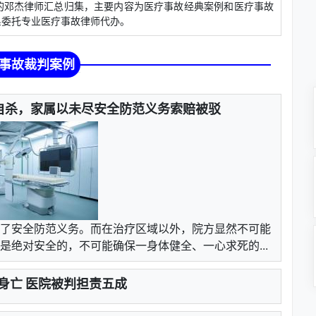
邓杰律师汇总归集，主要内容为医疗事故经典案例和医疗事故
系委托专业医疗事故律师代办。
事故裁判案例
自杀，家属以未尽安全防范义务索赔被驳
了安全防范义务。而在治疗区域以外，院方显然不可能
绝对安全的，不可能确保一身体健全、一心求死的...
身亡 医院被判担责五成