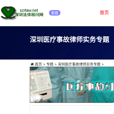
首页
繁體
深圳医疗事故律师实务专题
首页
>
专题
>
深圳医疗事故律师实务专题
>