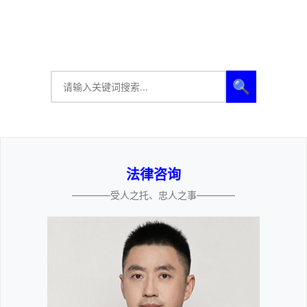
🔍
法律咨询
————受人之托、忠人之事————