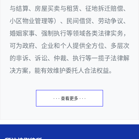
与结算、房屋买卖与租赁、征地拆迁赔偿、
小区物业管理等）、民间借贷、劳动争议、
婚姻家事、强制执行等领域各类法律实务，
可为政府、企业和个人提供全方位、多层次
的非诉、诉讼、仲裁、执行等一揽子法律解
决方案，能有效维护委托人合法权益。
· · · 查看更多 · · ·