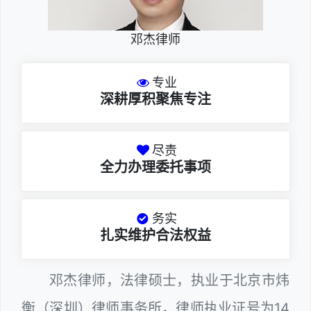
邓杰律师
专业
深耕厚积聚焦专注
尽责
全力办理委托事项
务实
扎实维护合法权益
邓杰律师，法律硕士，执业于北京市炜
衡（深圳）律师事务所，律师执业证号为14