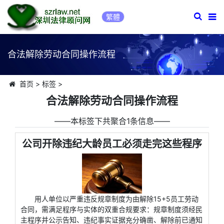
繁體
合法解除劳动合同操作流程
首页
>
标签
>
合法解除劳动合同操作流程
――本标签下共聚合1条信息――
公司开除违纪大龄员工必须走完这些程序
用人单位以严重违反规章制度为由解除15+5员工劳动
合同，需满足程序与实体的双重合规要求：规章制度须经民
主程序并公示告知、违纪事实证据充分确凿、解除前已通知