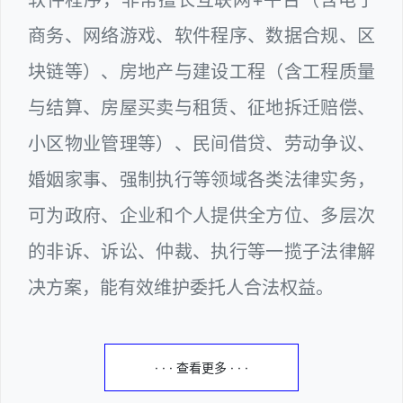
商务、网络游戏、软件程序、数据合规、区
块链等）、房地产与建设工程（含工程质量
与结算、房屋买卖与租赁、征地拆迁赔偿、
小区物业管理等）、民间借贷、劳动争议、
婚姻家事、强制执行等领域各类法律实务，
可为政府、企业和个人提供全方位、多层次
的非诉、诉讼、仲裁、执行等一揽子法律解
决方案，能有效维护委托人合法权益。
· · · 查看更多 · · ·