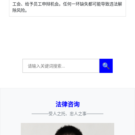
工会、给予员工申辩机会。任何一环缺失都可能导致违法解
除风险。
🔍
法律咨询
————受人之托、忠人之事————