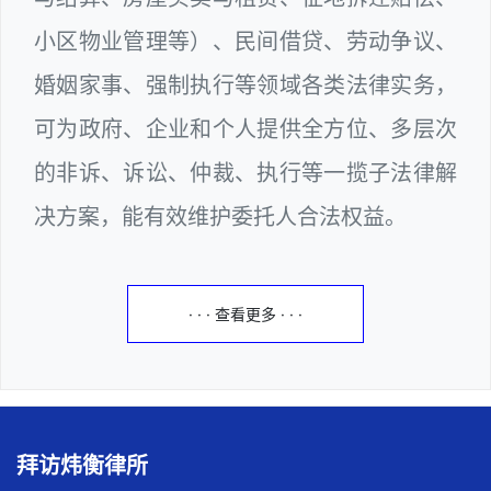
小区物业管理等）、民间借贷、劳动争议、
婚姻家事、强制执行等领域各类法律实务，
可为政府、企业和个人提供全方位、多层次
的非诉、诉讼、仲裁、执行等一揽子法律解
决方案，能有效维护委托人合法权益。
· · · 查看更多 · · ·
拜访炜衡律所