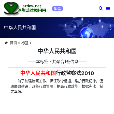
繁體
中华人民共和国
首页
>
标签
>
中华人民共和国
――本标签下共聚合1条信息――
中华人民共和国
行政监察法2010
为了加强监察工作，保证政令畅通，维护行政纪律，促
进廉政建设，改善行政管理，提高行政效能，根据宪法，制
定本法。