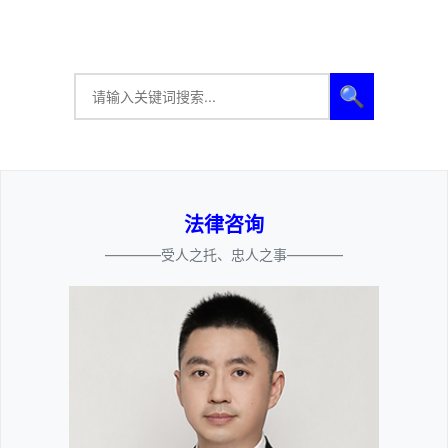
🔍
法律咨询
————受人之托、忠人之事————