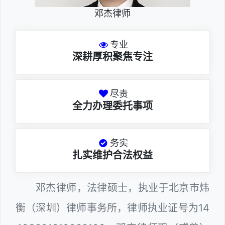
邓杰律师
专业
深耕厚积聚焦专注
尽责
全力办理委托事项
务实
扎实维护合法权益
邓杰律师，法律硕士，执业于北京市炜
衡（深圳）律师事务所，律师执业证号为14