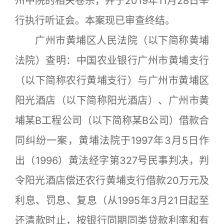
州中院的相关卷宗，并于2019年11月28日举
行执行听证会。本案现已审查终结。
广州市黄埔区人民法院（以下简称黄埔
法院）查明：中国农业银行广州市黄埔支行
（以下简称农行黄埔支行）与广州市黄埔区
阳光酒店（以下简称阳光酒店）、广州市黄
埔某B工程公司（以下简称某B公司）借款合
同纠纷一案，黄埔法院于1997年3月5日作
出（1996）黄法经字第327号民事判决，判
令阳光酒店偿还农行黄埔支行借款20万元及
利息、罚息、复息（从1995年3月21日起至
还清款时止，按银行同期同类贷款利率和有