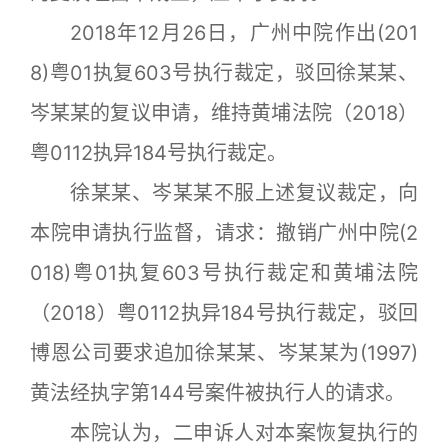
2018年12月26日，广州中院作出(201
8)粤01执复603号执行裁定，驳回徐某某、
岑某某的复议申请，维持黄埔法院（2018）
粤0112执异184号执行裁定。
徐某某、岑某某不服上述复议裁定，向
本院申请执行监督，请求：撤销广州中院(2
018)粤01执复603号执行裁定和黄埔法院
（2018）粤0112执异184号执行裁定，驳回
博恩公司要求追加徐某某、岑某某为(1997)
黄法经执字第144号案件被执行人的请求。
本院认为，二申诉人对本案恢复执行的