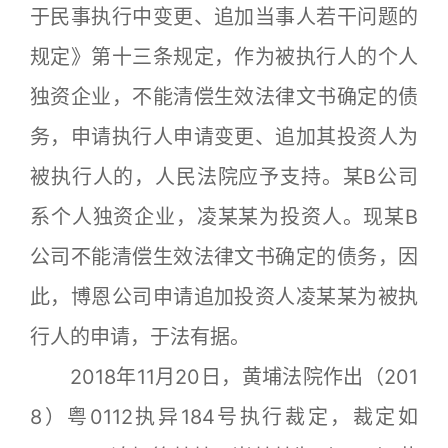
于民事执行中变更、追加当事人若干问题的
规定》第十三条规定，作为被执行人的个人
独资企业，不能清偿生效法律文书确定的债
务，申请执行人申请变更、追加其投资人为
被执行人的，人民法院应予支持。某B公司
系个人独资企业，凌某某为投资人。现某B
公司不能清偿生效法律文书确定的债务，因
此，博恩公司申请追加投资人凌某某为被执
行人的申请，于法有据。
2018年11月20日，黄埔法院作出（201
8）粤0112执异184号执行裁定，裁定如