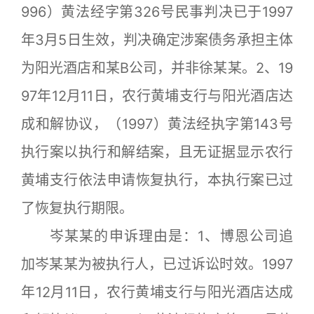
996）黄法经字第326号民事判决已于1997
年3月5日生效，判决确定涉案债务承担主体
为阳光酒店和某B公司，并非徐某某。2、19
97年12月11日，农行黄埔支行与阳光酒店达
成和解协议，（1997）黄法经执字第143号
执行案以执行和解结案，且无证据显示农行
黄埔支行依法申请恢复执行，本执行案已过
了恢复执行期限。
岑某某的申诉理由是：1、博恩公司追
加岑某某为被执行人，已过诉讼时效。1997
年12月11日，农行黄埔支行与阳光酒店达成