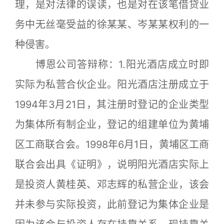
理，是对法律的误读，也是对在该笔借贷业
务中无丝毫受益的徐某某、岑某某权利的一
种侵害。
博恩公司答辩称：1.阳光酒店成立时即
实际为私营合伙企业。阳光酒店注册成立于
1994年3月21日，其注册时登记的企业类型
为集体所有制企业，登记的组建单位为黄埔
区工商联合会。1998年6月1日，黄埔区工商
联合会出具《证明》，说明阳光酒店实际上
是投资人黄桂英、邓志辉的私营企业，该会
并未参与实际投资，此前登记为集体企业是