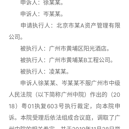
申诉人：徐某某。
申诉人：岑某某。
申请执行人：北京市某A资产管理有限
公司。
被执行人：广州市黄埔区阳光酒店。
被执行人：广州市黄埔某B工程公司。
被执行人：凌某某。
申诉人徐某某、岑某某不服广州市中级
人民法院（以下简称广州中院）作出的（20
18）粤01执复603号执行裁定，向本院申
诉。本院受理后依法组成合议庭，调取了广