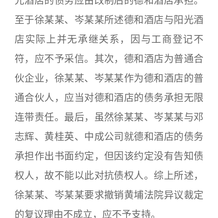
光酒店的债务应由改制后的德和酒店承担。
至于徐某某、岑某某所述德和酒店与阳光酒
店实际上并无承继关系，因与工商登记不
符，应不予采信。其次，德和酒店为普通合
伙企业，徐某某、岑某某作为德和酒店的普
通合伙人，应当对德和酒店的债务承担无限
连带责任。最后，虽然徐某某、岑某某与邓
志辉、黄桂英、中成公司就德和酒店的债务
承担作出书面约定，但因该约定没有告知债
权人，故不能以此对抗债权人。综上所述，
徐某某、岑某某要求撤销黄埔法院异议裁定
的复议理由不成立，应不予支持。