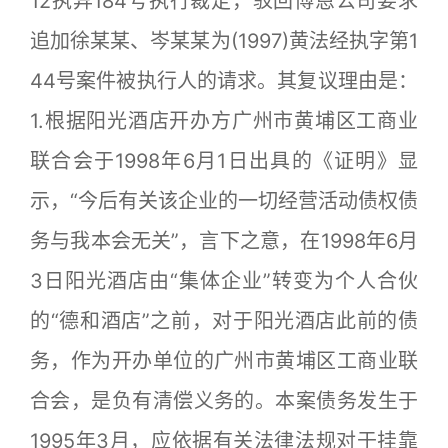
12执异184号执行裁定，驳回博恩公司要求
追加徐某某、岑某某为(1997)黄法经执字第1
44号案件被执行人的请求。其复议理由是：
1.根据阳光酒店开办方广州市黄埔区工商业
联合会于1998年6月1日出具的《证明》显
示，“今后有关该企业的一切经营活动债权债
务与我本会无关”，言下之意，在1998年6月
3日阳光酒店由“集体企业”转变为个人合伙
的“德和酒店”之前，对于阳光酒店此前的债
务，作为开办单位的广州市黄埔区工商业联
合会，是负有清偿义务的。本案债务发生于
1995年3月，应依据有关法律法规对于挂靠