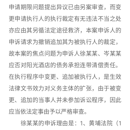
申请期限问题提出异议已由另案审查，而变
更申请执行人的执行裁定有无违法不当之处
亦应由其另循法定途径救济，本案申诉人的
申诉请求为撤销追加其为被执行人的裁定，
故本案的焦点问题为申诉人徐某某、岑某某
应否对阳光酒店的债务承担连带清偿责任。
在执行程序中变更、追加被执行人，是生效
法律文书效力对义务主体的扩张，由于被变
更、追加的当事人并未参加诉讼程序，因此
应当依法定事由予以严格审查。
徐某某的申诉理由是：1、黄埔法院（1