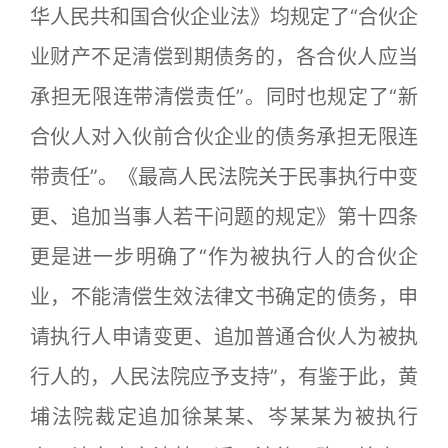
华人民共和国合伙企业法》均规定了“合伙企
业财产不足清偿到期债务的，各合伙人应当
承担无限连带清偿责任”。同时也规定了“新
合伙人对入伙前合伙企业的债务承担无限连
带责任”。《最高人民法院关于民事执行中变
更、追加当事人若干问题的规定》第十四条
更是进一步明确了“作为被执行人的合伙企
业，不能清偿生效法律文书确定的债务，申
请执行人申请变更、追加普通合伙人为被执
行人的，人民法院应予支持”，有鉴于此，黄
埔法院裁定追加徐某某、岑某某为被执行