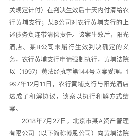
关规定计付）在判决生效后十天内付清给农
行黄埔支行；某B公司对农行黄埔支行的上
述债务负连带清偿责任。该案生效后，阳光
酒店、某B公司未履行生效判决确定的义
务，农行黄埔支行申请强制执行，黄埔法院
以（1997）黄法经执字第144号立案受理。1
997年12月11日，农行黄埔支行与阳光酒店
达成了和解协议，该案以执行和解方式结
案。
2018年7月27日，北京市某A资产管理
有限公司（以下简称博恩公司）向黄埔法院