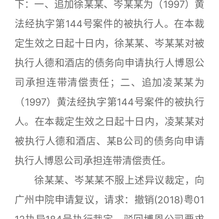
下：一、追加徐某某、岑某某为（1997）黄
法经执字第144号案件的被执行人。在本裁
定生效之日起十日内，徐某某、岑某某对被
执行人德和酒店的债务向申请执行人博恩公
司承担连带清偿责任；二、追加凌某某为
（1997）黄法经执字第144号案件的被执行
人。在本裁定生效之日起十日内，凌某某对
被执行人德和酒店、某B公司的债务向申请
执行人博恩公司承担连带清偿责任。
徐某某、岑某某不服上述异议裁定，向
广州中院申请复议，请求：撤销(2018)粤01