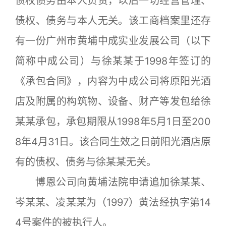
债权债务由本人负责，以后一切经营管理、
债权、债务与本人无关。该工商档案里还存
有一份广州市黄埔中成实业发展公司（以下
简称中成公司）与徐某某于1998年签订的
《承包合同》，内容为中成公司将原阳光酒
店及附属的构筑物、设备、财产等发包给徐
某某承包，承包期限从1998年5月1日至200
8年4月31日。该合同生效之日前阳光酒店原
有的债权、债务与徐某某无关。
博恩公司向黄埔法院申请追加徐某某、
岑某某、凌某某为（1997）黄法经执字第14
4号案件的被执行人。