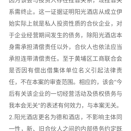
因为该会与投资人存在挂靠关系，现挂靠关
系需终止。这一证据证明阳光酒店从成立伊
始实际上就是私人投资性质的合伙企业，对
于企业经营期间发生的债务，除阳光酒店本
身需承担清偿责任以外，合伙人也依法应当
承担连带清偿责任。至于黄埔区工商联合会
是否因有偿出借集体单位名义引起法律责
任，不在本案的审查范围。相应的，该会“今
后有关该企业的一切经营活动及债权债务与
我本会无关”的表述有何效力，与本案无关。
2.阳光酒店更名为德和酒店，不影响主体同
一性，新、旧合伙人之间的内部债务约定既