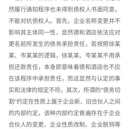
然履行通知程序也未得到债权人书面同意，
不能对抗债权人。首先，企业名称变更并不
影响其主体同一性，显然德和酒店依法应对
更名前所发生的债务承担责任，若按照徐某
某、岑某某的逻辑，徐某某、岑某某不用承
担还款责任，本身即意味着德和酒店也不应
在该程序中承担责任，而这显然与认定的事
实和法律的规定不符。其次，所谓的“债务切
割”约定在性质上属于企业新、旧合伙人之间
的内部约定，该种内部约定普遍存在于企业
合伙人的变更、企业性质改制、企业脱钩等