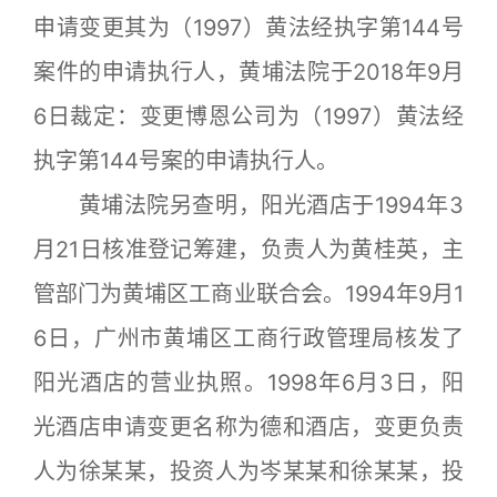
申请变更其为（1997）黄法经执字第144号
案件的申请执行人，黄埔法院于2018年9月
6日裁定：变更博恩公司为（1997）黄法经
执字第144号案的申请执行人。
黄埔法院另查明，阳光酒店于1994年3
月21日核准登记筹建，负责人为黄桂英，主
管部门为黄埔区工商业联合会。1994年9月1
6日，广州市黄埔区工商行政管理局核发了
阳光酒店的营业执照。1998年6月3日，阳
光酒店申请变更名称为德和酒店，变更负责
人为徐某某，投资人为岑某某和徐某某，投