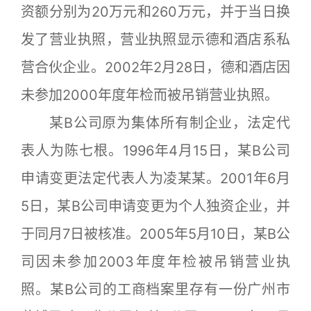
资额分别为20万元和260万元，并于当日换
发了营业执照，营业执照显示德和酒店系私
营合伙企业。2002年2月28日，德和酒店因
未参加2000年度年检而被吊销营业执照。
某B公司原为集体所有制企业，法定代
表人为陈七根。1996年4月15日，某B公司
申请变更法定代表人为凌某某。2001年6月
5日，某B公司申请变更为个人独资企业，并
于同月7日被核准。2005年5月10日，某B公
司因未参加2003年度年检被吊销营业执
照。某B公司的工商档案里存有一份广州市