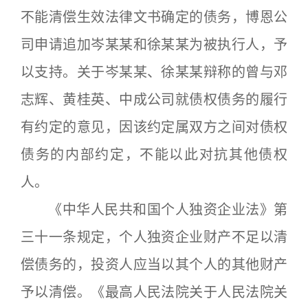
不能清偿生效法律文书确定的债务，博恩公
司申请追加岑某某和徐某某为被执行人，予
以支持。关于岑某某、徐某某辩称的曾与邓
志辉、黄桂英、中成公司就债权债务的履行
有约定的意见，因该约定属双方之间对债权
债务的内部约定，不能以此对抗其他债权
人。
《中华人民共和国个人独资企业法》第
三十一条规定，个人独资企业财产不足以清
偿债务的，投资人应当以其个人的其他财产
予以清偿。《最高人民法院关于人民法院关