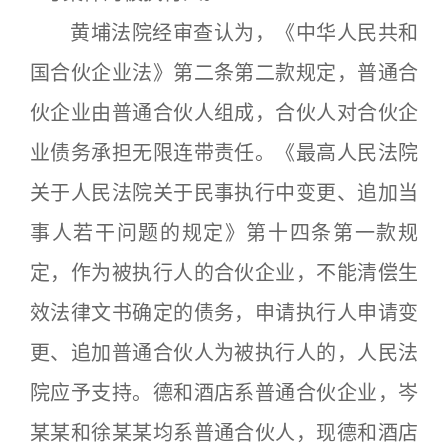
黄埔法院经审查认为，《中华人民共和
国合伙企业法》第二条第二款规定，普通合
伙企业由普通合伙人组成，合伙人对合伙企
业债务承担无限连带责任。《最高人民法院
关于人民法院关于民事执行中变更、追加当
事人若干问题的规定》第十四条第一款规
定，作为被执行人的合伙企业，不能清偿生
效法律文书确定的债务，申请执行人申请变
更、追加普通合伙人为被执行人的，人民法
院应予支持。德和酒店系普通合伙企业，岑
某某和徐某某均系普通合伙人，现德和酒店