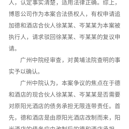
人，认定事实清楚，适用法律正确。综上，
博恩公司作为本案合法债权人，有权申请追
加德和酒店合伙人徐某某、岑某某为本案被
执行人，请求驳回徐某某、岑某某的复议申
请。
广州中院经审查，对黄埔法院查明的事
实予以确认。
广州中院认为，本案争议的焦点在于德
和酒店的现合伙人徐某某、岑某某是否需要
对原阳光酒店的债务承担无限连带责任。首
先，德和酒店是由原阳光酒店改制而来，阳