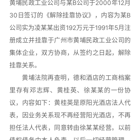
黄埔民政工业公司与某B公司于2000年12月
30日签订的《解除挂靠协议》，内容为某B
公司实为凌某某出资192万元于1991年5月注
册成立并挂靠于广州市黄埔民政工业公司的
集体企业，双方协商，从签约之日起，解除
挂靠关系。
黄埔法院再查明，德和酒店的工商档案
里存有邓志辉、黄桂英、徐某某的一份协
议，内容如下：黄桂英是原阳光酒店法人代
表，因业务关系现不再经营阳光酒店，不再
担任法人代表，同意转由徐某某经营。以前