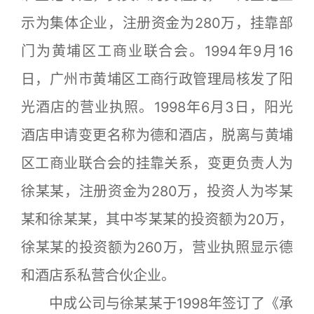
示为集体企业，注册资金为280万，挂靠部
门为黄埔区工商业联合会。1994年9月16
日，广州市黄埔区工商行政管理局核发了阳
光酒店的营业执照。1998年6月3日，阳光
酒店申请变更名称为德和酒店，脱离与黄埔
区工商业联合会的挂靠关系，变更负责人为
徐某某，注册资金为280万，投资人为岑某
某和徐某某，其中岑某某的投资额为20万，
徐某某的投资额为260万，营业执照显示德
和酒店系私营合伙企业。
中成公司与徐某某于1998年签订了《承