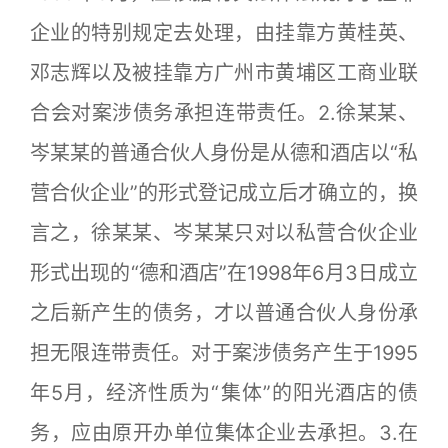
企业的特别规定去处理，由挂靠方黄桂英、
邓志辉以及被挂靠方广州市黄埔区工商业联
合会对案涉债务承担连带责任。2.徐某某、
岑某某的普通合伙人身份是从德和酒店以“私
营合伙企业”的形式登记成立后才确立的，换
言之，徐某某、岑某某只对以私营合伙企业
形式出现的“德和酒店”在1998年6月3日成立
之后新产生的债务，才以普通合伙人身份承
担无限连带责任。对于案涉债务产生于1995
年5月，经济性质为“集体”的阳光酒店的债
务，应由原开办单位集体企业去承担。3.在