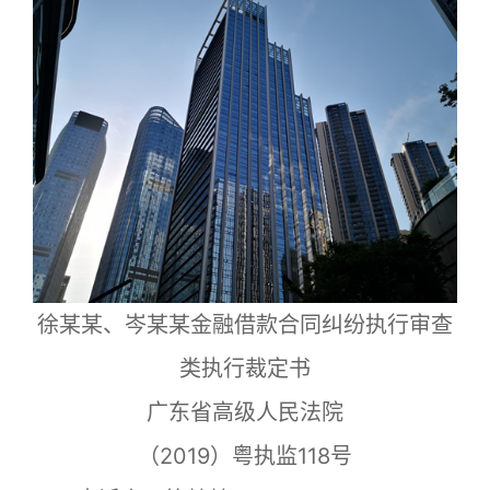
徐某某、岑某某金融借款合同纠纷执行审查
类执行裁定书
广东省高级人民法院
（2019）粤执监118号