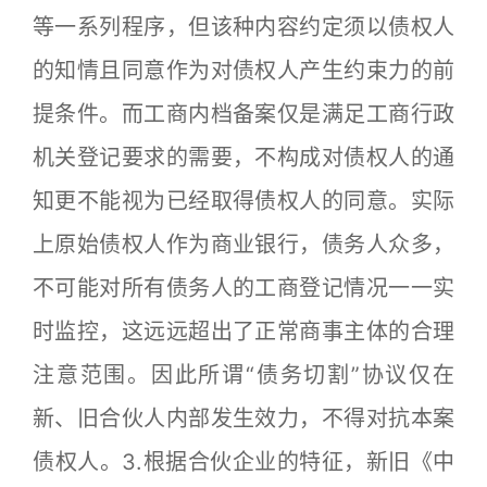
等一系列程序，但该种内容约定须以债权人
的知情且同意作为对债权人产生约束力的前
提条件。而工商内档备案仅是满足工商行政
机关登记要求的需要，不构成对债权人的通
知更不能视为已经取得债权人的同意。实际
上原始债权人作为商业银行，债务人众多，
不可能对所有债务人的工商登记情况一一实
时监控，这远远超出了正常商事主体的合理
注意范围。因此所谓“债务切割”协议仅在
新、旧合伙人内部发生效力，不得对抗本案
债权人。3.根据合伙企业的特征，新旧《中