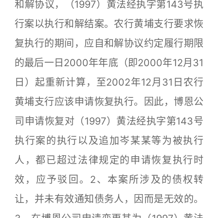
和解协议，（1997）黄法经执字第143号执
行案以执行和解结案。农行黄埔支行要求恢
复执行的期间，应自和解协议约定履行期限
的最后一日2000年年底（即2000年12月31
日）起重新计算，至2002年12月31日农行
黄埔支行应该申请恢复执行。因此，博恩公
司申请恢复对（1997）黄法经执字第143号
执行案的执行以及追加岑某某等为被执行
人，都已超过法律规定的申请恢复执行时
效，应予驳回。2、本案所涉及的债权转
让，并未有效通知债务人，因而是无效的。