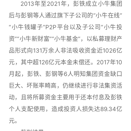
2013年至2021年，彭铁成立小牛集团
后与彭钢等人通过旗下子公司的“小牛在线”
“小牛钱罐子”P2P平台以及子公司“小牛投
资”“小牛新财富”“小牛基金”，以私募理财产
品形式向131万余人非法吸收资金近1026亿
元，其中超126亿元本金未偿还。2017年10
月起，彭铁、彭钢等6人明知集团资金缺口
巨大、坏账率畸高，仍继续进行非法集资活
动，且将所募资金主要用于还本付息及彭铁
个人支配使用，造成投资人损失达89.34亿
元。