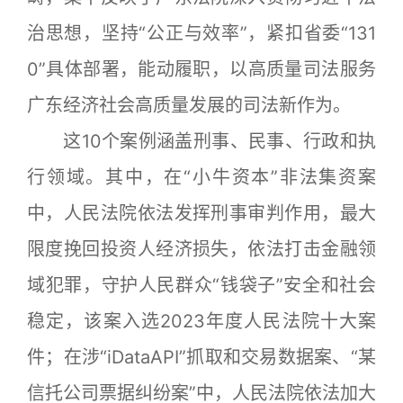
治思想，坚持“公正与效率”，紧扣省委“131
0”具体部署，能动履职，以高质量司法服务
广东经济社会高质量发展的司法新作为。
这10个案例涵盖刑事、民事、行政和执
行领域。其中，在“小牛资本”非法集资案
中，人民法院依法发挥刑事审判作用，最大
限度挽回投资人经济损失，依法打击金融领
域犯罪，守护人民群众“钱袋子”安全和社会
稳定，该案入选2023年度人民法院十大案
件；在涉“iDataAPI”抓取和交易数据案、“某
信托公司票据纠纷案”中，人民法院依法加大