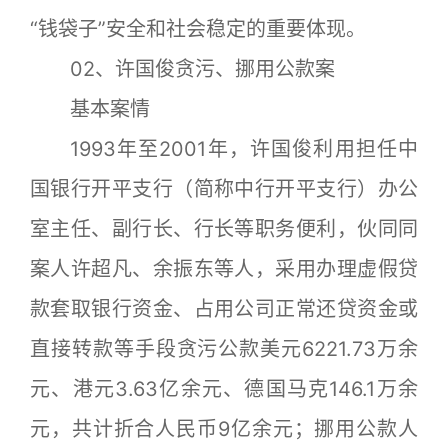
“钱袋子”安全和社会稳定的重要体现。
02、许国俊贪污、挪用公款案
基本案情
1993年至2001年，许国俊利用担任中
国银行开平支行（简称中行开平支行）办公
室主任、副行长、行长等职务便利，伙同同
案人许超凡、余振东等人，采用办理虚假贷
款套取银行资金、占用公司正常还贷资金或
直接转款等手段贪污公款美元6221.73万余
元、港元3.63亿余元、德国马克146.1万余
元，共计折合人民币9亿余元；挪用公款人