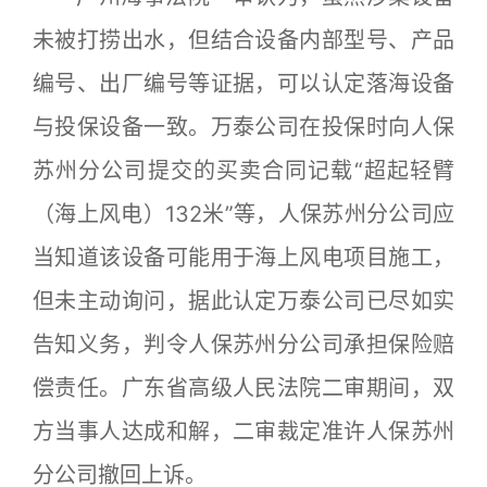
未被打捞出水，但结合设备内部型号、产品
编号、出厂编号等证据，可以认定落海设备
与投保设备一致。万泰公司在投保时向人保
苏州分公司提交的买卖合同记载“超起轻臂
（海上风电）132米”等，人保苏州分公司应
当知道该设备可能用于海上风电项目施工，
但未主动询问，据此认定万泰公司已尽如实
告知义务，判令人保苏州分公司承担保险赔
偿责任。广东省高级人民法院二审期间，双
方当事人达成和解，二审裁定准许人保苏州
分公司撤回上诉。