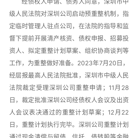
经债权人申请、债务人同意，深圳市中
级人民法院对深圳公司启动预重整机制，指
定临时管理人驻点公司，在法院的指导和监
督下提前开展清产核资、债权申报、招募投
资人、拟定重整计划草案、组织协商谈判等
工作，为重整做好准备。2023年7月20日，
经层报最高人民法院批准，深圳市中级人民
法院裁定受理深圳公司重整申请；11月28
日，裁定批准深圳公司经债权人会议及出资
人会议表决通过的重整计划草案；12月22
日，重整计划执行完毕。深圳公司重整计划
通过现金清偿与留债、信托、债转股等金融