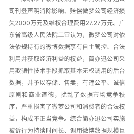
司刊登声明消除影响、赔偿微梦公司经济损
失2000万元及维权合理费用27.27万元。广
东省高级人民法院二审认为，微梦公司对依
法依规持有的微博数据享有自主管控、合法
利用并获取经济利益的权益，简亦迅公司采
用欺骗性技术手段抓取其本无权调用的后台
数据，并予以存储、售卖，有违公平、诚信
原则和商业道德，扰乱了数据市场竞争秩
序，严重损害了微梦公司和消费者的合法权
益，构成不正当竞争。综合简亦迅公司实施
被诉行为持续时间长、调用微博数据规模巨