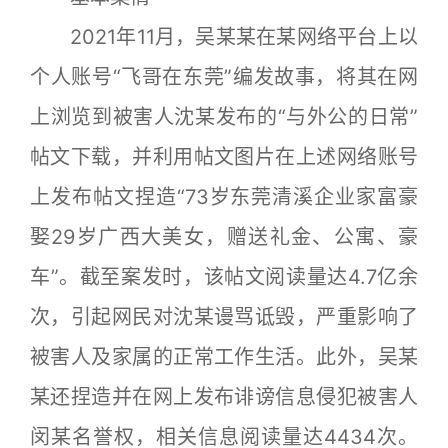
2021年11月，吴某某在某网络平台上以
个人账号“飞哥在东莞”编发故事，将其在网
上浏览到被害人沈某发布的“与外公的日常”
帖文下载，并利用帖文图片在上述网络账号
上发布帖文捏造“73岁东莞清溪企业家富豪
娶29岁广西大美女，赠送礼金、公寓、豪
车”。截至案发时，该帖文阅读量达4.7亿余
次，引起网民对沈某谩骂诋毁，严重影响了
被害人及家属的正常工作生活。此外，吴某
某还捏造并在网上发布诽谤信息侵犯被害人
闵某名誉权，相关信息阅读量达4434次。