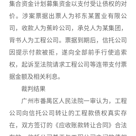
集合资金计划募集资金以支付受让债权的对
价。涉案票据出票人为祁东某置业有限公
司，收款人为蕉岭公司，承兑人为某集团，
背书人为工程公司。票据到期后，信托公司
因提示付款被拒，遂向全部前手行使追索
权，起诉至法院请求工程公司等连带支付票
据金额及相关利息。
裁判结果
广州市番禺区人民法院一审认为，工程
公司向信托公司转让的工程款债权真实存
在，双方签订的《应收账款转让合同》合法