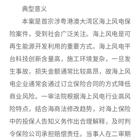
典型意义
本案是首宗涉粤港澳大湾区海上风电保
险案件，受到社会广泛关注。海上风电是可
再生能源开发利用的重要方式。海上风电平
台科技创新含量高，施工环境复杂，一旦发
生事故，损失金额通常比较高昂，故海上风
电企业通常会通过订立保险合同的方式降低
商业风险。一审法院根据海上风电行业高风
险特点，结合海商法修改趋势，对海上保险
中的投保人告知义务作出合理解释，及时判
令保险公司承担赔偿责任。当事人在二审期