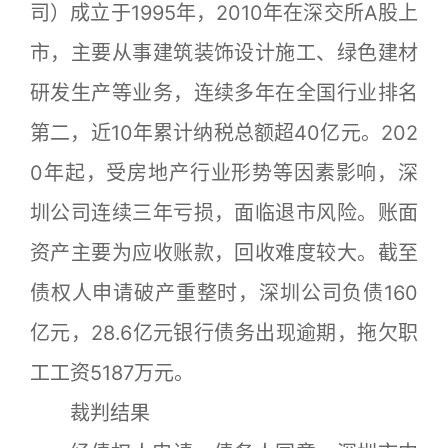
司）成立于1995年，2010年在深交所A股上
市，主要从事建筑装饰设计施工、绿色建材
研发生产等业务，连续多年在全国行业排名
第二，近10年累计纳税总额超40亿元。202
0年起，受房地产行业形势等因素影响，深
圳公司连续三年亏损，面临退市风险。账面
资产主要为应收账款，回收难度较大。截至
债权人申请破产重整时，深圳公司负债160
亿元，28.6亿元银行债务出现逾期，拖欠职
工工资5187万元。
裁判结果