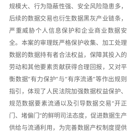
规模大、行为隐蔽性强、安全风险隐患多，
后续的数据交易也衍生数据黑灰产业链条，
严重威胁个人信息保护和企业商业数据安
全。本案的审理既严格保护收集、加工处理
数据的数据持有者合法权益，保障其投入的
劳动和其他要素贡献获得合理回报，又对平
衡数据“有力保护”与“有序流通”等作出规则
指引，体现了人民法院加强数据权益保护、
规范数据要素流通以及引导数据交易“开正
门、堵偏门”的鲜明司法态度，促进数据生产
供给与流通利用，为完善数据产权制度提供