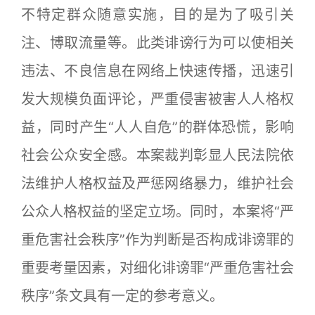
不特定群众随意实施，目的是为了吸引关
注、博取流量等。此类诽谤行为可以使相关
违法、不良信息在网络上快速传播，迅速引
发大规模负面评论，严重侵害被害人人格权
益，同时产生“人人自危”的群体恐慌，影响
社会公众安全感。本案裁判彰显人民法院依
法维护人格权益及严惩网络暴力，维护社会
公众人格权益的坚定立场。同时，本案将“严
重危害社会秩序”作为判断是否构成诽谤罪的
重要考量因素，对细化诽谤罪“严重危害社会
秩序”条文具有一定的参考意义。