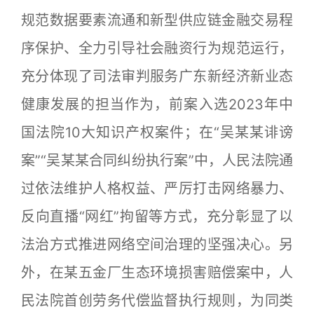
规范数据要素流通和新型供应链金融交易程
序保护、全力引导社会融资行为规范运行，
充分体现了司法审判服务广东新经济新业态
健康发展的担当作为，前案入选2023年中
国法院10大知识产权案件；在“吴某某诽谤
案”“吴某某合同纠纷执行案”中，人民法院通
过依法维护人格权益、严厉打击网络暴力、
反向直播“网红”拘留等方式，充分彰显了以
法治方式推进网络空间治理的坚强决心。另
外，在某五金厂生态环境损害赔偿案中，人
民法院首创劳务代偿监督执行规则，为同类