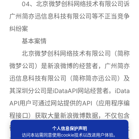
04、北京微梦创科网络技术有限公司诉
广州简亦迅信息科技有限公司等不正当竞争
纠纷案
基本案情
北京微梦创科网络技术有限公司（简称
微梦公司）是新浪微博的经营者，广州简亦
迅信息科技有限公司（简称简亦迅公司）及
其深圳分公司是iDataAPI网站经营者。iData
API用户可通过网站提供的API（应用程序编
程接口）获取大量新浪微博数据，不仅包含
微博网页上公开的数据，还有在微博网页上
个人信息保护声明
访问本站需同意使用cookie技术以改进用户体验。