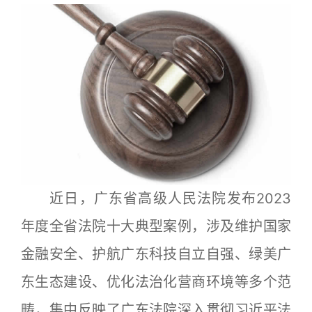
近日，广东省高级人民法院发布2023
年度全省法院十大典型案例，涉及维护国家
金融安全、护航广东科技自立自强、绿美广
东生态建设、优化法治化营商环境等多个范
畴，集中反映了广东法院深入贯彻习近平法