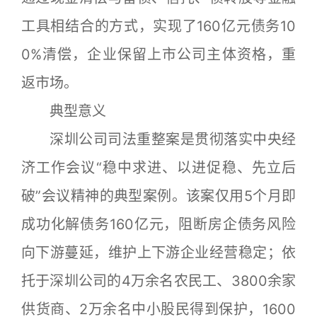
工具相结合的方式，实现了160亿元债务10
0%清偿，企业保留上市公司主体资格，重
返市场。
典型意义
深圳公司司法重整案是贯彻落实中央经
济工作会议“稳中求进、以进促稳、先立后
破”会议精神的典型案例。该案仅用5个月即
成功化解债务160亿元，阻断房企债务风险
向下游蔓延，维护上下游企业经营稳定；依
托于深圳公司的4万余名农民工、3800余家
供货商、2万余名中小股民得到保护，1600