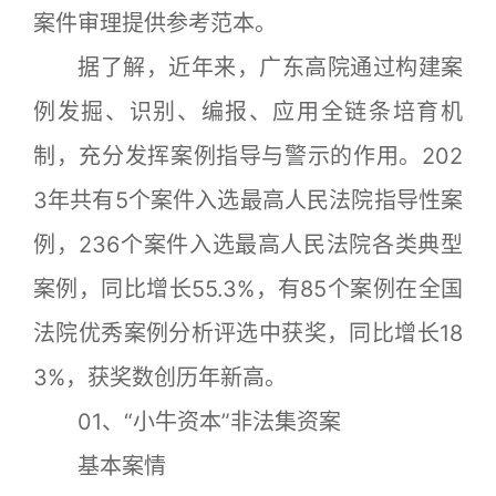
案件审理提供参考范本。
据了解，近年来，广东高院通过构建案
例发掘、识别、编报、应用全链条培育机
制，充分发挥案例指导与警示的作用。202
3年共有5个案件入选最高人民法院指导性案
例，236个案件入选最高人民法院各类典型
案例，同比增长55.3%，有85个案例在全国
法院优秀案例分析评选中获奖，同比增长18
3%，获奖数创历年新高。
01、“小牛资本”非法集资案
基本案情