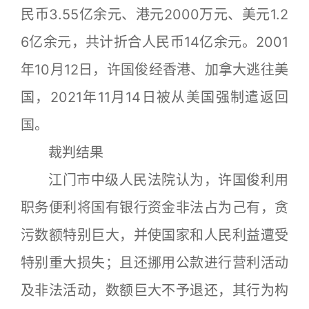
民币3.55亿余元、港元2000万元、美元1.2
6亿余元，共计折合人民币14亿余元。2001
年10月12日，许国俊经香港、加拿大逃往美
国，2021年11月14日被从美国强制遣返回
国。
裁判结果
江门市中级人民法院认为，许国俊利用
职务便利将国有银行资金非法占为己有，贪
污数额特别巨大，并使国家和人民利益遭受
特别重大损失；且还挪用公款进行营利活动
及非法活动，数额巨大不予退还，其行为构