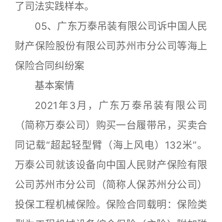
了司法实践样本。
05、广东万泰吊装有限公司诉中国人民
财产保险股份有限公司苏州市分公司等海上
保险合同纠纷案
基本案情
2021年3月，广东万泰吊装有限公司
（简称万泰公司）购买一台履带吊，买卖合
同记载“超起轻型臂（海上风电）132米”。
万泰公司就该设备向中国人民财产保险有限
公司苏州市分公司（简称人保苏州分公司）
投保工程机械保险。保险合同载明：保险类