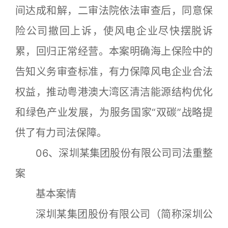
间达成和解，二审法院依法审查后，同意保
险公司撤回上诉，使风电企业尽快摆脱诉
累，回归正常经营。本案明确海上保险中的
告知义务审查标准，有力保障风电企业合法
权益，推动粤港澳大湾区清洁能源结构优化
和绿色产业发展，为服务国家“双碳”战略提
供了有力司法保障。
06、深圳某集团股份有限公司司法重整
案
基本案情
深圳某集团股份有限公司（简称深圳公