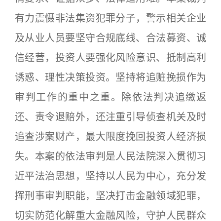
有力震慑非法集资犯罪分子，警示相关企业
及从业人员要坚守合规底线、合法募资、诚
信经营，投资人要强化风险意识、抵制高利
诱惑、理性决策投资。坚持将追赃挽损作为
审判工作的重中之重。除依法判决追缴返
还、责令退赔外，还注重引导侦查机关及时
追查涉案财产，最大限度挽回投资人经济损
失。本案的依法审判是人民法院深入贯彻习
近平法治思想，坚持以人民为中心，充分发
挥刑事审判职能，坚决打击金融领域犯罪，
切实防范化解重大金融风险，守护人民群众