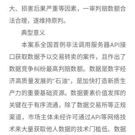
大、损害后果严重等因素，一审判赔数额合
法合理，遂维持原判。
典型意义
本案系全国首例非法调用服务器API接
口获取数据予以交易转卖的案件，且作出了
数据竞争纠纷最高判赔数额。数据是数字经
济高质量发展的“石油”，是加快打造新质生
产力的重要基础资源。数据要素价值发挥的
关键在于有序流通，除了数据交易所等正规
渠道，市场主体未经许可通过API等网络技
术来大量获取他人数据的技术门槛低、数据