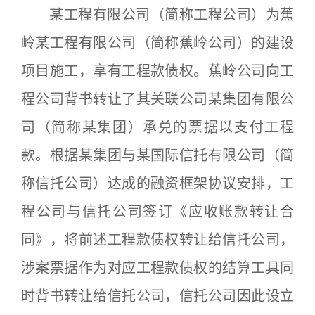
某工程有限公司（简称工程公司）为蕉
岭某工程有限公司（简称蕉岭公司）的建设
项目施工，享有工程款债权。蕉岭公司向工
程公司背书转让了其关联公司某集团有限公
司（简称某集团）承兑的票据以支付工程
款。根据某集团与某国际信托有限公司（简
称信托公司）达成的融资框架协议安排，工
程公司与信托公司签订《应收账款转让合
同》，将前述工程款债权转让给信托公司，
涉案票据作为对应工程款债权的结算工具同
时背书转让给信托公司，信托公司因此设立