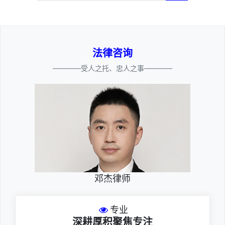
法律咨询
————受人之托、忠人之事————
邓杰律师
专业
深耕厚积聚焦专注