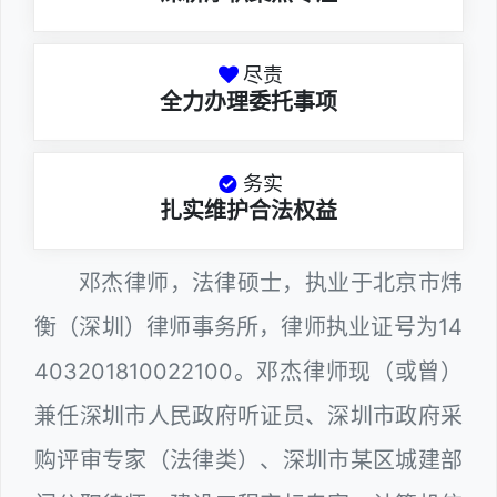
尽责
全力办理委托事项
务实
扎实维护合法权益
邓杰律师，法律硕士，执业于北京市炜
衡（深圳）律师事务所，律师执业证号为14
403201810022100。邓杰律师现（或曾）
兼任深圳市人民政府听证员、深圳市政府采
购评审专家（法律类）、深圳市某区城建部