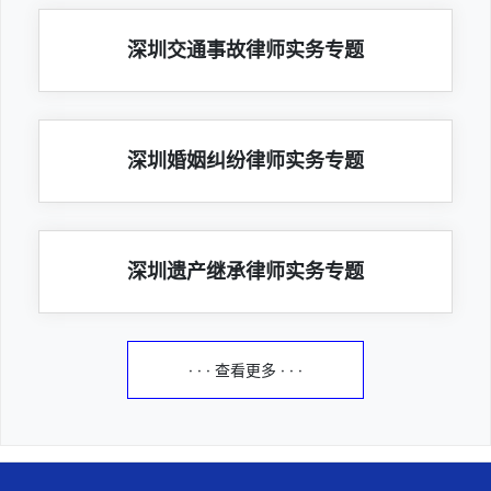
深圳交通事故律师实务专题
深圳婚姻纠纷律师实务专题
深圳遗产继承律师实务专题
· · · 查看更多 · · ·