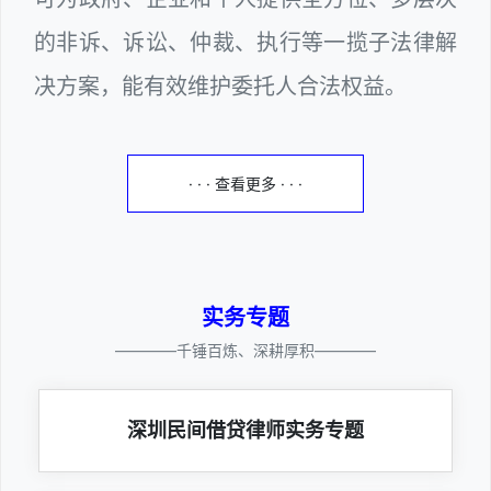
的非诉、诉讼、仲裁、执行等一揽子法律解
决方案，能有效维护委托人合法权益。
· · · 查看更多 · · ·
实务专题
————千锤百炼、深耕厚积————
深圳民间借贷律师实务专题