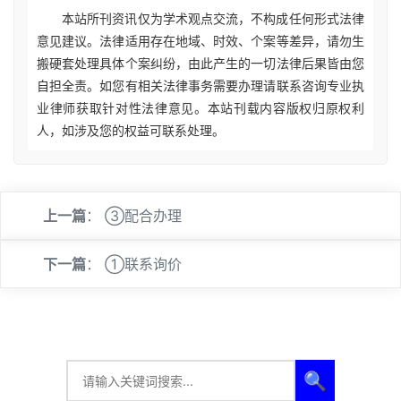
本站所刊资讯仅为学术观点交流，不构成任何形式法律
意见建议。法律适用存在地域、时效、个案等差异，请勿生
搬硬套处理具体个案纠纷，由此产生的一切法律后果皆由您
自担全责。如您有相关法律事务需要办理请联系咨询专业执
业律师获取针对性法律意见。本站刊载内容版权归原权利
人，如涉及您的权益可联系处理。
上一篇
：
③配合办理
下一篇
：
①联系询价
🔍