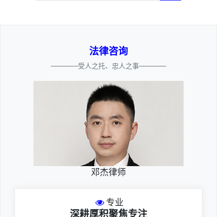
法律咨询
————受人之托、忠人之事————
邓杰律师
专业
深耕厚积聚焦专注