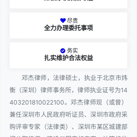
尽责
全力办理委托事项
务实
扎实维护合法权益
邓杰律师，法律硕士，执业于北京市炜
衡（深圳）律师事务所，律师执业证号为14
403201810022100。邓杰律师现（或曾）
兼任深圳市人民政府听证员、深圳市政府采
购评审专家（法律类）、深圳市某区城建部