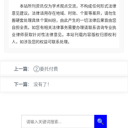
本站所刊资讯仅为学术观点交流，不构成任何形式法律
意见建议。法律适用存在地域、时效、个案等差异，请勿生
搬硬套处理具体个案纠纷，由此产生的一切法律后果皆由您
自担全责。如您有相关法律事务需要办理请联系咨询专业执
业律师获取针对性法律意见。本站刊载内容版权归原权利
人，如涉及您的权益可联系处理。
上一篇
：
②委托付费
下一篇
： 没有了！
🔍