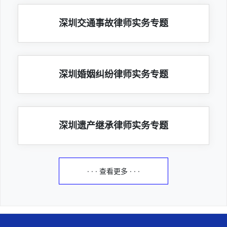
深圳交通事故律师实务专题
深圳婚姻纠纷律师实务专题
深圳遗产继承律师实务专题
· · · 查看更多 · · ·