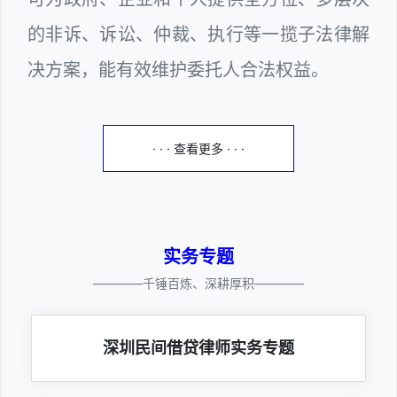
的非诉、诉讼、仲裁、执行等一揽子法律解
决方案，能有效维护委托人合法权益。
· · · 查看更多 · · ·
实务专题
————千锤百炼、深耕厚积————
深圳民间借贷律师实务专题