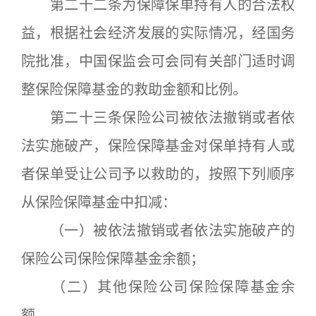
第二十二条为保障保单持有人的合法权
益，根据社会经济发展的实际情况，经国务
院批准，中国保监会可会同有关部门适时调
整保险保障基金的救助金额和比例。
第二十三条保险公司被依法撤销或者依
法实施破产，保险保障基金对保单持有人或
者保单受让公司予以救助的，按照下列顺序
从保险保障基金中扣减：
（一）被依法撤销或者依法实施破产的
保险公司保险保障基金余额；
（二）其他保险公司保险保障基金余
额。