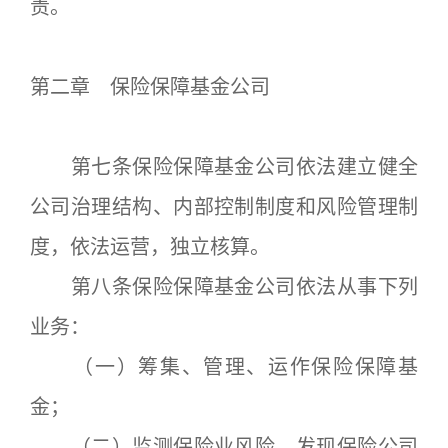
责。
第二章 保险保障基金公司
第七条保险保障基金公司依法建立健全
公司治理结构、内部控制制度和风险管理制
度，依法运营，独立核算。
第八条保险保障基金公司依法从事下列
业务：
（一）筹集、管理、运作保险保障基
金；
（二）监测保险业风险，发现保险公司