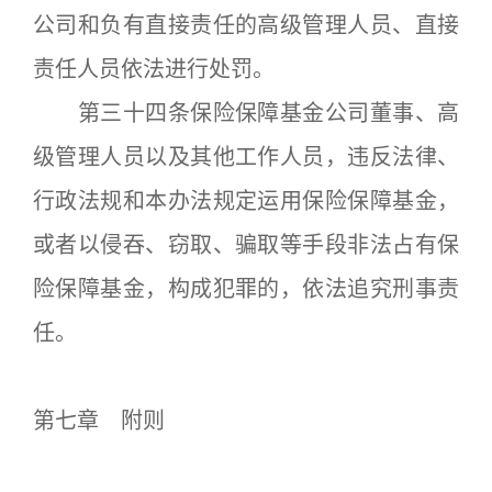
公司和负有直接责任的高级管理人员、直接
责任人员依法进行处罚。
第三十四条保险保障基金公司董事、高
级管理人员以及其他工作人员，违反法律、
行政法规和本办法规定运用保险保障基金，
或者以侵吞、窃取、骗取等手段非法占有保
险保障基金，构成犯罪的，依法追究刑事责
任。
第七章 附则