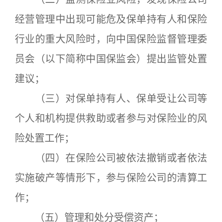
经营管理中出现可能危及保单持有人和保险
行业的重大风险时，向中国保险监督管理委
员会（以下简称中国保监会）提出监管处置
建议；
（三）对保单持有人、保单受让公司等
个人和机构提供救助或者参与对保险业的风
险处置工作；
（四）在保险公司被依法撤销或者依法
实施破产等情形下，参与保险公司的清算工
作；
（五）管理和处分受偿资产；