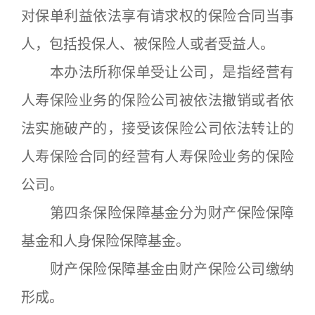
对保单利益依法享有请求权的保险合同当事
人，包括投保人、被保险人或者受益人。
本办法所称保单受让公司，是指经营有
人寿保险业务的保险公司被依法撤销或者依
法实施破产的，接受该保险公司依法转让的
人寿保险合同的经营有人寿保险业务的保险
公司。
第四条保险保障基金分为财产保险保障
基金和人身保险保障基金。
财产保险保障基金由财产保险公司缴纳
形成。