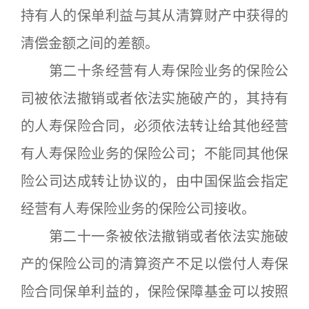
持有人的保单利益与其从清算财产中获得的
清偿金额之间的差额。
第二十条经营有人寿保险业务的保险公
司被依法撤销或者依法实施破产的，其持有
的人寿保险合同，必须依法转让给其他经营
有人寿保险业务的保险公司；不能同其他保
险公司达成转让协议的，由中国保监会指定
经营有人寿保险业务的保险公司接收。
第二十一条被依法撤销或者依法实施破
产的保险公司的清算资产不足以偿付人寿保
险合同保单利益的，保险保障基金可以按照