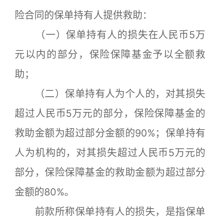
险合同的保单持有人提供救助：
（一）保单持有人的损失在人民币5万
元以内的部分，保险保障基金予以全额救
助；
（二）保单持有人为个人的，对其损失
超过人民币5万元的部分，保险保障基金的
救助金额为超过部分金额的90%；保单持有
人为机构的，对其损失超过人民币5万元的
部分，保险保障基金的救助金额为超过部分
金额的80%。
前款所称保单持有人的损失，是指保单