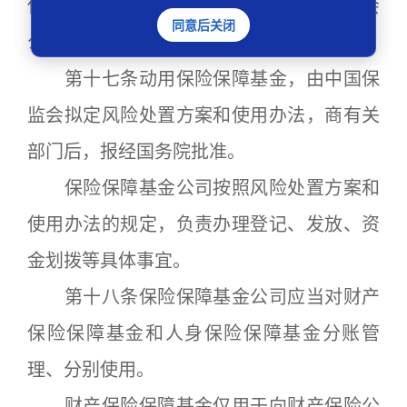
保险公司存在重大风险，可能严重危及社会
同意后关闭
公共利益和金融稳定的。
第十七条动用保险保障基金，由中国保
监会拟定风险处置方案和使用办法，商有关
部门后，报经国务院批准。
保险保障基金公司按照风险处置方案和
使用办法的规定，负责办理登记、发放、资
金划拨等具体事宜。
第十八条保险保障基金公司应当对财产
保险保障基金和人身保险保障基金分账管
理、分别使用。
财产保险保障基金仅用于向财产保险公