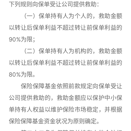
下列规则向保单受让公司提供救助：
（一）保单持有人为个人的，救助金额
以转让后保单利益不超过转让前保单利益的
90%为限；
（二）保单持有人为机构的，救助金额
以转让后保单利益不超过转让前保单利益的
80%为限。
保险保障基金依照前款规定向保单受让
公司提供救助的，救助金额应以保护中小保
单持有人权益以维护保险市场稳定，并根据
保险保障基金资金状况为原则确定。