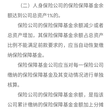
（二）人身保险公司的保险保障基金余
额达到公司总资产1%的。
保险公司的保险保障基金余额减少或者
总资产增加，其保险保障基金余额占总资产
比例不能满足前款要求的，应当自动恢复缴
纳保险保障基金。
保险保障基金公司应当对每一保险公司
缴纳的保险保障基金及其变动情况进行单独
核算。
保险公司的保险保障基金余额，是指该
公司累计缴纳的保险保障基金金额加上分摊