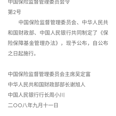
中国保险监督管理委员会令
第2号
中国保险监督管理委员会、中华人民共
和国财政部、中国人民银行共同制定了《保
险保障基金管理办法》，现予公布，自公布
之日起施行。
中国保险监督管理委员会主席吴定富
中华人民共和国财政部部长谢旭人
中国人民银行行长周小川
二○○八年九月十一日