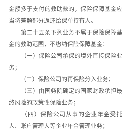
金额多于支付的救助款的，保险保障基金应
当将差额部分返还给保单持有人。
第二十五条下列业务不属于保险保障基
金的救助范围，不缴纳保险保障基金：
（一）保险公司承保的境外直接保险业
务；
（二）保险公司的再保险分入业务；
（三）由国务院确定的国家财政承担最
终风险的政策性保险业务；
（四）保险公司从事的企业年金受托
人、账户管理人等企业年金管理业务；