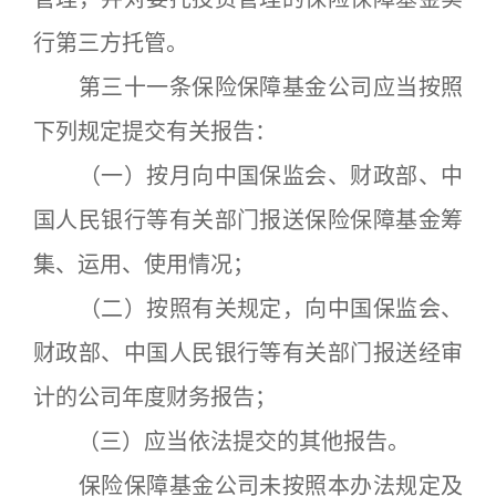
行第三方托管。
第三十一条保险保障基金公司应当按照
下列规定提交有关报告：
（一）按月向中国保监会、财政部、中
国人民银行等有关部门报送保险保障基金筹
集、运用、使用情况；
（二）按照有关规定，向中国保监会、
财政部、中国人民银行等有关部门报送经审
计的公司年度财务报告；
（三）应当依法提交的其他报告。
保险保障基金公司未按照本办法规定及