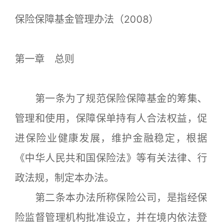
保险保障基金管理办法（2008）
第一章 总则
第一条为了规范保险保障基金的筹集、
管理和使用，保障保单持有人合法权益，促
进保险业健康发展，维护金融稳定，根据
《中华人民共和国保险法》等有关法律、行
政法规，制定本办法。
第二条本办法所称保险公司，是指经保
险监督管理机构批准设立，并在境内依法登