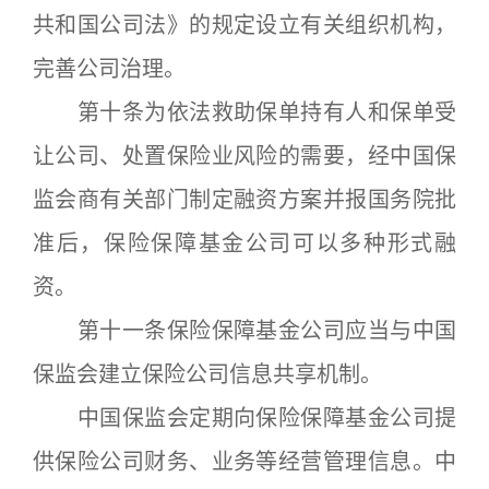
共和国公司法》的规定设立有关组织机构，
完善公司治理。
第十条为依法救助保单持有人和保单受
让公司、处置保险业风险的需要，经中国保
监会商有关部门制定融资方案并报国务院批
准后，保险保障基金公司可以多种形式融
资。
第十一条保险保障基金公司应当与中国
保监会建立保险公司信息共享机制。
中国保监会定期向保险保障基金公司提
供保险公司财务、业务等经营管理信息。中