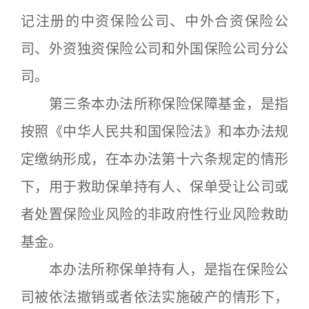
记注册的中资保险公司、中外合资保险公
司、外资独资保险公司和外国保险公司分公
司。
第三条本办法所称保险保障基金，是指
按照《中华人民共和国保险法》和本办法规
定缴纳形成，在本办法第十六条规定的情形
下，用于救助保单持有人、保单受让公司或
者处置保险业风险的非政府性行业风险救助
基金。
本办法所称保单持有人，是指在保险公
司被依法撤销或者依法实施破产的情形下，