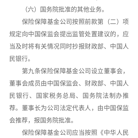
（六）国务院批准的其他业务。
保险保障基金公司按照前款第（二）项
规定向中国保监会提出监管处置建议的，应
当及时将有关情况同时抄报财政部、中国人
民银行。
第九条保险保障基金公司设立董事会，
董事会成员由中国保监会、财政部、中国人
民银行、国家税务总局、国务院法制办推
荐。董事长为公司法定代表人，由中国保监
会推荐，报国务院批准。
保险保障基金公司应当按照《中华人民