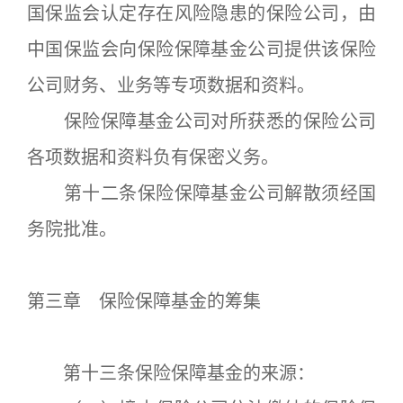
国保监会认定存在风险隐患的保险公司，由
中国保监会向保险保障基金公司提供该保险
公司财务、业务等专项数据和资料。
保险保障基金公司对所获悉的保险公司
各项数据和资料负有保密义务。
第十二条保险保障基金公司解散须经国
务院批准。
第三章 保险保障基金的筹集
第十三条保险保障基金的来源：