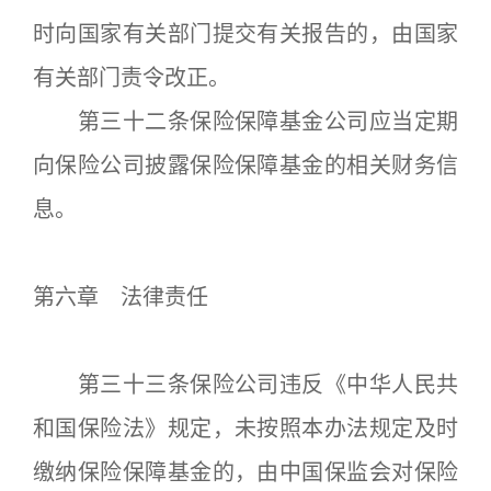
时向国家有关部门提交有关报告的，由国家
有关部门责令改正。
第三十二条保险保障基金公司应当定期
向保险公司披露保险保障基金的相关财务信
息。
第六章 法律责任
第三十三条保险公司违反《中华人民共
和国保险法》规定，未按照本办法规定及时
缴纳保险保障基金的，由中国保监会对保险