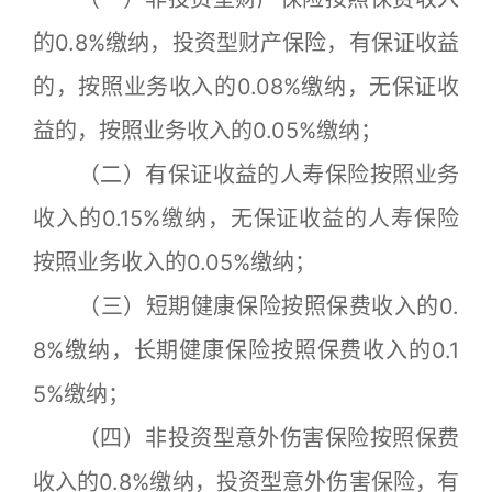
的0.8%缴纳，投资型财产保险，有保证收益
的，按照业务收入的0.08%缴纳，无保证收
益的，按照业务收入的0.05%缴纳；
（二）有保证收益的人寿保险按照业务
收入的0.15%缴纳，无保证收益的人寿保险
按照业务收入的0.05%缴纳；
（三）短期健康保险按照保费收入的0.
8%缴纳，长期健康保险按照保费收入的0.1
5%缴纳；
（四）非投资型意外伤害保险按照保费
收入的0.8%缴纳，投资型意外伤害保险，有