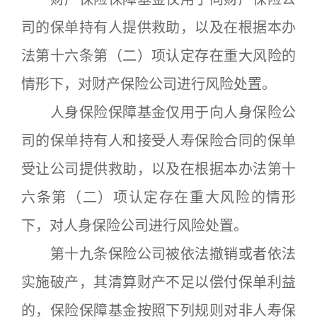
司的保单持有人提供救助，以及在根据本办
法第十六条第（二）项认定存在重大风险的
情形下，对财产保险公司进行风险处置。
人身保险保障基金仅用于向人身保险公
司的保单持有人和接受人寿保险合同的保单
受让公司提供救助，以及在根据本办法第十
六条第（二）项认定存在重大风险的情形
下，对人身保险公司进行风险处置。
第十九条保险公司被依法撤销或者依法
实施破产，其清算财产不足以偿付保单利益
的，保险保障基金按照下列规则对非人寿保