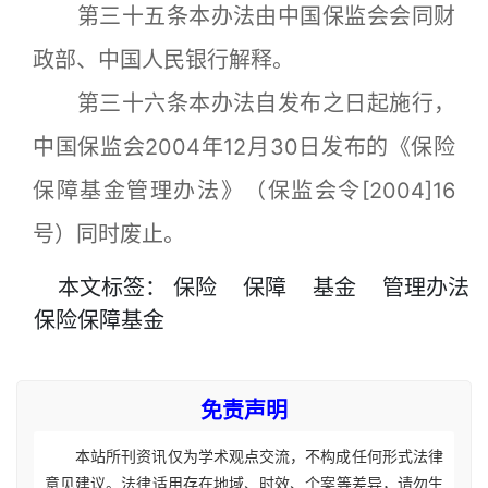
第三十五条本办法由中国保监会会同财
政部、中国人民银行解释。
第三十六条本办法自发布之日起施行，
中国保监会2004年12月30日发布的《保险
保障基金管理办法》（保监会令[2004]16
号）同时废止。
本文
标签
：
保险
保障
基金
管理办法
保险保障基金
免责声明
本站所刊资讯仅为学术观点交流，不构成任何形式法律
意见建议。法律适用存在地域、时效、个案等差异，请勿生