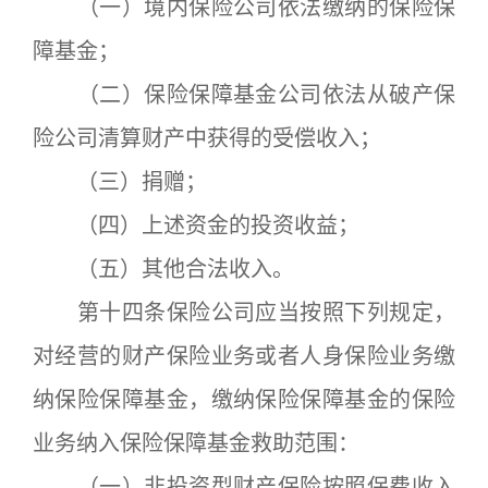
（一）境内保险公司依法缴纳的保险保
障基金；
（二）保险保障基金公司依法从破产保
险公司清算财产中获得的受偿收入；
（三）捐赠；
（四）上述资金的投资收益；
（五）其他合法收入。
第十四条保险公司应当按照下列规定，
对经营的财产保险业务或者人身保险业务缴
纳保险保障基金，缴纳保险保障基金的保险
业务纳入保险保障基金救助范围：
（一）非投资型财产保险按照保费收入