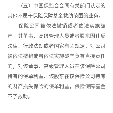
（五）中国保监会会同有关部门认定的
其他不属于保险保障基金救助范围的业务。
保险公司被依法撤销或者依法实施破
产，其董事、高级管理人员或者股东因违反
法律、行政法规或者国家有关规定，对公司
被依法撤销或者依法实施破产负有直接责任
的，对该董事、高级管理人员在该保险公司
持有的保单利益、该股东在该保险公司持有
的财产损失保险的保单利益，保险保障基金
不予救助。