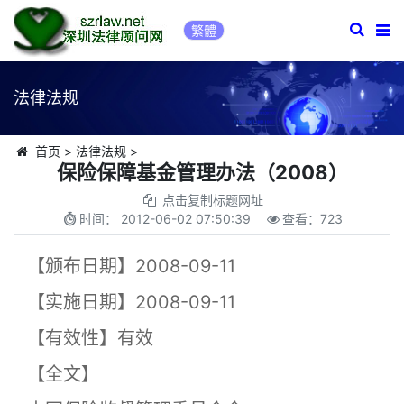
繁體
法律法规
首页
>
法律法规
>
保险保障基金管理办法（2008）
点击复制标题网址
时间：
2012-06-02 07:50:39
查看：
723
【颁布日期】2008-09-11
【实施日期】2008-09-11
【有效性】有效
【全文】