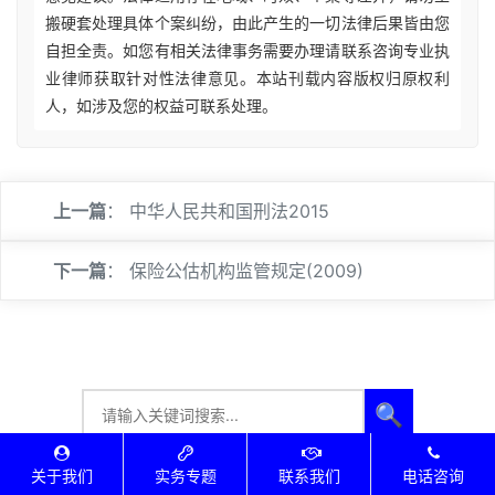
搬硬套处理具体个案纠纷，由此产生的一切法律后果皆由您
自担全责。如您有相关法律事务需要办理请联系咨询专业执
业律师获取针对性法律意见。本站刊载内容版权归原权利
人，如涉及您的权益可联系处理。
上一篇
：
中华人民共和国刑法2015
下一篇
：
保险公估机构监管规定(2009)
🔍
关于我们
实务专题
联系我们
电话咨询