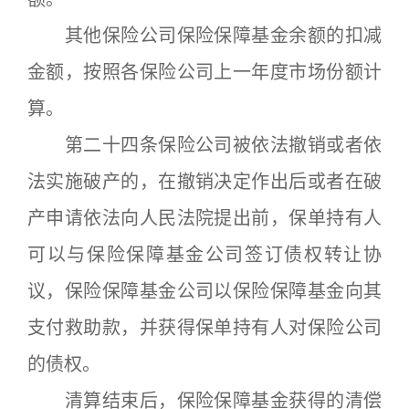
其他保险公司保险保障基金余额的扣减
金额，按照各保险公司上一年度市场份额计
算。
第二十四条保险公司被依法撤销或者依
法实施破产的，在撤销决定作出后或者在破
产申请依法向人民法院提出前，保单持有人
可以与保险保障基金公司签订债权转让协
议，保险保障基金公司以保险保障基金向其
支付救助款，并获得保单持有人对保险公司
的债权。
清算结束后，保险保障基金获得的清偿