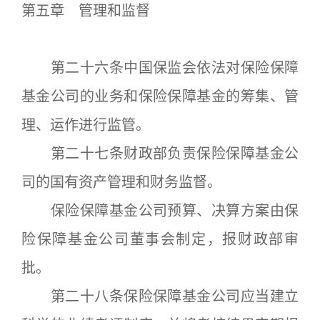
第五章 管理和监督
第二十六条中国保监会依法对保险保障
基金公司的业务和保险保障基金的筹集、管
理、运作进行监管。
第二十七条财政部负责保险保障基金公
司的国有资产管理和财务监督。
保险保障基金公司预算、决算方案由保
险保障基金公司董事会制定，报财政部审
批。
第二十八条保险保障基金公司应当建立