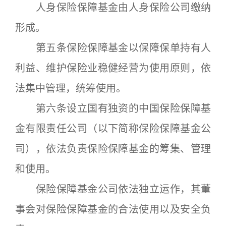
人身保险保障基金由人身保险公司缴纳
形成。
第五条保险保障基金以保障保单持有人
利益、维护保险业稳健经营为使用原则，依
法集中管理，统筹使用。
第六条设立国有独资的中国保险保障基
金有限责任公司（以下简称保险保障基金公
司），依法负责保险保障基金的筹集、管理
和使用。
保险保障基金公司依法独立运作，其董
事会对保险保障基金的合法使用以及安全负