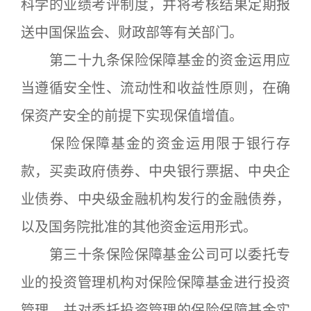
科学的业绩考评制度，并将考核结果定期报
送中国保监会、财政部等有关部门。
第二十九条保险保障基金的资金运用应
当遵循安全性、流动性和收益性原则，在确
保资产安全的前提下实现保值增值。
保险保障基金的资金运用限于银行存
款，买卖政府债券、中央银行票据、中央企
业债券、中央级金融机构发行的金融债券，
以及国务院批准的其他资金运用形式。
第三十条保险保障基金公司可以委托专
业的投资管理机构对保险保障基金进行投资
管理，并对委托投资管理的保险保障基金实