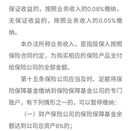
保证收益的，按照业务收入的0.08%缴纳，
无保证收益的，按照业务收入的0.05%缴
纳。
本办法所称业务收入，是指投保人按照
保险合同约定，为购买相应的保险产品支付
给保险公司的全部金额。
第十五条保险公司应当及时、足额将保
险保障基金缴纳到保险保障基金公司的专门
账户，有下列情形之一的，可以暂停缴纳：
（一）财产保险公司的保险保障基金余
额达到公司总资产6%的；