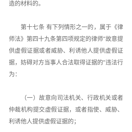
造的材料的。
第十七条 有下列情形之一的，属于《律
师法》第四十九条第四项规定的律师“故意提
供虚假证据或者威胁、利诱他人提供虚假证
据，妨碍对方当事人合法取得证据的”违法行
为：
（一）故意向司法机关、行政机关或者
仲裁机构提交虚假证据，或者指使、威胁、
利诱他人提供虚假证据的；