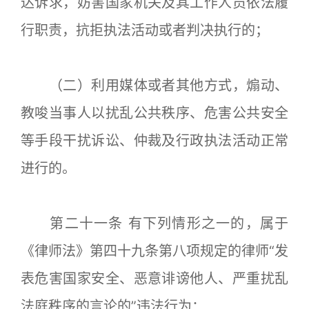
达诉求，妨害国家机关及其工作人员依法履
行职责，抗拒执法活动或者判决执行的；
（二）利用媒体或者其他方式，煽动、
教唆当事人以扰乱公共秩序、危害公共安全
等手段干扰诉讼、仲裁及行政执法活动正常
进行的。
第二十一条 有下列情形之一的，属于
《律师法》第四十九条第八项规定的律师“发
表危害国家安全、恶意诽谤他人、严重扰乱
法庭秩序的言论的”违法行为：