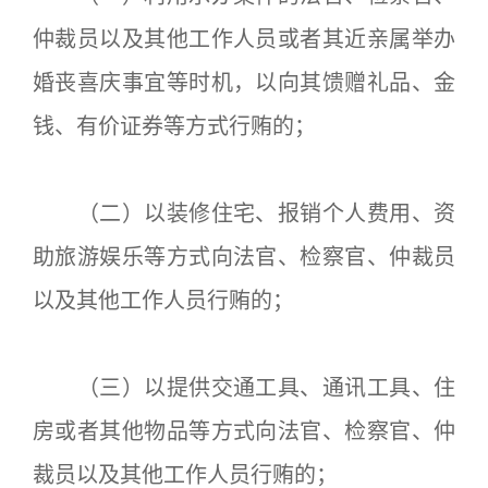
仲裁员以及其他工作人员或者其近亲属举办
婚丧喜庆事宜等时机，以向其馈赠礼品、金
钱、有价证券等方式行贿的；
（二）以装修住宅、报销个人费用、资
助旅游娱乐等方式向法官、检察官、仲裁员
以及其他工作人员行贿的；
（三）以提供交通工具、通讯工具、住
房或者其他物品等方式向法官、检察官、仲
裁员以及其他工作人员行贿的；