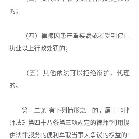
的；
（四）律师因患严重疾病或者受到停止
执业以上行政处罚的；
（五）其他依法可以拒绝辩护、代理
的。
第十二条 有下列情形之一的，属于《律
师法》第四十八条第三项规定的律师“利用提
供法律服务的便利牟取当事人争议的权益的”