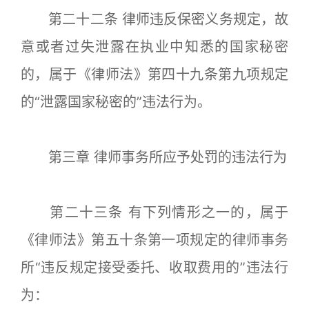
第二十二条 律师违反保密义务规定，故
意或者过失泄露在执业中知悉的国家秘密
的，属于《律师法》第四十九条第九项规定
的“泄露国家秘密的”违法行为。
第三章 律师事务所应予处罚的违法行为
第二十三条 有下列情形之一的，属于
《律师法》第五十条第一项规定的律师事务
所“违反规定接受委托、收取费用的”违法行
为：