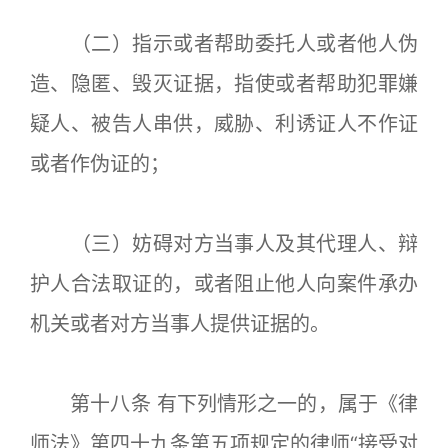
（二）指示或者帮助委托人或者他人伪
造、隐匿、毁灭证据，指使或者帮助犯罪嫌
疑人、被告人串供，威胁、利诱证人不作证
或者作伪证的；
（三）妨碍对方当事人及其代理人、辩
护人合法取证的，或者阻止他人向案件承办
机关或者对方当事人提供证据的。
第十八条 有下列情形之一的，属于《律
师法》第四十九条第五项规定的律师“接受对