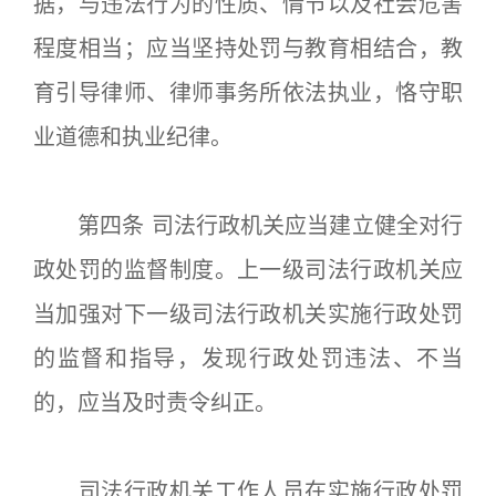
据，与违法行为的性质、情节以及社会危害
程度相当；应当坚持处罚与教育相结合，教
育引导律师、律师事务所依法执业，恪守职
业道德和执业纪律。
第四条 司法行政机关应当建立健全对行
政处罚的监督制度。上一级司法行政机关应
当加强对下一级司法行政机关实施行政处罚
的监督和指导，发现行政处罚违法、不当
的，应当及时责令纠正。
司法行政机关工作人员在实施行政处罚