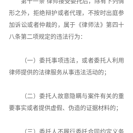
第十一条 律师接受委托后，除有下列情
形之外，拒绝辩护或者代理，不按时出庭参
加诉讼或者仲裁的，属于《律师法》第四十
八条第二项规定的违法行为：
（一）委托事项违法，或者委托人利用
律师提供的法律服务从事违法活动的；
（二）委托人故意隐瞒与案件有关的重
要事实或者提供虚假、伪造的证据材料的；
（三）委托人不履行委托合同约定义务