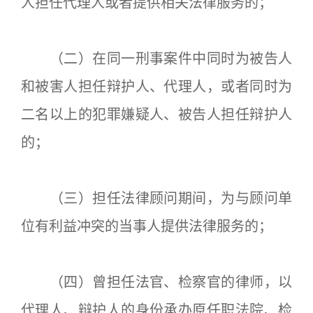
人担任代理人或者提供相关法律服务的；
（二）在同一刑事案件中同时为被告人
和被害人担任辩护人、代理人，或者同时为
二名以上的犯罪嫌疑人、被告人担任辩护人
的；
（三）担任法律顾问期间，为与顾问单
位有利益冲突的当事人提供法律服务的；
（四）曾担任法官、检察官的律师，以
代理人、辩护人的身份承办原任职法院、检