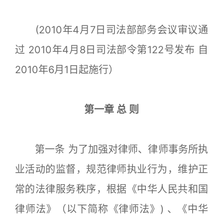
(2010年4月7日司法部部务会议审议通
过 2010年4月8日司法部令第122号发布 自
2010年6月1日起施行）
第一章 总 则
第一条 为了加强对律师、律师事务所执
业活动的监督，规范律师执业行为，维护正
常的法律服务秩序，根据《中华人民共和国
律师法》（以下简称《律师法》) 、《中华