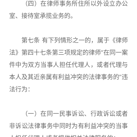
（四）在律师事务所住所以外设立办公
室、接待室承揽业务的。
第七条 有下列情形之一的，属于《律师
法》第四十七条第三项规定的律师“在同一案
件中为双方当事人担任代理人，或者代理与
本人及其近亲属有利益冲突的法律事务的”违
法行为：
（一）在同一民事诉讼、行政诉讼或者
非诉讼法律事务中同时为有利益冲突的当事