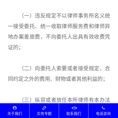
（一）违反规定不以律师事务所名义统
一接受委托、统一收取律师服务费和律师异
地办案差旅费，不向委托人出具有效收费凭
证的；
（二）向委托人索要或者接受规定、合
同约定之外的费用、财物或者其他利益的；
（三）纵容或者放任本所律师有本办法
第十条规定的违法行为的。
关于我们
实务专题
联系我们
电话咨询