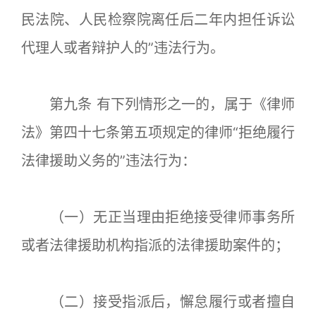
民法院、人民检察院离任后二年内担任诉讼
代理人或者辩护人的”违法行为。
第九条 有下列情形之一的，属于《律师
法》第四十七条第五项规定的律师“拒绝履行
法律援助义务的”违法行为：
（一）无正当理由拒绝接受律师事务所
或者法律援助机构指派的法律援助案件的；
（二）接受指派后，懈怠履行或者擅自