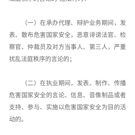
（一）在承办代理、辩护业务期间，发
表、散布危害国家安全，恶意诽谤法官、检
察官、仲裁员及对方当事人、第三人，严重
扰乱法庭秩序的言论的；
（二）在执业期间，发表、制作、传播
危害国家安全的言论、信息、音像制品或者
支持、参与、实施以危害国家安全为目的活
动的。