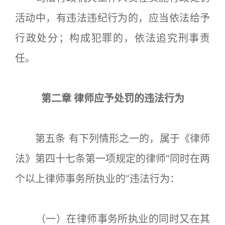
活动中，有违法违纪行为的，应当依法给予
行政处分；构成犯罪的，依法追究刑事责
任。
第二章 律师应予处罚的违法行为
第五条 有下列情形之一的，属于《律师
法》第四十七条第一项规定的律师“同时在两
个以上律师事务所执业的”违法行为：
（一）在律师事务所执业的同时又在其