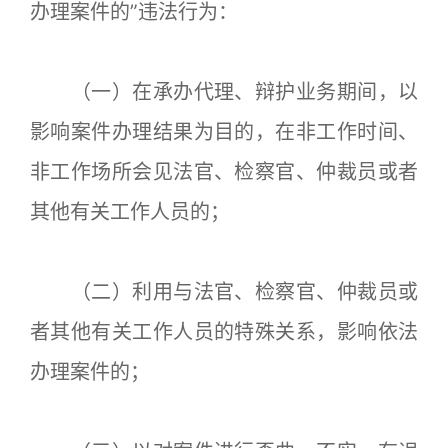
办理案件的”违法行为：
（一）在承办代理、辩护业务期间，以
影响案件办理结果为目的，在非工作时间、
非工作场所会见法官、检察官、仲裁员或者
其他有关工作人员的；
（二）利用与法官、检察官、仲裁员或
者其他有关工作人员的特殊关系，影响依法
办理案件的；