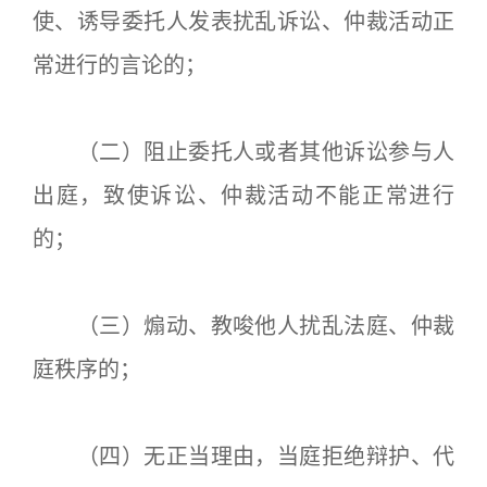
使、诱导委托人发表扰乱诉讼、仲裁活动正
常进行的言论的；
（二）阻止委托人或者其他诉讼参与人
出庭，致使诉讼、仲裁活动不能正常进行
的；
（三）煽动、教唆他人扰乱法庭、仲裁
庭秩序的；
（四）无正当理由，当庭拒绝辩护、代