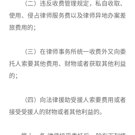
（二）违反收费管理规定，私自收取、
使用、侵占律师服务费以及律师异地办案差
旅费用的；
（三）在律师事务所统一收费外又向委
托人索要其他费用、财物或者获取其他利益
的；
（四）向法律援助受援人索要费用或者
接受受援人的财物或者其他利益的。