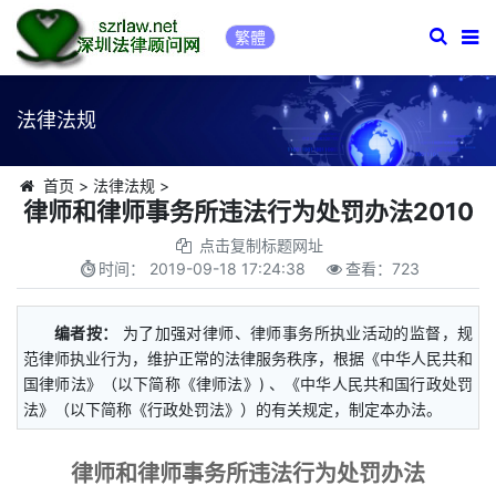
繁體
法律法规
首页
>
法律法规
>
律师和律师事务所违法行为处罚办法2010
点击复制标题网址
时间：
2019-09-18 17:24:38
查看：
723
编者按：
为了加强对律师、律师事务所执业活动的监督，规
范律师执业行为，维护正常的法律服务秩序，根据《中华人民共和
国律师法》（以下简称《律师法》) 、《中华人民共和国行政处罚
法》（以下简称《行政处罚法》）的有关规定，制定本办法。
律师和律师事务所违法行为处罚办法