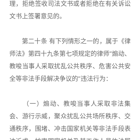
理，拒绝签收司法文书或者拒绝在有关诉讼
文书上签署意见的。
第二十条 有下列情形之一的，属于《律
师法》第四十九条第七项规定的律师“煽动、
教唆当事人采取扰乱公共秩序、危害公共安
全等非法手段解决争议的”违法行为：
（一）煽动、教唆当事人采取非法集
会、游行示威，聚众扰乱公共场所秩序、交
通秩序，围堵、冲击国家机关等非法手段表