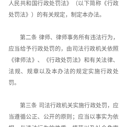
人民共和国行政处罚法》（以下简称《行政
处罚法》）的有关规定，制定本办法。
第二条 律师、律师事务所有违法行为，
应当给予行政处罚的，由司法行政机关依照
《律师法》、《行政处罚法》和有关法律、
法规、规章以及本办法的规定实施行政处
罚。
第三条 司法行政机关实施行政处罚，应
当遵循公正、公开的原则；应当以事实为依