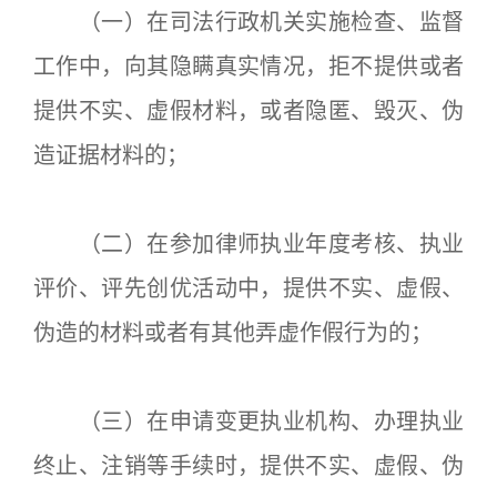
（一）在司法行政机关实施检查、监督
工作中，向其隐瞒真实情况，拒不提供或者
提供不实、虚假材料，或者隐匿、毁灭、伪
造证据材料的；
（二）在参加律师执业年度考核、执业
评价、评先创优活动中，提供不实、虚假、
伪造的材料或者有其他弄虚作假行为的；
（三）在申请变更执业机构、办理执业
终止、注销等手续时，提供不实、虚假、伪