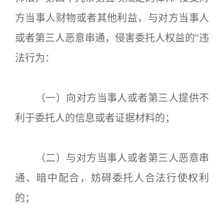
方当事人财物或者其他利益，与对方当事人
或者第三人恶意串通，侵害委托人权益的”违
法行为：
（一）向对方当事人或者第三人提供不
利于委托人的信息或者证据材料的；
（二）与对方当事人或者第三人恶意串
通、暗中配合，妨碍委托人合法行使权利
的；