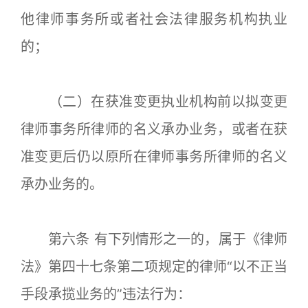
他律师事务所或者社会法律服务机构执业
的；
（二）在获准变更执业机构前以拟变更
律师事务所律师的名义承办业务，或者在获
准变更后仍以原所在律师事务所律师的名义
承办业务的。
第六条 有下列情形之一的，属于《律师
法》第四十七条第二项规定的律师“以不正当
手段承揽业务的”违法行为：