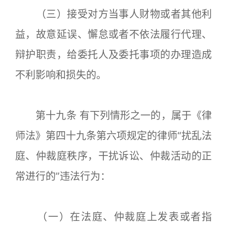
（三）接受对方当事人财物或者其他利
益，故意延误、懈怠或者不依法履行代理、
辩护职责，给委托人及委托事项的办理造成
不利影响和损失的。
第十九条 有下列情形之一的，属于《律
师法》第四十九条第六项规定的律师“扰乱法
庭、仲裁庭秩序，干扰诉讼、仲裁活动的正
常进行的”违法行为：
（一）在法庭、仲裁庭上发表或者指