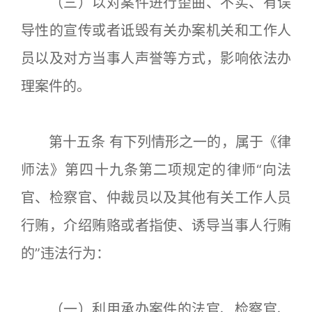
（三）以对案件进行歪曲、不实、有误
导性的宣传或者诋毁有关办案机关和工作人
员以及对方当事人声誉等方式，影响依法办
理案件的。
第十五条 有下列情形之一的，属于《律
师法》第四十九条第二项规定的律师“向法
官、检察官、仲裁员以及其他有关工作人员
行贿，介绍贿赂或者指使、诱导当事人行贿
的”违法行为：
（一）利用承办案件的法官、检察官、