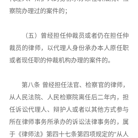
察院办理过的案件的；
（五）曾经担任仲裁员或者仍在担任仲
裁员的律师，以代理人身份承办本人原任职
或者现任职的仲裁机构办理的案件的。
第八条 曾经担任法官、检察官的律师，
从人民法院、人民检察院离任后二年内，担
任诉讼代理人、辩护人或者以其他方式参与
所在律师事务所承办的诉讼法律事务的，属
于《律师法》第四十七条第四项规定的“从人