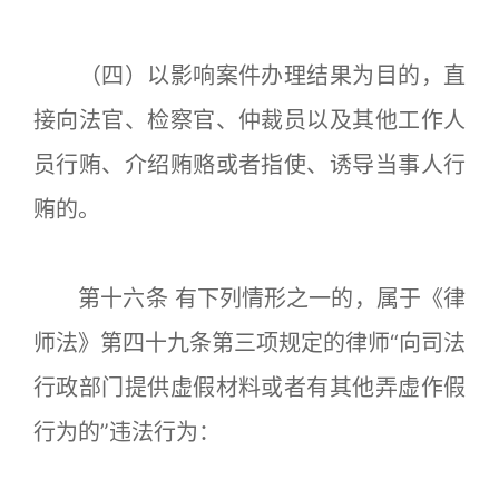
（四）以影响案件办理结果为目的，直
接向法官、检察官、仲裁员以及其他工作人
员行贿、介绍贿赂或者指使、诱导当事人行
贿的。
第十六条 有下列情形之一的，属于《律
师法》第四十九条第三项规定的律师“向司法
行政部门提供虚假材料或者有其他弄虚作假
行为的”违法行为：