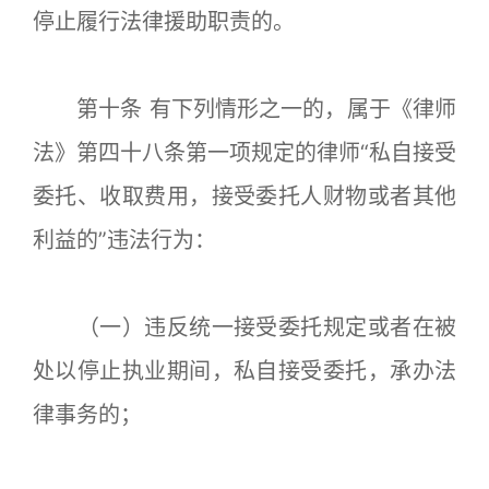
停止履行法律援助职责的。
第十条 有下列情形之一的，属于《律师
法》第四十八条第一项规定的律师“私自接受
委托、收取费用，接受委托人财物或者其他
利益的”违法行为：
（一）违反统一接受委托规定或者在被
处以停止执业期间，私自接受委托，承办法
律事务的；