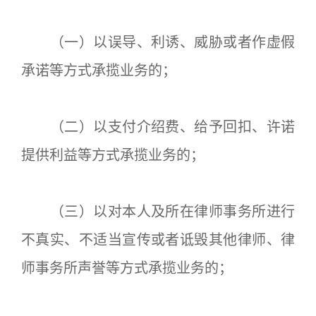
（一）以误导、利诱、威胁或者作虚假
承诺等方式承揽业务的；
（二）以支付介绍费、给予回扣、许诺
提供利益等方式承揽业务的；
（三）以对本人及所在律师事务所进行
不真实、不适当宣传或者诋毁其他律师、律
师事务所声誉等方式承揽业务的；