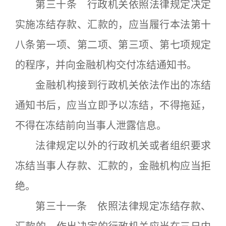
第三十条 行政机关依照法律规定决定
实施冻结存款、汇款的，应当履行本法第十
八条第一项、第二项、第三项、第七项规定
的程序，并向金融机构交付冻结通知书。
金融机构接到行政机关依法作出的冻结
通知书后，应当立即予以冻结，不得拖延，
不得在冻结前向当事人泄露信息。
法律规定以外的行政机关或者组织要求
冻结当事人存款、汇款的，金融机构应当拒
绝。
第三十一条 依照法律规定冻结存款、