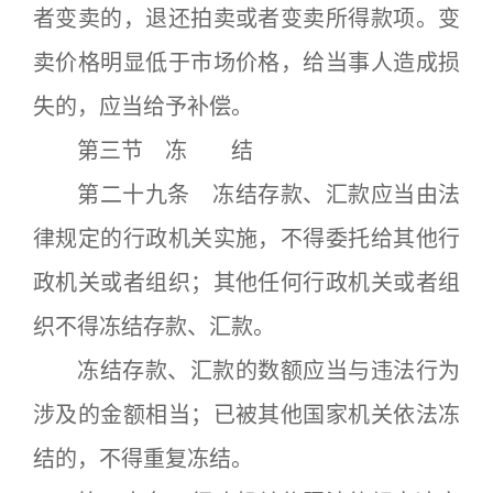
者变卖的，退还拍卖或者变卖所得款项。变
卖价格明显低于市场价格，给当事人造成损
失的，应当给予补偿。
第三节 冻 结
第二十九条 冻结存款、汇款应当由法
律规定的行政机关实施，不得委托给其他行
政机关或者组织；其他任何行政机关或者组
织不得冻结存款、汇款。
冻结存款、汇款的数额应当与违法行为
涉及的金额相当；已被其他国家机关依法冻
结的，不得重复冻结。