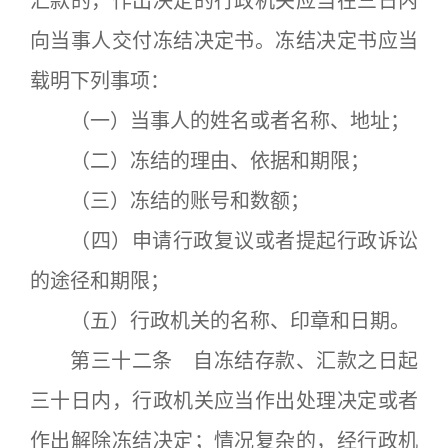
汇款的，作出决定的行政机关应当在三日内
向当事人交付冻结决定书。冻结决定书应当
载明下列事项：
（一）当事人的姓名或者名称、地址；
（二）冻结的理由、依据和期限；
（三）冻结的账号和数额；
（四）申请行政复议或者提起行政诉讼
的途径和期限；
（五）行政机关的名称、印章和日期。
第三十二条 自冻结存款、汇款之日起
三十日内，行政机关应当作出处理决定或者
作出解除冻结决定；情况复杂的，经行政机