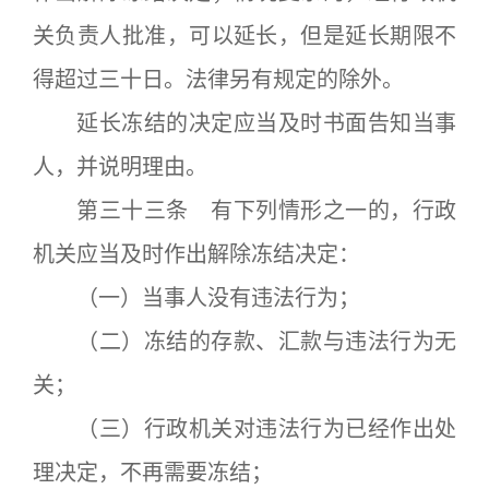
关负责人批准，可以延长，但是延长期限不
得超过三十日。法律另有规定的除外。
延长冻结的决定应当及时书面告知当事
人，并说明理由。
第三十三条 有下列情形之一的，行政
机关应当及时作出解除冻结决定：
（一）当事人没有违法行为；
（二）冻结的存款、汇款与违法行为无
关；
（三）行政机关对违法行为已经作出处
理决定，不再需要冻结；