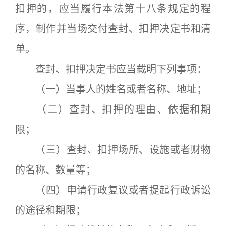
扣押的，应当履行本法第十八条规定的程
序，制作并当场交付查封、扣押决定书和清
单。
查封、扣押决定书应当载明下列事项：
（一）当事人的姓名或者名称、地址；
（二）查封、扣押的理由、依据和期
限；
（三）查封、扣押场所、设施或者财物
的名称、数量等；
（四）申请行政复议或者提起行政诉讼
的途径和期限；