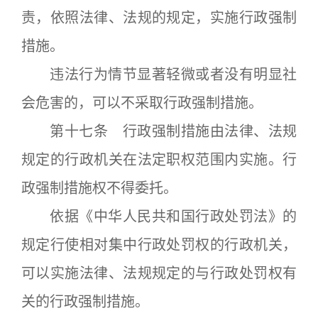
责，依照法律、法规的规定，实施行政强制
措施。
违法行为情节显著轻微或者没有明显社
会危害的，可以不采取行政强制措施。
第十七条 行政强制措施由法律、法规
规定的行政机关在法定职权范围内实施。行
政强制措施权不得委托。
依据《中华人民共和国行政处罚法》的
规定行使相对集中行政处罚权的行政机关，
可以实施法律、法规规定的与行政处罚权有
关的行政强制措施。