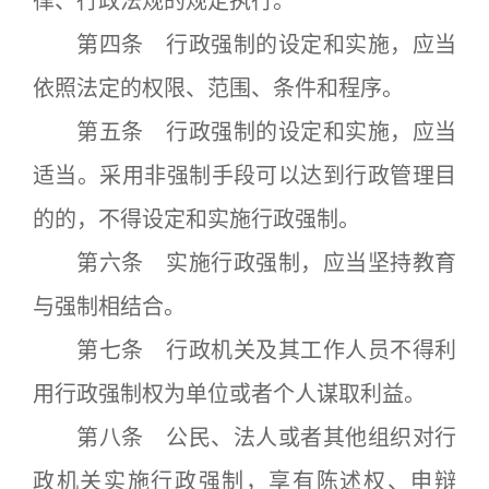
律、行政法规的规定执行。
第四条 行政强制的设定和实施，应当
依照法定的权限、范围、条件和程序。
第五条 行政强制的设定和实施，应当
适当。采用非强制手段可以达到行政管理目
的的，不得设定和实施行政强制。
第六条 实施行政强制，应当坚持教育
与强制相结合。
第七条 行政机关及其工作人员不得利
用行政强制权为单位或者个人谋取利益。
第八条 公民、法人或者其他组织对行
政机关实施行政强制，享有陈述权、申辩