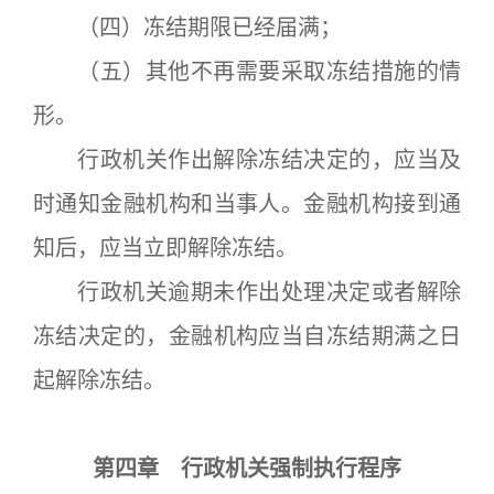
（四）冻结期限已经届满；
（五）其他不再需要采取冻结措施的情
形。
行政机关作出解除冻结决定的，应当及
时通知金融机构和当事人。金融机构接到通
知后，应当立即解除冻结。
行政机关逾期未作出处理决定或者解除
冻结决定的，金融机构应当自冻结期满之日
起解除冻结。
第四章 行政机关强制执行程序