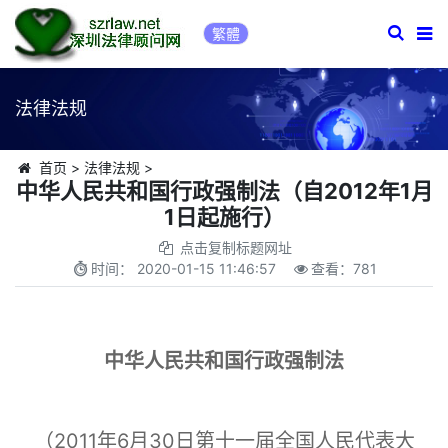
繁體
法律法规
首页
>
法律法规
>
中华人民共和国行政强制法（自2012年1月
1日起施行）
点击复制标题网址
时间：
2020-01-15 11:46:57
查看：
781
中华人民共和国行政强制法
（2011年6月30日第十一届全国人民代表大