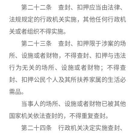
第二十二条 查封、扣押应当由法律、
法规规定的行政机关实施，其他任何行政机
关或者组织不得实施。
第二十三条 查封、扣押限于涉案的场
所、设施或者财物，不得查封、扣押与违法
行为无关的场所、设施或者财物；不得查
封、扣押公民个人及其所扶养家属的生活必
需品。
当事人的场所、设施或者财物已被其他
国家机关依法查封的，不得重复查封。
第二十四条 行政机关决定实施查封、