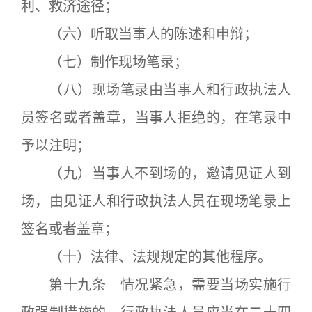
利、救济途径；
（六）听取当事人的陈述和申辩；
（七）制作现场笔录；
（八）现场笔录由当事人和行政执法人
员签名或者盖章，当事人拒绝的，在笔录中
予以注明；
（九）当事人不到场的，邀请见证人到
场，由见证人和行政执法人员在现场笔录上
签名或者盖章；
（十）法律、法规规定的其他程序。
第十九条 情况紧急，需要当场实施行