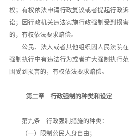
权；有权依法申请行政复议或者提起行政诉
讼；因行政机关违法实施行政强制受到损害
的，有权依法要求赔偿。
公民、法人或者其他组织因人民法院在
强制执行中有违法行为或者扩大强制执行范
围受到损害的，有权依法要求赔偿。
第二章 行政强制的种类和设定
第九条 行政强制措施的种类：
（一）限制公民人身自由；