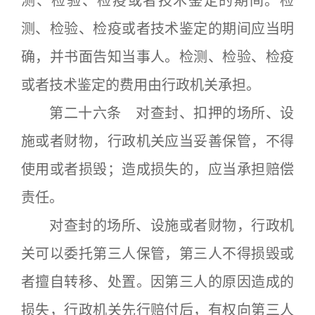
测、检验、检疫或者技术鉴定的期间。检
测、检验、检疫或者技术鉴定的期间应当明
确，并书面告知当事人。检测、检验、检疫
或者技术鉴定的费用由行政机关承担。
第二十六条 对查封、扣押的场所、设
施或者财物，行政机关应当妥善保管，不得
使用或者损毁；造成损失的，应当承担赔偿
责任。
对查封的场所、设施或者财物，行政机
关可以委托第三人保管，第三人不得损毁或
者擅自转移、处置。因第三人的原因造成的
损失，行政机关先行赔付后，有权向第三人