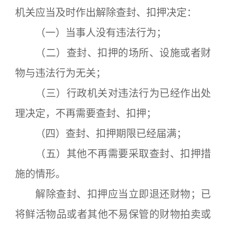
机关应当及时作出解除查封、扣押决定：
（一）当事人没有违法行为；
（二）查封、扣押的场所、设施或者财
物与违法行为无关；
（三）行政机关对违法行为已经作出处
理决定，不再需要查封、扣押；
（四）查封、扣押期限已经届满；
（五）其他不再需要采取查封、扣押措
施的情形。
解除查封、扣押应当立即退还财物；已
将鲜活物品或者其他不易保管的财物拍卖或