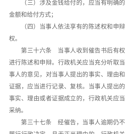
（三）涉及金钱给付的，应当有明确的
金额和给付方式；
（四）当事人依法享有的陈述权和申辩
权。
第三十六条 当事人收到催告书后有权
进行陈述和申辩。行政机关应当充分听取当
事人的意见，对当事人提出的事实、理由和
证据，应当进行记录、复核。当事人提出的
事实、理由或者证据成立的，行政机关应当
采纳。
第三十七条 经催告，当事人逾期仍不