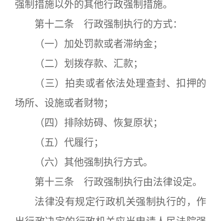
强制措施以外的其他行政强制措施。
第十二条 行政强制执行的方式：
（一）加处罚款或者滞纳金；
（二）划拨存款、汇款；
（三）拍卖或者依法处理查封、扣押的
场所、设施或者财物；
（四）排除妨碍、恢复原状；
（五）代履行；
（六）其他强制执行方式。
第十三条 行政强制执行由法律设定。
法律没有规定行政机关强制执行的，作