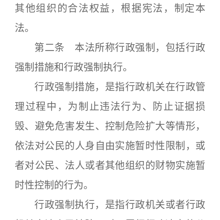
其他组织的合法权益，根据宪法，制定本
法。
第二条 本法所称行政强制，包括行政
强制措施和行政强制执行。
行政强制措施，是指行政机关在行政管
理过程中，为制止违法行为、防止证据损
毁、避免危害发生、控制危险扩大等情形，
依法对公民的人身自由实施暂时性限制，或
者对公民、法人或者其他组织的财物实施暂
时性控制的行为。
行政强制执行，是指行政机关或者行政