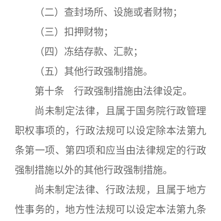
（二）查封场所、设施或者财物；
（三）扣押财物；
（四）冻结存款、汇款；
（五）其他行政强制措施。
第十条 行政强制措施由法律设定。
尚未制定法律，且属于国务院行政管理
职权事项的，行政法规可以设定除本法第九
条第一项、第四项和应当由法律规定的行政
强制措施以外的其他行政强制措施。
尚未制定法律、行政法规，且属于地方
性事务的，地方性法规可以设定本法第九条