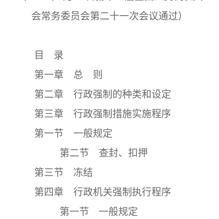
会常务委员会第二十一次会议通过）
目 录
第一章 总 则
第二章 行政强制的种类和设定
第三章 行政强制措施实施程序
第一节 一般规定
第二节 查封、扣押
第三节 冻结
第四章 行政机关强制执行程序
第一节 一般规定