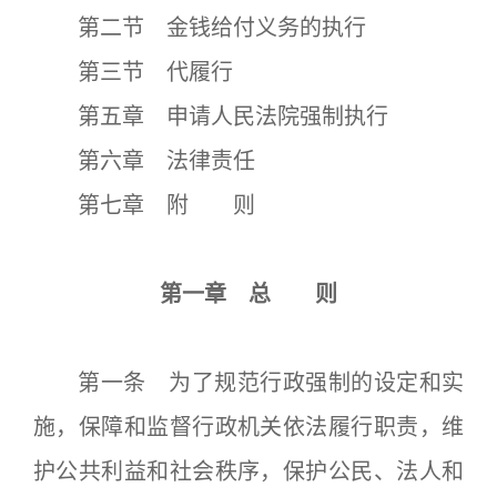
第二节 金钱给付义务的执行
第三节 代履行
第五章 申请人民法院强制执行
第六章 法律责任
第七章 附 则
第一章 总 则
第一条 为了规范行政强制的设定和实
施，保障和监督行政机关依法履行职责，维
护公共利益和社会秩序，保护公民、法人和