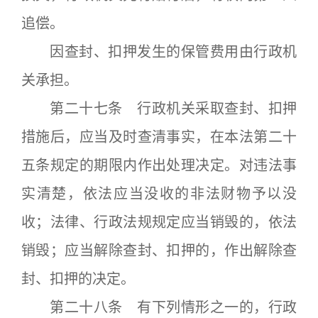
追偿。
因查封、扣押发生的保管费用由行政机
关承担。
第二十七条 行政机关采取查封、扣押
措施后，应当及时查清事实，在本法第二十
五条规定的期限内作出处理决定。对违法事
实清楚，依法应当没收的非法财物予以没
收；法律、行政法规规定应当销毁的，依法
销毁；应当解除查封、扣押的，作出解除查
封、扣押的决定。
第二十八条 有下列情形之一的，行政