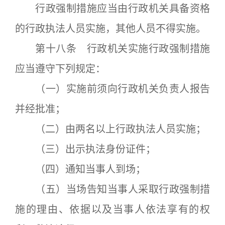
行政强制措施应当由行政机关具备资格
的行政执法人员实施，其他人员不得实施。
第十八条 行政机关实施行政强制措施
应当遵守下列规定：
（一）实施前须向行政机关负责人报告
并经批准；
（二）由两名以上行政执法人员实施；
（三）出示执法身份证件；
（四）通知当事人到场；
（五）当场告知当事人采取行政强制措
施的理由、依据以及当事人依法享有的权