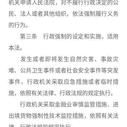
机关申请人民法院，对不履行行政决定的公
民、法人或者其他组织，依法强制履行义务
的行为。
第三条 行政强制的设定和实施，适用
本法。
发生或者即将发生自然灾害、事故灾
难、公共卫生事件或者社会安全事件等突发
事件，行政机关采取应急措施或者临时措
施，依照有关法律、行政法规的规定执行。
行政机关采取金融业审慎监管措施、进
出境货物强制性技术监控措施，依照有关法