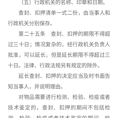
（五）行政机关的名称、印章和日期。
查封、扣押清单一式二份，由当事人和
行政机关分别保存。
第二十五条 查封、扣押的期限不得超
过三十日；情况复杂的，经行政机关负责人
批准，可以延长，但是延长期限不得超过三
十日。法律、行政法规另有规定的除外。
延长查封、扣押的决定应当及时书面告
知当事人，并说明理由。
对物品需要进行检测、检验、检疫或者
技术鉴定的，查封、扣押的期间不包括检