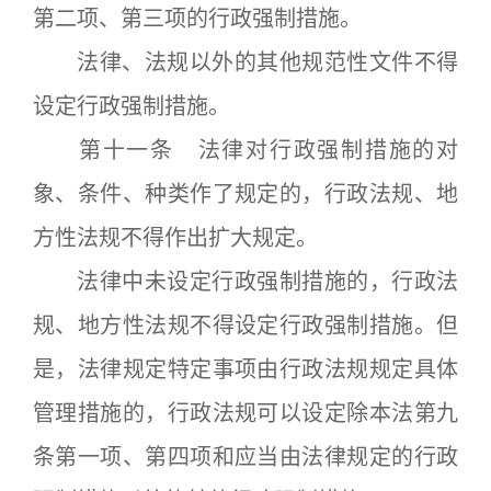
第二项、第三项的行政强制措施。
法律、法规以外的其他规范性文件不得
设定行政强制措施。
第十一条 法律对行政强制措施的对
象、条件、种类作了规定的，行政法规、地
方性法规不得作出扩大规定。
法律中未设定行政强制措施的，行政法
规、地方性法规不得设定行政强制措施。但
是，法律规定特定事项由行政法规规定具体
管理措施的，行政法规可以设定除本法第九
条第一项、第四项和应当由法律规定的行政