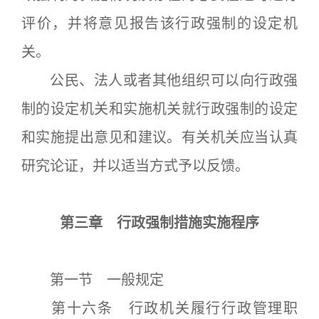
评价，并将意见报告该行政强制的设定机
关。
公民、法人或者其他组织可以向行政强
制的设定机关和实施机关就行政强制的设定
和实施提出意见和建议。有关机关应当认真
研究论证，并以适当方式予以反馈。
第三章 行政强制措施实施程序
第一节 一般规定
第十六条 行政机关履行行政管理职