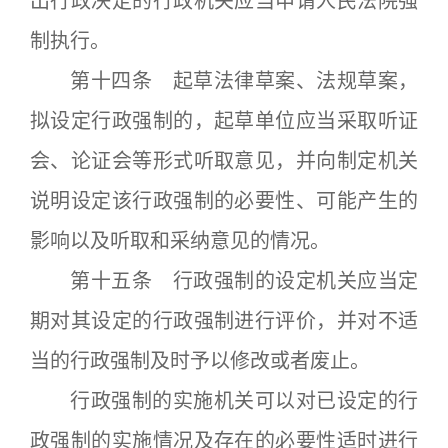
出行政决定的行政机关应当申请人民法院强
制执行。
第十四条 起草法律草案、法规草案，
拟设定行政强制的，起草单位应当采取听证
会、论证会等形式听取意见，并向制定机关
说明设定该行政强制的必要性、可能产生的
影响以及听取和采纳意见的情况。
第十五条 行政强制的设定机关应当定
期对其设定的行政强制进行评价，并对不适
当的行政强制及时予以修改或者废止。
行政强制的实施机关可以对已设定的行
政强制的实施情况及存在的必要性适时进行