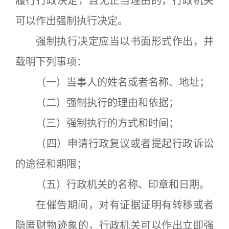
履行行政决定，且无正当理由的，行政机关
可以作出强制执行决定。
强制执行决定应当以书面形式作出，并
载明下列事项：
（一）当事人的姓名或者名称、地址；
（二）强制执行的理由和依据；
（三）强制执行的方式和时间；
（四）申请行政复议或者提起行政诉讼
的途径和期限；
（五）行政机关的名称、印章和日期。
在催告期间，对有证据证明有转移或者
隐匿财物迹象的，行政机关可以作出立即强