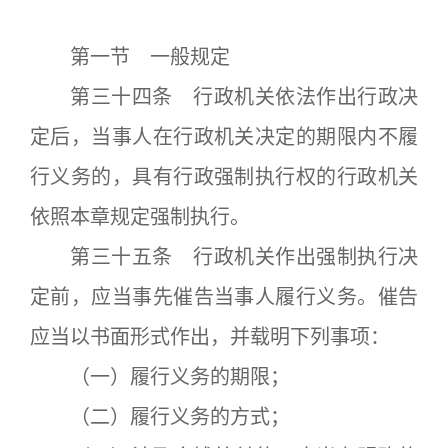
第一节 一般规定
第三十四条 行政机关依法作出行政决
定后，当事人在行政机关决定的期限内不履
行义务的，具有行政强制执行权的行政机关
依照本章规定强制执行。
第三十五条 行政机关作出强制执行决
定前，应当事先催告当事人履行义务。催告
应当以书面形式作出，并载明下列事项：
（一）履行义务的期限；
（二）履行义务的方式；