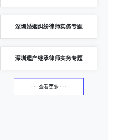
深圳婚姻纠纷律师实务专题
深圳遗产继承律师实务专题
· · · 查看更多 · · ·