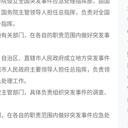
院设立全国突发事件应急处理指挥部，由国
，国务院主管领导人担任总指挥，负责对全国
一指挥。
有关部门，在各自的职责范围内做好突发事
自治区、直辖市人民政府成立地方突发事件
辖市人民政府主要领导人担任总指挥，负责领
急处理工作。
主管部门，具体负责组织突发事件的调查、
，在各自的职责范围内做好突发事件应急处