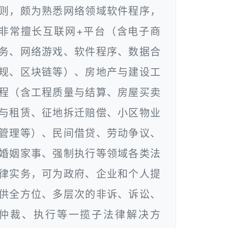
则，颇为熟悉网络领域软件程序，
非常擅长互联网+平台（含电子商
务、网络游戏、软件程序、数据合
规、区块链等）、房地产与建设工
程（含工程质量与结算、房屋买卖
与租赁、征地拆迁赔偿、小区物业
管理等）、民间借贷、劳动争议、
婚姻家事、强制执行等领域各类法
律实务，可为政府、企业和个人提
供全方位、多层次的非诉、诉讼、
仲裁、执行等一揽子法律解决方