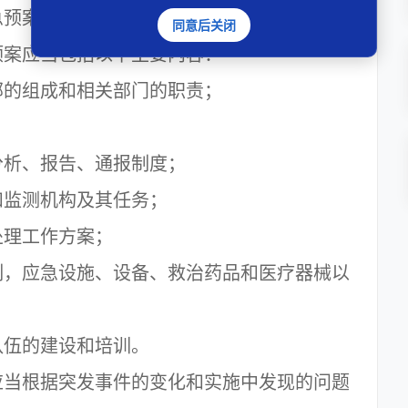
急预案。
同意后关闭
案应当包括以下主要内容：
的组成和相关部门的职责；
；
析、报告、通报制度；
监测机构及其任务；
理工作方案；
，应急设施、设备、救治药品和医疗器械以
伍的建设和培训。
当根据突发事件的变化和实施中发现的问题