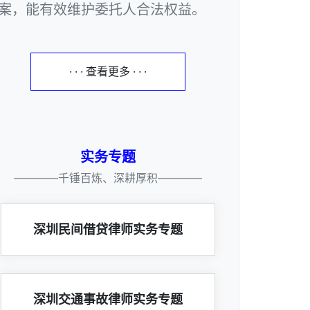
案，能有效维护委托人合法权益。
· · · 查看更多 · · ·
实务专题
————千锤百炼、深耕厚积————
深圳民间借贷律师实务专题
深圳交通事故律师实务专题