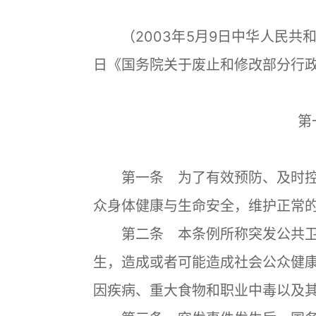
（2003年5月9日中华人民共和国
日《国务院关于废止和修改部分行
第
第一条 为了有效预防、及时控
众身体健康与生命安全，维护正常
第二条 本条例所称突发公共卫
生，造成或者可能造成社会公众健
因疾病、重大食物和职业中毒以及