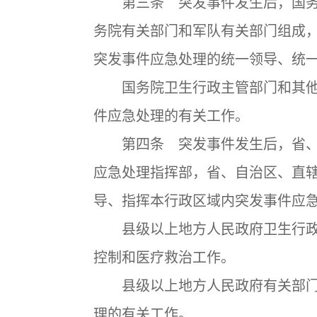
第三条 突发事件发生后，国务
务院有关部门和军队有关部门组成
突发事件应急处理的统一领导、统
国务院卫生行政主管部门和其他
件应急处理的有关工作。
第四条 突发事件发生后，省、
应急处理指挥部，省、自治区、直
导、指挥本行政区域内突发事件应
县级以上地方人民政府卫生行政
控制和医疗救治工作。
县级以上地方人民政府有关部门
理的有关工作。