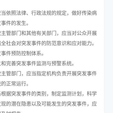
当依照法律、行政法规的规定，做好传染病
发事件的发生。
主管部门和其他有关部门，应当对公众开展
强全社会对突发事件的防范意识和应对能力。
事件预防控制体系。
和完善突发事件监测与预警系统。
主管部门，应当指定机构负责开展突发事件
统的正常运行。
根据突发事件的类别，制定监测计划，科学
发现的潜在隐患以及可能发生的突发事件，应