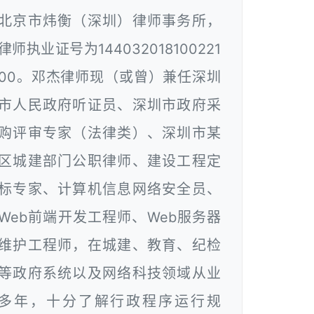
北京市炜衡（深圳）律师事务所，
律师执业证号为144032018100221
00。邓杰律师现（或曾）兼任深圳
市人民政府听证员、深圳市政府采
购评审专家（法律类）、深圳市某
区城建部门公职律师、建设工程定
标专家、计算机信息网络安全员、
Web前端开发工程师、Web服务器
维护工程师，在城建、教育、纪检
等政府系统以及网络科技领域从业
多年，十分了解行政程序运行规