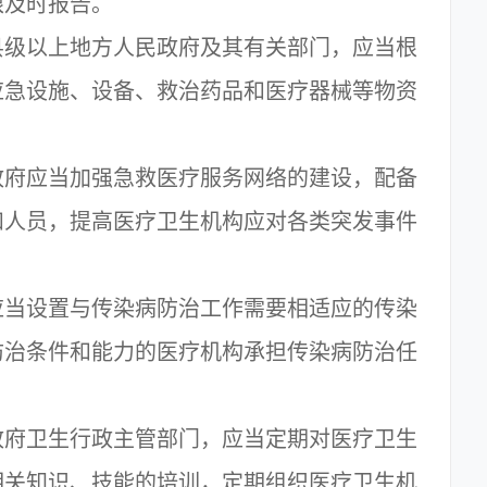
限及时报告。
级以上地方人民政府及其有关部门，应当根
应急设施、设备、救治药品和医疗器械等物资
府应当加强急救医疗服务网络的建设，配备
和人员，提高医疗卫生机构应对各类突发事件
当设置与传染病防治工作需要相适应的传染
防治条件和能力的医疗机构承担传染病防治任
府卫生行政主管部门，应当定期对医疗卫生
相关知识、技能的培训，定期组织医疗卫生机