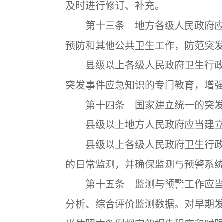
及时进行修订、补充。
第十三条 地方各级人民政府应
预防和其他公共卫生工作，防范突
县级以上各级人民政府卫生行政
突发事件应急知识的专门教育，增
第十四条 国家建立统一的突发
县级以上地方人民政府应当建立
县级以上各级人民政府卫生行政
的日常监测，并确保监测与预警系
第十五条 监测与预警工作应当
分析、综合评价监测数据。对早期