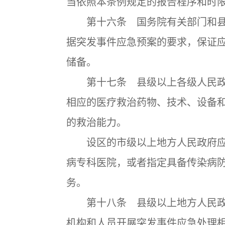
当依照本条例规定的报告程序和时
第十六条 国务院有关部门和县
据突发事件应急预案的要求，保证
储备。
第十七条 县级以上各级人民政
相应的医疗救治药物、技术、设备
的救治能力。
设区的市级以上地方人民政府应
病专科医院，或者指定具备传染病
务。
第十八条 县级以上地方人民政
机构和人员开展突发事件应急处理