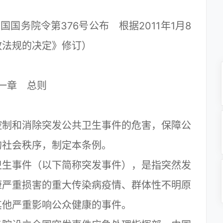
国务院令第376号公布 根据2011年1月8
政法规的决定》修订）
一章 总则
制和消除突发公共卫生事件的危害，保障公
的社会秩序，制定本条例。
生事件（以下简称突发事件），是指突然发
康严重损害的重大传染病疫情、群体性不明原
其他严重影响公众健康的事件。