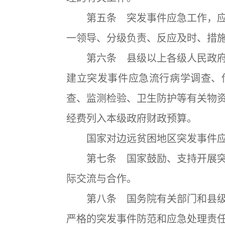
第五条 突发事件应急工作，应
一领导、分级负责、反应及时、措
第六条 县级以上各级人民政府
建立突发事件应急流行病学调查、
查、监测检验、卫生防护等有关物
经费列入本级政府财政预算。
国家对边远贫困地区突发事件应
第七条 国家鼓励、支持开展突
际交流与合作。
第八条 国务院有关部门和县级
严格的突发事件防范和应急处理责