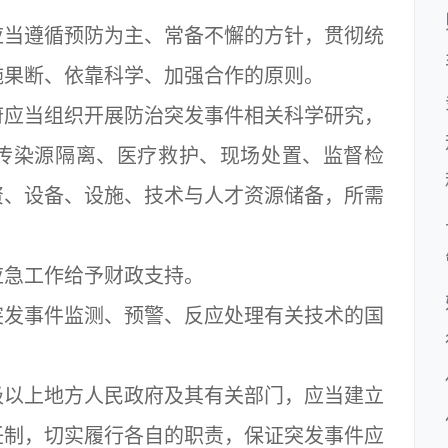
当遵循预防为主、常备不懈的方针，贯彻统
施果断、依靠科学、加强合作的原则。
应当组织开展防治突发事件相关科学研究，
传染源隔离、医疗救护、现场处置、监督检
资、设备、设施、技术与人才资源储备，所需
急工作给予财政支持。
发事件监测、预警、反应处理有关技术的国
以上地方人民政府及其有关部门，应当建立
任制，切实履行各自的职责，保证突发事件应