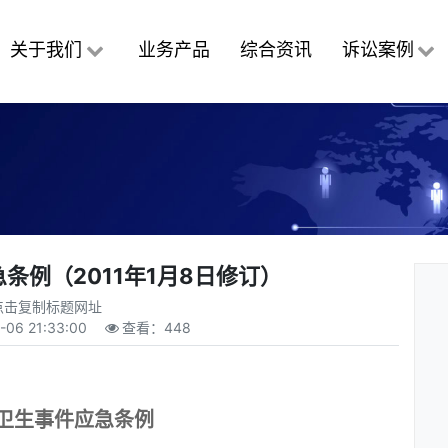
关于我们
业务产品
综合资讯
诉讼案例
条例（2011年1月8日修订）
点击复制标题网址
-06 21:33:00
查看：
448
卫生事件应急条例