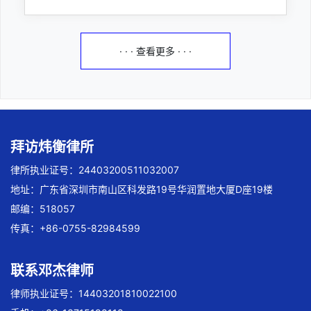
· · · 查看更多 · · ·
拜访炜衡律所
律所执业证号：24403200511032007
地址：广东省深圳市南山区科发路19号华润置地大厦D座19楼
邮编：518057
传真：+86-0755-82984599
联系邓杰律师
律师执业证号：14403201810022100