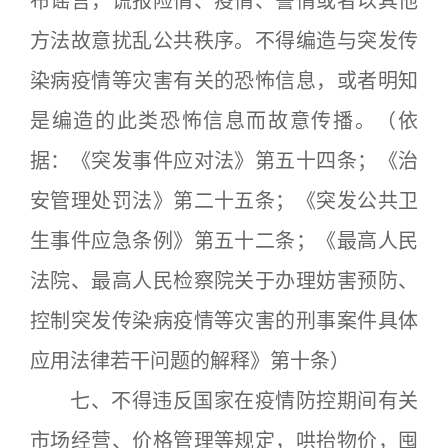
布谣言，谎报险情、疫情、警情或者以其他
方法故意扰乱公共秩序。不得编造与突发传
染病疫情等灾害有关的恐怖信息，或者明知
是编造的此类恐怖信息而故意传播。（依
据：《突发事件应对法》第五十四条；《治
安管理处罚法》第二十五条；《突发公共卫
生事件应急条例》第五十二条；《最高人民
法院、最高人民检察院关于办理妨害预防、
控制突发传染病疫情等灾害的刑事案件具体
应用法律若干问题的解释》第十条）
七、不得违反国家在疫情防控期间有关
市场经营、价格管理等规定，哄抬物价，囤