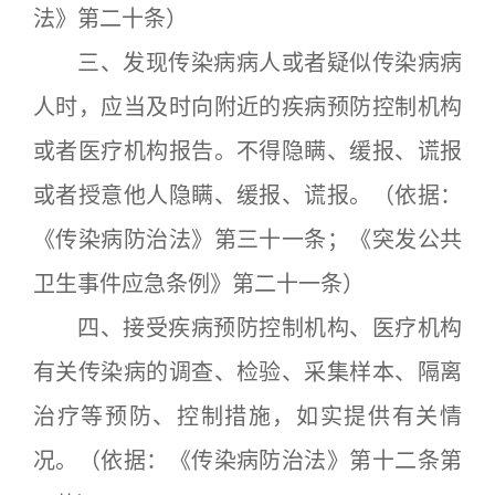
法》第二十条）
三、发现传染病病人或者疑似传染病病
人时，应当及时向附近的疾病预防控制机构
或者医疗机构报告。不得隐瞒、缓报、谎报
或者授意他人隐瞒、缓报、谎报。（依据：
《传染病防治法》第三十一条；《突发公共
卫生事件应急条例》第二十一条）
四、接受疾病预防控制机构、医疗机构
有关传染病的调查、检验、采集样本、隔离
治疗等预防、控制措施，如实提供有关情
况。（依据：《传染病防治法》第十二条第