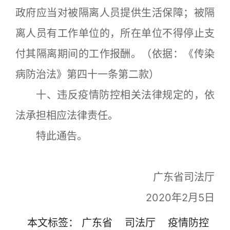
政府应当对被隔离人员提供生活保障；被隔
离人员有工作单位的，所在单位不得停止支
付其隔离期间的工作报酬。（依据：《传染
病防治法》第四十一条第二款）
十、违反疫情防控相关法律规定的，依
法承担相应法律责任。
特此通告。
广东省司法厅
2020年2月5日
本文
标签
：
广东省
司法厅
疫情防控