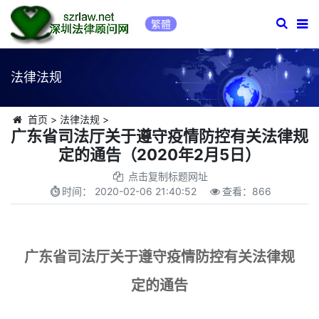
繁體
法律法规
首页
>
法律法规
>
广东省司法厅关于遵守疫情防控有关法律规
定的通告（2020年2月5日）
点击复制标题网址
时间：
2020-02-06 21:40:52
查看：
866
广东省司法厅关于遵守疫情防控有关法律规
定的通告