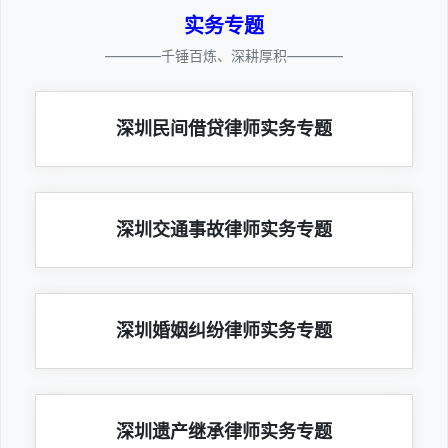
实务专题
————千锤百炼、深耕厚积————
深圳民间借贷律师实务专题
深圳交通事故律师实务专题
深圳婚姻纠纷律师实务专题
深圳遗产继承律师实务专题