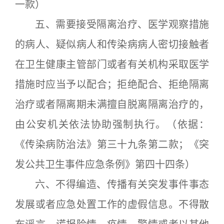
一款）
五、需要接受隔离治疗、医学观察措施
的病人、疑似病人和传染病病人密切接触者
在卫生健康主管部门或者有关机构采取医学
措施时应当予以配合；拒绝配合、拒绝隔离
治疗或者隔离期未满擅自脱离隔离治疗的，
由公安机关依法协助强制执行。（依据：
《传染病防治法》第三十九条第二款；《突
发公共卫生事件应急条例》第四十四条）
六、不得编造、传播有关突发事件事态
发展或者应急处置工作的虚假信息。不得散