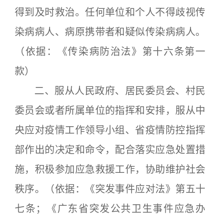
得到及时救治。任何单位和个人不得歧视传
染病病人、病原携带者和疑似传染病病人。
（依据：《传染病防治法》第十六条第一
款）
二、服从人民政府、居民委员会、村民
委员会或者所属单位的指挥和安排，服从中
央应对疫情工作领导小组、省疫情防控指挥
部作出的决定和命令，配合落实应急处置措
施，积极参加应急救援工作，协助维护社会
秩序。（依据：《突发事件应对法》第五十
七条；《广东省突发公共卫生事件应急办