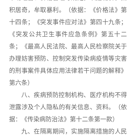
积居奇，牟取暴利。（依据：《价格法》第
十四条；《突发事件应对法》第四十九条；
《突发公共卫生事件应急条例》第五十二
条；《最高人民法院、最高人民检察院关于
办理妨害预防、控制突发传染病疫情等灾害
的刑事案件具体应用法律若干问题的解释》
第六条）
八、疾病预防控制机构、医疗机构不得
泄露涉及个人隐私的有关信息、资料。（依
据：《传染病防治法》第十二条第一款）
九、在隔离期间，实施隔离措施的人民