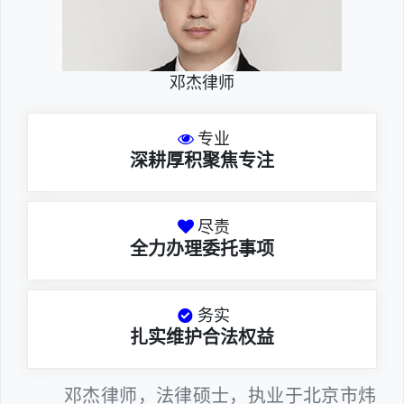
邓杰律师
专业
深耕厚积聚焦专注
尽责
全力办理委托事项
务实
扎实维护合法权益
邓杰律师，法律硕士，执业于北京市炜