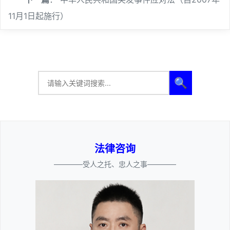
11月1日起施行）
🔍
法律咨询
————受人之托、忠人之事————