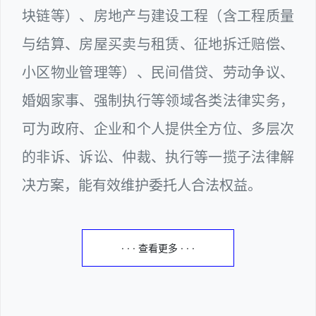
块链等）、房地产与建设工程（含工程质量
与结算、房屋买卖与租赁、征地拆迁赔偿、
小区物业管理等）、民间借贷、劳动争议、
婚姻家事、强制执行等领域各类法律实务，
可为政府、企业和个人提供全方位、多层次
的非诉、诉讼、仲裁、执行等一揽子法律解
决方案，能有效维护委托人合法权益。
· · · 查看更多 · · ·