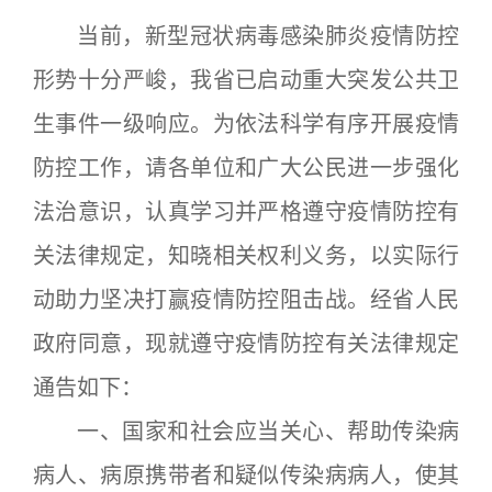
当前，新型冠状病毒感染肺炎疫情防控
形势十分严峻，我省已启动重大突发公共卫
生事件一级响应。为依法科学有序开展疫情
防控工作，请各单位和广大公民进一步强化
法治意识，认真学习并严格遵守疫情防控有
关法律规定，知晓相关权利义务，以实际行
动助力坚决打赢疫情防控阻击战。经省人民
政府同意，现就遵守疫情防控有关法律规定
通告如下：
一、国家和社会应当关心、帮助传染病
病人、病原携带者和疑似传染病病人，使其