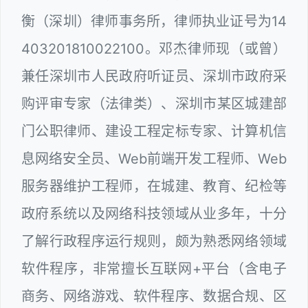
衡（深圳）律师事务所，律师执业证号为14
403201810022100。邓杰律师现（或曾）
兼任深圳市人民政府听证员、深圳市政府采
购评审专家（法律类）、深圳市某区城建部
门公职律师、建设工程定标专家、计算机信
息网络安全员、Web前端开发工程师、Web
服务器维护工程师，在城建、教育、纪检等
政府系统以及网络科技领域从业多年，十分
了解行政程序运行规则，颇为熟悉网络领域
软件程序，非常擅长互联网+平台（含电子
商务、网络游戏、软件程序、数据合规、区