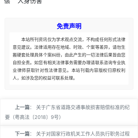
偿
人身伤害
免责声明
本站所刊资讯仅为学术观点交流，不构成任何形式法律
意见建议。法律适用存在地域、时效、个案等差异，请勿生
搬硬套处理具体个案纠纷，由此产生的一切法律后果皆由您
自担全责。如您有相关法律事务需要办理请联系咨询专业执
业律师获取针对性法律意见。本站刊载内容版权归原权利
人，如涉及您的权益可联系处理。
上一篇
：
关于广东省道路交通事故损害赔偿标准的纪
要（粤高法〔2018〕9号）
下一篇
：
关于对国家行政机关工作人员执行职务过程