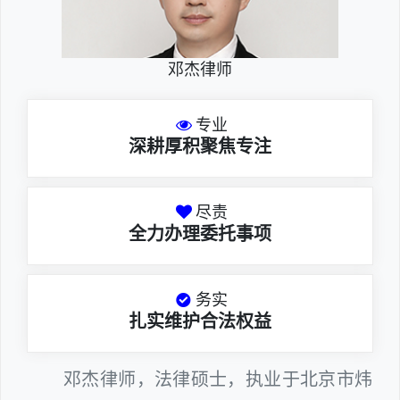
邓杰律师
专业
深耕厚积聚焦专注
尽责
全力办理委托事项
务实
扎实维护合法权益
邓杰律师，法律硕士，执业于北京市炜