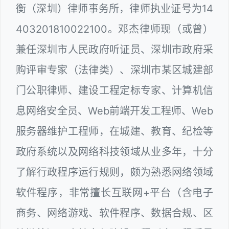
衡（深圳）律师事务所，律师执业证号为14
403201810022100。邓杰律师现（或曾）
兼任深圳市人民政府听证员、深圳市政府采
购评审专家（法律类）、深圳市某区城建部
门公职律师、建设工程定标专家、计算机信
息网络安全员、Web前端开发工程师、Web
服务器维护工程师，在城建、教育、纪检等
政府系统以及网络科技领域从业多年，十分
了解行政程序运行规则，颇为熟悉网络领域
软件程序，非常擅长互联网+平台（含电子
商务、网络游戏、软件程序、数据合规、区