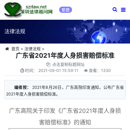
繁體
法律法规
首页
>
法律法规
>
广东省2021年度人身损害赔偿标准
点击复制标题网址
时间：
2021-09-01 15:59:11
查看：
1330
编者按：
2021年8月26日，广东高院印发通知，公布广东省
2021年度人身损害赔偿标准。
广东高院关于印发《广东省2021年度人身损
害赔偿标准》的通知