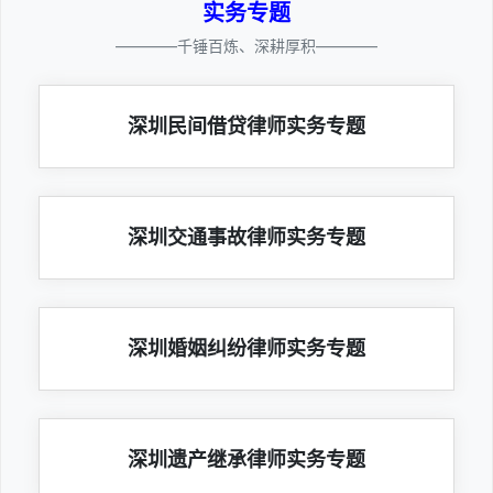
实务专题
————千锤百炼、深耕厚积————
深圳民间借贷律师实务专题
深圳交通事故律师实务专题
深圳婚姻纠纷律师实务专题
深圳遗产继承律师实务专题