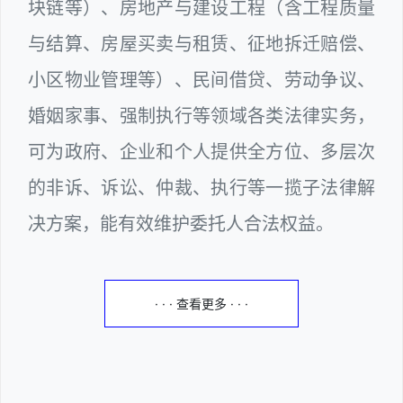
块链等）、房地产与建设工程（含工程质量
与结算、房屋买卖与租赁、征地拆迁赔偿、
小区物业管理等）、民间借贷、劳动争议、
婚姻家事、强制执行等领域各类法律实务，
可为政府、企业和个人提供全方位、多层次
的非诉、诉讼、仲裁、执行等一揽子法律解
决方案，能有效维护委托人合法权益。
· · · 查看更多 · · ·