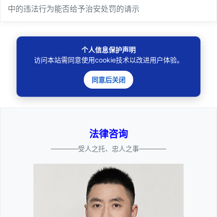
中的违法行为能否给予治安处罚的请示
个人信息保护声明
访问本站需同意使用cookie技术以改进用户体验。
🔍
同意后关闭
法律咨询
————受人之托、忠人之事————