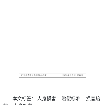
本文
标签
：
人身损害
赔偿标准
损害赔