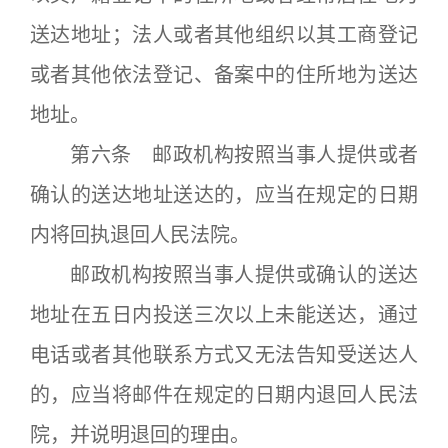
送达地址；法人或者其他组织以其工商登记
或者其他依法登记、备案中的住所地为送达
地址。
第六条 邮政机构按照当事人提供或者
确认的送达地址送达的，应当在规定的日期
内将回执退回人民法院。
邮政机构按照当事人提供或确认的送达
地址在五日内投送三次以上未能送达，通过
电话或者其他联系方式又无法告知受送达人
的，应当将邮件在规定的日期内退回人民法
院，并说明退回的理由。