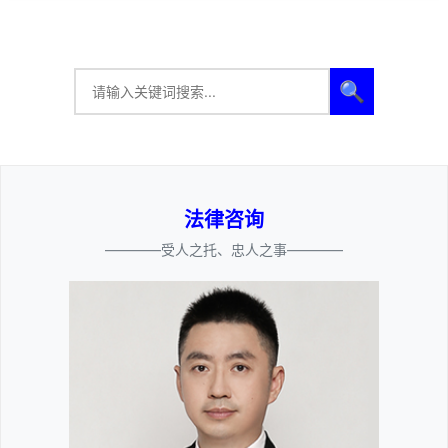
🔍
法律咨询
————受人之托、忠人之事————