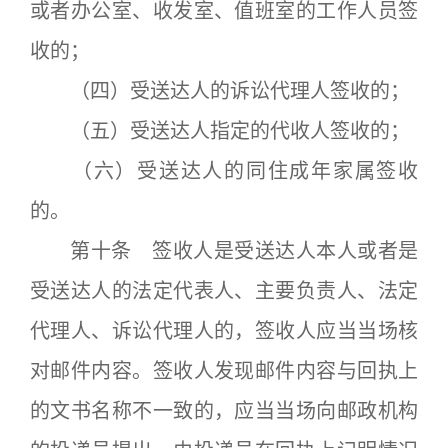
或者办公室、收发室、值班室的工作人员签
收的；
（四）受送达人的诉讼代理人签收的；
（五）受送达人指定的代收人签收的；
（六）受送达人的同住成年家属签收
的。
第十条 签收人是受送达人本人或者是
受送达人的法定代表人、主要负责人、法定
代理人、诉讼代理人的，签收人应当当场核
对邮件内容。签收人发现邮件内容与回执上
的文书名称不一致的，应当当场向邮政机构