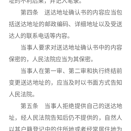
址的不利后果，并记入笔录。
第四条 送达地址确认书的内容应当包
括送达地址的邮政编码、详细地址以及受送
达人的联系电话等内容。
当事人要求对送达地址确认书中的内容
保密的，人民法院应当为其保密。
当事人在第一审、第二审和执行终结前
变更送达地址的，应当及时以书面方式告知
人民法院。
第五条 当事人拒绝提供自己的送达地
址，经人民法院告知后仍不提供的，自然人
以其户籍登记中的住所地或者经常居住地为