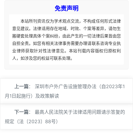
免责声明
本站所刊资讯仅为学术观点交流，不构成任何形式法律
意见建议。法律适用存在地域、时效、个案等差异，请勿生
搬硬套处理具体个案纠纷，由此产生的一切法律后果皆由您
自担全责。如您有相关法律事务需要办理请联系咨询专业执
业律师获取针对性法律意见。本站刊载内容版权归原权利
人，如涉及您的权益可联系处理。
上一篇
：
深圳市户外广告设施管理办法（自2023年1
月1日起施行）及政策解读
下一篇
：
最高人民法院关于法律适用问题请示答复的
规定（法〔2023〕88号）