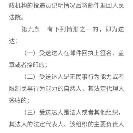
政机构的投递员记明情况后将邮件退回人民
法院。
第九条 有下列情形之一的，即为送
达：
（一）受送达人在邮件回执上签名、盖
章或者捺印的；
（二）受送达人是无民事行为能力或者
限制民事行为能力的自然人，其法定代理人
签收的；
（三）受送达人是法人或者其他组织，
其法人的法定代表人、该组织的主要负责人