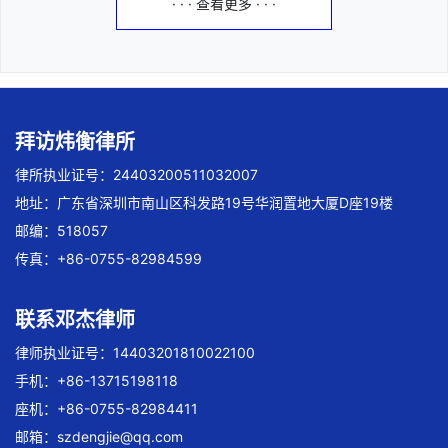
· · · 查看更多 · · ·
拜访炜衡律所
律所执业证号：24403200511032007
地址：广东省深圳市南山区科发路19号华润置地大厦D座19楼
邮编：518057
传真：+86-0755-82984599
联系邓杰律师
律师执业证号：14403201810022100
手机：+86-13715198118
座机：+86-0755-82984411
邮箱：
szdengjie@qq.com