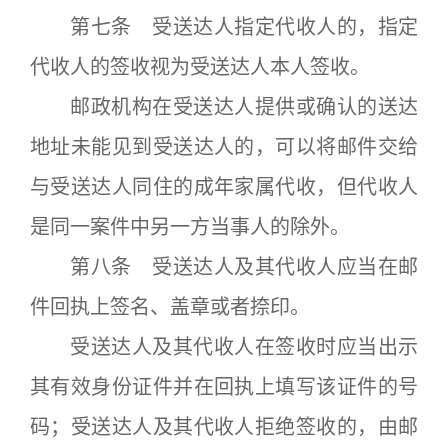
第七条 受送达人指定代收人的，指定
代收人的签收视为受送达人本人签收。
邮政机构在受送达人提供或确认的送达
地址未能见到受送达人的，可以将邮件交给
与受送达人同住的成年家属代收，但代收人
是同一案件中另一方当事人的除外。
第八条 受送达人及其代收人应当在邮
件回执上签名、盖章或者捺印。
受送达人及其代收人在签收时应当出示
其有效身份证件并在回执上填写该证件的号
码；受送达人及其代收人拒绝签收的，由邮