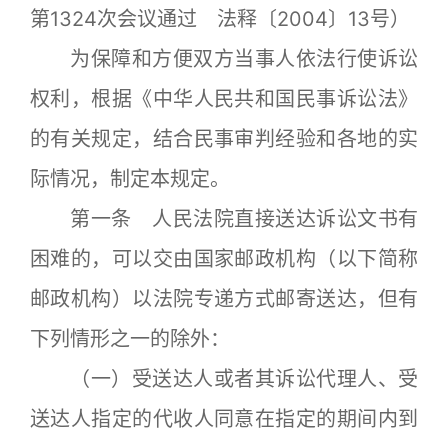
第1324次会议通过 法释〔2004〕13号）
为保障和方便双方当事人依法行使诉讼
权利，根据《中华人民共和国民事诉讼法》
的有关规定，结合民事审判经验和各地的实
际情况，制定本规定。
第一条 人民法院直接送达诉讼文书有
困难的，可以交由国家邮政机构（以下简称
邮政机构）以法院专递方式邮寄送达，但有
下列情形之一的除外：
（一）受送达人或者其诉讼代理人、受
送达人指定的代收人同意在指定的期间内到