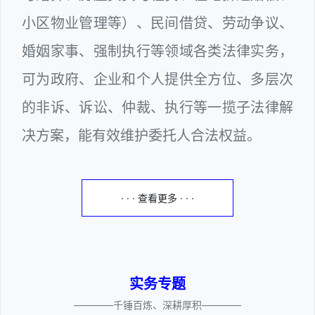
小区物业管理等）、民间借贷、劳动争议、
婚姻家事、强制执行等领域各类法律实务，
可为政府、企业和个人提供全方位、多层次
的非诉、诉讼、仲裁、执行等一揽子法律解
决方案，能有效维护委托人合法权益。
· · · 查看更多 · · ·
实务专题
————千锤百炼、深耕厚积————