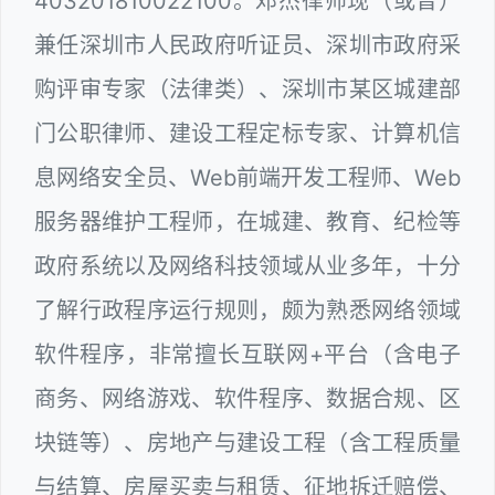
403201810022100。邓杰律师现（或曾）
兼任深圳市人民政府听证员、深圳市政府采
购评审专家（法律类）、深圳市某区城建部
门公职律师、建设工程定标专家、计算机信
息网络安全员、Web前端开发工程师、Web
服务器维护工程师，在城建、教育、纪检等
政府系统以及网络科技领域从业多年，十分
了解行政程序运行规则，颇为熟悉网络领域
软件程序，非常擅长互联网+平台（含电子
商务、网络游戏、软件程序、数据合规、区
块链等）、房地产与建设工程（含工程质量
与结算、房屋买卖与租赁、征地拆迁赔偿、