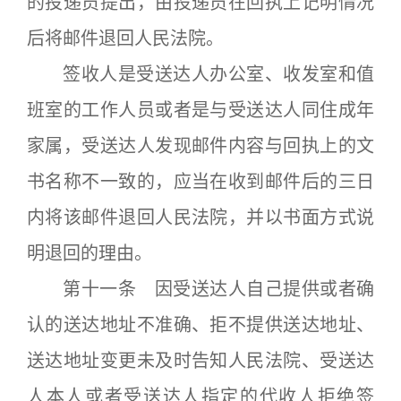
的投递员提出，由投递员在回执上记明情况
后将邮件退回人民法院。
签收人是受送达人办公室、收发室和值
班室的工作人员或者是与受送达人同住成年
家属，受送达人发现邮件内容与回执上的文
书名称不一致的，应当在收到邮件后的三日
内将该邮件退回人民法院，并以书面方式说
明退回的理由。
第十一条 因受送达人自己提供或者确
认的送达地址不准确、拒不提供送达地址、
送达地址变更未及时告知人民法院、受送达
人本人或者受送达人指定的代收人拒绝签