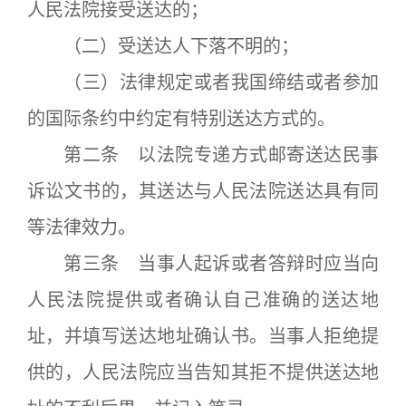
人民法院接受送达的；
（二）受送达人下落不明的；
（三）法律规定或者我国缔结或者参加
的国际条约中约定有特别送达方式的。
第二条 以法院专递方式邮寄送达民事
诉讼文书的，其送达与人民法院送达具有同
等法律效力。
第三条 当事人起诉或者答辩时应当向
人民法院提供或者确认自己准确的送达地
址，并填写送达地址确认书。当事人拒绝提
供的，人民法院应当告知其拒不提供送达地