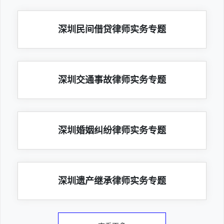
深圳民间借贷律师实务专题
深圳交通事故律师实务专题
深圳婚姻纠纷律师实务专题
深圳遗产继承律师实务专题