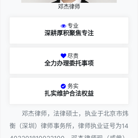
邓杰律师
专业
深耕厚积聚焦专注
尽责
全力办理委托事项
务实
扎实维护合法权益
邓杰律师，法律硕士，执业于北京市炜
衡（深圳）律师事务所，律师执业证号为14