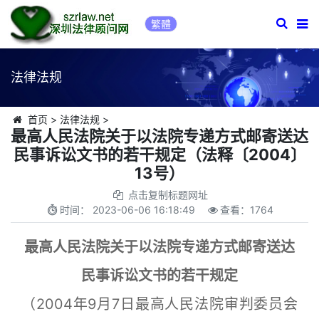
繁體
法律法规
首页
>
法律法规
>
最高人民法院关于以法院专递方式邮寄送达
民事诉讼文书的若干规定（法释〔2004〕
13号）
点击复制标题网址
时间：
2023-06-06 16:18:49
查看：
1764
最高人民法院关于以法院专递方式邮寄送达
民事诉讼文书的若干规定
（2004年9月7日最高人民法院审判委员会