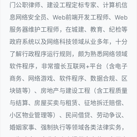
门公职律师、建设工程定标专家、计算机信
息网络安全员、Web前端开发工程师、Web
服务器维护工程师，在城建、教育、纪检等
政府系统以及网络科技领域从业多年，十分
了解行政程序运行规则，颇为熟悉网络领域
软件程序，非常擅长互联网+平台（含电子
商务、网络游戏、软件程序、数据合规、区
块链等）、房地产与建设工程（含工程质量
与结算、房屋买卖与租赁、征地拆迁赔偿、
小区物业管理等）、民间借贷、劳动争议、
婚姻家事、强制执行等领域各类法律实务，