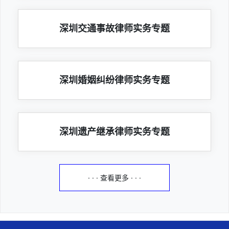
深圳交通事故律师实务专题
深圳婚姻纠纷律师实务专题
深圳遗产继承律师实务专题
· · · 查看更多 · · ·