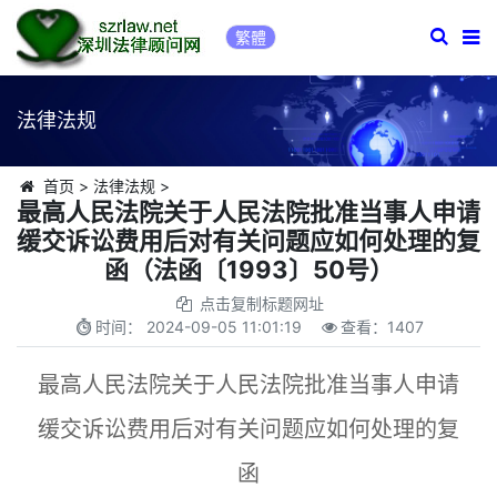
繁體
法律法规
首页
>
法律法规
>
最高人民法院关于人民法院批准当事人申请
缓交诉讼费用后对有关问题应如何处理的复
函（法函〔1993〕50号）
点击复制标题网址
时间：
2024-09-05 11:01:19
查看：
1407
最高人民法院关于人民法院批准当事人申请
缓交诉讼费用后对有关问题应如何处理的复
函