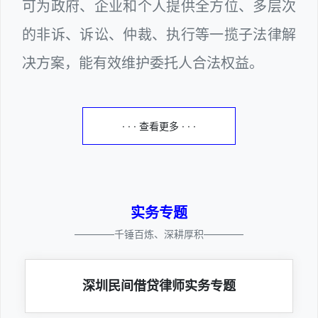
可为政府、企业和个人提供全方位、多层次
的非诉、诉讼、仲裁、执行等一揽子法律解
决方案，能有效维护委托人合法权益。
· · · 查看更多 · · ·
实务专题
————千锤百炼、深耕厚积————
深圳民间借贷律师实务专题