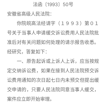
法函〔1993〕50号
安徽省高级人民法院：
你院皖高法经请字（１９９３）第０１
号关于当事人申请缓交诉讼费用人民法院批
准后对有关问题如何处理的请示报告收悉。
经研究，答复如下：
一、原告起诉或上诉人上诉，应当按规
定交纳诉讼费，如果在接到人民法院预交诉
讼费用通知的次日起七日内未预交但提出缓
交申请的，只要人民法院同意当事人缓交，
案件应立即开始审理。