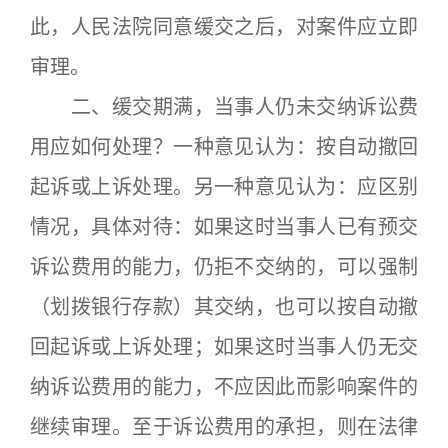
此，人民法院同意缓交之后，对案件应立即
审理。
二、缓交期满，当事人仍未交纳诉讼费
用应如何处理？一种意见认为：按自动撤回
起诉或上诉处理。另一种意见认为：应区别
情况，具体对待：如果这时当事人已有预交
诉讼费用的能力，仍拒不交纳的，可以强制
（划拨银行存款）其交纳，也可以按自动撤
回起诉或上诉处理；如果这时当事人仍无交
纳诉讼费用的能力，不应因此而影响案件的
继续审理。至于诉讼费用的承担，则在法律