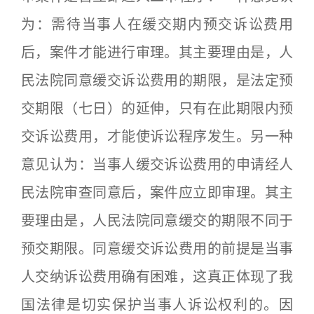
为：需待当事人在缓交期内预交诉讼费用
后，案件才能进行审理。其主要理由是，人
民法院同意缓交诉讼费用的期限，是法定预
交期限（七日）的延伸，只有在此期限内预
交诉讼费用，才能使诉讼程序发生。另一种
意见认为：当事人缓交诉讼费用的申请经人
民法院审查同意后，案件应立即审理。其主
要理由是，人民法院同意缓交的期限不同于
预交期限。同意缓交诉讼费用的前提是当事
人交纳诉讼费用确有困难，这真正体现了我
国法律是切实保护当事人诉讼权利的。因