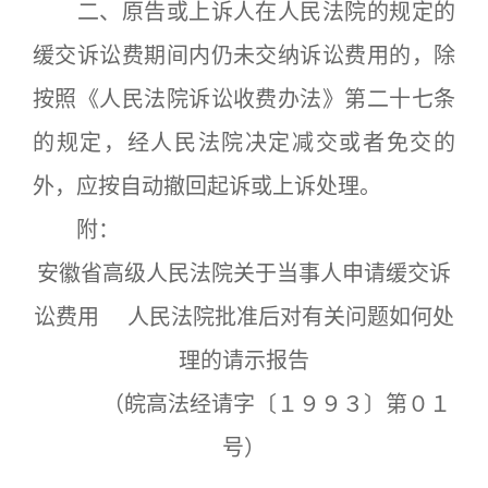
二、原告或上诉人在人民法院的规定的
缓交诉讼费期间内仍未交纳诉讼费用的，除
按照《人民法院诉讼收费办法》第二十七条
的规定，经人民法院决定减交或者免交的
外，应按自动撤回起诉或上诉处理。
附：
安徽省高级人民法院关于当事人申请缓交诉
讼费用 人民法院批准后对有关问题如何处
理的请示报告
（皖高法经请字〔１９９３〕第０１
号）