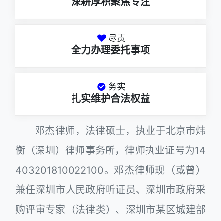
深耕厚积聚焦专注
尽责
全力办理委托事项
务实
扎实维护合法权益
邓杰律师，法律硕士，执业于北京市炜
衡（深圳）律师事务所，律师执业证号为14
403201810022100。邓杰律师现（或曾）
兼任深圳市人民政府听证员、深圳市政府采
购评审专家（法律类）、深圳市某区城建部