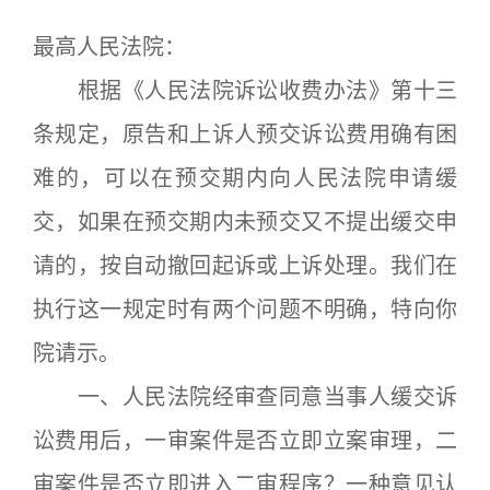
最高人民法院：
根据《人民法院诉讼收费办法》第十三
条规定，原告和上诉人预交诉讼费用确有困
难的，可以在预交期内向人民法院申请缓
交，如果在预交期内未预交又不提出缓交申
请的，按自动撤回起诉或上诉处理。我们在
执行这一规定时有两个问题不明确，特向你
院请示。
一、人民法院经审查同意当事人缓交诉
讼费用后，一审案件是否立即立案审理，二
审案件是否立即进入二审程序？一种意见认