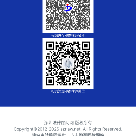
扫码惠存邓杰律师名片
扫码添加邓杰律师微信
深圳法律顾问网 版权所有
Copyright©2012-
2026 szrlaw.net, All Rights Reserved.
建站由
法脉网
提供，点击
购买同款网站