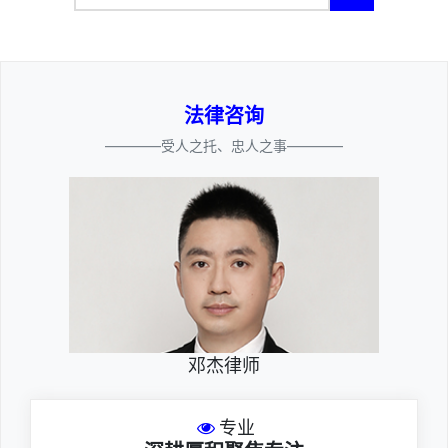
法律咨询
————受人之托、忠人之事————
邓杰律师
专业