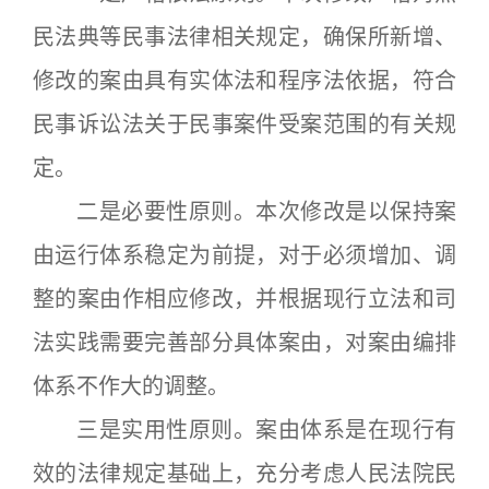
民法典等民事法律相关规定，确保所新增、
修改的案由具有实体法和程序法依据，符合
民事诉讼法关于民事案件受案范围的有关规
定。
二是必要性原则。本次修改是以保持案
由运行体系稳定为前提，对于必须增加、调
整的案由作相应修改，并根据现行立法和司
法实践需要完善部分具体案由，对案由编排
体系不作大的调整。
三是实用性原则。案由体系是在现行有
效的法律规定基础上，充分考虑人民法院民