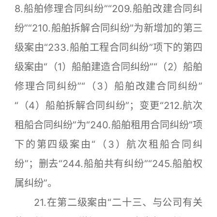
8.船舶修理合同纠纷”“209.船舶改建合同纠
纷”“210.船舶拆解合同纠纷”为新增加的第三
级案由“233.船舶工程合同纠纷”项下的第四
级案由“（1）船舶建造合同纠纷”“（2）船舶
修理合同纠纷”“（3）船舶改建合同纠纷”
“（4）船舶拆解合同纠纷”；变更“212.航次
租船合同纠纷”为“240.船舶租用合同纠纷”项
下的第四级案由“（3）航次租船合同纠
纷”；删去“244.船舶共有纠纷”“245.船舶权
属纠纷”。
21.在第二级案由“二十三、与公司有关