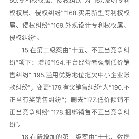
60.专利权权属、侵权纠纷”为“167.发明专利
权权属、侵权纠纷”“168.实用新型专利权权
属、侵权纠纷”“169.外观设计专利权权属、
侵权纠纷”。
15.在第二级案由“十五、不正当竞争纠
纷”项下：增加“194.平台经营者强制低价销
售纠纷”“195.滥用优势地位拖欠中小企业账
款纠纷”；变更“179.有奖销售纠纷”为“190.不
正当有奖销售纠纷”；删去“177.低价倾销不
正当竞争纠纷”“178.捆绑销售不正当竞争纠
纷”。
16.在新增加的第二级案由“十七、数据