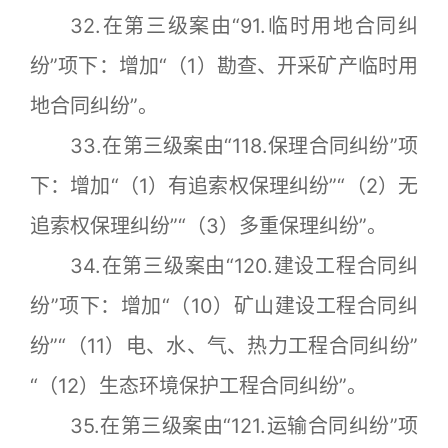
32.在第三级案由“91.临时用地合同纠
纷”项下：增加“（1）勘查、开采矿产临时用
地合同纠纷”。
33.在第三级案由“118.保理合同纠纷”项
下：增加“（1）有追索权保理纠纷”“（2）无
追索权保理纠纷”“（3）多重保理纠纷”。
34.在第三级案由“120.建设工程合同纠
纷”项下：增加“（10）矿山建设工程合同纠
纷”“（11）电、水、气、热力工程合同纠纷”
“（12）生态环境保护工程合同纠纷”。
35.在第三级案由“121.运输合同纠纷”项