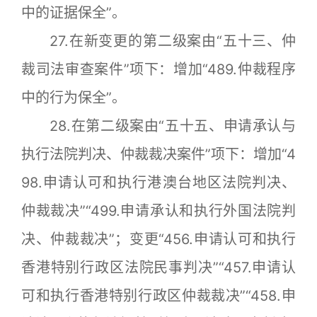
中的证据保全”。
27.在新变更的第二级案由“五十三、仲
裁司法审查案件”项下：增加“489.仲裁程序
中的行为保全”。
28.在第二级案由“五十五、申请承认与
执行法院判决、仲裁裁决案件”项下：增加“4
98.申请认可和执行港澳台地区法院判决、
仲裁裁决”“499.申请承认和执行外国法院判
决、仲裁裁决”；变更“456.申请认可和执行
香港特别行政区法院民事判决”“457.申请认
可和执行香港特别行政区仲裁裁决”“458.申