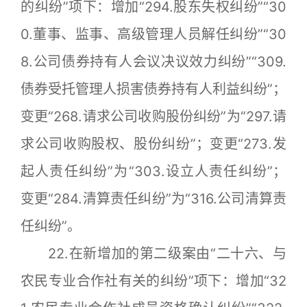
的纠纷”项下：增加“294.股东失权纠纷”“30
0.董事、监事、高级管理人员解任纠纷”“30
8.公司债券持有人会议决议效力纠纷”“309.
债券受托管理人损害债券持有人利益纠纷”；
变更“268.请求公司收购股份纠纷”为“297.请
求公司收购股权、股份纠纷”；变更“273.发
起人责任纠纷”为“303.设立人责任纠纷”；
变更“284.清算责任纠纷”为“316.公司清算责
任纠纷”。
22.在新增加的第二级案由“二十六、与
农民专业合作社有关的纠纷”项下：增加“32