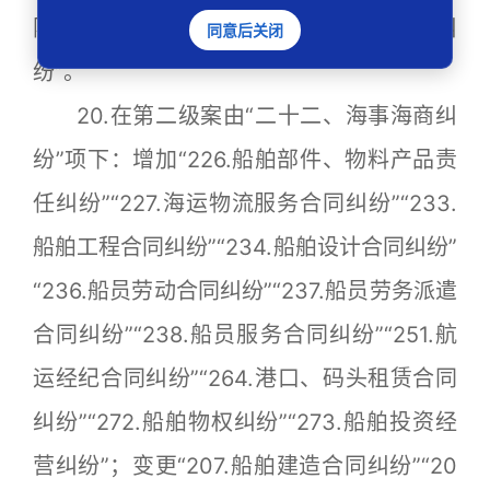
险纠纷”“216.新就业形态职业伤害保障纠
同意后关闭
纷”。
20.在第二级案由“二十二、海事海商纠
纷”项下：增加“226.船舶部件、物料产品责
任纠纷”“227.海运物流服务合同纠纷”“233.
船舶工程合同纠纷”“234.船舶设计合同纠纷”
“236.船员劳动合同纠纷”“237.船员劳务派遣
合同纠纷”“238.船员服务合同纠纷”“251.航
运经纪合同纠纷”“264.港口、码头租赁合同
纠纷”“272.船舶物权纠纷”“273.船舶投资经
营纠纷”；变更“207.船舶建造合同纠纷”“20