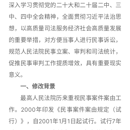
深入学习贯彻党的二十大和二十届二中、三
中、四中全会精神，全面贯彻习近平法治思
想，以高质量司法服务经济社会高质量发展
的重要举措，对方便当事人进行民事诉讼，
规范人民法院民事立案、审判和司法统计，
促推民事审判工作提质增效，具有重要现实
意义。
一、修改背景
最高人民法院历来重视民事案件案由工
作。2000年印发《民事案件案由规定（试
行）》，自2001年1月1日起试行。试行7年