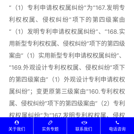
“（1）专利申请权权属纠纷”为“167.发明专
利权权属、侵权纠纷”项下的第四级案由
“（1）发明专利申请权权属纠纷”、“168.实
用新型专利权权属、侵权纠纷”项下的第四级
案由“（1）实用新型专利申请权权属纠纷”、
“169.外观设计专利权权属、侵权纠纷”项下
的第四级案由“（1）外观设计专利申请权权
属纠纷”；变更原第三级案由“160.专利权权
属、侵权纠纷”项下的第四级案由“（2）专利
权权属纠纷”为“167.发明专利权权属、侵权
纠纷”项下的第四级案由“（2）发明专利权权
关于我们
实务专题
联系我们
电话咨询