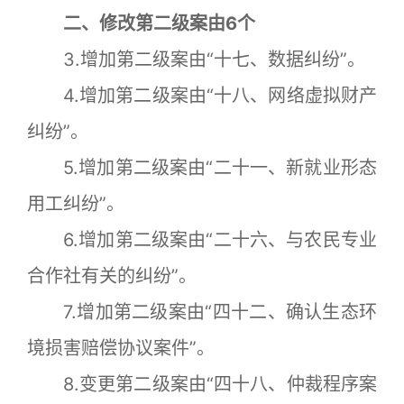
二、修改第二级案由6个
3.增加第二级案由“十七、数据纠纷”。
4.增加第二级案由“十八、网络虚拟财产
纠纷”。
5.增加第二级案由“二十一、新就业形态
用工纠纷”。
6.增加第二级案由“二十六、与农民专业
合作社有关的纠纷”。
7.增加第二级案由“四十二、确认生态环
境损害赔偿协议案件”。
8.变更第二级案由“四十八、仲裁程序案