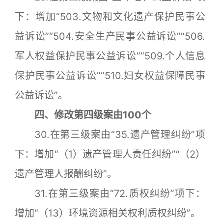
下：增加“503.文物和文化遗产保护民事公
益诉讼”“504.安全生产民事公益诉讼”“506.
军人权益保护民事公益诉讼”“509.个人信息
保护民事公益诉讼”“510.妇女权益保障民事
公益诉讼”。
四、修改第四级案由100个
30.在第三级案由“35.遗产管理纠纷”项
下：增加“（1）遗产管理人责任纠纷”“（2）
遗产管理人报酬纠纷”。
31.在第三级案由“72.质权纠纷”项下：
增加“（13）环境资源相关权利质权纠纷”。