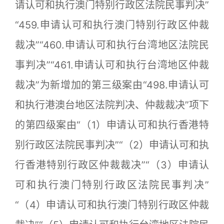
请认可和执行澳门特别行政区法院民事判决”
“459.申请认可和执行澳门特别行政区仲裁
裁决”“460.申请认可和执行台湾地区法院民
事判决”“461.申请认可和执行台湾地区仲裁
裁决”为新增加的第三级案由“498.申请认可
和执行港澳台地区法院判决、仲裁裁决”项下
的第四级案由“（1）申请认可和执行香港特
别行政区法院民事判决”“（2）申请认可和执
行香港特别行政区仲裁裁决”“（3）申请认
可和执行澳门特别行政区法院民事判决”
“（4）申请认可和执行澳门特别行政区仲裁