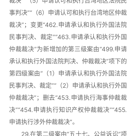
裁决”“（5）申请认可和执行台湾地区法院民
事判决”“（6）申请认可和执行台湾地区仲裁
裁决”；变更“462.申请承认和执行外国法院
民事判决、裁定”“463.申请承认和执行外国
仲裁裁决”为新增加的第三级案由“499.申请
承认和执行外国法院判决、仲裁裁决”项下的
第四级案由“（1）申请承认和执行外国法院
民事判决、裁定”“（2）申请承认和执行外国
仲裁裁决”；删去“453.申请执行海事仲裁裁
决”“454.申请执行知识产权仲裁裁决”“455.
申请执行涉外仲裁裁决”。
29.在第二级案由“五十七、公益诉讼”项