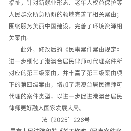
福祉，针对新就业形态、老年人权益保护等
人民群众所急所盼的领域完善了相关案由；
围绕服务美丽中国建设，完善了环境资源相
关案由。
此外，修改后的《民事案件案由规定》
进一步细化了港澳台居民律师可代理案件所
对应的第三级案由，并丰富了第三级案由项
下的第四级案由，增加了港澳台居民律师可
代理的案件类型，以进一步促进港澳台居民
律师更好融入国家发展大局。
法〔2025〕226号