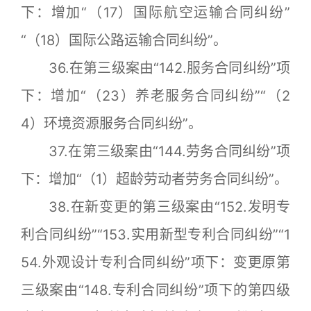
下：增加“（17）国际航空运输合同纠纷”
“（18）国际公路运输合同纠纷”。
36.在第三级案由“142.服务合同纠纷”项
下：增加“（23）养老服务合同纠纷”“（2
4）环境资源服务合同纠纷”。
37.在第三级案由“144.劳务合同纠纷”项
下：增加“（1）超龄劳动者劳务合同纠纷”。
38.在新变更的第三级案由“152.发明专
利合同纠纷”“153.实用新型专利合同纠纷”“1
54.外观设计专利合同纠纷”项下：变更原第
三级案由“148.专利合同纠纷”项下的第四级