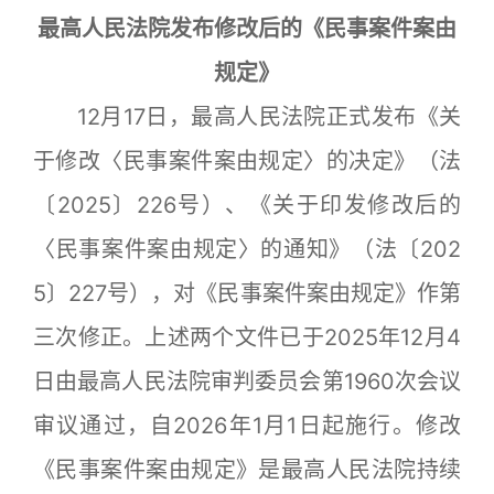
最高人民法院发布修改后的《民事案件案由
规定》
12月17日，最高人民法院正式发布《关
于修改〈民事案件案由规定〉的决定》（法
〔2025〕226号）、《关于印发修改后的
〈民事案件案由规定〉的通知》（法〔202
5〕227号），对《民事案件案由规定》作第
三次修正。上述两个文件已于2025年12月4
日由最高人民法院审判委员会第1960次会议
审议通过，自2026年1月1日起施行。修改
《民事案件案由规定》是最高人民法院持续