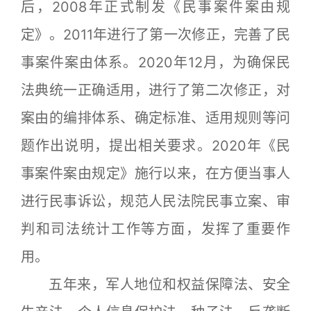
后，2008年正式制发《民事案件案由规
定》。2011年进行了第一次修正，完善了民
事案件案由体系。2020年12月，为确保民
法典统一正确适用，进行了第二次修正，对
案由的编排体系、确定标准、适用规则等问
题作出说明，提出相关要求。2020年《民
事案件案由规定》施行以来，在方便当事人
进行民事诉讼，规范人民法院民事立案、审
判和司法统计工作等方面，发挥了重要作
用。
五年来，军人地位和权益保障法、安全