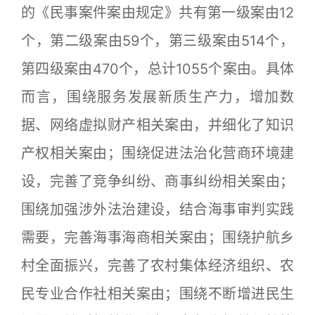
的《民事案件案由规定》共有第一级案由12
个，第二级案由59个，第三级案由514个，
第四级案由470个，总计1055个案由。具体
而言，围绕服务发展新质生产力，增加数
据、网络虚拟财产相关案由，并细化了知识
产权相关案由；围绕促进法治化营商环境建
设，完善了竞争纠纷、商事纠纷相关案由；
围绕加强涉外法治建设，结合海事审判实践
需要，完善海事海商相关案由；围绕护航乡
村全面振兴，完善了农村集体经济组织、农
民专业合作社相关案由；围绕不断增进民生