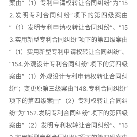
案由“（1）专利申请权转让合同纠纷”为“15
2.发明专利合同纠纷”项下的第四级案由
“（1）发明专利申请权转让合同纠纷”、“15
3.实用新型专利合同纠纷”项下的第四级案由
“（1）实用新型专利申请权转让合同纠纷”、
“154.外观设计专利合同纠纷”项下的第四级
案由“（1）外观设计专利申请权转让合同纠
纷”；变更原第三级案由“148.专利合同纠纷”
项下的第四级案由“（2）专利权转让合同纠
纷”为“152.发明专利合同纠纷”项下的第四级
案由“（2）发明专利权转让合同纠纷”、“15