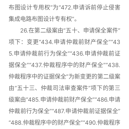
布图设计专用权”为“472.申请诉前停止侵害
集成电路布图设计专有权”。
26.在第二级案由“五十、申请保全案件”
项下：变更“434.申请仲裁前财产保全”“43
5.申请仲裁前行为保全”“436.申请仲裁前证
据保全”“437.仲裁程序中的财产保全”“438.
仲裁程序中的证据保全”为新变更的第二级案
由“五十三、仲裁司法审查案件”项下的第三
级案由“485.申请仲裁前财产保全”“486.申请
仲裁前行为保全”“487.申请仲裁前证据保全”
“488.仲裁程序中的财产保全”“490.仲裁程序