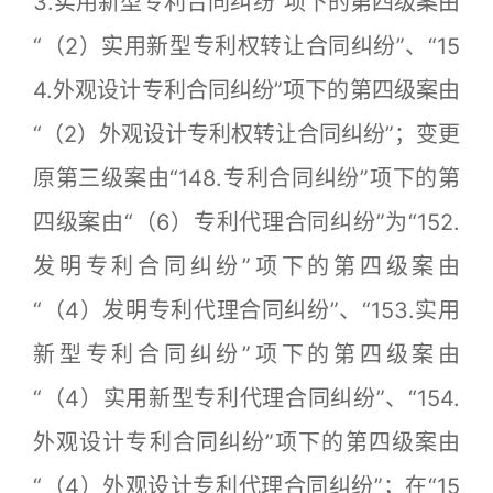
3.实用新型专利合同纠纷”项下的第四级案由
“（2）实用新型专利权转让合同纠纷”、“15
4.外观设计专利合同纠纷”项下的第四级案由
“（2）外观设计专利权转让合同纠纷”；变更
原第三级案由“148.专利合同纠纷”项下的第
四级案由“（6）专利代理合同纠纷”为“152.
发明专利合同纠纷”项下的第四级案由
“（4）发明专利代理合同纠纷”、“153.实用
新型专利合同纠纷”项下的第四级案由
“（4）实用新型专利代理合同纠纷”、“154.
外观设计专利合同纠纷”项下的第四级案由
“（4）外观设计专利代理合同纠纷”；在“15