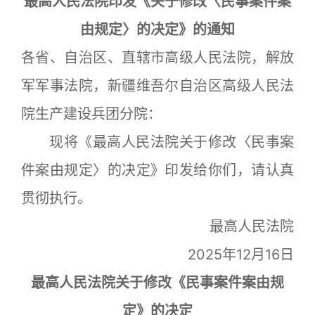
最高人民法院印发《关于修改〈民事案件案
由规定〉的决定》的通知
各省、自治区、直辖市高级人民法院，解放
军军事法院，新疆维吾尔自治区高级人民法
院生产建设兵团分院：
现将《最高人民法院关于修改〈民事案
件案由规定〉的决定》印发给你们，请认真
贯彻执行。
最高人民法院
2025年12月16日
最高人民法院关于修改《民事案件案由规
定》的决定