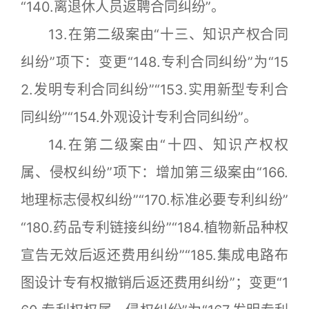
“140.离退休人员返聘合同纠纷”。
13.在第二级案由“十三、知识产权合同
纠纷”项下：变更“148.专利合同纠纷”为“15
2.发明专利合同纠纷”“153.实用新型专利合
同纠纷”“154.外观设计专利合同纠纷”。
14.在第二级案由“十四、知识产权权
属、侵权纠纷”项下：增加第三级案由“166.
地理标志侵权纠纷”“170.标准必要专利纠纷”
“180.药品专利链接纠纷”“184.植物新品种权
宣告无效后返还费用纠纷”“185.集成电路布
图设计专有权撤销后返还费用纠纷”；变更“1