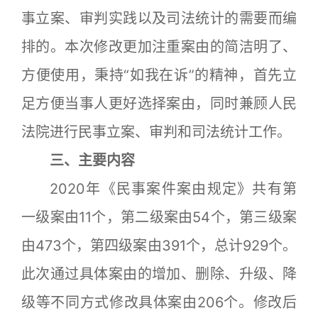
事立案、审判实践以及司法统计的需要而编
排的。本次修改更加注重案由的简洁明了、
方便使用，秉持“如我在诉”的精神，首先立
足方便当事人更好选择案由，同时兼顾人民
法院进行民事立案、审判和司法统计工作。
三、主要内容
2020年《民事案件案由规定》共有第
一级案由11个，第二级案由54个，第三级案
由473个，第四级案由391个，总计929个。
此次通过具体案由的增加、删除、升级、降
级等不同方式修改具体案由206个。修改后