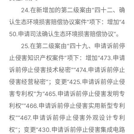
24.在新增加的第二级案由“四十二、确
认生态环境损害赔偿协议案件”项下：增加“4
50.申请司法确认生态环境损害赔偿协议”。
25.在第二级案由“四十九、申请诉前停
止侵害知识产权案件”项下：增加“473.申请
诉前停止侵害技术秘密”“474.申请诉前停止
侵害经营秘密”；变更“425.申请诉前停止侵
害专利权”为“465.申请诉前停止侵害发明专
利权”“466.申请诉前停止侵害实用新型专利
权”“467.申请诉前停止侵害外观设计专利
权”；变更“430.申请诉前停止侵害集成电路