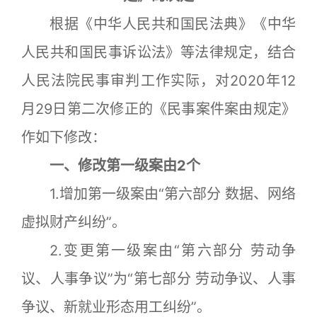
根据《中华人民共和国民法典》《中华
人民共和国民事诉讼法》等法律规定，结合
人民法院民事审判工作实际，对2020年12
月29日第二次修正的《民事案件案由规定》
作如下修改：
一、修改第一级案由2个
1.增加第一级案由“第六部分 数据、网络
虚拟财产纠纷”。
2.变更第一级案由“第六部分 劳动争
议、人事争议”为“第七部分 劳动争议、人事
争议、新就业形态用工纠纷”。