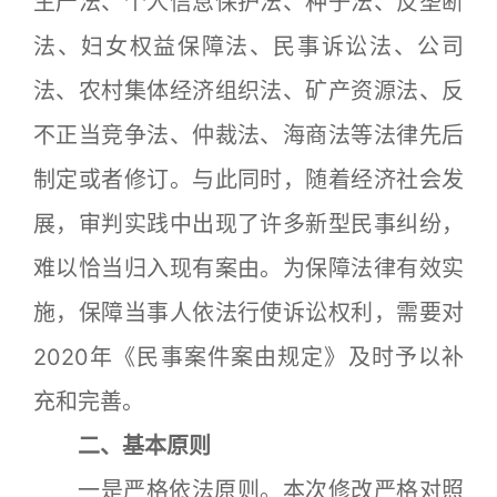
生产法、个人信息保护法、种子法、反垄断
法、妇女权益保障法、民事诉讼法、公司
法、农村集体经济组织法、矿产资源法、反
不正当竞争法、仲裁法、海商法等法律先后
制定或者修订。与此同时，随着经济社会发
展，审判实践中出现了许多新型民事纠纷，
难以恰当归入现有案由。为保障法律有效实
施，保障当事人依法行使诉讼权利，需要对
2020年《民事案件案由规定》及时予以补
充和完善。
二、基本原则
一是严格依法原则。本次修改严格对照