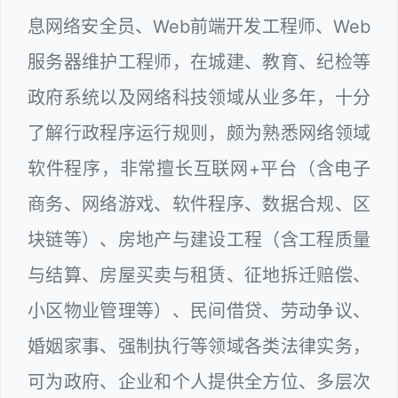
息网络安全员、Web前端开发工程师、Web
服务器维护工程师，在城建、教育、纪检等
政府系统以及网络科技领域从业多年，十分
了解行政程序运行规则，颇为熟悉网络领域
软件程序，非常擅长互联网+平台（含电子
商务、网络游戏、软件程序、数据合规、区
块链等）、房地产与建设工程（含工程质量
与结算、房屋买卖与租赁、征地拆迁赔偿、
小区物业管理等）、民间借贷、劳动争议、
婚姻家事、强制执行等领域各类法律实务，
可为政府、企业和个人提供全方位、多层次