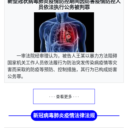
新型冠状病毒肺炎疫情防控期间因妨害疫情防控人
员依法执行公务被判罪
一审法院经审理认为，被告人王某以暴力方法阻碍
国家机关工作人员依法履行为防治突发传染病疫情等灾
害而采取的防疫等预防、控制措施，其行为已构成妨害
公务罪。
· · · 查看更多 · · ·
新冠病毒肺炎疫情法律法规