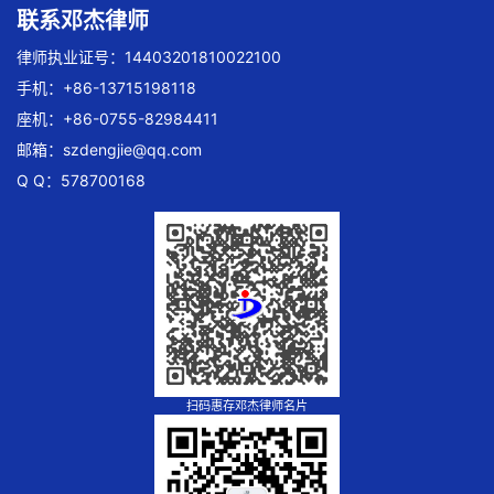
联系邓杰律师
律师执业证号：14403201810022100
手机：+86-13715198118
座机：+86-0755-82984411
邮箱：
szdengjie@qq.com
Q Q：578700168
扫码惠存邓杰律师名片