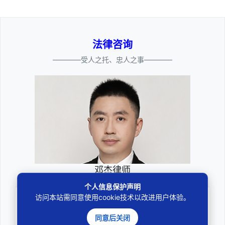
法律咨询
————受人之托、忠人之事————
邓杰律师
个人信息保护声明
访问本站需同意使用cookie技术以改进用户体验。
专业
深耕厚积聚焦专注
同意后关闭