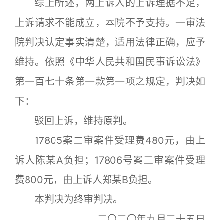
综上所述，两上诉人的上诉理据不足，
上诉请求不能成立，本院不予支持。一审法
院判决认定事实清楚，适用法律正确，应予
维持。依照《中华人民共和国民事诉讼法》
第一百七十条第一款第一项之规定，判决如
下：
驳回上诉，维持原判。
17805案二审案件受理费480元，由上
诉人陈某A负担；17806号案二审案件受理
费800元，由上诉人郑某B负担。
本判决为终审判决。
二〇二〇年九月二十五日