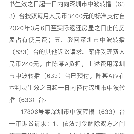
书生效之日起十日内向深圳市中波转播（63
3）台按照每月人民币3400元的标准支付自
2020年3月6日至实际返还房屋之日止的房
屋占有使用费；五、驳回深圳市中波转播
（633）台的其他诉讼请求。案件受理费人
民币240元，由陈某A负担，上述费用深圳
市中波转播（633）台已预付，陈某A应在
本判决生效之日起十日内径付深圳市中波转
播（633）台。
17806号案深圳市中波转播（633）台
一审诉讼请求：1、依法判令解除双方之间