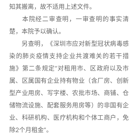
知其搬离，故不适用上述文件。
本院经二审查明，一审查明的事实清
楚，本院予以确认。
另查明，《深圳市应对新型冠状病毒感
染的肺炎疫情支持企业共渡难关的若干措
施》第二条规定“对租用市、区政府以及市
属、区属国有企业持有物业（含厂房、创新
型产业用房、写字楼、农批市场、商铺、仓
储物流设施、配套服务用房等）的非国有企
业、科研机构、医疗机构和个体工商户，免
除2个月租金”。