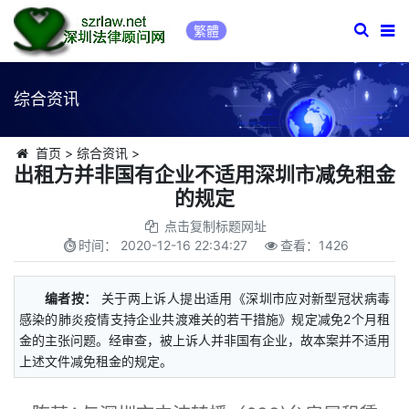
繁體
综合资讯
首页
>
综合资讯
>
出租方并非国有企业不适用深圳市减免租金
的规定
点击复制标题网址
时间：
2020-12-16 22:34:27
查看：
1426
编者按：
关于两上诉人提出适用《深圳市应对新型冠状病毒
感染的肺炎疫情支持企业共渡难关的若干措施》规定减免2个月租
金的主张问题。经审查，被上诉人并非国有企业，故本案并不适用
上述文件减免租金的规定。