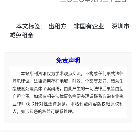
本文
标签
：
出租方
非国有企业
深圳市
减免租金
免责声明
本站所刊资讯仅为学术观点交流，不构成任何形式法律
意见建议。法律适用存在地域、时效、个案等差异，请勿生
搬硬套处理具体个案纠纷，由此产生的一切法律后果皆由您
自担全责。如您有相关法律事务需要办理请联系咨询专业执
业律师获取针对性法律意见。本站刊载内容版权归原权利
人，如涉及您的权益可联系处理。