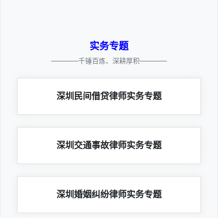
实务专题
————千锤百炼、深耕厚积————
深圳民间借贷律师实务专题
深圳交通事故律师实务专题
深圳婚姻纠纷律师实务专题