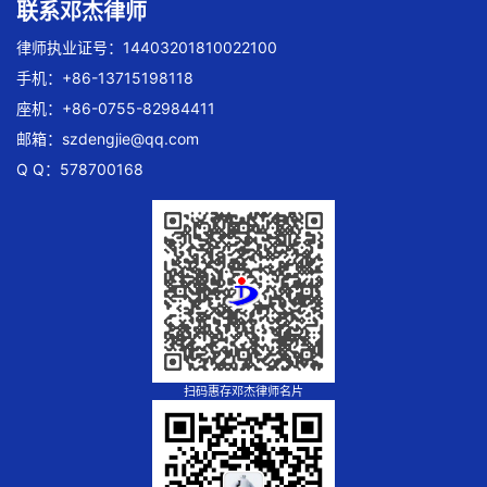
联系邓杰律师
律师执业证号：14403201810022100
手机：+86-13715198118
座机：+86-0755-82984411
邮箱：
szdengjie@qq.com
Q Q：578700168
扫码惠存邓杰律师名片