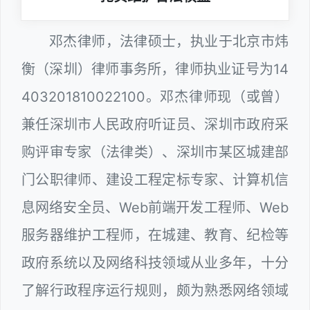
邓杰律师，法律硕士，执业于北京市炜
衡（深圳）律师事务所，律师执业证号为14
403201810022100。邓杰律师现（或曾）
兼任深圳市人民政府听证员、深圳市政府采
购评审专家（法律类）、深圳市某区城建部
门公职律师、建设工程定标专家、计算机信
息网络安全员、Web前端开发工程师、Web
服务器维护工程师，在城建、教育、纪检等
政府系统以及网络科技领域从业多年，十分
了解行政程序运行规则，颇为熟悉网络领域