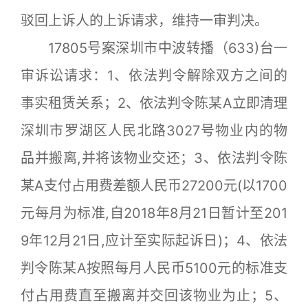
驳回上诉人的上诉请求，维持一审判决。
17805号案深圳市中波转播（633)台一
审诉讼请求：1、依法判令解除双方之间的
事实租赁关系；2、依法判令陈某A立即清理
深圳市罗湖区人民北路3027号物业内的物
品并搬离,并将该物业交还；3、依法判令陈
某A支付占用费差额人民币27200元(以1700
元每月为标准,自2018年8月21日暂计至201
9年12月21日,应计至实际起诉日)；4、依法
判令陈某A按照每月人民币5100元的标准支
付占用费直至搬离并交回该物业为止；5、