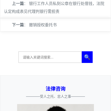
上一篇
：
银行工作人员私刻公章在银行处借钱，法院
认定构成表见代理判银行需担责
下一篇
：
撤销授权委托书
🔍
法律咨询
————受人之托、忠人之事————