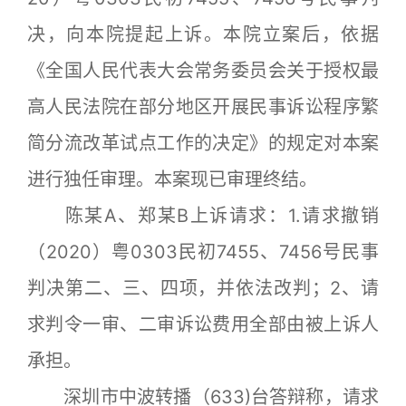
决，向本院提起上诉。本院立案后，依据
《全国人民代表大会常务委员会关于授权最
高人民法院在部分地区开展民事诉讼程序繁
简分流改革试点工作的决定》的规定对本案
进行独任审理。本案现已审理终结。
陈某A、郑某B上诉请求：1.请求撤销
（2020）粤0303民初7455、7456号民事
判决第二、三、四项，并依法改判；2、请
求判令一审、二审诉讼费用全部由被上诉人
承担。
深圳市中波转播（633)台答辩称，请求