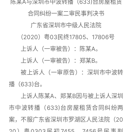
陈某A与深圳市中波转播（633)台房屋租赁
合同纠纷一案二审民事判决书
广东省深圳市中级人民法院
（2020）粤03民终17805、17806号
上诉人（一审被告）：陈某A。
上诉人（一审被告）：郑某B。
被上诉人（一审原告）：深圳市中波转
播（633)台。
上诉人陈某A、郑某B因与被上诉人深圳
市中波转播（633)台房屋租赁合同纠纷两
案，不服广东省深圳市罗湖区人民法院（20
20）粤0303民初7455、7456号民事判