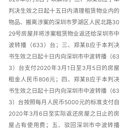
判决生效之日起十五日内清理租赁物业内的
物品、搬离涉案的深圳市罗湖区人民北路30
29号房屋并将涉案租赁物业返还给深圳市中
波转播（633）台；三、郑某B应于本判决
书生效之日起十日内向深圳市中波转播（63
3）台支付2020年3月1日至3月5日的房屋
租金人民币806元；四、郑某B应于本判决
书生效之日起十日内向深圳市中波转播（63
3）台按照每月人民币5000元的标准支付自
2020年3月6日至实际返还房屋之日止的房
屋占有使用费；五、驳回深圳市中波转播