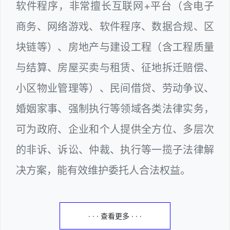
软件程序，非常擅长互联网+平台（含电子
商务、网络游戏、软件程序、数据合规、区
块链等）、房地产与建设工程（含工程质量
与结算、房屋买卖与租赁、征地拆迁赔偿、
小区物业管理等）、民间借贷、劳动争议、
婚姻家事、强制执行等领域各类法律实务，
可为政府、企业和个人提供全方位、多层次
的非诉、诉讼、仲裁、执行等一揽子法律解
决方案，能有效维护委托人合法权益。
· · · 查看更多 · · ·