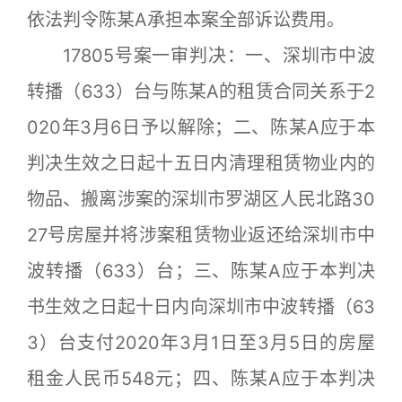
依法判令陈某A承担本案全部诉讼费用。
17805号案一审判决：一、深圳市中波
转播（633）台与陈某A的租赁合同关系于2
020年3月6日予以解除；二、陈某A应于本
判决生效之日起十五日内清理租赁物业内的
物品、搬离涉案的深圳市罗湖区人民北路30
27号房屋并将涉案租赁物业返还给深圳市中
波转播（633）台；三、陈某A应于本判决
书生效之日起十日内向深圳市中波转播（63
3）台支付2020年3月1日至3月5日的房屋
租金人民币548元；四、陈某A应于本判决