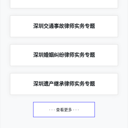
深圳交通事故律师实务专题
深圳婚姻纠纷律师实务专题
深圳遗产继承律师实务专题
· · · 查看更多 · · ·