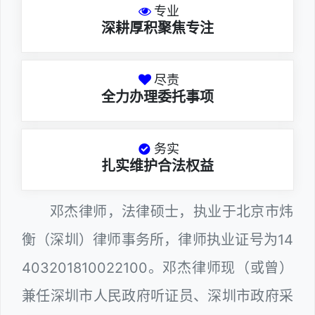
专业
深耕厚积聚焦专注
尽责
全力办理委托事项
务实
扎实维护合法权益
邓杰律师，法律硕士，执业于北京市炜
衡（深圳）律师事务所，律师执业证号为14
403201810022100。邓杰律师现（或曾）
兼任深圳市人民政府听证员、深圳市政府采