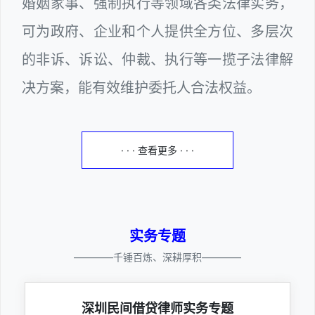
婚姻家事、强制执行等领域各类法律实务，
可为政府、企业和个人提供全方位、多层次
的非诉、诉讼、仲裁、执行等一揽子法律解
决方案，能有效维护委托人合法权益。
· · · 查看更多 · · ·
实务专题
————千锤百炼、深耕厚积————
深圳民间借贷律师实务专题