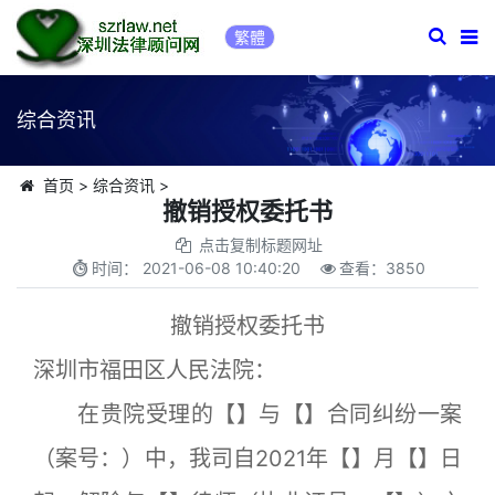
繁體
综合资讯
首页
>
综合资讯
>
撤销授权委托书
点击复制标题网址
时间：
2021-06-08 10:40:20
查看：
3850
撤销授权委托书
深圳市福田区人民法院：
在贵院受理的【】与【】合同纠纷一案
（案号：）中，我司自2021年【】月【】日