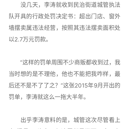
没几天，李涛就收到民治街道城管执法
队开具的行政处罚决定书：超出门店、窗外
墙摆卖属违法经营，按照其违法摆卖面积处
以2.7万元罚款。
“这样的罚单周围不少商贩都收到过，我
当时想的是不理他，他也不能把我咋样，最
后还不是不了了之？”这张2015年9月开出的
罚单，李涛就这么一拖大半年。
出乎李涛意料的是，城管这次尽管看上