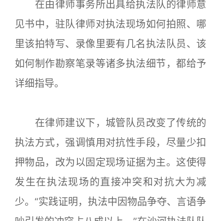
在由律师事务所出具给执法队的律师意
见书中，驻队律师对执法现场如何拍照、哪
里该拍特写、录像里要有几名执法队员、该
如何制作勘察笔录等诸多执法细节，都给予
详细指导。
在律师建议下，城管队员改变了传统的
执法方式，强调慎用对抗性手段，尽量少扣
押物品，改为以固定现场证据为主。这使得
发生在执法现场的直接冲突和对抗大为减
少。“实践证明，执法中因物品争夺、言语争