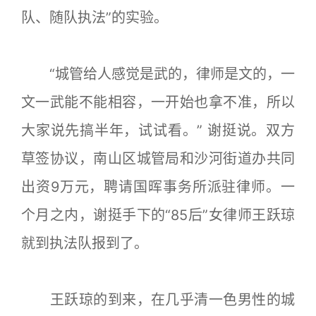
队、随队执法”的实验。
“城管给人感觉是武的，律师是文的，一
文一武能不能相容，一开始也拿不准，所以
大家说先搞半年，试试看。” 谢挺说。双方
草签协议，南山区城管局和沙河街道办共同
出资9万元，聘请国晖事务所派驻律师。一
个月之内，谢挺手下的“85后”女律师王跃琼
就到执法队报到了。
王跃琼的到来，在几乎清一色男性的城