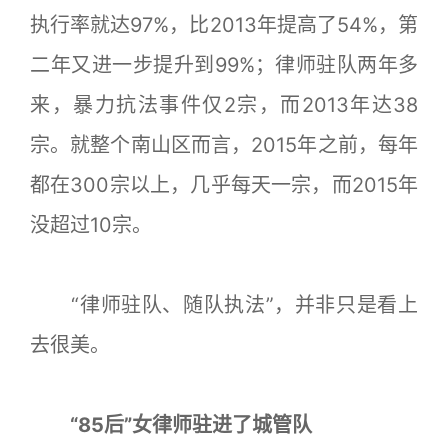
执行率就达97%，比2013年提高了54%，第
二年又进一步提升到99%；律师驻队两年多
来，暴力抗法事件仅2宗，而2013年达38
宗。就整个南山区而言，2015年之前，每年
都在300宗以上，几乎每天一宗，而2015年
没超过10宗。
“律师驻队、随队执法”，并非只是看上
去很美。
“85后”女律师驻进了城管队