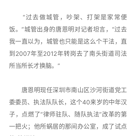
“过去做城管，吵架、打架是家常便
饭。”城管出身的唐恩明对记者坦言，“过去
我一直以为，城管也只能是这么个干法，直
到2007年至2012年转岗去了南头街道司法
所当所长才换脑。”
唐恩明现任深圳市南山区沙河街道党工
委委员、执法队队长，这个40来岁的中年汉
子，点燃了“律师驻队、随队执法”改革的第
一把火；他所蜗居的那间办公室，成了试点