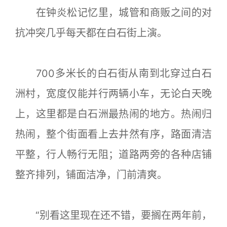
在钟炎松记忆里，城管和商贩之间的对
抗冲突几乎每天都在白石街上演。
700多米长的白石街从南到北穿过白石
洲村，宽度仅能并行两辆小车，无论白天晚
上，这里都是白石洲最热闹的地方。热闹归
热闹，整个街面看上去井然有序，路面清洁
平整，行人畅行无阻；道路两旁的各种店铺
整齐排列，铺面洁净，门前清爽。
“别看这里现在还不错，要搁在两年前，