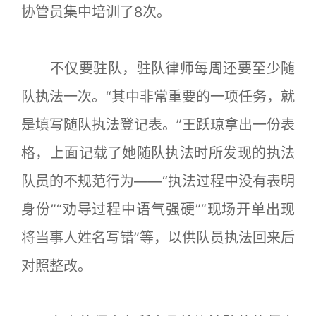
协管员集中培训了8次。
不仅要驻队，驻队律师每周还要至少随
队执法一次。“其中非常重要的一项任务，就
是填写随队执法登记表。”王跃琼拿出一份表
格，上面记载了她随队执法时所发现的执法
队员的不规范行为——“执法过程中没有表明
身份”“劝导过程中语气强硬”“现场开单出现
将当事人姓名写错”等，以供队员执法回来后
对照整改。