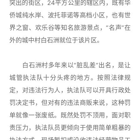
突出的街区，24平方公里的辖区内，既有华
侨城纯水岸、波托菲诺等高档小区，也有世
界之窗、欢乐谷等知名旅游景点，“名声”在
外的城中村白石洲就位于该片区。
白石洲村多年来以“脏乱差”出名，是让
城管执法队十分头疼的地方。按照法律规
定，对违法行为人，执法队可以开具行政处
罚决定书，但对有的违法商贩来说，这种罚
单就像一张废纸。既然处罚不顶用，面对职
责压力，执法队员更倾向于使用简单粗暴的