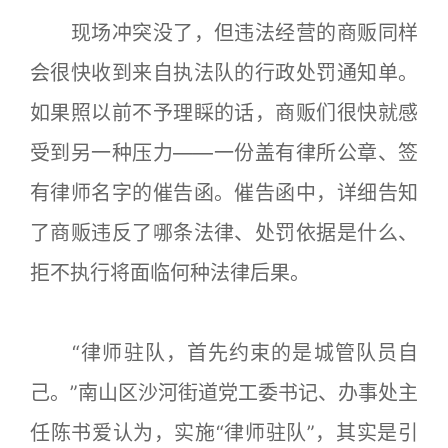
现场冲突没了，但违法经营的商贩同样
会很快收到来自执法队的行政处罚通知单。
如果照以前不予理睬的话，商贩们很快就感
受到另一种压力——一份盖有律所公章、签
有律师名字的催告函。催告函中，详细告知
了商贩违反了哪条法律、处罚依据是什么、
拒不执行将面临何种法律后果。
“律师驻队，首先约束的是城管队员自
己。”南山区沙河街道党工委书记、办事处主
任陈书爱认为，实施“律师驻队”，其实是引