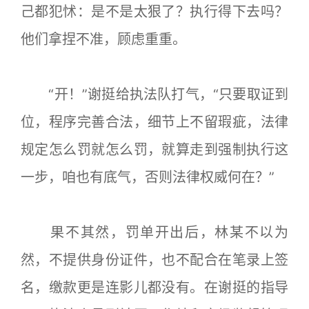
己都犯怵：是不是太狠了？执行得下去吗？
他们拿捏不准，顾虑重重。
“开！”谢挺给执法队打气，“只要取证到
位，程序完善合法，细节上不留瑕疵，法律
规定怎么罚就怎么罚，就算走到强制执行这
一步，咱也有底气，否则法律权威何在？”
果不其然，罚单开出后，林某不以为
然，不提供身份证件，也不配合在笔录上签
名，缴款更是连影儿都没有。在谢挺的指导