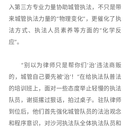
入第三方专业力量协助城管执法，不只是带
来城管执法力量的“物理变化”，更催化了执
法方式、执法人员素养等方面的“化学反
应”。
“别以为律师只是帮你们‘治’违法商贩
的，城管自己要先被‘治’！”在给执法队普法
的培训班上，面对一些态度举止轻慢的执法
队员，谢挺撂过狠话，拍过桌子。驻队律师
到位后，他们首先强化城管队员的法治观念
和程序意识，对沙河执法队全体执法队员和