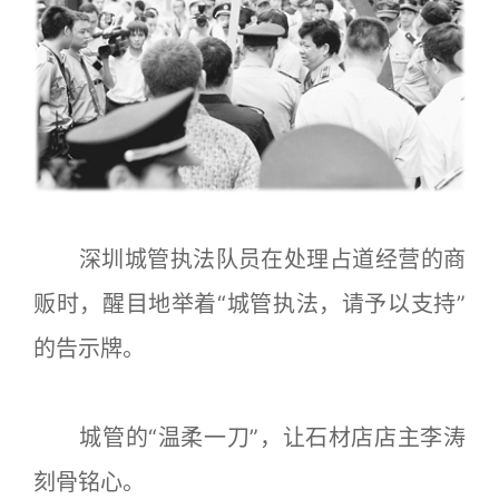
深圳城管执法队员在处理占道经营的商
贩时，醒目地举着“城管执法，请予以支持”
的告示牌。
城管的“温柔一刀”，让石材店店主李涛
刻骨铭心。