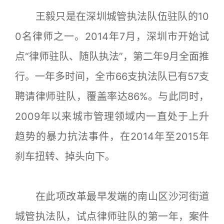
王毅只是在深圳城管执法队伍驻队的10
0名律师之一。2014年7月，深圳市开始试
点“律师驻队、随队执法”，第二年9月全面推
行。一年多时间，全市66支执法队已有57支
聘请律师驻队，覆盖率达86%。与此同时，
2009年以来城市管理领域内一直处于上升
趋势的暴力抗法事件，在2014年至2015年
刹车扭转、掉头向下。
在此项改革最早发端的南山区沙河街道
城管执法队，试点律师驻队的第一年，案件