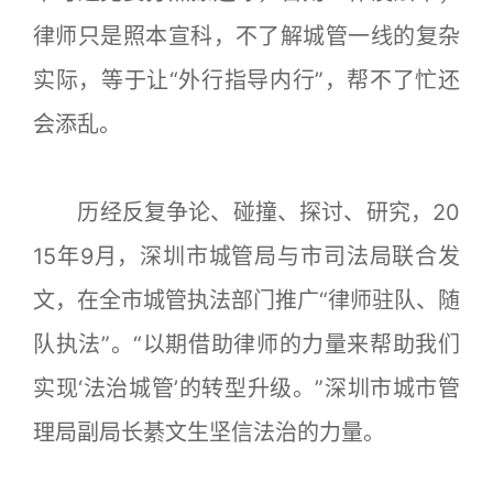
律师只是照本宣科，不了解城管一线的复杂
实际，等于让“外行指导内行”，帮不了忙还
会添乱。
历经反复争论、碰撞、探讨、研究，20
15年9月，深圳市城管局与市司法局联合发
文，在全市城管执法部门推广“律师驻队、随
队执法”。“以期借助律师的力量来帮助我们
实现‘法治城管’的转型升级。”深圳市城市管
理局副局长綦文生坚信法治的力量。