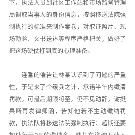
下，执法人员到社区工作站和市场监督管理
局调取当事人的身份信息，按照移送法院强
制执行的标准来制作案卷，对取证照片、现
场勘验、文书送达等程序严格把关，做好了
把这场硬仗打到底的心理准备。
连番的催告让林某认识到了问题的严重
性，于是来了个缓兵之计，承诺半年内缴清
罚款。可最后期限将至，仍不见动静。谢挺
果断再发律师函，告知他若不主动缴纳罚
款，执法队将移送法院强制执行；超期还要