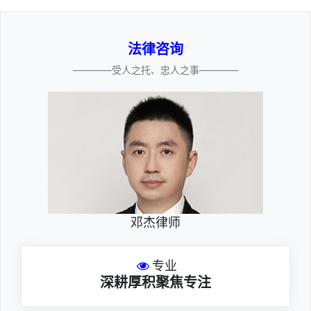
法律咨询
————受人之托、忠人之事————
邓杰律师
专业
深耕厚积聚焦专注