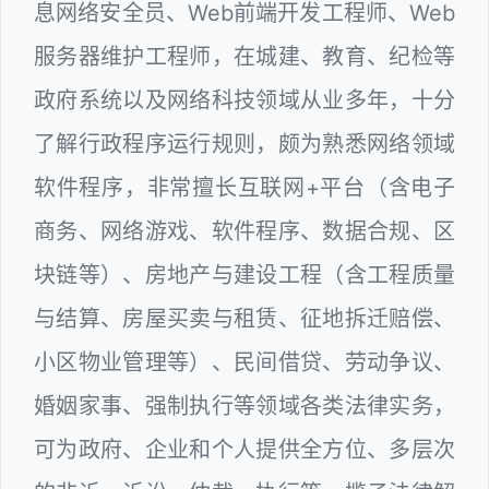
息网络安全员、Web前端开发工程师、Web
服务器维护工程师，在城建、教育、纪检等
政府系统以及网络科技领域从业多年，十分
了解行政程序运行规则，颇为熟悉网络领域
软件程序，非常擅长互联网+平台（含电子
商务、网络游戏、软件程序、数据合规、区
块链等）、房地产与建设工程（含工程质量
与结算、房屋买卖与租赁、征地拆迁赔偿、
小区物业管理等）、民间借贷、劳动争议、
婚姻家事、强制执行等领域各类法律实务，
可为政府、企业和个人提供全方位、多层次