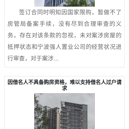
签订合同时明知因国家限购，暂做不了
房管局备案手续，没有尽到合理审查的义
务，存在对该条款的忽视，未对案涉房屋的
抵押状态和宁波强人置业公司的经营状况进
行审查，对于案涉...
因借名人不具备购房资格，难以支持借名人过户请
求