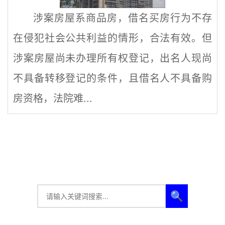
涉案房屋系商品房，借名买房行为不存
在侵犯社会公共利益的情形，合法有效。但
涉案房屋尚未办理所有权登记，出名人现尚
不具备转移登记的条件，且借名人不具备购
房资格，法院难...
🔍