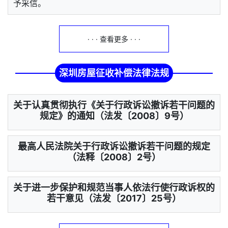
予采信。
· · · 查看更多 · · ·
深圳房屋征收补偿法律法规
关于认真贯彻执行《关于行政诉讼撤诉若干问题的
规定》的通知（法发〔2008〕9号）
最高人民法院关于行政诉讼撤诉若干问题的规定
（法释〔2008〕2号）
关于进一步保护和规范当事人依法行使行政诉权的
若干意见（法发〔2017〕25号）