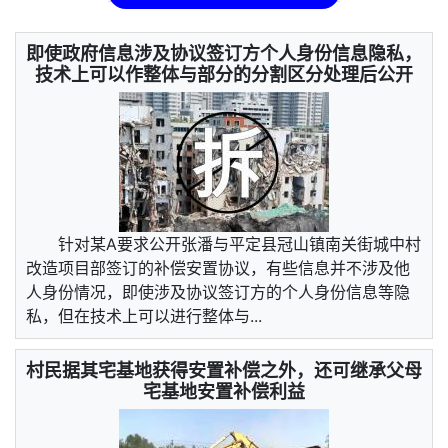
即使政府信息涉及协议签订方个人身份信息隐私，
技术上可以作整体与部分的分割区分处理后公开
针对某A要求公开张潘与平定县冠山镇南关街城中村
改造项目部签订的补偿安置协议，有些信息并不涉及他
人身份情况，即使涉及协议签订方的个人身份信息等隐
私，但在技术上可以进行整体与...
村民据其宅基地获得安置补偿之外，还可继承父母
宅基地安置补偿利益