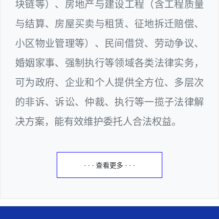
块链等）、房地产与建设工程（含工程质量
与结算、房屋买卖与租赁、征地拆迁赔偿、
小区物业管理等）、民间借贷、劳动争议、
婚姻家事、强制执行等领域各类法律实务，
可为政府、企业和个人提供全方位、多层次
的非诉、诉讼、仲裁、执行等一揽子法律解
决方案，能有效维护委托人合法权益。
· · · 查看更多 · · ·