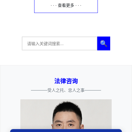
· · · 查看更多 · · ·
🔍
法律咨询
————受人之托、忠人之事————