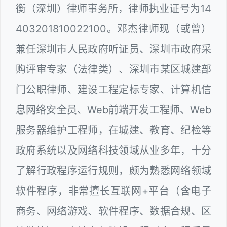
衡（深圳）律师事务所，律师执业证号为14
403201810022100。邓杰律师现（或曾）
兼任深圳市人民政府听证员、深圳市政府采
购评审专家（法律类）、深圳市某区城建部
门公职律师、建设工程定标专家、计算机信
息网络安全员、Web前端开发工程师、Web
服务器维护工程师，在城建、教育、纪检等
政府系统以及网络科技领域从业多年，十分
了解行政程序运行规则，颇为熟悉网络领域
软件程序，非常擅长互联网+平台（含电子
商务、网络游戏、软件程序、数据合规、区