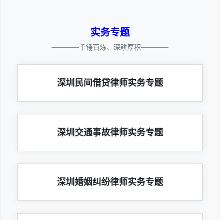
实务专题
————千锤百炼、深耕厚积————
深圳民间借贷律师实务专题
深圳交通事故律师实务专题
深圳婚姻纠纷律师实务专题