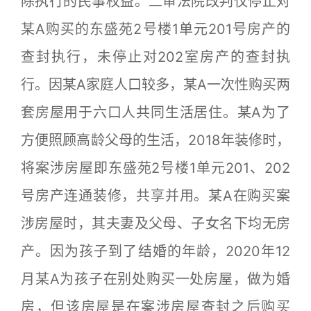
除执行的民事权益。二审法院改判仅停止对
某A购买的东盛苑2号楼1单元201号房产的
查封执行，未停止对202室房产的查封执
行。因某A家庭人口较多，某A一次性购买两
套房屋用于六口人共同生活居住。某A为了
方便照顾高龄父母的生活，2018年装修时，
将案涉房屋即东盛苑2号楼1单元201、202
号房产连通装修，共享并用。某A在购买案
涉房屋时，其夫妻及父母、子女名下均无房
产。因为孩子到了结婚的年龄，2020年12
月某A为孩子在别处购买一处房屋，做为婚
房，但该房屋是在案涉房屋查封之后购买