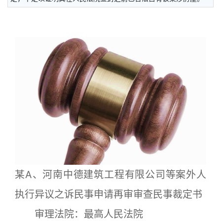
某A、河南中德建筑工程有限公司等案外人
执行异议之诉民事申请再审审查民事裁定书
审理法院：最高人民法院