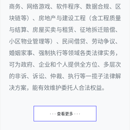
商务、网络游戏、软件程序、数据合规、区
块链等）、房地产与建设工程（含工程质量
与结算、房屋买卖与租赁、征地拆迁赔偿、
小区物业管理等）、民间借贷、劳动争议、
婚姻家事、强制执行等领域各类法律实务，
可为政府、企业和个人提供全方位、多层次
的非诉、诉讼、仲裁、执行等一揽子法律解
决方案，能有效维护委托人合法权益。
· · · 查看更多 · · ·