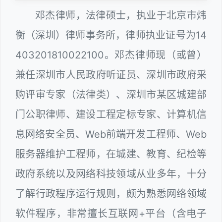
邓杰律师，法律硕士，执业于北京市炜
衡（深圳）律师事务所，律师执业证号为14
403201810022100。邓杰律师现（或曾）
兼任深圳市人民政府听证员、深圳市政府采
购评审专家（法律类）、深圳市某区城建部
门公职律师、建设工程定标专家、计算机信
息网络安全员、Web前端开发工程师、Web
服务器维护工程师，在城建、教育、纪检等
政府系统以及网络科技领域从业多年，十分
了解行政程序运行规则，颇为熟悉网络领域
软件程序，非常擅长互联网+平台（含电子