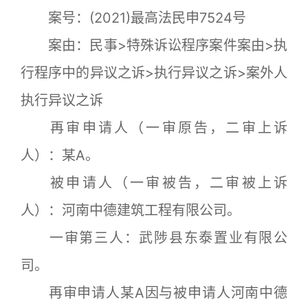
案号：(2021)最高法民申7524号
案由：民事>特殊诉讼程序案件案由>执
行程序中的异议之诉>执行异议之诉>案外人
执行异议之诉
再审申请人（一审原告，二审上诉
人）：某A。
被申请人（一审被告，二审被上诉
人）：河南中德建筑工程有限公司。
一审第三人：武陟县东泰置业有限公
司。
再审申请人某A因与被申请人河南中德