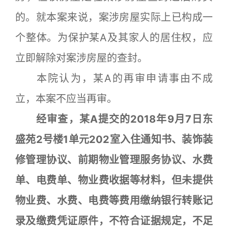
的。就本案来说，案涉房屋实际上已构成一
个整体。为保护某A及其家人的居住权，应
立即解除对案涉房屋的查封。
本院认为，某A的再审申请事由不成
立，本案不应当再审。
经审查，某A提交的2018年9月7日东
盛苑2号楼1单元202室入住通知书、装饰装
修管理协议、前期物业管理服务协议、水费
单、电费单、物业费收据等材料，但未提供
物业费、水费、电费等费用缴纳银行转账记
录及缴费凭证原件，不符合证据规定，不足