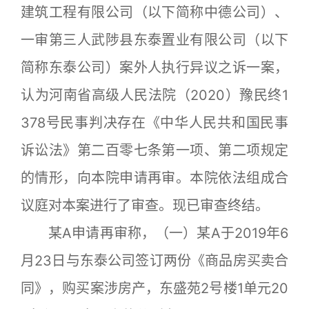
建筑工程有限公司（以下简称中德公司）、
一审第三人武陟县东泰置业有限公司（以下
简称东泰公司）案外人执行异议之诉一案，
认为河南省高级人民法院（2020）豫民终1
378号民事判决存在《中华人民共和国民事
诉讼法》第二百零七条第一项、第二项规定
的情形，向本院申请再审。本院依法组成合
议庭对本案进行了审查。现已审查终结。
某A申请再审称，（一）某A于2019年6
月23日与东泰公司签订两份《商品房买卖合
同》，购买案涉房产，东盛苑2号楼1单元20