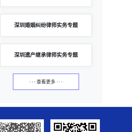
深圳婚姻纠纷律师实务专题
深圳遗产继承律师实务专题
· · · 查看更多 · · ·