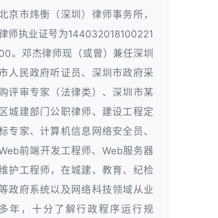
北京市炜衡（深圳）律师事务所，
律师执业证号为144032018100221
00。邓杰律师现（或曾）兼任深圳
市人民政府听证员、深圳市政府采
购评审专家（法律类）、深圳市某
区城建部门公职律师、建设工程定
标专家、计算机信息网络安全员、
Web前端开发工程师、Web服务器
维护工程师，在城建、教育、纪检
等政府系统以及网络科技领域从业
多年，十分了解行政程序运行规