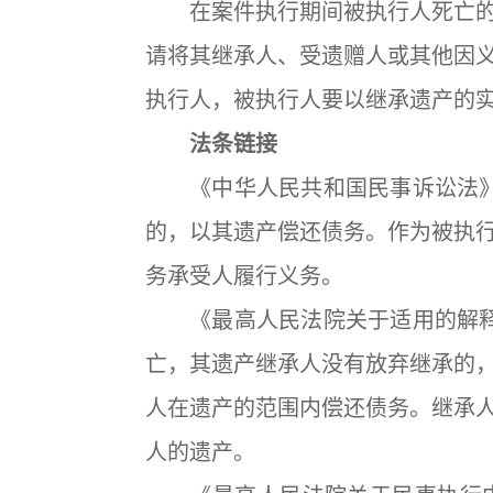
在案件执行期间被执行人死亡的
请将其继承人、受遗赠人或其他因
执行人，被执行人要以继承遗产的
法条链接
《中华人民共和国民事诉讼法》 
的，以其遗产偿还债务。作为被执
务承受人履行义务。
《最高人民法院关于适用的解释》
亡，其遗产继承人没有放弃继承的
人在遗产的范围内偿还债务。继承
人的遗产。