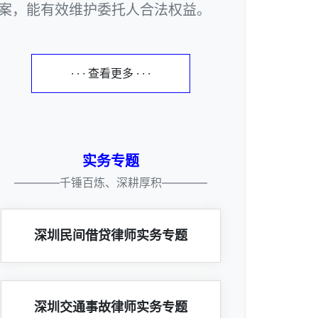
案，能有效维护委托人合法权益。
· · · 查看更多 · · ·
实务专题
————千锤百炼、深耕厚积————
深圳民间借贷律师实务专题
深圳交通事故律师实务专题