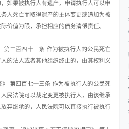
，如果被执行人有遗产，申请执行人可以申
义务人死亡而取得遗产的主体变更或追加为被
实际价值为限，承担相应的债务清偿责任。
第二百四十三条 作为被执行人的公民死亡
行人的法人或者其他组织终止的，由其权利义
 第四百七十三条 作为被执行人的公民死
，人民法院可以裁定变更被执行人，由该继承
人放弃继承的，人民法院可以直接执行被执行