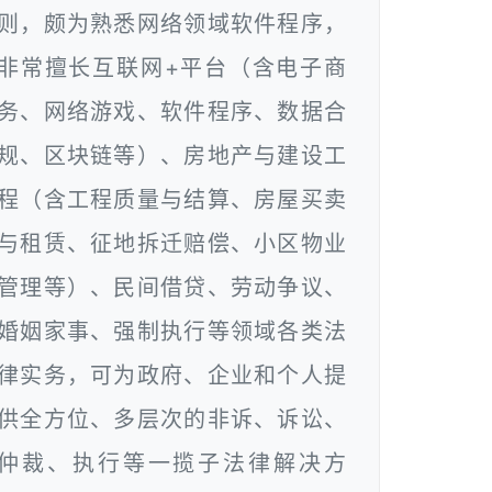
则，颇为熟悉网络领域软件程序，
非常擅长互联网+平台（含电子商
务、网络游戏、软件程序、数据合
规、区块链等）、房地产与建设工
程（含工程质量与结算、房屋买卖
与租赁、征地拆迁赔偿、小区物业
管理等）、民间借贷、劳动争议、
婚姻家事、强制执行等领域各类法
律实务，可为政府、企业和个人提
供全方位、多层次的非诉、诉讼、
仲裁、执行等一揽子法律解决方