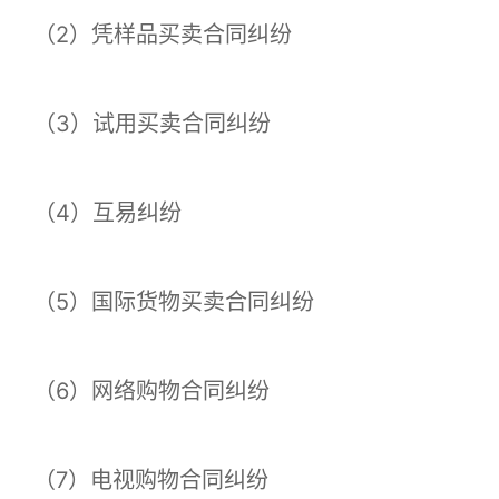
（2）凭样品买卖合同纠纷
（3）试用买卖合同纠纷
（4）互易纠纷
（5）国际货物买卖合同纠纷
（6）网络购物合同纠纷
（7）电视购物合同纠纷