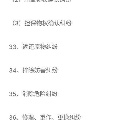
（3）担保物权确认纠纷
33、返还原物纠纷
34、排除妨害纠纷
35、消除危险纠纷
36、修理、重作、更换纠纷