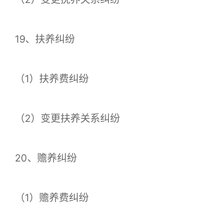
19、扶养纠纷
（1）扶养费纠纷
（2）变更扶养关系纠纷
20、赡养纠纷
（1）赡养费纠纷