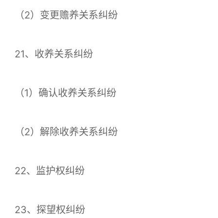
（2）变更赡养关系纠纷
21、收养关系纠纷
（1）确认收养关系纠纷
（2）解除收养关系纠纷
22、监护权纠纷
23、探望权纠纷