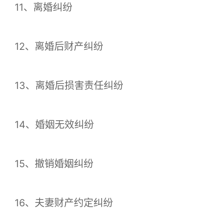
11、离婚纠纷
12、离婚后财产纠纷
13、离婚后损害责任纠纷
14、婚姻无效纠纷
15、撤销婚姻纠纷
16、夫妻财产约定纠纷