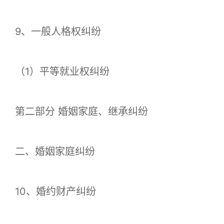
9、一般人格权纠纷
（1）平等就业权纠纷
第二部分 婚姻家庭、继承纠纷
二、婚姻家庭纠纷
10、婚约财产纠纷