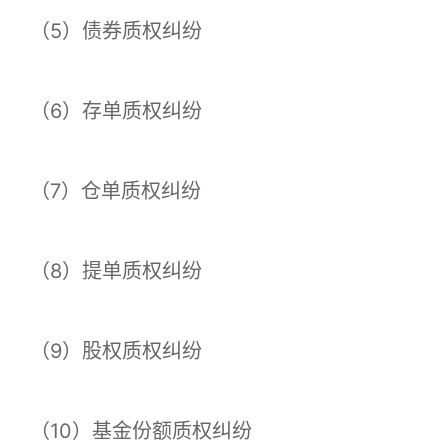
（5）债券质权纠纷
（6）存单质权纠纷
（7）仓单质权纠纷
（8）提单质权纠纷
（9）股权质权纠纷
（10）基金份额质权纠纷