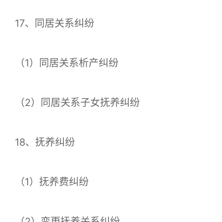
17、同居关系纠纷
（1）同居关系析产纠纷
（2）同居关系子女抚养纠纷
18、抚养纠纷
（1）抚养费纠纷
（2）变更抚养关系纠纷