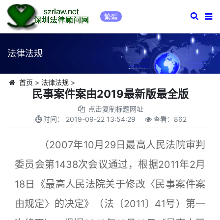
繁體
法律法规
首页
>
法律法规
>
民事案件案由2019最新版最全版
点击复制标题网址
时间：
2019-09-22 13:54:29
查看：
862
（2007年10月29日最高人民法院审判
委员会第1438次会议通过，根据2011年2月
18日《最高人民法院关于修改〈民事案件案
由规定〉的决定》（法〔2011〕41号）第一