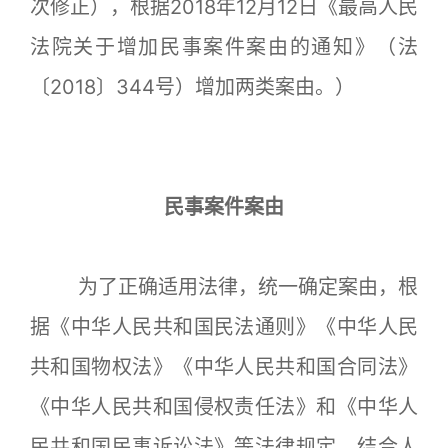
次修正），根据2018年12月12日《最高人民
法院关于增加民事案件案由的通知》（法
〔2018〕344号）增加两类案由。）
民事案件案由
为了正确适用法律，统一确定案由，根
据《中华人民共和国民法通则》《中华人民
共和国物权法》《中华人民共和国合同法》
《中华人民共和国侵权责任法》和《中华人
民共和国民事诉讼法》等法律规定，结合人