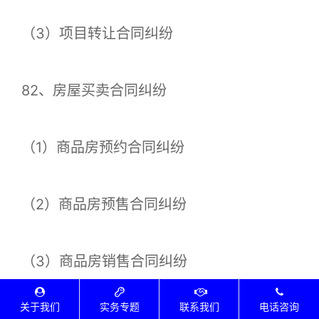
（3）项目转让合同纠纷
82、房屋买卖合同纠纷
（1）商品房预约合同纠纷
（2）商品房预售合同纠纷
（3）商品房销售合同纠纷
关于我们
实务专题
联系我们
电话咨询
（4）商品房委托代理销售合同纠纷