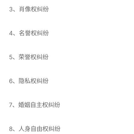
3、肖像权纠纷
4、名誉权纠纷
5、荣誉权纠纷
6、隐私权纠纷
7、婚姻自主权纠纷
8、人身自由权纠纷