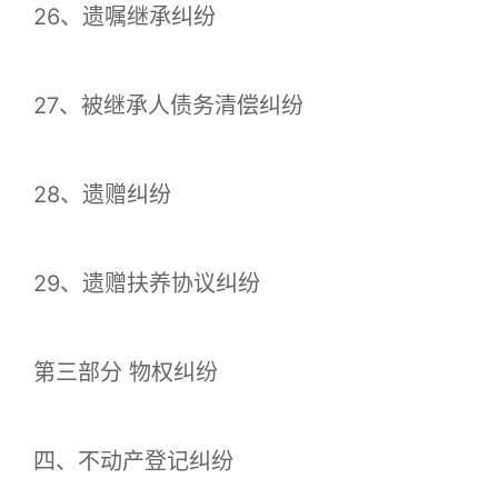
26、遗嘱继承纠纷
27、被继承人债务清偿纠纷
28、遗赠纠纷
29、遗赠扶养协议纠纷
第三部分 物权纠纷
四、不动产登记纠纷