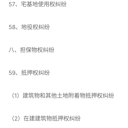
57、宅基地使用权纠纷
58、地役权纠纷
八、担保物权纠纷
59、抵押权纠纷
（1）建筑物和其他土地附着物抵押权纠纷
（2）在建建筑物抵押权纠纷