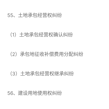
55、土地承包经营权纠纷
（1）土地承包经营权确认纠纷
（2）承包地征收补偿费用分配纠纷
（3）土地承包经营权继承纠纷
56、建设用地使用权纠纷