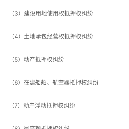
（3）建设用地使用权抵押权纠纷
（4）土地承包经营权抵押权纠纷
（5）动产抵押权纠纷
（6）在建船舶、航空器抵押权纠纷
（7）动产浮动抵押权纠纷
（8）最高额抵押权纠纷