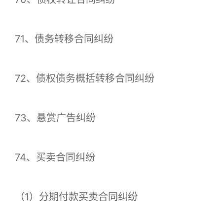
71、债务转移合同纠纷
72、债权债务概括转移合同纠纷
73、悬赏广告纠纷
74、买卖合同纠纷
（1）分期付款买卖合同纠纷