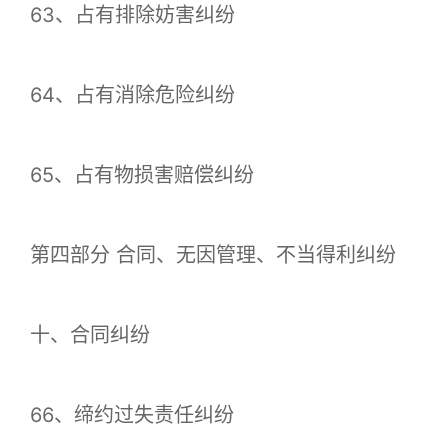
63、占有排除妨害纠纷
64、占有消除危险纠纷
65、占有物损害赔偿纠纷
第四部分 合同、无因管理、不当得利纠纷
十、合同纠纷
66、缔约过失责任纠纷