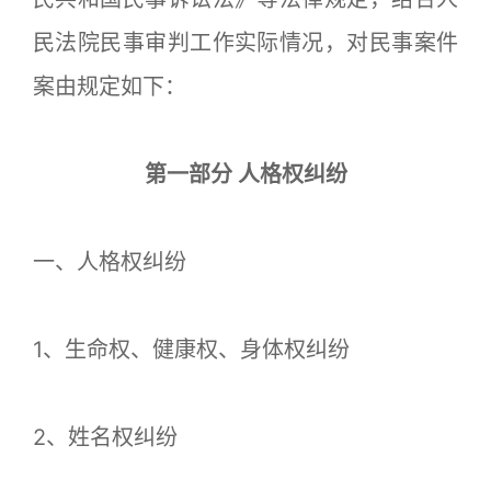
民法院民事审判工作实际情况，对民事案件
案由规定如下：
第一部分 人格权纠纷
一、人格权纠纷
1、生命权、健康权、身体权纠纷
2、姓名权纠纷