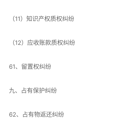
（11）知识产权质权纠纷
（12）应收账款质权纠纷
61、留置权纠纷
九、占有保护纠纷
62、占有物返还纠纷