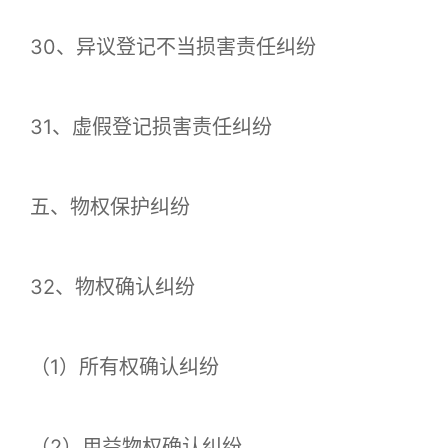
30、异议登记不当损害责任纠纷
31、虚假登记损害责任纠纷
五、物权保护纠纷
32、物权确认纠纷
（1）所有权确认纠纷
（2）用益物权确认纠纷