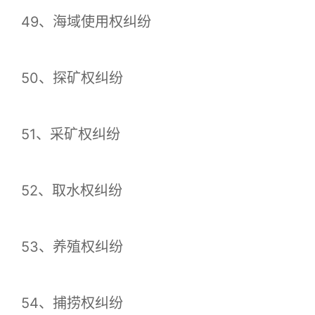
49、海域使用权纠纷
50、探矿权纠纷
51、采矿权纠纷
52、取水权纠纷
53、养殖权纠纷
54、捕捞权纠纷