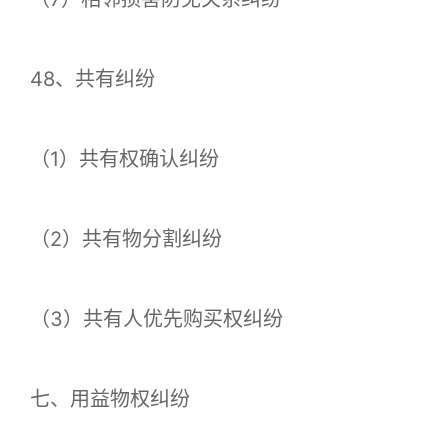
48、共有纠纷
（1）共有权确认纠纷
（2）共有物分割纠纷
（3）共有人优先购买权纠纷
七、用益物权纠纷