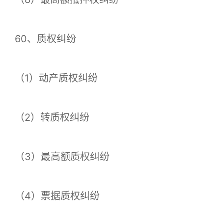
60、质权纠纷
（1）动产质权纠纷
（2）转质权纠纷
（3）最高额质权纠纷
（4）票据质权纠纷