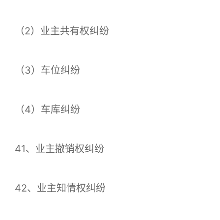
（2）业主共有权纠纷
（3）车位纠纷
（4）车库纠纷
41、业主撤销权纠纷
42、业主知情权纠纷