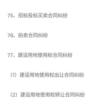
75、招标投标买卖合同纠纷
76、拍卖合同纠纷
77、建设用地使用权合同纠纷
（1）建设用地使用权出让合同纠纷
（2）建设用地使用权转让合同纠纷