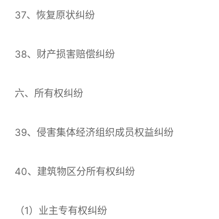
37、恢复原状纠纷
38、财产损害赔偿纠纷
六、所有权纠纷
39、侵害集体经济组织成员权益纠纷
40、建筑物区分所有权纠纷
（1）业主专有权纠纷