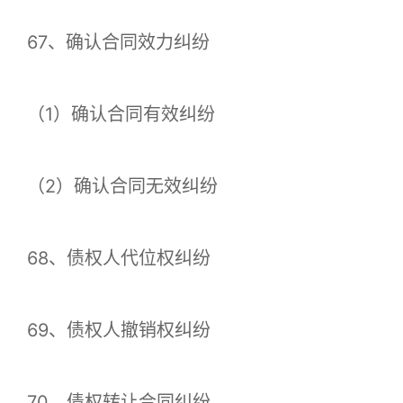
67、确认合同效力纠纷
（1）确认合同有效纠纷
（2）确认合同无效纠纷
68、债权人代位权纠纷
69、债权人撤销权纠纷
70、债权转让合同纠纷