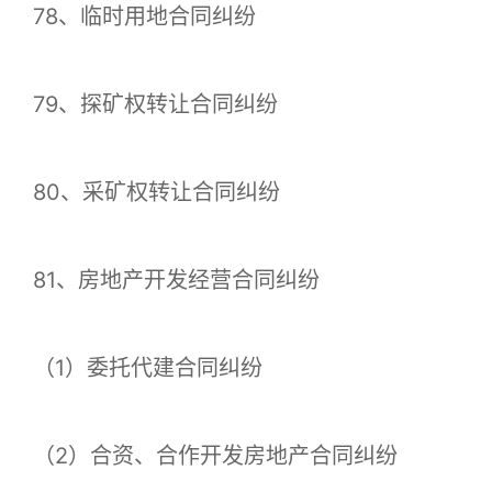
78、临时用地合同纠纷
79、探矿权转让合同纠纷
80、采矿权转让合同纠纷
81、房地产开发经营合同纠纷
（1）委托代建合同纠纷
（2）合资、合作开发房地产合同纠纷