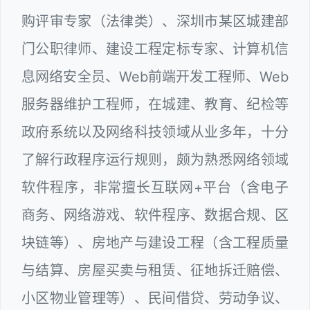
购评审专家（法律类）、深圳市某区城建部
门公职律师、建设工程定标专家、计算机信
息网络安全员、Web前端开发工程师、Web
服务器维护工程师，在城建、教育、纪检等
政府系统以及网络科技领域从业多年，十分
了解行政程序运行规则，颇为熟悉网络领域
软件程序，非常擅长互联网+平台（含电子
商务、网络游戏、软件程序、数据合规、区
块链等）、房地产与建设工程（含工程质量
与结算、房屋买卖与租赁、征地拆迁赔偿、
小区物业管理等）、民间借贷、劳动争议、