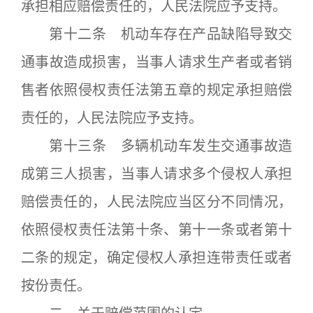
承担相应赔偿责任的，人民法院应予支持。
第十二条 机动车存在产品缺陷导致交
通事故造成损害，当事人请求生产者或者销
售者依照侵权责任法第五章的规定承担赔偿
责任的，人民法院应予支持。
第十三条 多辆机动车发生交通事故造
成第三人损害，当事人请求多个侵权人承担
赔偿责任的，人民法院应当区分不同情况，
依照侵权责任法第十条、第十一条或者第十
二条的规定，确定侵权人承担连带责任或者
按份责任。