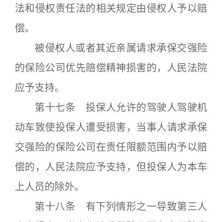
法和侵权责任法的相关规定由侵权人予以赔
偿。
被侵权人或者其近亲属请求承保交强险
的保险公司优先赔偿精神损害的，人民法院
应予支持。
第十七条 投保人允许的驾驶人驾驶机
动车致使投保人遭受损害，当事人请求承保
交强险的保险公司在责任限额范围内予以赔
偿的，人民法院应予支持，但投保人为本车
上人员的除外。
第十八条 有下列情形之一导致第三人