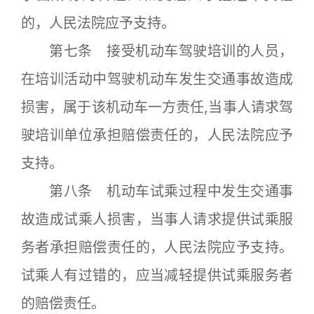
的，人民法院应予支持。
第七条 接受机动车驾驶培训的人员，
在培训活动中驾驶机动车发生交通事故造成
损害，属于该机动车一方责任,当事人请求驾
驶培训单位承担赔偿责任的，人民法院应予
支持。
第八条 机动车试乘过程中发生交通事
故造成试乘人损害，当事人请求提供试乘服
务者承担赔偿责任的，人民法院应予支持。
试乘人有过错的，应当减轻提供试乘服务者
的赔偿责任。