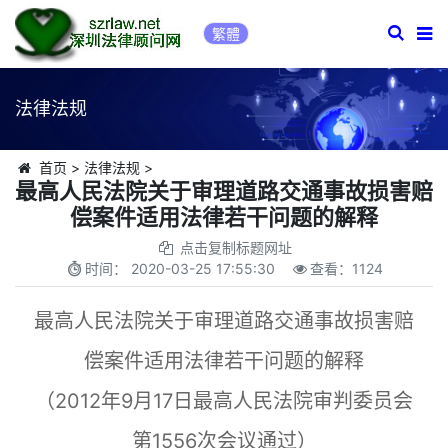
繁體
法律法规
首页
>
法律法规
>
最高人民法院关于审理道路交通事故损害赔
偿案件适用法律若干问题的解释
点击复制标题网址
时间：
2020-03-25 17:55:30
查看：
1124
最高人民法院关于审理道路交通事故损害赔
偿案件适用法律若干问题的解释
（2012年9月17日最高人民法院审判委员会
第1556次会议通过）