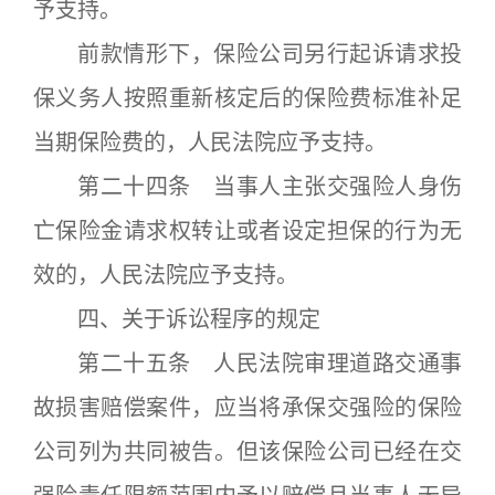
予支持。
前款情形下，保险公司另行起诉请求投
保义务人按照重新核定后的保险费标准补足
当期保险费的，人民法院应予支持。
第二十四条 当事人主张交强险人身伤
亡保险金请求权转让或者设定担保的行为无
效的，人民法院应予支持。
四、关于诉讼程序的规定
第二十五条 人民法院审理道路交通事
故损害赔偿案件，应当将承保交强险的保险
公司列为共同被告。但该保险公司已经在交