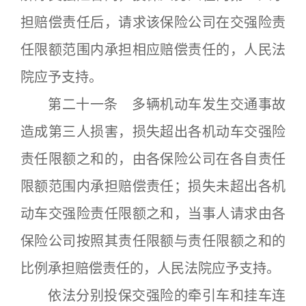
担赔偿责任后，请求该保险公司在交强险责
任限额范围内承担相应赔偿责任的，人民法
院应予支持。
第二十一条 多辆机动车发生交通事故
造成第三人损害，损失超出各机动车交强险
责任限额之和的，由各保险公司在各自责任
限额范围内承担赔偿责任；损失未超出各机
动车交强险责任限额之和，当事人请求由各
保险公司按照其责任限额与责任限额之和的
比例承担赔偿责任的，人民法院应予支持。
依法分别投保交强险的牵引车和挂车连