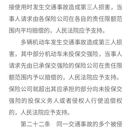
接使用时发生交通事故造成第三人损害，当
事人请求由各保险公司在各自的责任限额范
围内平均赔偿的，人民法院应予支持。
多辆机动车发生交通事故造成第三人损
害，其中部分机动车未投保交强险，当事人
请求先由已承保交强险的保险公司在责任限
额范围内予以赔偿的，人民法院应予支持。
保险公司就超出其应承担的部分向未投保交
强险的投保义务人或者侵权人行使追偿权
的，人民法院应予支持。
第二十二条 同一交通事故的多个被侵