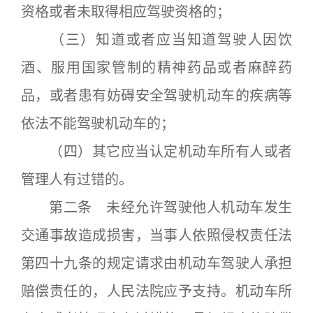
资格或者未取得相应驾驶资格的；
（三）知道或者应当知道驾驶人因饮
酒、服用国家管制的精神药品或者麻醉药
品，或者患有妨碍安全驾驶机动车的疾病等
依法不能驾驶机动车的；
（四）其它应当认定机动车所有人或者
管理人有过错的。
第二条 未经允许驾驶他人机动车发生
交通事故造成损害，当事人依照侵权责任法
第四十九条的规定请求由机动车驾驶人承担
赔偿责任的，人民法院应予支持。机动车所