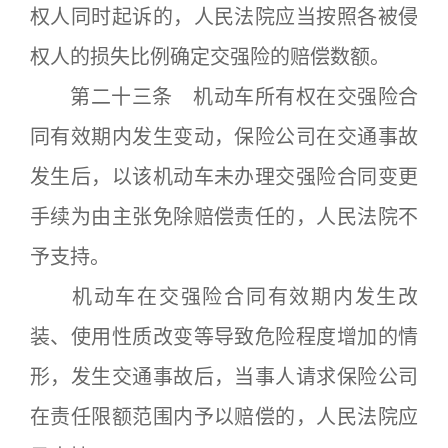
权人同时起诉的，人民法院应当按照各被侵
权人的损失比例确定交强险的赔偿数额。
第二十三条 机动车所有权在交强险合
同有效期内发生变动，保险公司在交通事故
发生后，以该机动车未办理交强险合同变更
手续为由主张免除赔偿责任的，人民法院不
予支持。
机动车在交强险合同有效期内发生改
装、使用性质改变等导致危险程度增加的情
形，发生交通事故后，当事人请求保险公司
在责任限额范围内予以赔偿的，人民法院应