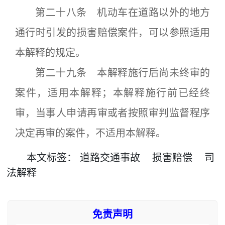
第二十八条 机动车在道路以外的地方
通行时引发的损害赔偿案件，可以参照适用
本解释的规定。
第二十九条 本解释施行后尚未终审的
案件，适用本解释；本解释施行前已经终
审，当事人申请再审或者按照审判监督程序
决定再审的案件，不适用本解释。
本文
标签
：
道路交通事故
损害赔偿
司
法解释
免责声明