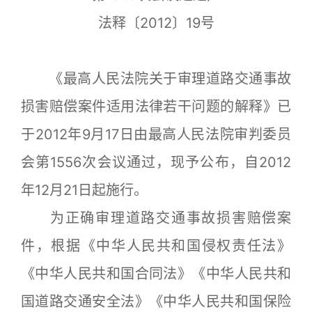
法释〔2012〕19号
《最高人民法院关于审理道路交通事故
损害赔偿案件适用法律若干问题的解释》已
于2012年9月17日由最高人民法院审判委员
会第1556次会议通过，现予公布，自2012
年12月21日起施行。
为正确审理道路交通事故损害赔偿案
件，根据《中华人民共和国侵权责任法》
《中华人民共和国合同法》《中华人民共和
国道路交通安全法》《中华人民共和国保险