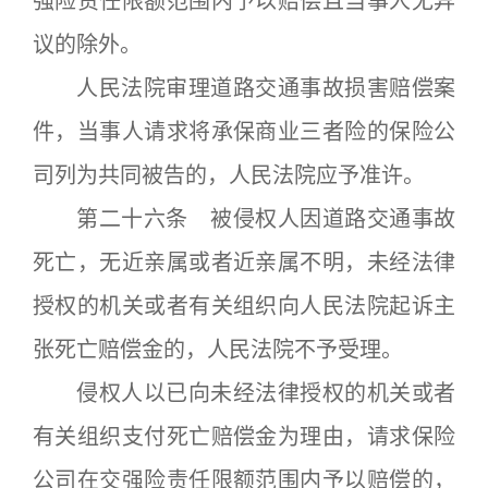
强险责任限额范围内予以赔偿且当事人无异
议的除外。
人民法院审理道路交通事故损害赔偿案
件，当事人请求将承保商业三者险的保险公
司列为共同被告的，人民法院应予准许。
第二十六条 被侵权人因道路交通事故
死亡，无近亲属或者近亲属不明，未经法律
授权的机关或者有关组织向人民法院起诉主
张死亡赔偿金的，人民法院不予受理。
侵权人以已向未经法律授权的机关或者
有关组织支付死亡赔偿金为理由，请求保险
公司在交强险责任限额范围内予以赔偿的，