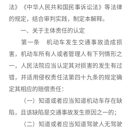
法》《中华人民共和国民事诉讼法》等法律
的规定，结合审判实践，制定本解释。
一、关于主体责任的认定
第一条 机动车发生交通事故造成损
害，机动车所有人或者管理人有下列情形之
一，人民法院应当认定其对损害的发生有过
错，并适用侵权责任法第四十九条的规定确
定其相应的赔偿责任：
（一）知道或者应当知道机动车存在缺
陷，且该缺陷是交通事故发生原因之一的；
（二）知道或者应当知道驾驶人无驾驶