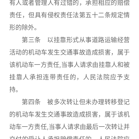
有人或者管理人有过错的，承担相应的赔偿
责任，但具有侵权责任法第五十二条规定情
形的除外。
第三条 以挂靠形式从事道路运输经营
活动的机动车发生交通事故造成损害，属于
该机动车一方责任,当事人请求由挂靠人和被
挂靠人承担连带责任的，人民法院应予支
持。
第四条 被多次转让但未办理转移登记
的机动车发生交通事故造成损害，属于该机
动车一方责任,当事人请求由最后一次转让并