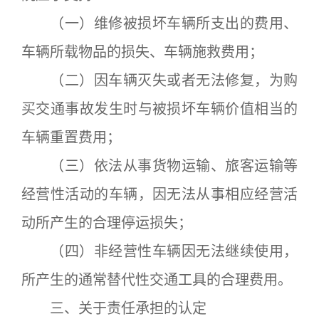
（一）维修被损坏车辆所支出的费用、
车辆所载物品的损失、车辆施救费用；
（二）因车辆灭失或者无法修复，为购
买交通事故发生时与被损坏车辆价值相当的
车辆重置费用；
（三）依法从事货物运输、旅客运输等
经营性活动的车辆，因无法从事相应经营活
动所产生的合理停运损失；
（四）非经营性车辆因无法继续使用，
所产生的通常替代性交通工具的合理费用。
三、关于责任承担的认定