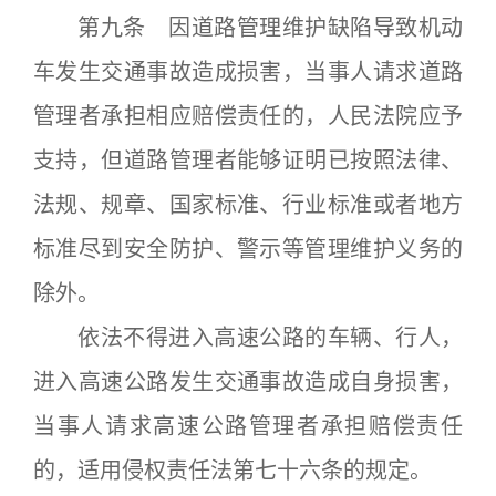
第九条 因道路管理维护缺陷导致机动
车发生交通事故造成损害，当事人请求道路
管理者承担相应赔偿责任的，人民法院应予
支持，但道路管理者能够证明已按照法律、
法规、规章、国家标准、行业标准或者地方
标准尽到安全防护、警示等管理维护义务的
除外。
依法不得进入高速公路的车辆、行人，
进入高速公路发生交通事故造成自身损害，
当事人请求高速公路管理者承担赔偿责任
的，适用侵权责任法第七十六条的规定。