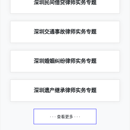
深圳民间借贷律师实务专题
深圳交通事故律师实务专题
深圳婚姻纠纷律师实务专题
深圳遗产继承律师实务专题
· · · 查看更多 · · ·