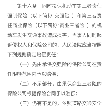
第十六条 同时投保机动车第三者责任
强制保险（以下简称“交强险”）和第三者责
任商业保险（以下简称“商业三者险”）的机
动车发生交通事故造成损害，当事人同时起
诉侵权人和保险公司的，人民法院应当按照
下列规则确定赔偿责任：
（一）先由承保交强险的保险公司在责
任限额范围内予以赔偿；
（二）不足部分，由承保商业三者险的
保险公司根据保险合同予以赔偿；
（三）仍有不足的，依照道路交通安全