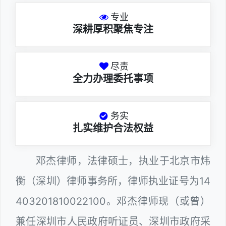
专业
深耕厚积聚焦专注
尽责
全力办理委托事项
务实
扎实维护合法权益
邓杰律师，法律硕士，执业于北京市炜
衡（深圳）律师事务所，律师执业证号为14
403201810022100。邓杰律师现（或曾）
兼任深圳市人民政府听证员、深圳市政府采