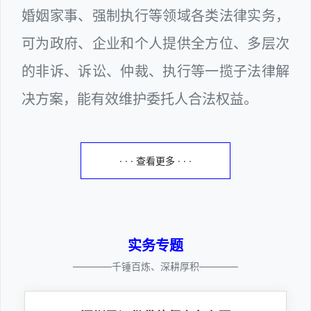
婚姻家事、强制执行等领域各类法律实务，
可为政府、企业和个人提供全方位、多层次
的非诉、诉讼、仲裁、执行等一揽子法律解
决方案，能有效维护委托人合法权益。
· · · 查看更多 · · ·
实务专题
————千锤百炼、深耕厚积————