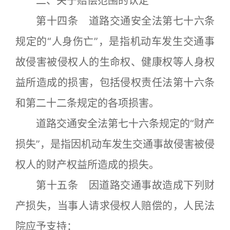
二、关于赔偿范围的认定
第十四条 道路交通安全法第七十六条
规定的“人身伤亡”，是指机动车发生交通事
故侵害被侵权人的生命权、健康权等人身权
益所造成的损害，包括侵权责任法第十六条
和第二十二条规定的各项损害。
道路交通安全法第七十六条规定的“财产
损失”，是指因机动车发生交通事故侵害被侵
权人的财产权益所造成的损失。
第十五条 因道路交通事故造成下列财
产损失，当事人请求侵权人赔偿的，人民法
院应予支持：