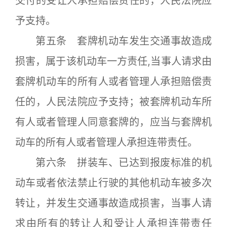
交付的受让人承担赔偿责任的，人民法院应
予支持。
第五条 套牌机动车发生交通事故造成
损害，属于该机动车一方责任,当事人请求由
套牌机动车的所有人或者管理人承担赔偿责
任的，人民法院应予支持；被套牌机动车所
有人或者管理人同意套牌的，应当与套牌机
动车的所有人或者管理人承担连带责任。
第六条 拼装车、已达到报废标准的机
动车或者依法禁止行驶的其他机动车被多次
转让，并发生交通事故造成损害，当事人请
求由所有的转让人和受让人承担连带责任