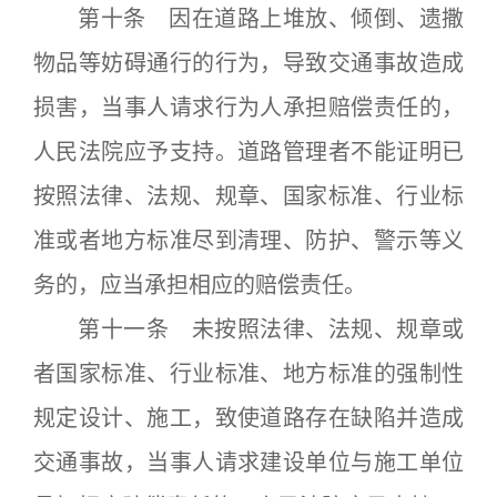
第十条 因在道路上堆放、倾倒、遗撒
物品等妨碍通行的行为，导致交通事故造成
损害，当事人请求行为人承担赔偿责任的，
人民法院应予支持。道路管理者不能证明已
按照法律、法规、规章、国家标准、行业标
准或者地方标准尽到清理、防护、警示等义
务的，应当承担相应的赔偿责任。
第十一条 未按照法律、法规、规章或
者国家标准、行业标准、地方标准的强制性
规定设计、施工，致使道路存在缺陷并造成
交通事故，当事人请求建设单位与施工单位