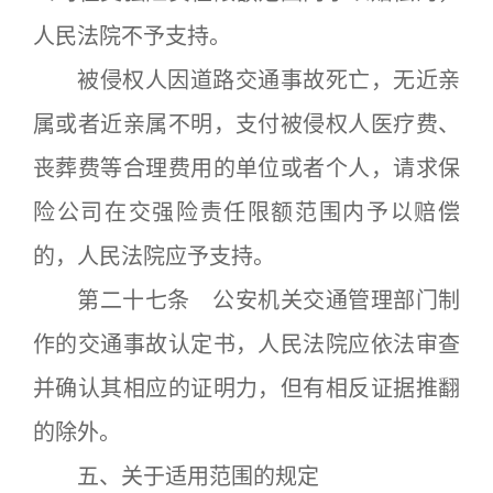
人民法院不予支持。
被侵权人因道路交通事故死亡，无近亲
属或者近亲属不明，支付被侵权人医疗费、
丧葬费等合理费用的单位或者个人，请求保
险公司在交强险责任限额范围内予以赔偿
的，人民法院应予支持。
第二十七条 公安机关交通管理部门制
作的交通事故认定书，人民法院应依法审查
并确认其相应的证明力，但有相反证据推翻
的除外。
五、关于适用范围的规定