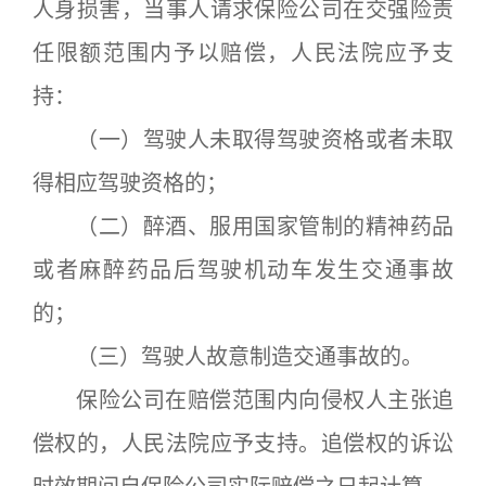
人身损害，当事人请求保险公司在交强险责
任限额范围内予以赔偿，人民法院应予支
持：
（一）驾驶人未取得驾驶资格或者未取
得相应驾驶资格的；
（二）醉酒、服用国家管制的精神药品
或者麻醉药品后驾驶机动车发生交通事故
的；
（三）驾驶人故意制造交通事故的。
保险公司在赔偿范围内向侵权人主张追
偿权的，人民法院应予支持。追偿权的诉讼