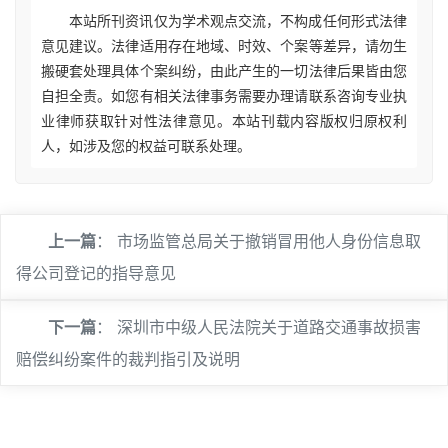
本站所刊资讯仅为学术观点交流，不构成任何形式法律
意见建议。法律适用存在地域、时效、个案等差异，请勿生
搬硬套处理具体个案纠纷，由此产生的一切法律后果皆由您
自担全责。如您有相关法律事务需要办理请联系咨询专业执
业律师获取针对性法律意见。本站刊载内容版权归原权利
人，如涉及您的权益可联系处理。
上一篇
：
市场监管总局关于撤销冒用他人身份信息取
得公司登记的指导意见
下一篇
：
深圳市中级人民法院关于道路交通事故损害
赔偿纠纷案件的裁判指引及说明