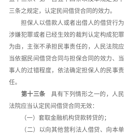
三条之规定，认定民间借贷合同的效力。
担保人以借款人或者出借人的借贷行为
涉嫌犯罪或者已经生效的裁判认定构成犯罪
为由，主张不承担民事责任的，人民法院应
当依据民间借贷合同与担保合同的效力、当
事人的过错程度，依法确定担保人的民事责
任。
第十三条
具有下列情形之一的，人民
法院应当认定民间借贷合同无效：
（一）套取金融机构贷款转贷的；
（二）以向其他营利法人借贷、向本单