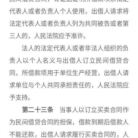
代表人或者负责人个人使用，出借人请求将
法定代表人或者负责人列为共同被告或者第
三人的，人民法院应予准许。
法人的法定代表人或者非法人组织的负
责人以个人名义与出借人订立民间借贷合
同，所借款项用于单位生产经营，出借人请
求单位与个人共同承担责任的，人民法院应
予支持。
第二十三条
当事人以订立买卖合同作
为民间借贷合同的担保，借款到期后借款人
不能还款，出借人请求履行买卖合同的，人