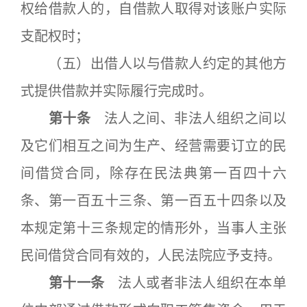
权给借款人的，自借款人取得对该账户实际
支配权时；
（五）出借人以与借款人约定的其他方
式提供借款并实际履行完成时。
第十条
法人之间、非法人组织之间以
及它们相互之间为生产、经营需要订立的民
间借贷合同，除存在民法典第一百四十六
条、第一百五十三条、第一百五十四条以及
本规定第十三条规定的情形外，当事人主张
民间借贷合同有效的，人民法院应予支持。
第十一条
法人或者非法人组织在本单