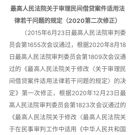
最高人民法院关于审理民间借贷案件适用法
律若干问题的规定（2020第二次修正）
（2015年6月23日最高人民法院审判委
员会第1655次会议通过，根据2020年8月18
日最高人民法院审判委员会第1809次会议通
过的《最高人民法院关于修改〈关于审理民
间借贷案件适用法律若干问题的规定〉的决
定》第一次修正，根据2020年12月23日最
高人民法院审判委员会第1823次会议通过的
《最高人民法院关于修改〈最高人民法院关
于在民事审判工作中适用《中华人民共和国