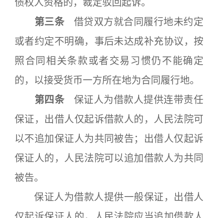
债权人资格的，裁定驳回起诉。
第三条
借贷双方就合同履行地未约定
或者约定不明确，事后未达成补充协议，按
照合同相关条款或者交易习惯仍不能确定
的，以接受货币一方所在地为合同履行地。
第四条
保证人为借款人提供连带责任
保证，出借人仅起诉借款人的，人民法院可
以不追加保证人为共同被告；出借人仅起诉
保证人的，人民法院可以追加借款人为共同
被告。
保证人为借款人提供一般保证，出借人
仅起诉保证人的，人民法院应当追加借款人