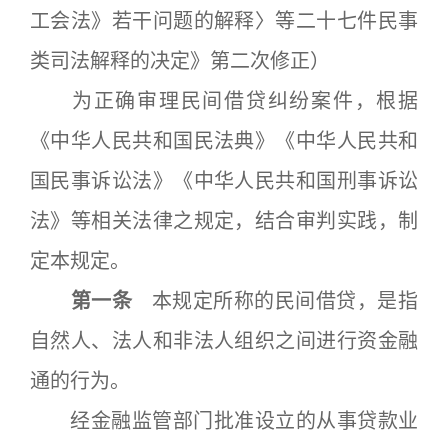
工会法》若干问题的解释〉等二十七件民事
类司法解释的决定》第二次修正）
为正确审理民间借贷纠纷案件，根据
《中华人民共和国民法典》《中华人民共和
国民事诉讼法》《中华人民共和国刑事诉讼
法》等相关法律之规定，结合审判实践，制
定本规定。
第一条
本规定所称的民间借贷，是指
自然人、法人和非法人组织之间进行资金融
通的行为。
经金融监管部门批准设立的从事贷款业