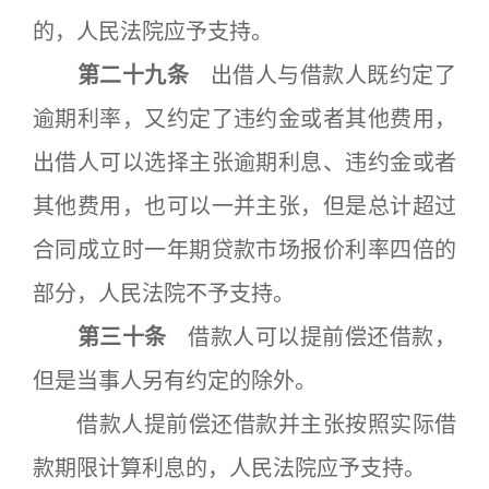
的，人民法院应予支持。
第二十九条
出借人与借款人既约定了
逾期利率，又约定了违约金或者其他费用，
出借人可以选择主张逾期利息、违约金或者
其他费用，也可以一并主张，但是总计超过
合同成立时一年期贷款市场报价利率四倍的
部分，人民法院不予支持。
第三十条
借款人可以提前偿还借款，
但是当事人另有约定的除外。
借款人提前偿还借款并主张按照实际借
款期限计算利息的，人民法院应予支持。