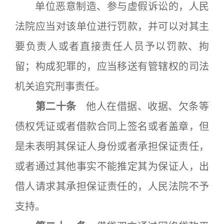
单位恶意制造、参与虚假诉讼的，人民
法院应当对该单位进行罚款，并可以对其主
要负责人或者直接责任人员予以罚款、拘
留；构成犯罪的，应当移送有管辖权的司法
机关追究刑事责任。
第二十条
他人在借据、收据、欠条等
债权凭证或者借款合同上签名或者盖章，但
是未表明其保证人身份或者承担保证责任，
或者通过其他事实不能推定其为保证人，出
借人请求其承担保证责任的，人民法院不予
支持。