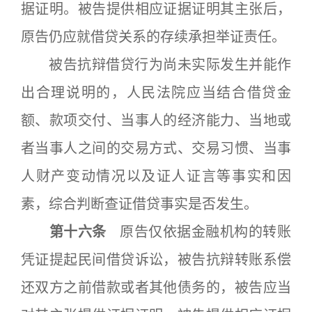
据证明。被告提供相应证据证明其主张后，
原告仍应就借贷关系的存续承担举证责任。
被告抗辩借贷行为尚未实际发生并能作
出合理说明的，人民法院应当结合借贷金
额、款项交付、当事人的经济能力、当地或
者当事人之间的交易方式、交易习惯、当事
人财产变动情况以及证人证言等事实和因
素，综合判断查证借贷事实是否发生。
第十六条
原告仅依据金融机构的转账
凭证提起民间借贷诉讼，被告抗辩转账系偿
还双方之前借款或者其他债务的，被告应当