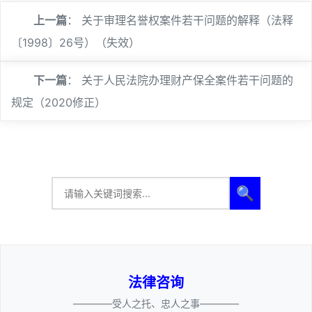
上一篇
：
关于审理名誉权案件若干问题的解释（法释
〔1998〕26号）（失效）
下一篇
：
关于人民法院办理财产保全案件若干问题的
规定（2020修正）
🔍
法律咨询
————受人之托、忠人之事————