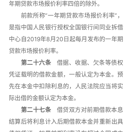
年期贷款市场报价利率四倍的除外。
前款所称“一年期贷款市场报价利率”，
是指中国人民银行授权全国银行间同业拆借
中心自2019年8月20日起每月发布的一年期
贷款市场报价利率。
第二十六条
借据、收据、欠条等债权
凭证载明的借款金额，一般认定为本金。预
先在本金中扣除利息的，人民法院应当将实
际出借的金额认定为本金。
第二十七条
借贷双方对前期借款本息
结算后将利息计入后期借款本金并重新出具