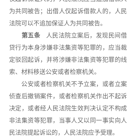
为共同被告；出借人仅起诉借款人的，人民
法院可以不追加保证人为共同被告。
第五条
人民法院立案后，发现民间借
贷行为本身涉嫌非法集资等犯罪的，应当裁
定驳回起诉，并将涉嫌非法集资等犯罪的线
索、材料移送公安或者检察机关。
公安或者检察机关不予立案，或者立案
侦查后撤销案件，或者检察机关作出不起诉
决定，或者经人民法院生效判决认定不构成
非法集资等犯罪，当事人又以同一事实向人
民法院提起诉讼的，人民法院应予受理。