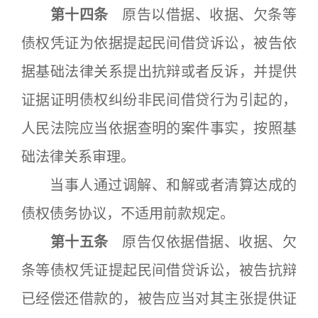
第十四条
原告以借据、收据、欠条等
债权凭证为依据提起民间借贷诉讼，被告依
据基础法律关系提出抗辩或者反诉，并提供
证据证明债权纠纷非民间借贷行为引起的，
人民法院应当依据查明的案件事实，按照基
础法律关系审理。
当事人通过调解、和解或者清算达成的
债权债务协议，不适用前款规定。
第十五条
原告仅依据借据、收据、欠
条等债权凭证提起民间借贷诉讼，被告抗辩
已经偿还借款的，被告应当对其主张提供证