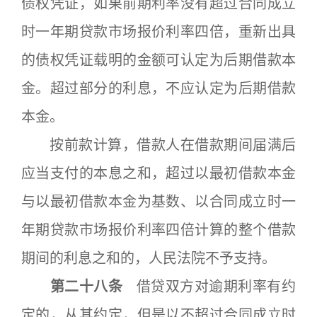
债权凭证，如果前期利率没有超过合同成立
时一年期贷款市场报价利率四倍，重新出具
的债权凭证载明的金额可认定为后期借款本
金。超过部分的利息，不应认定为后期借款
本金。
按前款计算，借款人在借款期间届满后
应当支付的本息之和，超过以最初借款本金
与以最初借款本金为基数、以合同成立时一
年期贷款市场报价利率四倍计算的整个借款
期间的利息之和的，人民法院不予支持。
第二十八条
借贷双方对逾期利率有约
定的，从其约定，但是以不超过合同成立时