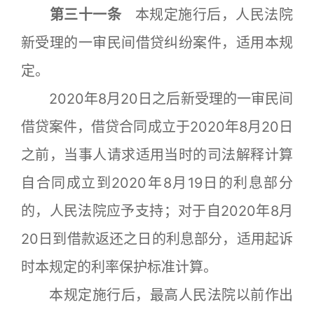
第三十一条
本规定施行后，人民法院
新受理的一审民间借贷纠纷案件，适用本规
定。
2020年8月20日之后新受理的一审民间
借贷案件，借贷合同成立于2020年8月20日
之前，当事人请求适用当时的司法解释计算
自合同成立到2020年8月19日的利息部分
的，人民法院应予支持；对于自2020年8月
20日到借款返还之日的利息部分，适用起诉
时本规定的利率保护标准计算。
本规定施行后，最高人民法院以前作出