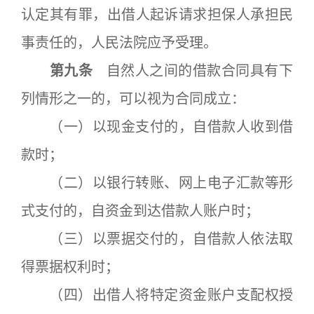
认定其有罪，出借人起诉请求担保人承担民
事责任的，人民法院应予受理。
第九条
自然人之间的借款合同具有下
列情形之一的，可以视为合同成立：
（一）以现金支付的，自借款人收到借
款时；
（二）以银行转账、网上电子汇款等形
式支付的，自资金到达借款人账户时；
（三）以票据交付的，自借款人依法取
得票据权利时；
（四）出借人将特定资金账户支配权授