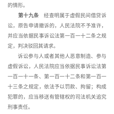
的情形。
第十九条
经查明属于虚假民间借贷诉
讼，原告申请撤诉的，人民法院不予准许，
并应当依据民事诉讼法第一百一十二条之规
定，判决驳回其请求。
诉讼参与人或者其他人恶意制造、参与
虚假诉讼，人民法院应当依据民事诉讼法第
一百一十一条、第一百一十二条和第一百一
十三条之规定，依法予以罚款、拘留；构成
犯罪的，应当移送有管辖权的司法机关追究
刑事责任。