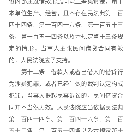
位内部通过借款形式向职工筹集资金，用于
本单位生产、经营，且不存在民法典第一百
四十四条、第一百四十六条、第一百五十三
条、第一百五十四条以及本规定第十三条规
定的情形，当事人主张民间借贷合同有效
的，人民法院应予支持。
第十二条
借款人或者出借人的借贷行
为涉嫌犯罪，或者已经生效的裁判认定构成
犯罪，当事人提起民事诉讼的，民间借贷合
同并不当然无效。人民法院应当依据民法典
第一百四十四条、第一百四十六条、第一百
五十三条、第一百五十四条以及本规定第十