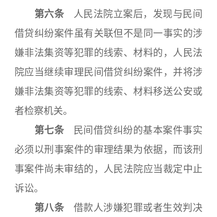
第六条
人民法院立案后，发现与民间
借贷纠纷案件虽有关联但不是同一事实的涉
嫌非法集资等犯罪的线索、材料的，人民法
院应当继续审理民间借贷纠纷案件，并将涉
嫌非法集资等犯罪的线索、材料移送公安或
者检察机关。
第七条
民间借贷纠纷的基本案件事实
必须以刑事案件的审理结果为依据，而该刑
事案件尚未审结的，人民法院应当裁定中止
诉讼。
第八条
借款人涉嫌犯罪或者生效判决