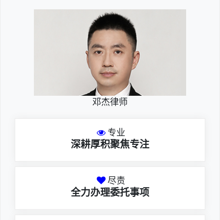
邓杰律师
专业
深耕厚积聚焦专注
尽责
全力办理委托事项