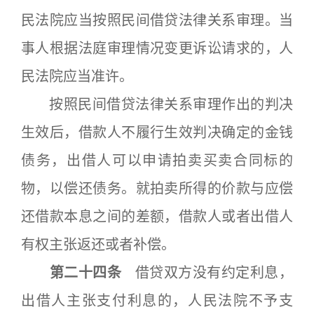
民法院应当按照民间借贷法律关系审理。当
事人根据法庭审理情况变更诉讼请求的，人
民法院应当准许。
按照民间借贷法律关系审理作出的判决
生效后，借款人不履行生效判决确定的金钱
债务，出借人可以申请拍卖买卖合同标的
物，以偿还债务。就拍卖所得的价款与应偿
还借款本息之间的差额，借款人或者出借人
有权主张返还或者补偿。
第二十四条
借贷双方没有约定利息，
出借人主张支付利息的，人民法院不予支