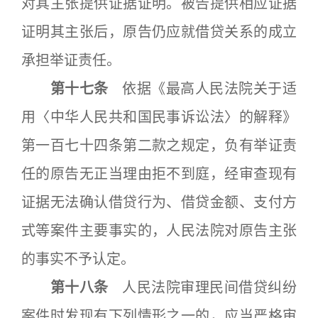
对其主张提供证据证明。被告提供相应证据
证明其主张后，原告仍应就借贷关系的成立
承担举证责任。
第十七条
依据《最高人民法院关于适
用〈中华人民共和国民事诉讼法〉的解释》
第一百七十四条第二款之规定，负有举证责
任的原告无正当理由拒不到庭，经审查现有
证据无法确认借贷行为、借贷金额、支付方
式等案件主要事实的，人民法院对原告主张
的事实不予认定。
第十八条
人民法院审理民间借贷纠纷
案件时发现有下列情形之一的，应当严格审