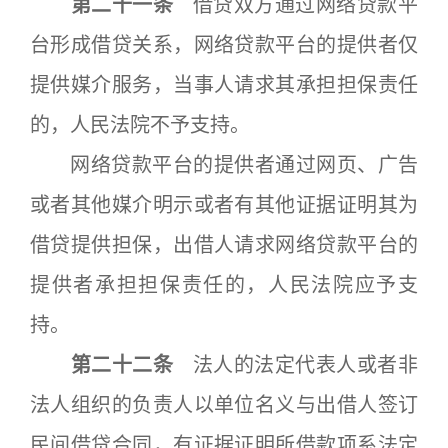
第二十一条
借贷双方通过网络贷款平
台形成借贷关系，网络贷款平台的提供者仅
提供媒介服务，当事人请求其承担担保责任
的，人民法院不予支持。
网络贷款平台的提供者通过网页、广告
或者其他媒介明示或者有其他证据证明其为
借贷提供担保，出借人请求网络贷款平台的
提供者承担担保责任的，人民法院应予支
持。
第二十二条
法人的法定代表人或者非
法人组织的负责人以单位名义与出借人签订
民间借贷合同，有证据证明所借款项系法定