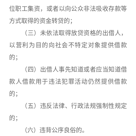
位职工集资，或者以向公众非法吸收存款等
方式取得的资金转贷的；
（三）未依法取得放贷资格的出借人，
以营利为目的向社会不特定对象提供借款
的；
（四）出借人事先知道或者应当知道借
款人借款用于违法犯罪活动仍然提供借款
的；
（五）违反法律、行政法规强制性规定
的；
（六）违背公序良俗的。