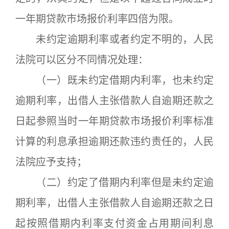
一年期贷款市场报价利率四倍为限。
未约定逾期利率或者约定不明的，人民
法院可以区分不同情况处理：
（一）既未约定借期内利率，也未约定
逾期利率，出借人主张借款人自逾期还款之
日起参照当时一年期贷款市场报价利率标准
计算的利息承担逾期还款违约责任的，人民
法院应予支持；
（二）约定了借期内利率但是未约定逾
期利率，出借人主张借款人自逾期还款之日
起按照借期内利率支付资金占用期间利息