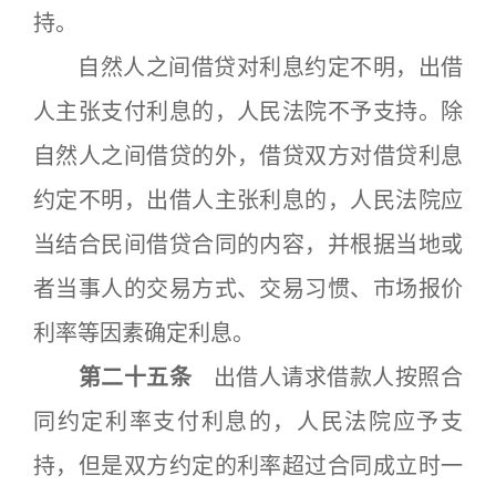
持。
自然人之间借贷对利息约定不明，出借
人主张支付利息的，人民法院不予支持。除
自然人之间借贷的外，借贷双方对借贷利息
约定不明，出借人主张利息的，人民法院应
当结合民间借贷合同的内容，并根据当地或
者当事人的交易方式、交易习惯、市场报价
利率等因素确定利息。
第二十五条
出借人请求借款人按照合
同约定利率支付利息的，人民法院应予支
持，但是双方约定的利率超过合同成立时一