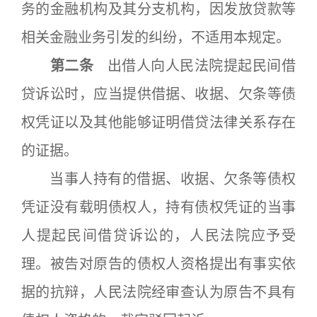
务的金融机构及其分支机构，因发放贷款等
相关金融业务引发的纠纷，不适用本规定。
第二条
出借人向人民法院提起民间借
贷诉讼时，应当提供借据、收据、欠条等债
权凭证以及其他能够证明借贷法律关系存在
的证据。
当事人持有的借据、收据、欠条等债权
凭证没有载明债权人，持有债权凭证的当事
人提起民间借贷诉讼的，人民法院应予受
理。被告对原告的债权人资格提出有事实依
据的抗辩，人民法院经审查认为原告不具有