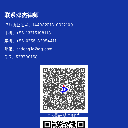
联系邓杰律师
律师执业证号：14403201810022100
手机：+86-13715198118
座机：+86-0755-82984411
邮箱：
szdengjie@qq.com
Q Q：578700168
扫码惠存邓杰律师名片