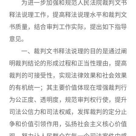
为进一步加强和规范人民法院裁判文书
释法说理工作，提高释法说理水平和裁判文
书质量，结合审判工作实际，提出如下指导
意见。
一、裁判文书释法说理的目的是通过阐
明裁判结论的形成过程和正当性理由，提高
裁判的可接受性，实现法律效果和社会效果
的有机统一；其主要价值体现在增强裁判行
为公正度、透明度，规范审判权行使，提升
司法公信力和司法权威，发挥裁判的定分止
争和价值引领作用，弘扬社会主义核心价值