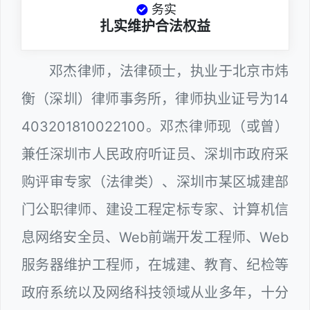
务实
扎实维护合法权益
邓杰律师，法律硕士，执业于北京市炜
衡（深圳）律师事务所，律师执业证号为14
403201810022100。邓杰律师现（或曾）
兼任深圳市人民政府听证员、深圳市政府采
购评审专家（法律类）、深圳市某区城建部
门公职律师、建设工程定标专家、计算机信
息网络安全员、Web前端开发工程师、Web
服务器维护工程师，在城建、教育、纪检等
政府系统以及网络科技领域从业多年，十分