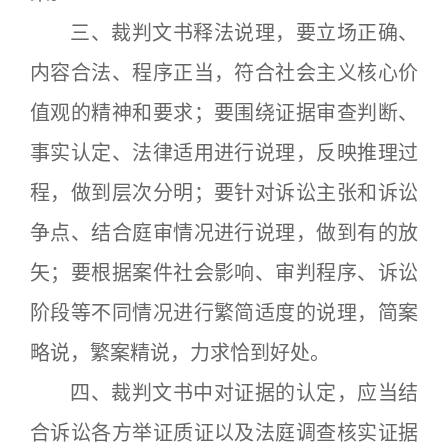
三、裁判文书释法说理，要立场正确、
内容合法、程序正当，符合社会主义核心价
值观的精神和要求；要围绕证据审查判断、
事实认定、法律适用进行说理，反映推理过
程，做到层次分明；要针对诉讼主张和诉讼
争点、结合庭审情况进行说理，做到有的放
矢；要根据案件社会影响、审判程序、诉讼
阶段等不同情况进行繁简适度的说理，简案
略说，繁案精说，力求恰到好处。
四、裁判文书中对证据的认定，应当结
合诉讼各方举证质证以及法庭调查核实证据