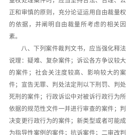
量权处理案件时，应当坚持合法、合理、公
正和审慎的原则，充分论证运用自由裁量权
的依据，并阐明自由裁量所考虑的相关因
素。
八、下列案件裁判文书，应当强化释法
说理：疑难、复杂案件；诉讼各方争议较大
的案件；社会关注度较高、影响较大的案
件；宣告无罪、判处法定刑以下刑罚、判处
死刑的案件；行政诉讼中对被诉行政行为所
依据的规范性文件一并进行审查的案件；判
决变更行政行为的案件；新类型或者可能成
为指导性案例的案件；抗诉案件；二审改判