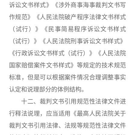
诉讼文书样式》《涉外商事海事裁判文书写
作规范》《人民法院破产程序法律文书样式
（试行）》《民事简易程序诉讼文书样式
（试行）》《人民法院刑事诉讼文书样式》
《行政诉讼文书样式（试行）》《人民法院
国家赔偿案件文书样式》等规定的技术规范
标准，但是可以根据案件情况合理调整事实
认定和说理部分的体例结构。
十二、裁判文书引用规范性法律文件进
行释法说理，应当适用《最高人民法院关于
裁判文书引用法律、法规等规范性法律文件