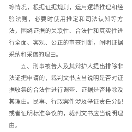
等情况，根据证据规则，运用逻辑推理和经
验法则，必要时使用推定和司法认知等方
法，围绕证据的关联性、合法性和真实性进
行全面、客观、公正的审查判断，阐明证据
采纳和采信的理由。
五、刑事被告人及其辩护人提出排除非
法证据申请的，裁判文书应当说明是否对证
据收集的合法性进行调查、证据是否排除及
其理由。民事、行政案件涉及举证责任分配
或者证明标准争议的，裁判文书应当说明理
由。