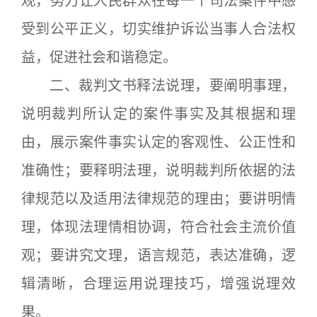
观，努力让人民群众在每一个司法案件中感
受到公平正义，切实维护诉讼当事人合法权
益，促进社会和谐稳定。
二、裁判文书释法说理，要阐明事理，
说明裁判所认定的案件事实及其根据和理
由，展示案件事实认定的客观性、公正性和
准确性；要释明法理，说明裁判所依据的法
律规范以及适用法律规范的理由；要讲明情
理，体现法理情相协调，符合社会主流价值
观；要讲究文理，语言规范，表达准确，逻
辑清晰，合理运用说理技巧，增强说理效
果。