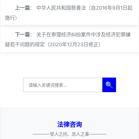
上一篇
：
中华人民共和国慈善法（自2016年9月1日起
施行）
下一篇
：
关于在审理经济纠纷案件中涉及经济犯罪嫌
疑若干问题的规定（2020年12月23日修正）
🔍
法律咨询
————受人之托、忠人之事————