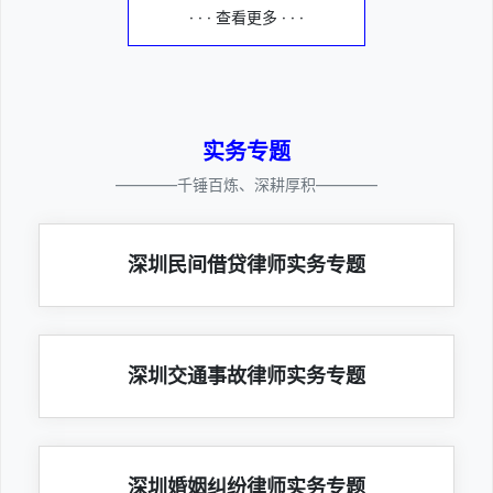
· · · 查看更多 · · ·
实务专题
————千锤百炼、深耕厚积————
深圳民间借贷律师实务专题
深圳交通事故律师实务专题
深圳婚姻纠纷律师实务专题