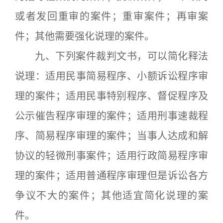
或者发回重审的案件；重审案件；再审案
件；其他需要强化说理的案件。
九、下列案件裁判文书，可以简化释法
说理：适用民事简易程序、小额诉讼程序审
理的案件；适用民事特别程序、督促程序及
公示催告程序审理的案件；适用刑事速裁程
序、简易程序审理的案件；当事人达成和解
协议的轻微刑事案件；适用行政简易程序审
理的案件；适用普通程序审理但是诉讼各方
争议不大的案件；其他适宜简化说理的案
件。