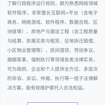
了解行政程序运行规则，颇为熟悉网络领域
软件程序，非常擅长互联网+平台（含电子
商务、网络游戏、软件程序、数据合规、区
块链等）、房地产与建设工程（含工程质量
与结算、房屋买卖与租赁、征地拆迁赔偿、
小区物业管理等）、民间借贷、劳动争议、
婚姻家事、强制执行等领域各类法律实务，
可为政府、企业和个人提供全方位、多层次
的非诉、诉讼、仲裁、执行等一揽子法律解
决方案，能有效维护委托人合法权益。