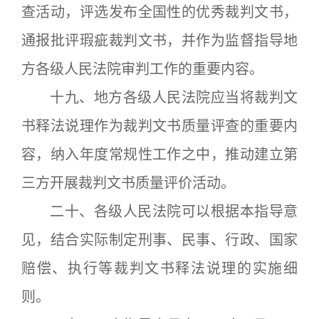
查活动，评选发布全国性的优秀裁判文书，
通报批评瑕疵裁判文书，并作为监督指导地
方各级人民法院审判工作的重要内容。
十九、地方各级人民法院应当将裁判文
书释法说理作为裁判文书质量评查的重要内
容，纳入年度常规性工作之中，推动建立第
三方开展裁判文书质量评价活动。
二十、各级人民法院可以根据本指导意
见，结合实际制定刑事、民事、行政、国家
赔偿、执行等裁判文书释法说理的实施细
则。