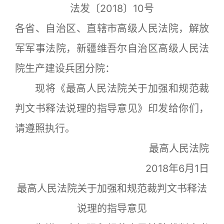
法发〔2018〕10号
各省、自治区、直辖市高级人民法院，解放
军军事法院，新疆维吾尔自治区高级人民法
院生产建设兵团分院：
现将《最高人民法院关于加强和规范裁
判文书释法说理的指导意见》印发给你们，
请遵照执行。
最高人民法院
2018年6月1日
最高人民法院关于加强和规范裁判文书释法
说理的指导意见