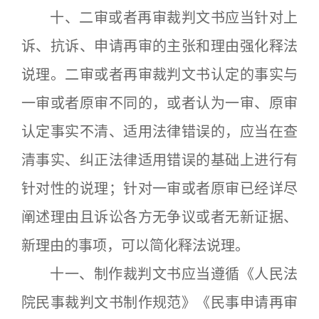
十、二审或者再审裁判文书应当针对上
诉、抗诉、申请再审的主张和理由强化释法
说理。二审或者再审裁判文书认定的事实与
一审或者原审不同的，或者认为一审、原审
认定事实不清、适用法律错误的，应当在查
清事实、纠正法律适用错误的基础上进行有
针对性的说理；针对一审或者原审已经详尽
阐述理由且诉讼各方无争议或者无新证据、
新理由的事项，可以简化释法说理。
十一、制作裁判文书应当遵循《人民法
院民事裁判文书制作规范》《民事申请再审