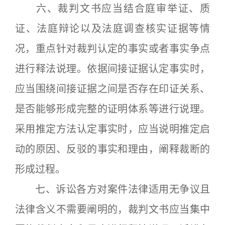
六、裁判文书应当结合庭审举证、质
证、法庭辩论以及法庭调查核实证据等情
况，重点针对裁判认定的事实或者事实争点
进行释法说理。依据间接证据认定事实时，
应当围绕间接证据之间是否存在印证关系、
是否能够形成完整的证明体系等进行说理。
采用推定方法认定事实时，应当说明推定启
动的原因、反驳的事实和理由，阐释裁断的
形成过程。
七、诉讼各方对案件法律适用无争议且
法律含义不需要阐明的，裁判文书应当集中