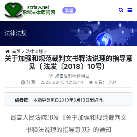
繁體
法律法规
首页
>
法律法规
>
关于加强和规范裁判文书释法说理的指导意
见（ 法发〔2018〕10号）
点击复制标题网址
时间：
2023-03-15 13:33:11
查看：
1704
编者按：
本指导意见自2018年6月13日起施行。
最高人民法院印发《关于加强和规范裁判文
书释法说理的指导意见》的通知