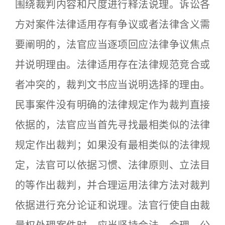
围绕裁判内容和尺度进行释法说理。诉讼各
方对案件法律适用存有争议或者法律含义需
要阐明的，法官应当逐项回应法律争议焦点
并说明理由。法律适用存在法律规范竞合或
者冲突的，裁判文书应当说明选择的理由。
民事案件没有明确的法律规定作为裁判直接
依据的，法官应当首先寻找最相类似的法律
规定作出裁判；如果没有最相类似的法律规
定，法官可以依据习惯、法律原则、立法目
的等作出裁判，并合理运用法律方法对裁判
依据进行充分论证和说理。法官行使自由裁