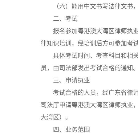
（六）能用中文书写法律文书，
二、考试
报名参加粤港澳大湾区律师执业
律知识培训，经培训后方可参加考
具体考试时间、考查科目和相关
员，由司法部发出考试合格的通知
三、申请执业
考试合格的人员，经广东省律师
司法厅申请粤港澳大湾区律师执业
大湾区）。
四、业务范围