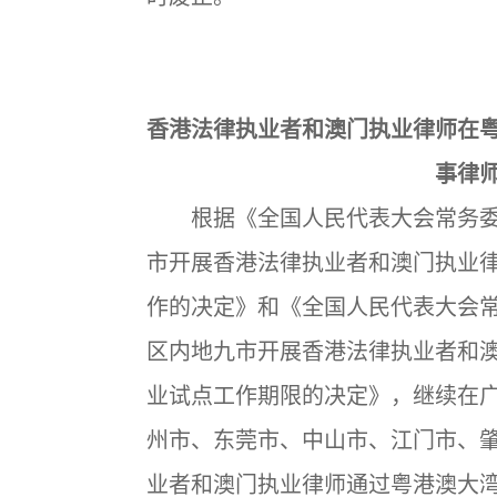
香港法律执业者和澳门执业律师在
事律
根据《全国人民代表大会常务委
市开展香港法律执业者和澳门执业
作的决定》和《全国人民代表大会
区内地九市开展香港法律执业者和
业试点工作期限的决定》，继续在
州市、东莞市、中山市、江门市、
业者和澳门执业律师通过粤港澳大