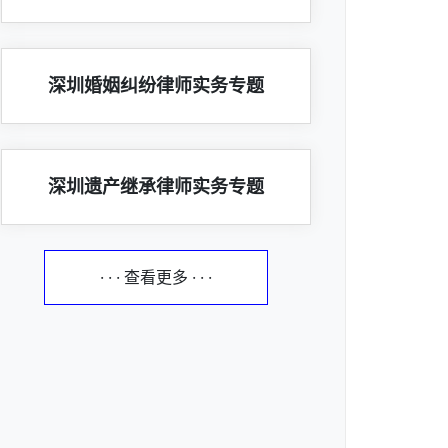
深圳婚姻纠纷律师实务专题
深圳遗产继承律师实务专题
· · · 查看更多 · · ·