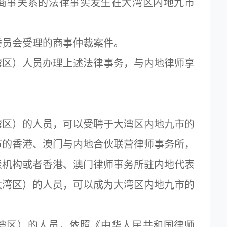
事关系的法律事实发生在大湾区内地九市
员会受理的商事仲裁案件。
区）人员办理上述法律事务，与内地律师享
区）的人员，可以受聘于大湾区内地九市的
市的香港、澳门与内地合伙联营律师事务所，
表机构或者香港、澳门律师事务所驻内地代表
大湾区）的人员，可以成为大湾区内地九市的
区）的人员，依照《中华人民共和国律师