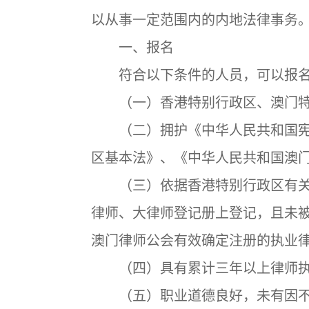
以从事一定范围内的内地法律事务
一、报名
符合以下条件的人员，可以报名
（一）香港特别行政区、澳门特
（二）拥护《中华人民共和国宪
区基本法》、《中华人民共和国澳
（三）依据香港特别行政区有关
律师、大律师登记册上登记，且未
澳门律师公会有效确定注册的执业
（四）具有累计三年以上律师执
（五）职业道德良好，未有因不