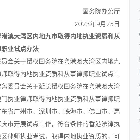
国务院办公厅
2023年9月25日
粤港澳大湾区内地九市取得内地执业资质和从
师职业试点办法
员会关于授权国务院在粤港澳大湾区内地九
律师取得内地执业资质和从事律师职业试点工
常务委员会关于延长授权国务院在粤港澳大湾
澳门执业律师取得内地执业资质和从事律师职
广东省广州市、深圳市、珠海市、佛山市、惠
肇庆市开展试点工作，符合条件的香港法律执
湾区律师执业考试，取得内地执业资质的，可