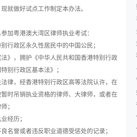
。现就做好试点工作制定本办法。
参加粤港澳大湾区律师执业考试：
别行政区永久性居民中的中国公民；
法》，拥护《中华人民共和国香港特别行政
门特别行政区基本法》；
法律，经香港特别行政区高等法院认许，在
被暂时吊销执业资格的律师、大律师，或者在
律师；
业经历；
良名誉或者违反职业道德受惩处的记录；