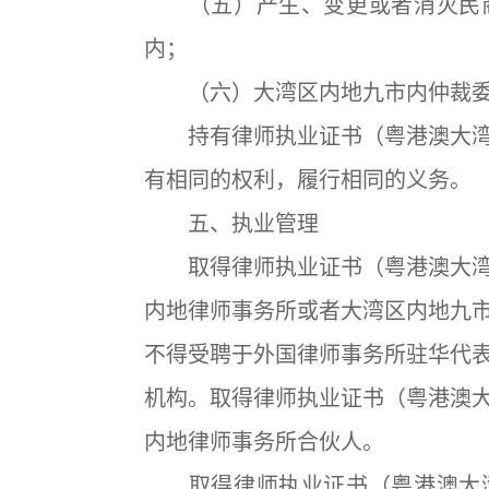
（五）产生、变更或者消灭民商
内；
（六）大湾区内地九市内仲裁委
持有律师执业证书（粤港澳大湾
有相同的权利，履行相同的义务。
五、执业管理
取得律师执业证书（粤港澳大湾
内地律师事务所或者大湾区内地九
不得受聘于外国律师事务所驻华代
机构。取得律师执业证书（粤港澳
内地律师事务所合伙人。
取得律师执业证书（粤港澳大湾