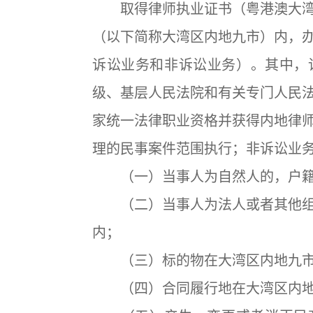
取得律师执业证书（粤港澳大湾
（以下简称大湾区内地九市）内，
诉讼业务和非诉讼业务）。其中，
级、基层人民法院和有关专门人民
家统一法律职业资格并获得内地律
理的民事案件范围执行；非诉讼业
（一）当事人为自然人的，户籍
（二）当事人为法人或者其他组
内；
（三）标的物在大湾区内地九市
（四）合同履行地在大湾区内地