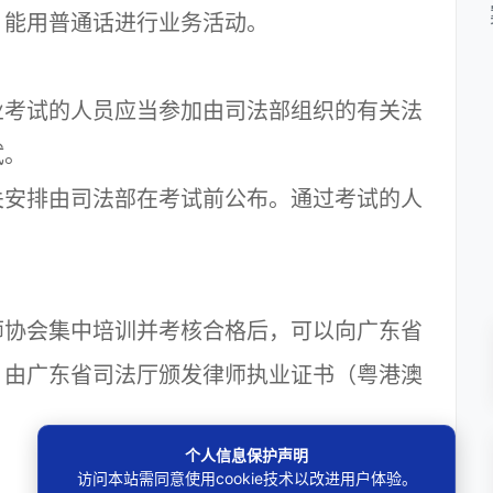
能用普通话进行业务活动。
考试的人员应当参加由司法部组织的有关法
试。
安排由司法部在考试前公布。通过考试的人
。
协会集中培训并考核合格后，可以向广东省
，由广东省司法厅颁发律师执业证书（粤港澳
个人信息保护声明
访问本站需同意使用cookie技术以改进用户体验。