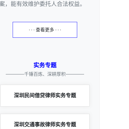
案，能有效维护委托人合法权益。
· · · 查看更多 · · ·
实务专题
————千锤百炼、深耕厚积————
深圳民间借贷律师实务专题
深圳交通事故律师实务专题