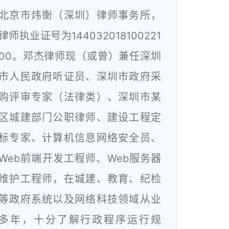
北京市炜衡（深圳）律师事务所，
律师执业证号为144032018100221
00。邓杰律师现（或曾）兼任深圳
市人民政府听证员、深圳市政府采
购评审专家（法律类）、深圳市某
区城建部门公职律师、建设工程定
标专家、计算机信息网络安全员、
Web前端开发工程师、Web服务器
维护工程师，在城建、教育、纪检
等政府系统以及网络科技领域从业
多年，十分了解行政程序运行规