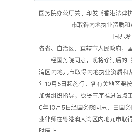
国务院办公厅关于印发《香港法律
市取得内地执业资质和
国办发
各省、自治区、直辖市人民政府，
经国务院同意，现将修订后的《
湾区内地九市取得内地执业资质和从
年10月5日起施行。各有关地区要
加强组织指导，稳妥有序推进试点工
0年10月5日经国务院同意、由国
业律师在粤港澳大湾区内地九市取
时废止。