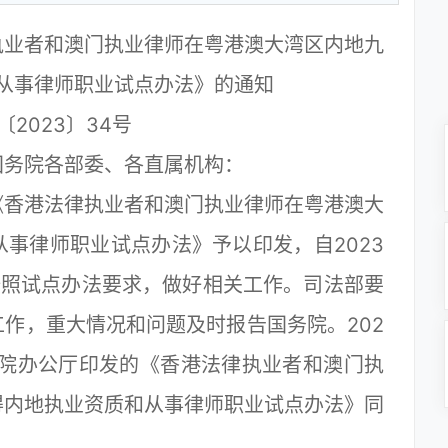
执业者和澳门执业律师在粤港澳大湾区内地九
从事律师职业试点办法》的通知
〔2023〕34号
国务院各部委、各直属机构：
香港法律执业者和澳门执业律师在粤港澳大
事律师职业试点办法》予以印发，自2023
按照试点办法要求，做好相关工作。司法部要
作，重大情况和问题及时报告国务院。202
务院办公厅印发的《香港法律执业者和澳门执
得内地执业资质和从事律师职业试点办法》同