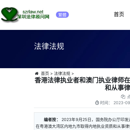
首页
繁體
法律法规
首页
>
法律法规
>
香港法律执业者和澳门执业律师
和从事
时间：
2023-09
编者按：
2023年9月25日，国务院办公厅
在粤港澳大湾区内地九市取得内地执业资质和从事律