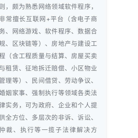
则，颇为熟悉网络领域软件程序，
非常擅长互联网+平台（含电子商
务、网络游戏、软件程序、数据合
规、区块链等）、房地产与建设工
程（含工程质量与结算、房屋买卖
与租赁、征地拆迁赔偿、小区物业
管理等）、民间借贷、劳动争议、
婚姻家事、强制执行等领域各类法
律实务，可为政府、企业和个人提
供全方位、多层次的非诉、诉讼、
仲裁、执行等一揽子法律解决方