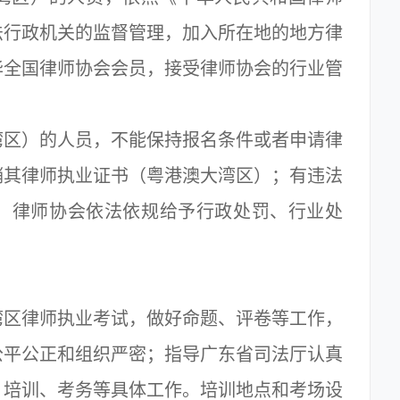
法行政机关的监督管理，加入所在地的地方律
华全国律师协会会员，接受律师协会的行业管
区）的人员，不能保持报名条件或者申请律
销其律师执业证书（粤港澳大湾区）；有违法
、律师协会依法依规给予行政处罚、行业处
区律师执业考试，做好命题、评卷等工作，
公平公正和组织严密；指导广东省司法厅认真
、培训、考务等具体工作。培训地点和考场设