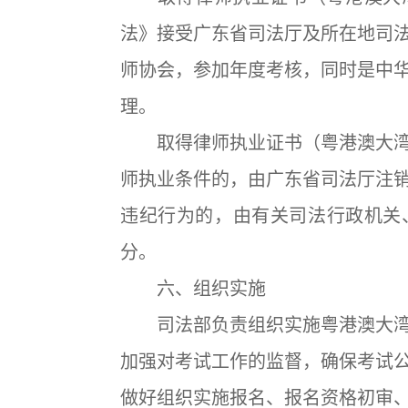
法》接受广东省司法厅及所在地司
师协会，参加年度考核，同时是中
理。
取得律师执业证书（粤港澳大湾
师执业条件的，由广东省司法厅注
违纪行为的，由有关司法行政机关
分。
六、组织实施
司法部负责组织实施粤港澳大湾
加强对考试工作的监督，确保考试
做好组织实施报名、报名资格初审