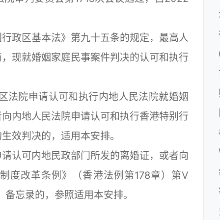
行政区基本法》第九十五条的规定，最高人
商，现就婚姻家庭民事案件判决的认可和执行
区法院申请认可和执行内地人民法院就婚姻
者向内地人民法院申请认可和执行香港特别行
的生效判决的，适用本安排。
请认可内地民政部门所发的离婚证，或者向
制度改革条例》（香港法例第178章）第V
书、备忘录的，参照适用本安排。