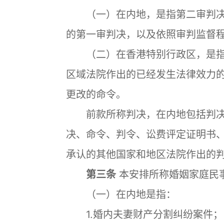
（一）在内地，是指第二审判决
的第一审判决，以及依照审判监督
（二）在香港特别行政区，是指
区域法院作出的已经发生法律效力
更改的命令。
前款所称判决，在内地包括判决
决、命令、判令、讼费评定证明书
承认的其他国家和地区法院作出的
第三条
本安排所称婚姻家庭民
（一）在内地是指：
1.婚内夫妻财产分割纠纷案件