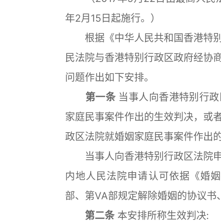
年2月15日起施行。）
根据《中华人民共和国香港特别
民法院与香港特别行政区政府经协
问题作出如下安排。
第一条
当事人向香港特别行政
家庭民事案件作出的生效判决，或
政区法院就婚姻家庭民事案件作出
当事人向香港特别行政区法院申
内地人民法院申请认可依据《婚姻
部、第VA部规定解除婚姻的协议
第二条
本安排所称生效判决: