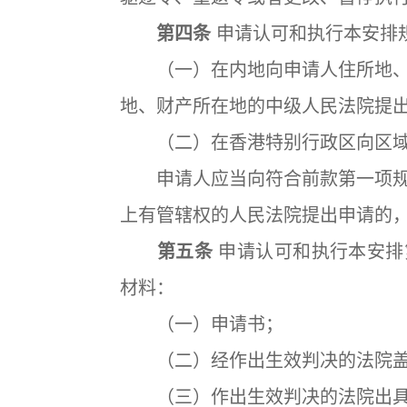
第四条
申请认可和执行本安排
（一）在内地向申请人住所地、
地、财产所在地的中级人民法院提出
（二）在香港特别行政区向区域
申请人应当向符合前款第一项规
上有管辖权的人民法院提出申请的
第五条
申请认可和执行本安排
材料：
（一）申请书；
（二）经作出生效判决的法院盖
（三）作出生效判决的法院出具