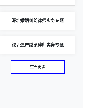
深圳婚姻纠纷律师实务专题
深圳遗产继承律师实务专题
· · · 查看更多 · · ·