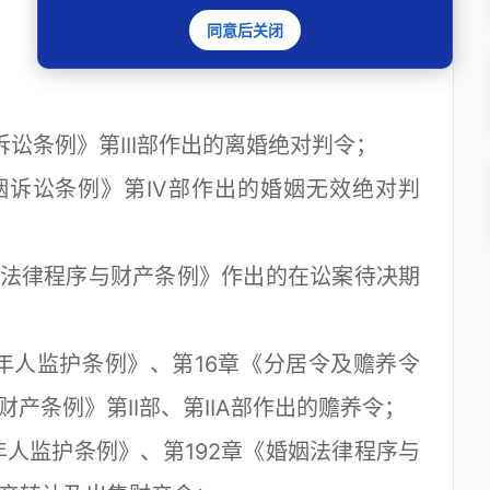
同意后关闭
：
讼条例》第III部作出的离婚绝对判令；
姻诉讼条例》第IV部作出的婚姻无效绝对判
姻法律程序与财产条例》作出的在讼案待决期
年人监护条例》、第16章《分居令及赡养令
财产条例》第II部、第IIA部作出的赡养令；
人监护条例》、第192章《婚姻法律程序与