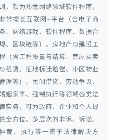
则，颇为熟悉网络领域软件程序，
非常擅长互联网+平台（含电子商
务、网络游戏、软件程序、数据合
规、区块链等）、房地产与建设工
程（含工程质量与结算、房屋买卖
与租赁、征地拆迁赔偿、小区物业
管理等）、民间借贷、劳动争议、
婚姻家事、强制执行等领域各类法
律实务，可为政府、企业和个人提
供全方位、多层次的非诉、诉讼、
仲裁、执行等一揽子法律解决方