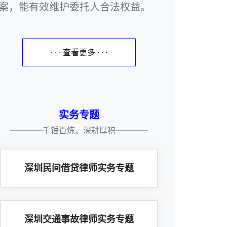
案，能有效维护委托人合法权益。
· · · 查看更多 · · ·
实务专题
————千锤百炼、深耕厚积————
深圳民间借贷律师实务专题
深圳交通事故律师实务专题