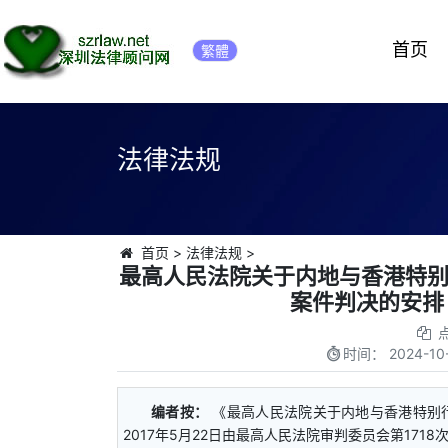
首页
繁體
法律法规
首页
>
法律法规
>
最高人民法院关于内地与香港特
案件判决的安排（
时间：
2024-10
编者按：
《最高人民法院关于内地与香港特别
2017年5月22日由最高人民法院审判委员会第1718