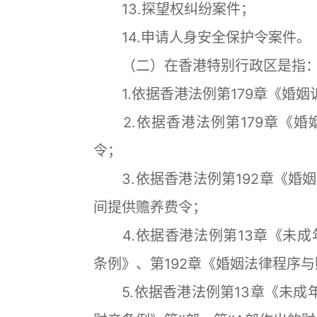
13.探望权纠纷案件；
14.申请人身安全保护令案件。
（二）在香港特别行政区是指
1.依据香港法例第179章《婚姻诉
2.依据香港法例第179章《婚
令；
3.依据香港法例第192章《婚
间提供赡养费令；
4.依据香港法例第13章《未成
条例》、第192章《婚姻法律程序与
5.依据香港法例第13章《未成年