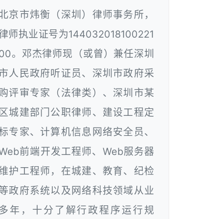
北京市炜衡（深圳）律师事务所，
律师执业证号为144032018100221
00。邓杰律师现（或曾）兼任深圳
市人民政府听证员、深圳市政府采
购评审专家（法律类）、深圳市某
区城建部门公职律师、建设工程定
标专家、计算机信息网络安全员、
Web前端开发工程师、Web服务器
维护工程师，在城建、教育、纪检
等政府系统以及网络科技领域从业
多年，十分了解行政程序运行规