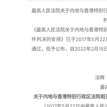
最高人民法院关于内地与香港特别
《最高人民法院关于内地与香港特
件判决的安排》已于2017年5月2
通过，现予公布，自2022年2月1
法释
最
关于内地与香港特别行政区法院相
（2017年5月22日由最高人民法