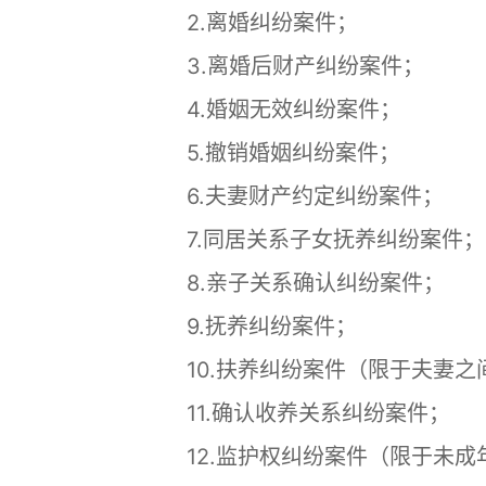
2.离婚纠纷案件；
3.离婚后财产纠纷案件；
4.婚姻无效纠纷案件；
5.撤销婚姻纠纷案件；
6.夫妻财产约定纠纷案件；
7.同居关系子女抚养纠纷案件
8.亲子关系确认纠纷案件；
9.抚养纠纷案件；
10.扶养纠纷案件（限于夫妻之
11.确认收养关系纠纷案件；
12.监护权纠纷案件（限于未成