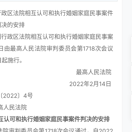
行政区法院相互认可和执行婚姻家庭民事案件
判决的安排
别行政区法院相互认可和执行婚姻家庭民事案
2日由最高人民法院审判委员会第1718次会议
5日起施行。
最高人民法院
2022年2月14日
〔2022〕4号
高人民法院
互认可和执行婚姻家庭民事案件判决的安排
院审判委员会第1718次会议通过，自2022