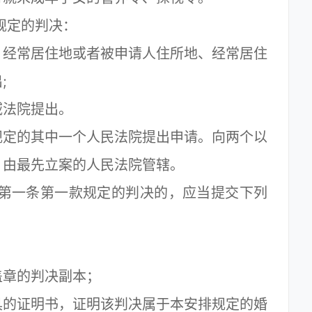
规定的判决：
经常居住地或者被申请人住所地、经常居住
;
法院提出。
定的其中一个人民法院提出申请。向两个以
，由最先立案的人民法院管辖。
第一条第一款规定的判决的，应当提交下列
章的判决副本；
的证明书，证明该判决属于本安排规定的婚