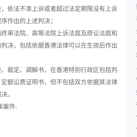
，依法不准上诉或者超过法定期限没有上诉
程序作出的上述判决；
终审法院、高等法院上诉法庭及原讼法庭和
的判决，包括依据香港法律可以在生效后作出
、裁定、调解书，在香港特别行政区包括判
、定额讼费证明书，但不包括双方依据其法律
判决。
事案件:
；