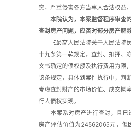
突，严重侵害各方当事人合法权益
本院认为，本案监督程序审查的
查封房产问题，应否对部分房产解
《最高人民法院关于人民法院民
十九条第一款规定，查封、扣押、
文书确定的债权额及执行费用为限
该条规定，具体到案件执行中，判
考虑查封财产的市场价值、成交概
行人债权实现。
本案系对房产进行查封，且已进
房产评估价值为24562065元，