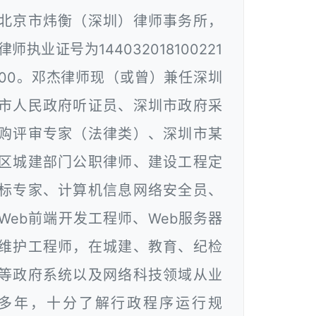
北京市炜衡（深圳）律师事务所，
律师执业证号为144032018100221
00。邓杰律师现（或曾）兼任深圳
市人民政府听证员、深圳市政府采
购评审专家（法律类）、深圳市某
区城建部门公职律师、建设工程定
标专家、计算机信息网络安全员、
Web前端开发工程师、Web服务器
维护工程师，在城建、教育、纪检
等政府系统以及网络科技领域从业
多年，十分了解行政程序运行规