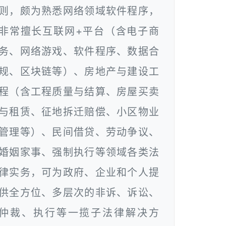
则，颇为熟悉网络领域软件程序，
非常擅长互联网+平台（含电子商
务、网络游戏、软件程序、数据合
规、区块链等）、房地产与建设工
程（含工程质量与结算、房屋买卖
与租赁、征地拆迁赔偿、小区物业
管理等）、民间借贷、劳动争议、
婚姻家事、强制执行等领域各类法
律实务，可为政府、企业和个人提
供全方位、多层次的非诉、诉讼、
仲裁、执行等一揽子法律解决方