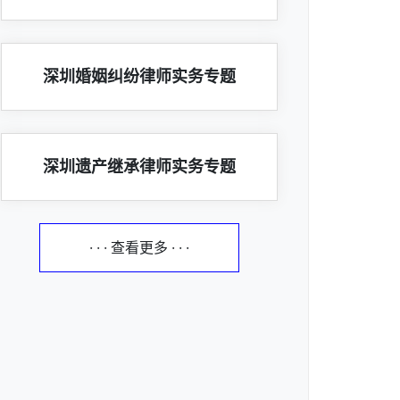
深圳婚姻纠纷律师实务专题
深圳遗产继承律师实务专题
· · · 查看更多 · · ·