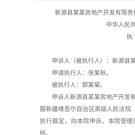
新源县某某房地产开发有限责
中华人民
执 
申诉人（被执行人）：新源县某
申请执行人：张某秋。
被执行人：郭某菊。
申诉人新源县某某房地产开发有
服新疆维吾尔自治区高级人民法院（
执行裁定，向本院申诉。本院受理
结。