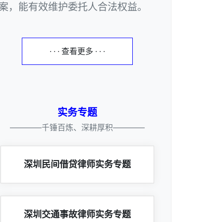
案，能有效维护委托人合法权益。
· · · 查看更多 · · ·
实务专题
————千锤百炼、深耕厚积————
深圳民间借贷律师实务专题
深圳交通事故律师实务专题