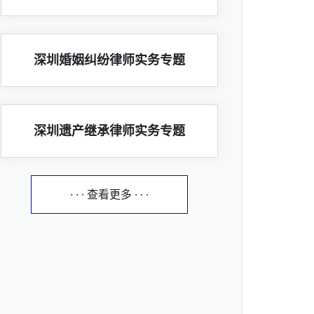
深圳婚姻纠纷律师实务专题
深圳遗产继承律师实务专题
· · · 查看更多 · · ·