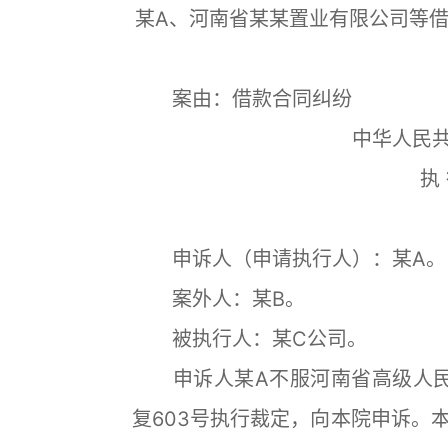
某A、河南省某某置业有限公司等
案由：借款合同纠纷
中华人民
执 
申诉人（申请执行人）：某A。
案外人：某B。
被执行人：某C公司。
申诉人某A不服河南省高级人民法
复603号执行裁定，向本院申诉。