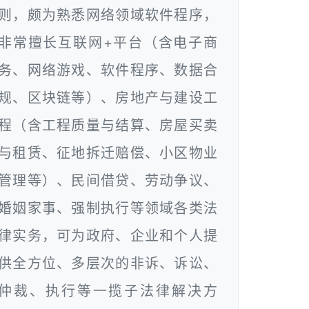
则，颇为熟悉网络领域软件程序，
非常擅长互联网+平台（含电子商
务、网络游戏、软件程序、数据合
规、区块链等）、房地产与建设工
程（含工程质量与结算、房屋买卖
与租赁、征地拆迁赔偿、小区物业
管理等）、民间借贷、劳动争议、
婚姻家事、强制执行等领域各类法
律实务，可为政府、企业和个人提
供全方位、多层次的非诉、诉讼、
仲裁、执行等一揽子法律解决方