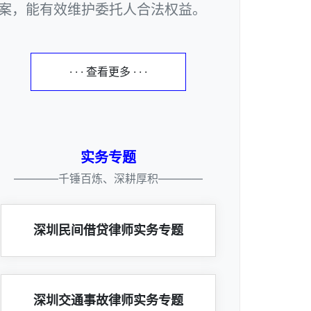
案，能有效维护委托人合法权益。
· · · 查看更多 · · ·
实务专题
————千锤百炼、深耕厚积————
深圳民间借贷律师实务专题
深圳交通事故律师实务专题