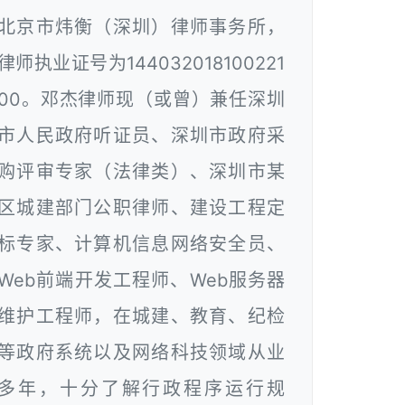
北京市炜衡（深圳）律师事务所，
律师执业证号为144032018100221
00。邓杰律师现（或曾）兼任深圳
市人民政府听证员、深圳市政府采
购评审专家（法律类）、深圳市某
区城建部门公职律师、建设工程定
标专家、计算机信息网络安全员、
Web前端开发工程师、Web服务器
维护工程师，在城建、教育、纪检
等政府系统以及网络科技领域从业
多年，十分了解行政程序运行规