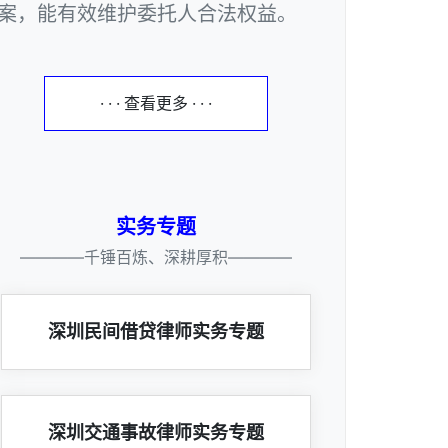
案，能有效维护委托人合法权益。
· · · 查看更多 · · ·
实务专题
————千锤百炼、深耕厚积————
深圳民间借贷律师实务专题
深圳交通事故律师实务专题