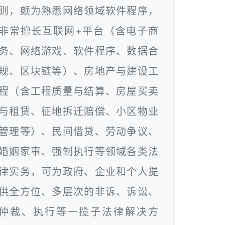
则，颇为熟悉网络领域软件程序，
非常擅长互联网+平台（含电子商
务、网络游戏、软件程序、数据合
规、区块链等）、房地产与建设工
程（含工程质量与结算、房屋买卖
与租赁、征地拆迁赔偿、小区物业
管理等）、民间借贷、劳动争议、
婚姻家事、强制执行等领域各类法
律实务，可为政府、企业和个人提
供全方位、多层次的非诉、诉讼、
仲裁、执行等一揽子法律解决方