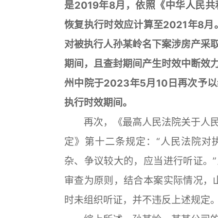
是2019年8月，依照《中华人民
恢复执行时效应计算至2021年8月
对被执行人孙某岭名下案涉房产采
期间，且查封期间产生时效中断效
州中院于2023年5月10日再次
执行时效期间。
再次，《最高人民法院关于人民
定》第十二条规定：“人民法院对
杂、争议较大的，应当进行听证。
审查为原则，结合本案实际情况，山
时未组织听证，并不违反上述规定