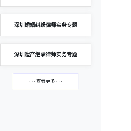
深圳婚姻纠纷律师实务专题
深圳遗产继承律师实务专题
· · · 查看更多 · · ·