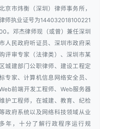
北京市炜衡（深圳）律师事务所，
律师执业证号为144032018100221
00。邓杰律师现（或曾）兼任深圳
市人民政府听证员、深圳市政府采
购评审专家（法律类）、深圳市某
区城建部门公职律师、建设工程定
标专家、计算机信息网络安全员、
Web前端开发工程师、Web服务器
维护工程师，在城建、教育、纪检
等政府系统以及网络科技领域从业
多年，十分了解行政程序运行规