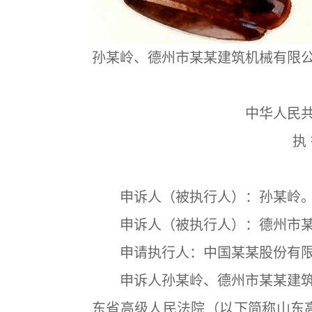
孙某岭、德州市某某建筑机械有限
中华人民
执 
申诉人（被执行人）：孙某岭
申诉人（被执行人）：德州市某
申请执行人：中国某某股份有限
申诉人孙某岭、德州市某某建筑
东省高级人民法院（以下简称山东高