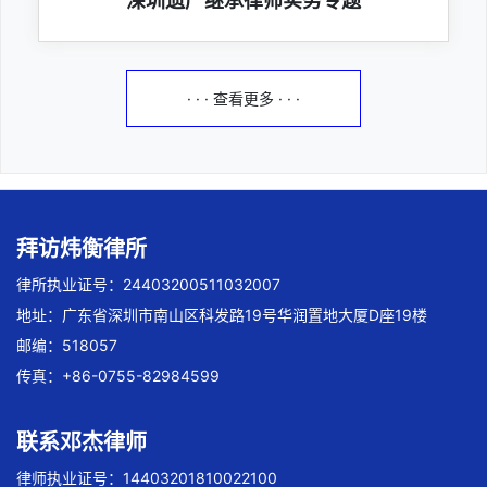
深圳遗产继承律师实务专题
· · · 查看更多 · · ·
拜访炜衡律所
律所执业证号：24403200511032007
地址：广东省深圳市南山区科发路19号华润置地大厦D座19楼
邮编：518057
传真：+86-0755-82984599
联系邓杰律师
律师执业证号：14403201810022100