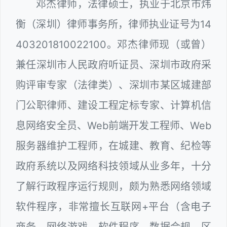
邓杰律师，法律硕士，执业于北京市炜
衡（深圳）律师事务所，律师执业证号为14
403201810022100。邓杰律师现（或曾）
兼任深圳市人民政府听证员、深圳市政府采
购评审专家（法律类）、深圳市某区城建部
门公职律师、建设工程定标专家、计算机信
息网络安全员、Web前端开发工程师、Web
服务器维护工程师，在城建、教育、纪检等
政府系统以及网络科技领域从业多年，十分
了解行政程序运行规则，颇为熟悉网络领域
软件程序，非常擅长互联网+平台（含电子
商务、网络游戏、软件程序、数据合规、区