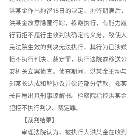
洪某金作出拘留15日的决定。拘留期满后，
洪某金故意隐匿行踪，躲避执行，有能力履
行而拒不履行生效判决确定的义务，致使人
民法院生效的判决无法执行，其行为已涉嫌
拒不执行判决、裁定罪，执行法院遂移送公
安机关立案侦查。侦查期间，洪某金主动与
郑某长达成和解协议并偿还部分借款，郑某
长自愿出具刑事谅解书。检察院指控洪某金
犯拒不执行判决、裁定罪。
【裁判结果】
审理法院认为，被执行人洪某金在收到