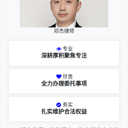
邓杰律师
专业
深耕厚积聚焦专注
尽责
全力办理委托事项
务实
扎实维护合法权益