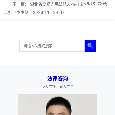
下一篇
：
湖北省高级人民法院发布打击“拒执犯罪”第
二批典型案例（2026年1月24日）
🔍
法律咨询
————受人之托、忠人之事————