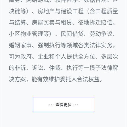
块链等）、房地产与建设工程（含工程质量
与结算、房屋买卖与租赁、征地拆迁赔偿、
小区物业管理等）、民间借贷、劳动争议、
婚姻家事、强制执行等领域各类法律实务，
可为政府、企业和个人提供全方位、多层次
的非诉、诉讼、仲裁、执行等一揽子法律解
决方案，能有效维护委托人合法权益。
· · · 查看更多 · · ·