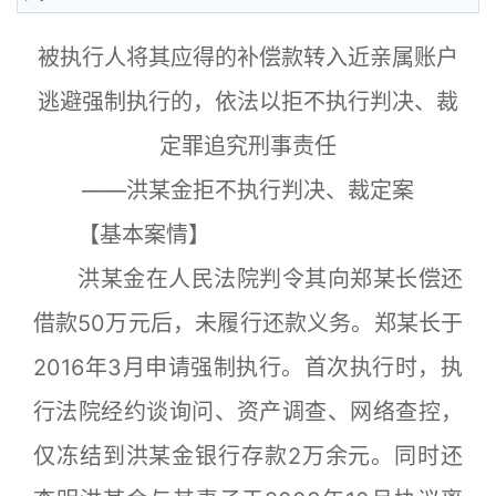
被执行人将其应得的补偿款转入近亲属账户
逃避强制执行的，依法以拒不执行判决、裁
定罪追究刑事责任
——洪某金拒不执行判决、裁定案
【基本案情】
洪某金在人民法院判令其向郑某长偿还
借款50万元后，未履行还款义务。郑某长于
2016年3月申请强制执行。首次执行时，执
行法院经约谈询问、资产调查、网络查控，
仅冻结到洪某金银行存款2万余元。同时还