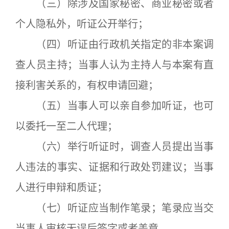
（三）除涉及国家秘密、商业秘密或者
个人隐私外，听证公开举行；
（四）听证由行政机关指定的非本案调
查人员主持；当事人认为主持人与本案有直
接利害关系的，有权申请回避；
（五）当事人可以亲自参加听证，也可
以委托一至二人代理；
（六）举行听证时，调查人员提出当事
人违法的事实、证据和行政处罚建议；当事
人进行申辩和质证；
（七）听证应当制作笔录；笔录应当交
当事人审核无误后签字或者盖章。