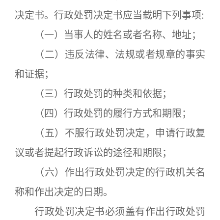
决定书。行政处罚决定书应当载明下列事项:
（一）当事人的姓名或者名称、地址；
（二）违反法律、法规或者规章的事实
和证据；
（三）行政处罚的种类和依据；
（四）行政处罚的履行方式和期限；
（五）不服行政处罚决定，申请行政复
议或者提起行政诉讼的途径和期限；
（六）作出行政处罚决定的行政机关名
称和作出决定的日期。
行政处罚决定书必须盖有作出行政处罚