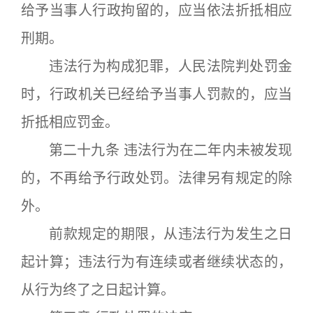
给予当事人行政拘留的，应当依法折抵相应
刑期。
违法行为构成犯罪，人民法院判处罚金
时，行政机关已经给予当事人罚款的，应当
折抵相应罚金。
第二十九条 违法行为在二年内未被发现
的，不再给予行政处罚。法律另有规定的除
外。
前款规定的期限，从违法行为发生之日
起计算；违法行为有连续或者继续状态的，
从行为终了之日起计算。