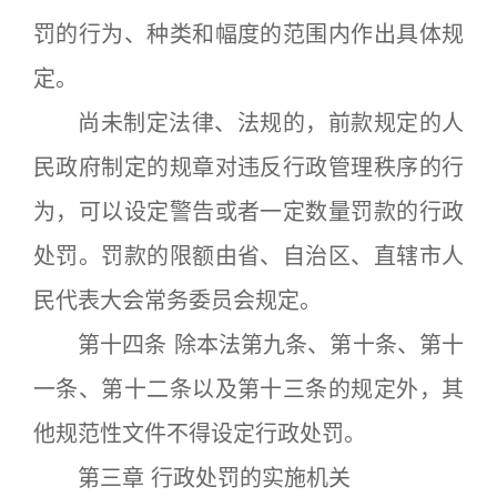
罚的行为、种类和幅度的范围内作出具体规
定。
尚未制定法律、法规的，前款规定的人
民政府制定的规章对违反行政管理秩序的行
为，可以设定警告或者一定数量罚款的行政
处罚。罚款的限额由省、自治区、直辖市人
民代表大会常务委员会规定。
第十四条 除本法第九条、第十条、第十
一条、第十二条以及第十三条的规定外，其
他规范性文件不得设定行政处罚。
第三章 行政处罚的实施机关