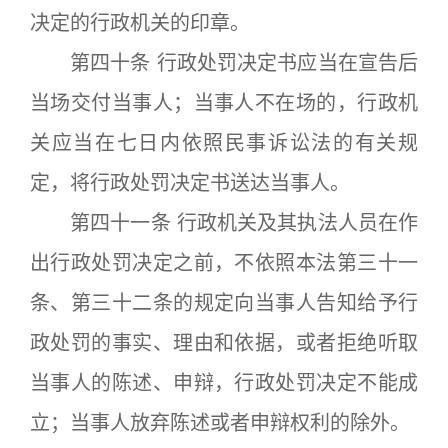
决定的行政机关的印章。
第四十条 行政处罚决定书应当在宣告后
当场交付当事人；当事人不在场的，行政机
关应当在七日内依照民事诉讼法的有关规
定，将行政处罚决定书送达当事人。
第四十一条 行政机关及其执法人员在作
出行政处罚决定之前，不依照本法第三十一
条、第三十二条的规定向当事人告知给予行
政处罚的事实、理由和依据，或者拒绝听取
当事人的陈述、申辩，行政处罚决定不能成
立；当事人放弃陈述或者申辩权利的除外。