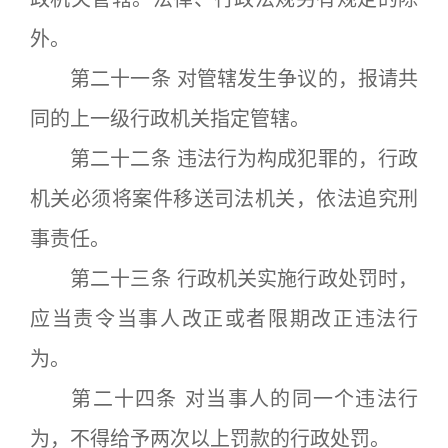
外。
第二十一条 对管辖发生争议的，报请共
同的上一级行政机关指定管辖。
第二十二条 违法行为构成犯罪的，行政
机关必须将案件移送司法机关，依法追究刑
事责任。
第二十三条 行政机关实施行政处罚时，
应当责令当事人改正或者限期改正违法行
为。
第二十四条 对当事人的同一个违法行
为，不得给予两次以上罚款的行政处罚。