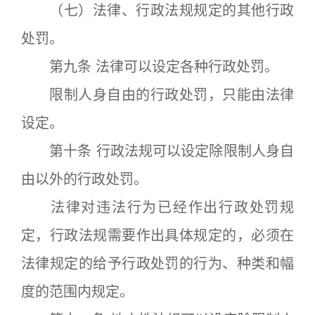
（七）法律、行政法规规定的其他行政
处罚。
第九条 法律可以设定各种行政处罚。
限制人身自由的行政处罚，只能由法律
设定。
第十条 行政法规可以设定除限制人身自
由以外的行政处罚。
法律对违法行为已经作出行政处罚规
定，行政法规需要作出具体规定的，必须在
法律规定的给予行政处罚的行为、种类和幅
度的范围内规定。