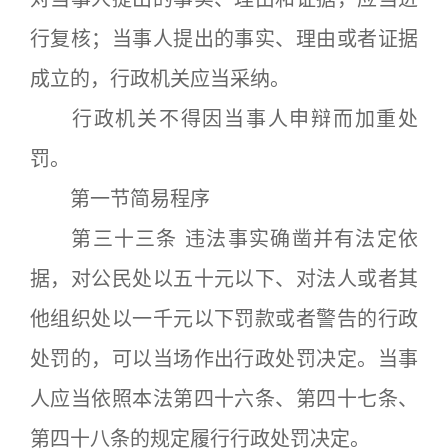
行复核；当事人提出的事实、理由或者证据
成立的，行政机关应当采纳。
行政机关不得因当事人申辩而加重处
罚。
第一节简易程序
第三十三条 违法事实确凿并有法定依
据，对公民处以五十元以下、对法人或者其
他组织处以一千元以下罚款或者警告的行政
处罚的，可以当场作出行政处罚决定。当事
人应当依照本法第四十六条、第四十七条、
第四十八条的规定履行行政处罚决定。