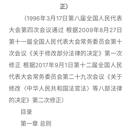
正）
（1996年3月17日第八届全国人民代表
大会第四次会议通过 根据2009年8月27日
第十一届全国人民代表大会常务委员会第十
次会议《关于修改部分法律的决定》第一次
修正 根据2017年9月1日第十二届全国人民
代表大会常务委员会第二十九次会议《关于
修改〈中华人民共和国法官法〉等八部法律
的决定》第二次修正）
目录
第一章 总则