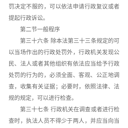
罚决定不服的，可以依法申请行政复议或者
提起行政诉讼。
第二节一般程序
第三十六条 除本法第三十三条规定的可
以当场作出的行政处罚外，行政机关发现公
民、法人或者其他组织有依法应当给予行政
处罚的行为的，必须全面、客观、公正地调
查，收集有关证据；必要时，依照法律、法
规的规定，可以进行检查。
第三十七条 行政机关在调查或者进行检
查时，执法人员不得少于两人，并应当向当