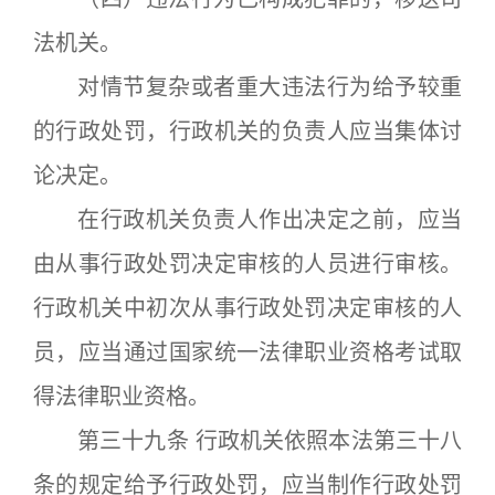
法机关。
对情节复杂或者重大违法行为给予较重
的行政处罚，行政机关的负责人应当集体讨
论决定。
在行政机关负责人作出决定之前，应当
由从事行政处罚决定审核的人员进行审核。
行政机关中初次从事行政处罚决定审核的人
员，应当通过国家统一法律职业资格考试取
得法律职业资格。
第三十九条 行政机关依照本法第三十八
条的规定给予行政处罚，应当制作行政处罚