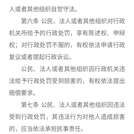
人或者其他组织自觉守法。
第六条 公民、法人或者其他组织对行政
机关所给予的行政处罚，享有陈述权、申辩
权；对行政处罚不服的，有权依法申请行政
复议或者提起行政诉讼。
公民、法人或者其他组织因行政机关违
法给予行政处罚受到损害的，有权依法提出
赔偿要求。
第七条 公民、法人或者其他组织因违法
受到行政处罚，其违法行为对他人造成损害
的，应当依法承担民事责任。