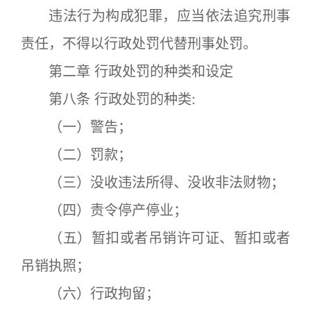
违法行为构成犯罪，应当依法追究刑事
责任，不得以行政处罚代替刑事处罚。
第二章 行政处罚的种类和设定
第八条 行政处罚的种类:
（一）警告；
（二）罚款；
（三）没收违法所得、没收非法财物；
（四）责令停产停业；
（五）暂扣或者吊销许可证、暂扣或者
吊销执照；
（六）行政拘留；