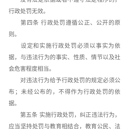
行政处罚无效。
第四条 行政处罚遵循公正、公开的原
则。
设定和实施行政处罚必须以事实为依
据，与违法行为的事实、性质、情节以及社
会危害程度相当。
对违法行为给予行政处罚的规定必须公
布；未经公布的，不得作为行政处罚的依
据。
第五条 实施行政处罚，纠正违法行为，
应当坚持处罚与教育相结合，教育公民、法