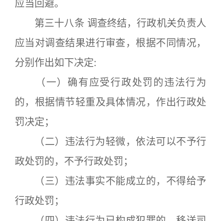
应当回避。
第三十八条 调查终结，行政机关负责人
应当对调查结果进行审查，根据不同情况，
分别作出如下决定:
（一）确有应受行政处罚的违法行为
的，根据情节轻重及具体情况，作出行政处
罚决定；
（二）违法行为轻微，依法可以不予行
政处罚的，不予行政处罚；
（三）违法事实不能成立的，不得给予
行政处罚；
（四）违法行为已构成犯罪的，移送司