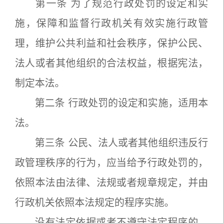
第一条 为了规范行政处罚的设定和实
施，保障和监督行政机关有效实施行政管
理，维护公共利益和社会秩序，保护公民、
法人或者其他组织的合法权益，根据宪法，
制定本法。
第二条 行政处罚的设定和实施，适用本
法。
第三条 公民、法人或者其他组织违反行
政管理秩序的行为，应当给予行政处罚的，
依照本法由法律、法规或者规章规定，并由
行政机关依照本法规定的程序实施。
没有法定依据或者不遵守法定程序的，