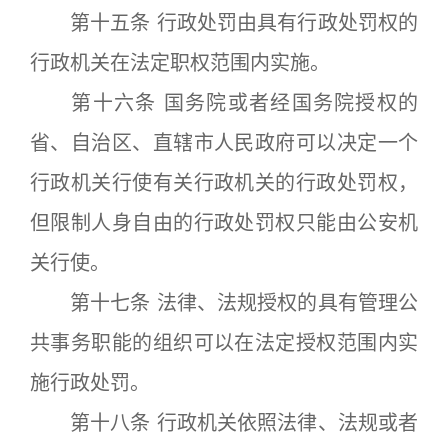
第十五条 行政处罚由具有行政处罚权的
行政机关在法定职权范围内实施。
第十六条 国务院或者经国务院授权的
省、自治区、直辖市人民政府可以决定一个
行政机关行使有关行政机关的行政处罚权，
但限制人身自由的行政处罚权只能由公安机
关行使。
第十七条 法律、法规授权的具有管理公
共事务职能的组织可以在法定授权范围内实
施行政处罚。
第十八条 行政机关依照法律、法规或者