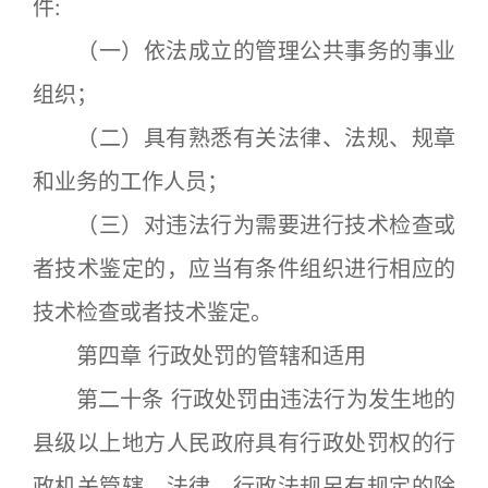
件:
（一）依法成立的管理公共事务的事业
组织；
（二）具有熟悉有关法律、法规、规章
和业务的工作人员；
（三）对违法行为需要进行技术检查或
者技术鉴定的，应当有条件组织进行相应的
技术检查或者技术鉴定。
第四章 行政处罚的管辖和适用
第二十条 行政处罚由违法行为发生地的
县级以上地方人民政府具有行政处罚权的行
政机关管辖。法律、行政法规另有规定的除