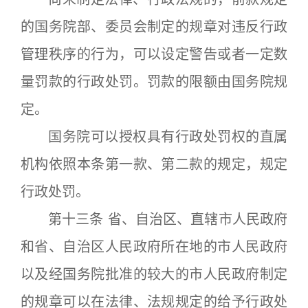
的国务院部、委员会制定的规章对违反行政
管理秩序的行为，可以设定警告或者一定数
量罚款的行政处罚。罚款的限额由国务院规
定。
国务院可以授权具有行政处罚权的直属
机构依照本条第一款、第二款的规定，规定
行政处罚。
第十三条 省、自治区、直辖市人民政府
和省、自治区人民政府所在地的市人民政府
以及经国务院批准的较大的市人民政府制定
的规章可以在法律、法规规定的给予行政处