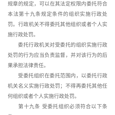
规章的规定，可以在其法定权限内委托符合
本法第十九条规定条件的组织实施行政处
罚。行政机关不得委托其他组织或者个人实
施行政处罚。
委托行政机关对受委托的组织实施行政
处罚的行为应当负责监督，并对该行为的后
果承担法律责任。
受委托组织在委托范围内，以委托行政
机关名义实施行政处罚；不得再委托其他任
何组织或者个人实施行政处罚。
第十九条 受委托组织必须符合以下条