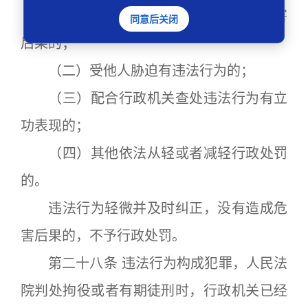
（一）主动消除或者减轻违法行为危害
同意后关闭
后果的；
（二）受他人胁迫有违法行为的；
（三）配合行政机关查处违法行为有立
功表现的；
（四）其他依法从轻或者减轻行政处罚
的。
违法行为轻微并及时纠正，没有造成危
害后果的，不予行政处罚。
第二十八条 违法行为构成犯罪，人民法
院判处拘役或者有期徒刑时，行政机关已经