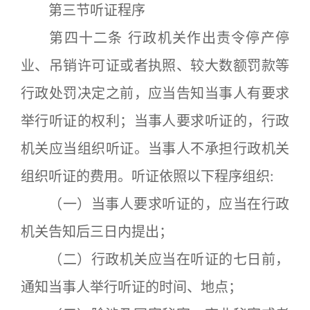
第三节听证程序
第四十二条 行政机关作出责令停产停
业、吊销许可证或者执照、较大数额罚款等
行政处罚决定之前，应当告知当事人有要求
举行听证的权利；当事人要求听证的，行政
机关应当组织听证。当事人不承担行政机关
组织听证的费用。听证依照以下程序组织:
（一）当事人要求听证的，应当在行政
机关告知后三日内提出；
（二）行政机关应当在听证的七日前，
通知当事人举行听证的时间、地点；