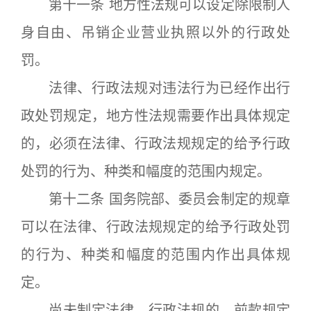
第十一条 地方性法规可以设定除限制人
身自由、吊销企业营业执照以外的行政处
罚。
法律、行政法规对违法行为已经作出行
政处罚规定，地方性法规需要作出具体规定
的，必须在法律、行政法规规定的给予行政
处罚的行为、种类和幅度的范围内规定。
第十二条 国务院部、委员会制定的规章
可以在法律、行政法规规定的给予行政处罚
的行为、种类和幅度的范围内作出具体规
定。
尚未制定法律、行政法规的，前款规定