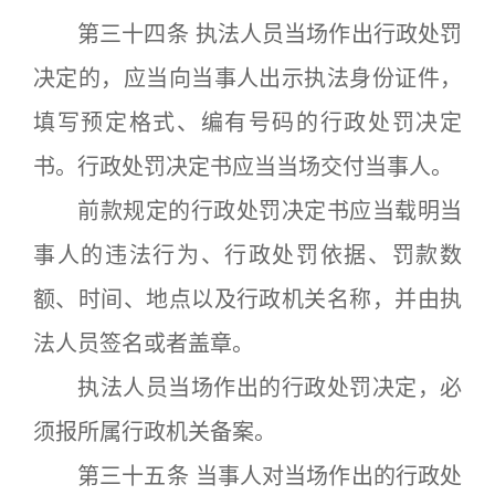
第三十四条 执法人员当场作出行政处罚
决定的，应当向当事人出示执法身份证件，
填写预定格式、编有号码的行政处罚决定
书。行政处罚决定书应当当场交付当事人。
前款规定的行政处罚决定书应当载明当
事人的违法行为、行政处罚依据、罚款数
额、时间、地点以及行政机关名称，并由执
法人员签名或者盖章。
执法人员当场作出的行政处罚决定，必
须报所属行政机关备案。
第三十五条 当事人对当场作出的行政处