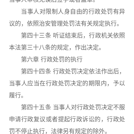
当事人对限制人身自由的行政处罚有异
议的，依照治安管理处罚法有关规定执行。
第四十三条 听证结束后，行政机关依照
本法第三十八条的规定，作出决定。
第六章 行政处罚的执行
第四十四条 行政处罚决定依法作出后，
当事人应当在行政处罚决定的期限内，予以
履行。
第四十五条 当事人对行政处罚决定不服
申请行政复议或者提起行政诉讼的，行政处
罚不停止执行，法律另有规定的除外。