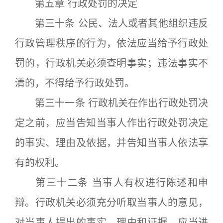
第五章 行政处罚的决定
第三十条 公民、法人或者其他组织违反
行政管理秩序的行为，依法应当给予行政处
罚的，行政机关必须查明事实；违法事实不
清的，不得给予行政处罚。
第三十一条 行政机关在作出行政处罚决
定之前，应当告知当事人作出行政处罚决定
的事实、理由及依据，并告知当事人依法享
有的权利。
第三十二条 当事人有权进行陈述和申
辩。行政机关必须充分听取当事人的意见，
对当事人提出的事实、理由和证据，应当进