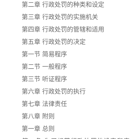
第二章 行政处罚的种类和设定
第三章 行政处罚的实施机关
第四章 行政处罚的管辖和适用
第五章 行政处罚的决定
第一节 简易程序
第二节 一般程序
第三节 听证程序
第六章 行政处罚的执行
第七章 法律责任
第八章 附则
第一章 总则