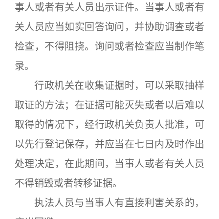
事人或者有关人员出示证件。当事人或者有
关人员应当如实回答询问，并协助调查或者
检查，不得阻挠。询问或者检查应当制作笔
录。
行政机关在收集证据时，可以采取抽样
取证的方法；在证据可能灭失或者以后难以
取得的情况下，经行政机关负责人批准，可
以先行登记保存，并应当在七日内及时作出
处理决定，在此期间，当事人或者有关人员
不得销毁或者转移证据。
执法人员与当事人有直接利害关系的，