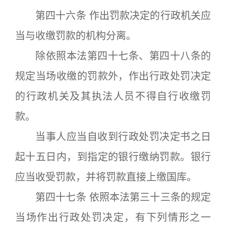
第四十六条 作出罚款决定的行政机关应
当与收缴罚款的机构分离。
除依照本法第四十七条、第四十八条的
规定当场收缴的罚款外，作出行政处罚决定
的行政机关及其执法人员不得自行收缴罚
款。
当事人应当自收到行政处罚决定书之日
起十五日内，到指定的银行缴纳罚款。银行
应当收受罚款，并将罚款直接上缴国库。
第四十七条 依照本法第三十三条的规定
当场作出行政处罚决定，有下列情形之一