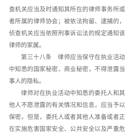
查机关应当及时通知其所在的律师事务所或
者所属的律师协会；被依法拘留、逮捕的，
侦查机关应当依照刑事诉讼法的规定通知该
律师的家属。
第三十八条 律师应当保守在执业活动
中知悉的国家秘密、商业秘密，不得泄露当
事人的隐私。
律师对在执业活动中知悉的委托人和其
他人不愿泄露的有关情况和信息，应当予以
保密。但是，委托人或者其他人准备或者正
在实施危害国家安全、公共安全以及严重危