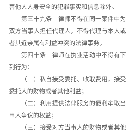
害他人人身安全的犯罪事实和信息除外。
第三十九条 律师不得在同一案件中为
双方当事人担任代理人，不得代理与本人或
者其近亲属有利益冲突的法律事务。
第四十条 律师在执业活动中不得有下
列行为：
（一）私自接受委托、收取费用，接受
委托人的财物或者其他利益；
（二）利用提供法律服务的便利牟取当
事人争议的权益；
（三）接受对方当事人的财物或者其他