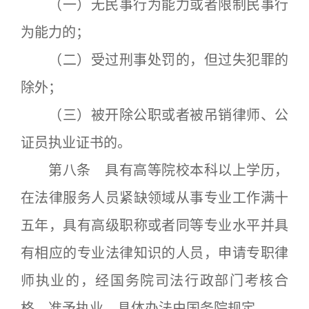
（一）无民事行为能力或者限制民事行
为能力的；
（二）受过刑事处罚的，但过失犯罪的
除外；
（三）被开除公职或者被吊销律师、公
证员执业证书的。
第八条 具有高等院校本科以上学历，
在法律服务人员紧缺领域从事专业工作满十
五年，具有高级职称或者同等专业水平并具
有相应的专业法律知识的人员，申请专职律
师执业的，经国务院司法行政部门考核合
格，准予执业。具体办法由国务院规定。