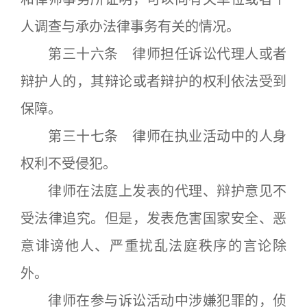
人调查与承办法律事务有关的情况。
第三十六条 律师担任诉讼代理人或者
辩护人的，其辩论或者辩护的权利依法受到
保障。
第三十七条 律师在执业活动中的人身
权利不受侵犯。
律师在法庭上发表的代理、辩护意见不
受法律追究。但是，发表危害国家安全、恶
意诽谤他人、严重扰乱法庭秩序的言论除
外。
律师在参与诉讼活动中涉嫌犯罪的，侦