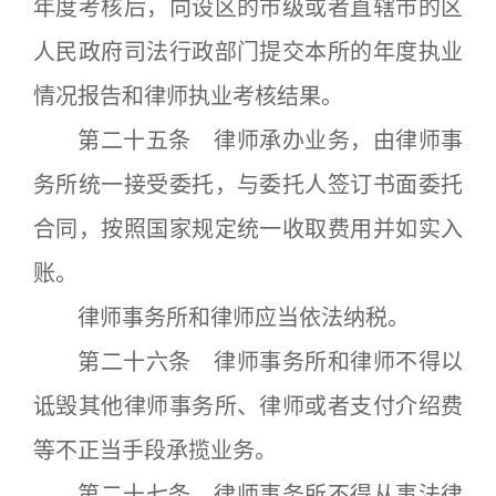
年度考核后，向设区的市级或者直辖市的区
人民政府司法行政部门提交本所的年度执业
情况报告和律师执业考核结果。
第二十五条 律师承办业务，由律师事
务所统一接受委托，与委托人签订书面委托
合同，按照国家规定统一收取费用并如实入
账。
律师事务所和律师应当依法纳税。
第二十六条 律师事务所和律师不得以
诋毁其他律师事务所、律师或者支付介绍费
等不正当手段承揽业务。
第二十七条 律师事务所不得从事法律