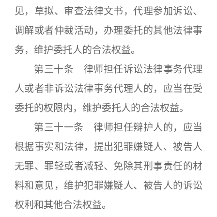
见，草拟、审查法律文书，代理参加诉讼、
调解或者仲裁活动，办理委托的其他法律事
务，维护委托人的合法权益。
第三十条 律师担任诉讼法律事务代理
人或者非诉讼法律事务代理人的，应当在受
委托的权限内，维护委托人的合法权益。
第三十一条 律师担任辩护人的，应当
根据事实和法律，提出犯罪嫌疑人、被告人
无罪、罪轻或者减轻、免除其刑事责任的材
料和意见，维护犯罪嫌疑人、被告人的诉讼
权利和其他合法权益。