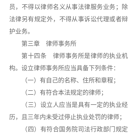
员，不得以律师名义从事法律服务业务；除
法律另有规定外，不得从事诉讼代理或者辩
护业务。
第三章 律师事务所
第十四条 律师事务所是律师的执业机
构。设立律师事务所应当具备下列条件：
（一）有自己的名称、住所和章程；
（二）有符合本法规定的律师；
（三）设立人应当是具有一定的执业经
历，且三年内未受过停止执业处罚的律师；
（四）有符合国务院司法行政部门规定