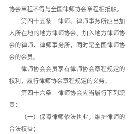
协会章程不得与全国律师协会章程相抵触。
第四十五条 律师、律师事务所应当加
入所在地的地方律师协会。加入地方律师协
会的律师、律师事务所，同时是全国律师协
会的会员。
律师协会会员享有律师协会章程规定的
权利，履行律师协会章程规定的义务。
第四十六条 律师协会应当履行下列职
责：
（一）保障律师依法执业，维护律师的
合法权益；