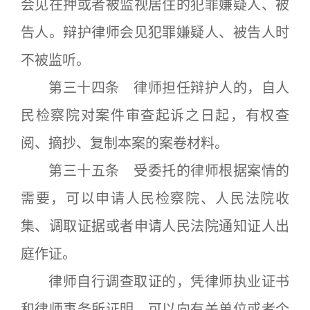
会见在押或者被监视居住的犯罪嫌疑人、被
告人。辩护律师会见犯罪嫌疑人、被告人时
不被监听。
第三十四条 律师担任辩护人的，自人
民检察院对案件审查起诉之日起，有权查
阅、摘抄、复制本案的案卷材料。
第三十五条 受委托的律师根据案情的
需要，可以申请人民检察院、人民法院收
集、调取证据或者申请人民法院通知证人出
庭作证。
律师自行调查取证的，凭律师执业证书
和律师事务所证明，可以向有关单位或者个