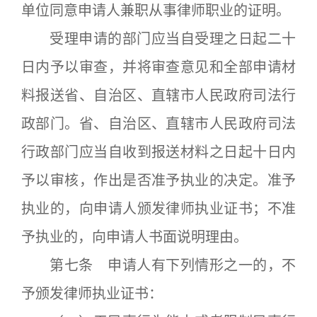
单位同意申请人兼职从事律师职业的证明。
受理申请的部门应当自受理之日起二十
日内予以审查，并将审查意见和全部申请材
料报送省、自治区、直辖市人民政府司法行
政部门。省、自治区、直辖市人民政府司法
行政部门应当自收到报送材料之日起十日内
予以审核，作出是否准予执业的决定。准予
执业的，向申请人颁发律师执业证书；不准
予执业的，向申请人书面说明理由。
第七条 申请人有下列情形之一的，不
予颁发律师执业证书：