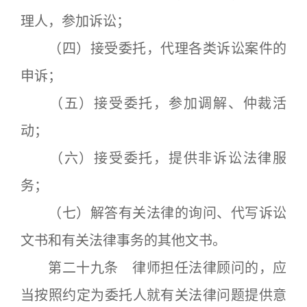
理人，参加诉讼；
（四）接受委托，代理各类诉讼案件的
申诉；
（五）接受委托，参加调解、仲裁活
动；
（六）接受委托，提供非诉讼法律服
务；
（七）解答有关法律的询问、代写诉讼
文书和有关法律事务的其他文书。
第二十九条 律师担任法律顾问的，应
当按照约定为委托人就有关法律问题提供意