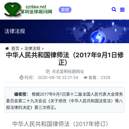
繁體
法律法规
首页
>
法律法规
>
中华人民共和国律师法（2017年9月1日修
正）
点击复制标题网址
时间：
2020-08-18 22:21:34
查看：
2329
编者按：
根据2017年9月1日第十二届全国人民代表大会常务
委员会第二十九次会议《关于修改〈中华人民共和国法官法〉等八
部法律的决定》第三次修正。
中华人民共和国律师法（2017年修订）