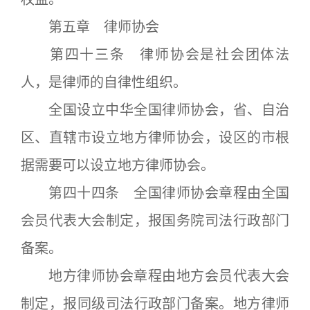
第五章 律师协会
第四十三条 律师协会是社会团体法
人，是律师的自律性组织。
全国设立中华全国律师协会，省、自治
区、直辖市设立地方律师协会，设区的市根
据需要可以设立地方律师协会。
第四十四条 全国律师协会章程由全国
会员代表大会制定，报国务院司法行政部门
备案。
地方律师协会章程由地方会员代表大会
制定，报同级司法行政部门备案。地方律师