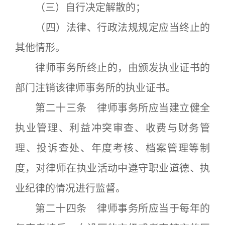
（三）自行决定解散的；
（四）法律、行政法规规定应当终止的
其他情形。
律师事务所终止的，由颁发执业证书的
部门注销该律师事务所的执业证书。
第二十三条 律师事务所应当建立健全
执业管理、利益冲突审查、收费与财务管
理、投诉查处、年度考核、档案管理等制
度，对律师在执业活动中遵守职业道德、执
业纪律的情况进行监督。
第二十四条 律师事务所应当于每年的