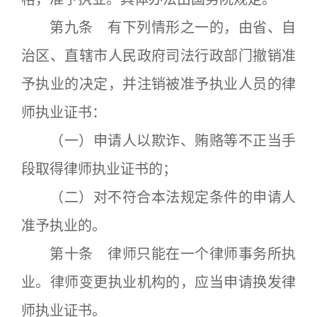
第九条 有下列情形之一的，由省、自
治区、直辖市人民政府司法行政部门撤销准
予执业的决定，并注销被准予执业人员的律
师执业证书：
（一）申请人以欺诈、贿赂等不正当手
段取得律师执业证书的；
（二）对不符合本法规定条件的申请人
准予执业的。
第十条 律师只能在一个律师事务所执
业。律师变更执业机构的，应当申请换发律
师执业证书。