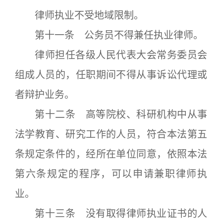
律师执业不受地域限制。
第十一条 公务员不得兼任执业律师。
律师担任各级人民代表大会常务委员会
组成人员的，任职期间不得从事诉讼代理或
者辩护业务。
第十二条 高等院校、科研机构中从事
法学教育、研究工作的人员，符合本法第五
条规定条件的，经所在单位同意，依照本法
第六条规定的程序，可以申请兼职律师执
业。
第十三条 没有取得律师执业证书的人