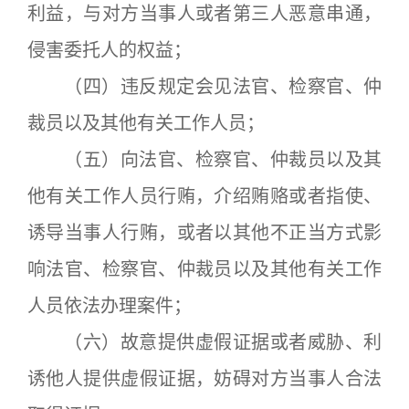
利益，与对方当事人或者第三人恶意串通，
侵害委托人的权益；
（四）违反规定会见法官、检察官、仲
裁员以及其他有关工作人员；
（五）向法官、检察官、仲裁员以及其
他有关工作人员行贿，介绍贿赂或者指使、
诱导当事人行贿，或者以其他不正当方式影
响法官、检察官、仲裁员以及其他有关工作
人员依法办理案件；
（六）故意提供虚假证据或者威胁、利
诱他人提供虚假证据，妨碍对方当事人合法