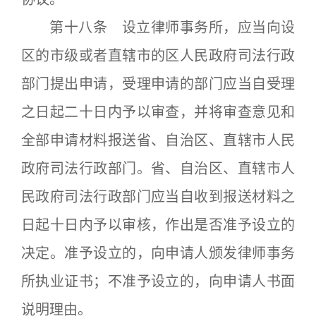
第十八条 设立律师事务所，应当向设
区的市级或者直辖市的区人民政府司法行政
部门提出申请，受理申请的部门应当自受理
之日起二十日内予以审查，并将审查意见和
全部申请材料报送省、自治区、直辖市人民
政府司法行政部门。省、自治区、直辖市人
民政府司法行政部门应当自收到报送材料之
日起十日内予以审核，作出是否准予设立的
决定。准予设立的，向申请人颁发律师事务
所执业证书；不准予设立的，向申请人书面
说明理由。