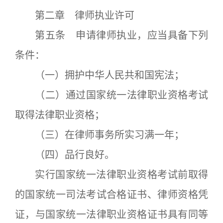
第二章 律师执业许可
第五条 申请律师执业，应当具备下列
条件：
（一）拥护中华人民共和国宪法；
（二）通过国家统一法律职业资格考试
取得法律职业资格；
（三）在律师事务所实习满一年；
（四）品行良好。
实行国家统一法律职业资格考试前取得
的国家统一司法考试合格证书、律师资格凭
证，与国家统一法律职业资格证书具有同等