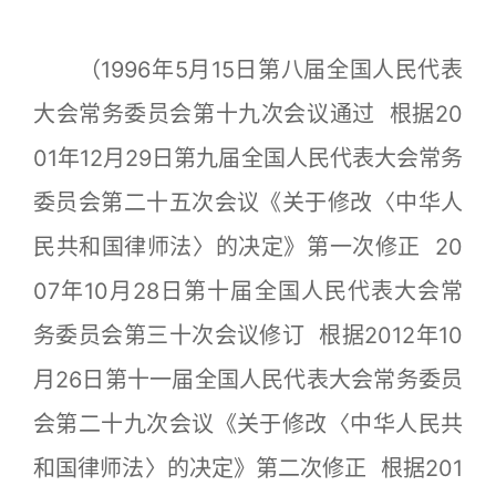
（1996年5月15日第八届全国人民代表
大会常务委员会第十九次会议通过 根据20
01年12月29日第九届全国人民代表大会常务
委员会第二十五次会议《关于修改〈中华人
民共和国律师法〉的决定》第一次修正 20
07年10月28日第十届全国人民代表大会常
务委员会第三十次会议修订 根据2012年10
月26日第十一届全国人民代表大会常务委员
会第二十九次会议《关于修改〈中华人民共
和国律师法〉的决定》第二次修正 根据201