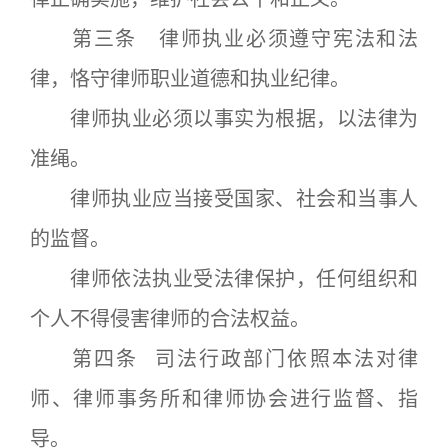
第三条 律师执业必须遵守宪法和法
律，恪守律师职业道德和执业纪律。
律师执业必须以事实为根据，以法律为
准绳。
律师执业应当接受国家、社会和当事人
的监督。
律师依法执业受法律保护，任何组织和
个人不得侵害律师的合法权益。
第四条 司法行政部门依照本法对律
师、律师事务所和律师协会进行监督、指
导。