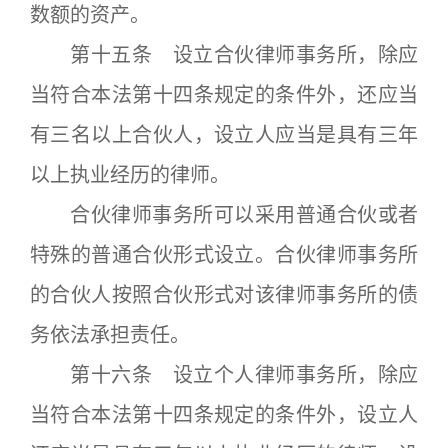
数额的资产。
第十五条 设立合伙律师事务所，除应
当符合本法第十四条规定的条件外，还应当
有三名以上合伙人，设立人应当是具有三年
以上执业经历的律师。
合伙律师事务所可以采用普通合伙或者
特殊的普通合伙形式设立。合伙律师事务所
的合伙人按照合伙形式对该律师事务所的债
务依法承担责任。
第十六条 设立个人律师事务所，除应
当符合本法第十四条规定的条件外，设立人