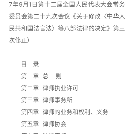
7年9月1日第十二届全国人民代表大会常务
委员会第二十九次会议《关于修改〈中华人
民共和国法官法〉等八部法律的决定》第三
次修正）
目 录
第一章 总 则
第二章 律师执业许可
第三章 律师事务所
第四章 律师的业务和权利、义务
第五章 律师协会