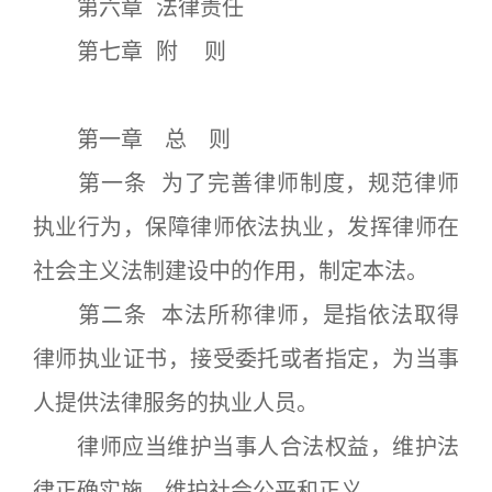
第六章 法律责任
第七章 附 则
第一章 总 则
第一条 为了完善律师制度，规范律师
执业行为，保障律师依法执业，发挥律师在
社会主义法制建设中的作用，制定本法。
第二条 本法所称律师，是指依法取得
律师执业证书，接受委托或者指定，为当事
人提供法律服务的执业人员。
律师应当维护当事人合法权益，维护法
律正确实施，维护社会公平和正义。