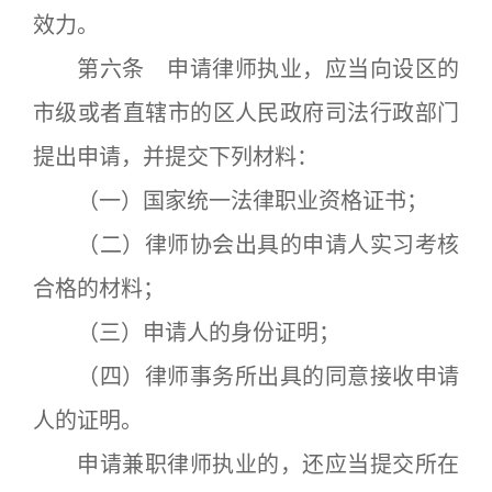
效力。
第六条 申请律师执业，应当向设区的
市级或者直辖市的区人民政府司法行政部门
提出申请，并提交下列材料：
（一）国家统一法律职业资格证书；
（二）律师协会出具的申请人实习考核
合格的材料；
（三）申请人的身份证明；
（四）律师事务所出具的同意接收申请
人的证明。
申请兼职律师执业的，还应当提交所在