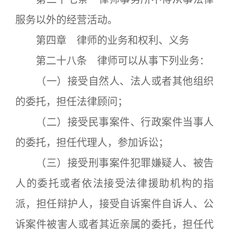
服务以外的经营活动。
第四章 律师的业务和权利、义务
第二十八条 律师可以从事下列业务：
（一）接受自然人、法人或者其他组织
的委托，担任法律顾问；
（二）接受民事案件、行政案件当事人
的委托，担任代理人，参加诉讼；
（三）接受刑事案件犯罪嫌疑人、被告
人的委托或者依法接受法律援助机构的指
派，担任辩护人，接受自诉案件自诉人、公
诉案件被害人或者其近亲属的委托，担任代