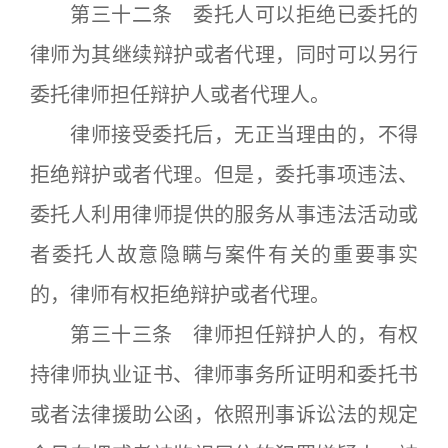
第三十二条 委托人可以拒绝已委托的
律师为其继续辩护或者代理，同时可以另行
委托律师担任辩护人或者代理人。
律师接受委托后，无正当理由的，不得
拒绝辩护或者代理。但是，委托事项违法、
委托人利用律师提供的服务从事违法活动或
者委托人故意隐瞒与案件有关的重要事实
的，律师有权拒绝辩护或者代理。
第三十三条 律师担任辩护人的，有权
持律师执业证书、律师事务所证明和委托书
或者法律援助公函，依照刑事诉讼法的规定