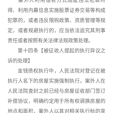
案外人利用借名方式隐匿违法犯罪所
得、利用内幕信息实施股票证券交易等构成
犯罪的，或者违反限购政策、资质管理等规
定，或者规避执行的，应当依法追究其刑事
责任或者按照有关法律法规政策处理。
第十四条【被征收人提起的执行异议之
诉的处理】
金钱债权执行中，人民法院对登记在被
执行人名下的房屋实施强制执行，案外人在
人民法院查封之前已经与房屋征收部门签订
补偿协议，明确约定用于所有权调换房屋的
地点和面积，案外人以其对相关执行标的享