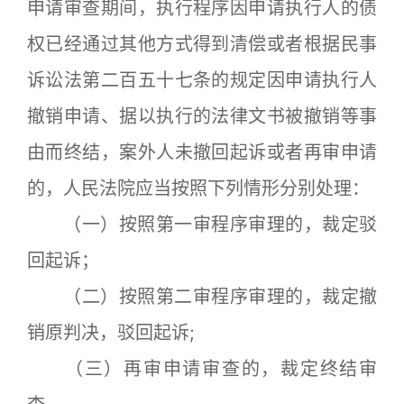
申请审查期间，执行程序因申请执行人的债
权已经通过其他方式得到清偿或者根据民事
诉讼法第二百五十七条的规定因申请执行人
撤销申请、据以执行的法律文书被撤销等事
由而终结，案外人未撤回起诉或者再审申请
的，人民法院应当按照下列情形分别处理：
（一）按照第一审程序审理的，裁定驳
回起诉；
（二）按照第二审程序审理的，裁定撤
销原判决，驳回起诉;
（三）再审申请审查的，裁定终结审