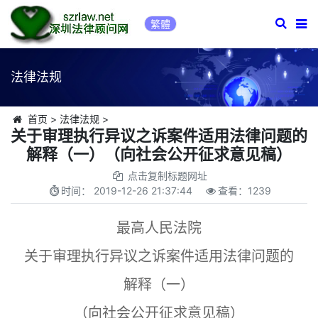
繁體
法律法规
首页
>
法律法规
>
关于审理执行异议之诉案件适用法律问题的
解释（一）（向社会公开征求意见稿）
点击复制标题网址
时间：
2019-12-26 21:37:44
查看：
1239
最高人民法院
关于审理执行异议之诉案件适用法律问题的
解释（一）
（向社会公开征求意见稿）