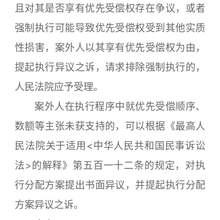
且对其是否享有优先受偿权存在争议，或者
强制执行可能导致优先受偿权受到其他实质
性损害，案外人以其享有优先受偿权为由，
提起执行异议之诉，请求排除强制执行的，
人民法院应予受理。
案外人在执行程序中就优先受偿顺序、
数额等主张未获支持的，可以根据《最高人
民法院关于适用<中华人民共和国民事诉讼
法>的解释》第五百一十二条的规定，对执
行分配方案提出书面异议，并提起执行分配
方案异议之诉。