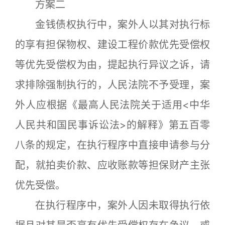
方案二
金钱债权执行中，案外人以其对执行标
的享有担保物权、建设工程价款优先受偿权
等优先受偿权为由，提起执行异议之诉，请
求排除强制执行的，人民法院不予受理，案
外人应根据《最高人民法院关于适用<中华
人民共和国民事诉讼法>的解释》第五百零
八条的规定，在执行程序中直接申请参与分
配，就拍卖价款、应收账款等担保财产主张
优先受偿。
在执行程序中，案外人因未取得执行依