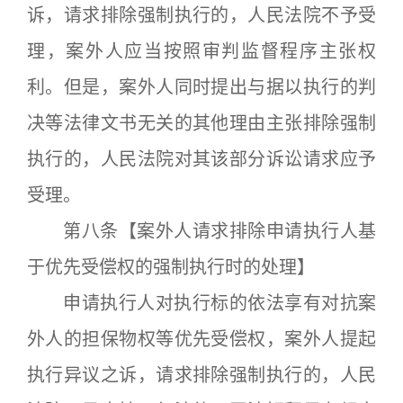
诉，请求排除强制执行的，人民法院不予受
理，案外人应当按照审判监督程序主张权
利。但是，案外人同时提出与据以执行的判
决等法律文书无关的其他理由主张排除强制
执行的，人民法院对其该部分诉讼请求应予
受理。
第八条【案外人请求排除申请执行人基
于优先受偿权的强制执行时的处理】
申请执行人对执行标的依法享有对抗案
外人的担保物权等优先受偿权，案外人提起
执行异议之诉，请求排除强制执行的，人民