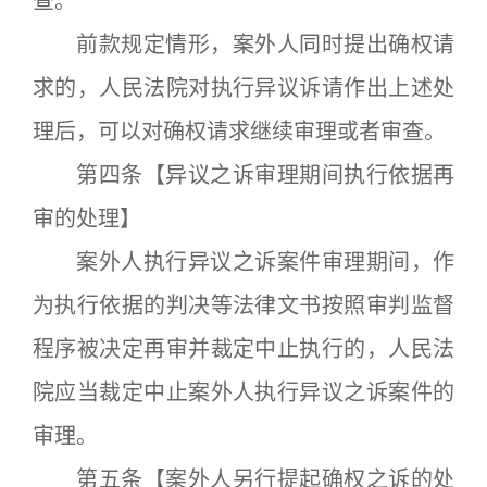
查。
前款规定情形，案外人同时提出确权请
求的，人民法院对执行异议诉请作出上述处
理后，可以对确权请求继续审理或者审查。
第四条【异议之诉审理期间执行依据再
审的处理】
案外人执行异议之诉案件审理期间，作
为执行依据的判决等法律文书按照审判监督
程序被决定再审并裁定中止执行的，人民法
院应当裁定中止案外人执行异议之诉案件的
审理。
第五条【案外人另行提起确权之诉的处