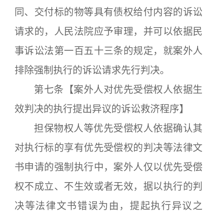
同、交付标的物等具有债权给付内容的诉讼
请求的，人民法院应予审理，并可以依据民
事诉讼法第一百五十三条的规定，就案外人
排除强制执行的诉讼请求先行判决。
第七条【案外人对优先受偿权人依据生
效判决的执行提出异议的诉讼救济程序】
担保物权人等优先受偿权人依据确认其
对执行标的享有优先受偿权的判决等法律文
书申请的强制执行中，案外人仅以优先受偿
权不成立、不生效或者无效，据以执行的判
决等法律文书错误为由，提起执行异议之