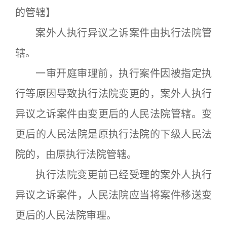
的管辖】
案外人执行异议之诉案件由执行法院管
辖。
一审开庭审理前，执行案件因被指定执
行等原因导致执行法院变更的，案外人执行
异议之诉案件由变更后的人民法院管辖。变
更后的人民法院是原执行法院的下级人民法
院的，由原执行法院管辖。
执行法院变更前已经受理的案外人执行
异议之诉案件，人民法院应当将案件移送变
更后的人民法院审理。