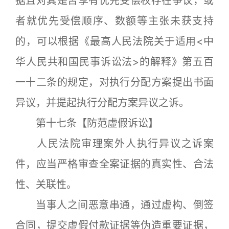
据且对其是否享有优先受偿权存在争议，或
者就优先受偿顺序、数额等主张未获支持
的，可以根据《最高人民法院关于适用<中
华人民共和国民事诉讼法>的解释》第五百
一十二条的规定，对执行分配方案提出书面
异议，并提起执行分配方案异议之诉。
第十七条【防范虚假诉讼】
人民法院审理案外人执行异议之诉案
件，应当严格审查全案证据的真实性、合法
性、关联性。
当事人之间恶意串通，通过虚构、倒签
合同，提交虚假付款证据等伪造重要证据，