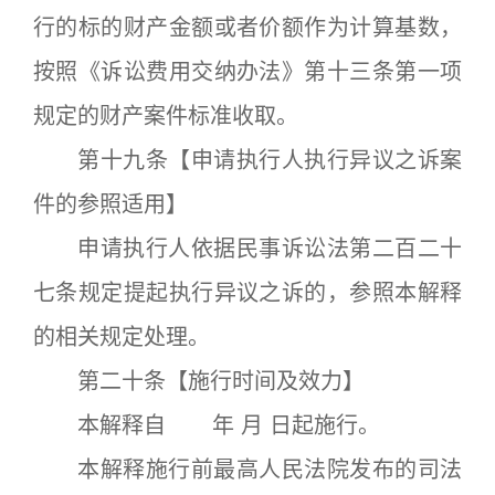
行的标的财产金额或者价额作为计算基数，
按照《诉讼费用交纳办法》第十三条第一项
规定的财产案件标准收取。
第十九条【申请执行人执行异议之诉案
件的参照适用】
申请执行人依据民事诉讼法第二百二十
七条规定提起执行异议之诉的，参照本解释
的相关规定处理。
第二十条【施行时间及效力】
本解释自 年 月 日起施行。
本解释施行前最高人民法院发布的司法