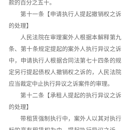
款的百分之五十。
第十一条【申请执行人提起撤销权之诉
的处理】
人民法院在审理案外人根据本解释第九
条、第十条规定提起的案外人执行异议之诉
中，申请执行人根据合同法第七十四条的规
定另行提起债权人撤销权之诉的，人民法院
应当裁定中止执行异议之诉案件的审理。
第十二条【承租人提起的执行异议之诉
的处理】
带租赁强制执行中，案外人以其对执行