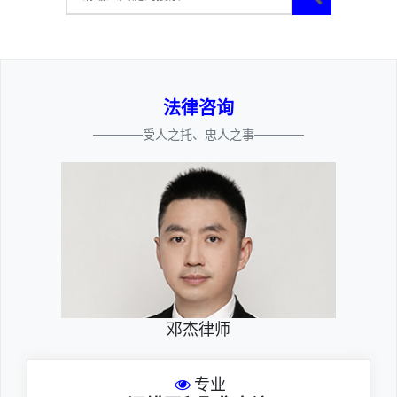
法律咨询
————受人之托、忠人之事————
邓杰律师
专业