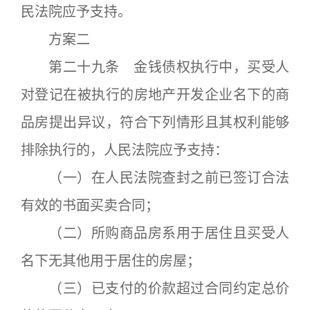
民法院应予支持。
方案二
第二十九条 金钱债权执行中，买受人
对登记在被执行的房地产开发企业名下的商
品房提出异议，符合下列情形且其权利能够
排除执行的，人民法院应予支持：
（一）在人民法院查封之前已签订合法
有效的书面买卖合同；
（二）所购商品房系用于居住且买受人
名下无其他用于居住的房屋；
（三）已支付的价款超过合同约定总价