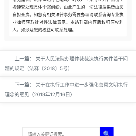
搬硬套处理具体个案纠纷，由此产生的一切法律后果皆由您
自担全责。如您有相关法律事务需要办理请联系咨询专业执
业律师获取针对性法律意见。本站刊载内容版权归原权利
人，如涉及您的权益可联系处理。
上一篇
：
关于人民法院办理仲裁裁决执行案件若干问
题的规定（法释〔2018〕5号）
下一篇
：
关于在执行工作中进一步强化善意文明执行
理念的意见（2019年12月16日）
🔍