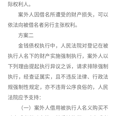
际权利人。
案外人因借名所遭受的财产损失，可以
依法向被借名者另行主张权利。
方案二
金钱债权执行中，人民法院对登记在被
执行人名下的财产实施强制执行，案外人以
下列理由提起执行异议之诉，请求排除强制
执行，经查证属实，且不违反法律、行政法
规强制性规定，亦不违背公序良俗的，人民
法院应予支持：
（一）案外人借用被执行人名义购买不