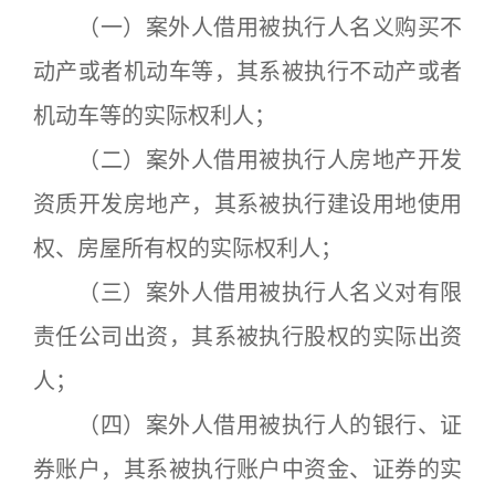
（一）案外人借用被执行人名义购买不
动产或者机动车等，其系被执行不动产或者
机动车等的实际权利人；
（二）案外人借用被执行人房地产开发
资质开发房地产，其系被执行建设用地使用
权、房屋所有权的实际权利人；
（三）案外人借用被执行人名义对有限
责任公司出资，其系被执行股权的实际出资
人；
（四）案外人借用被执行人的银行、证
券账户，其系被执行账户中资金、证券的实