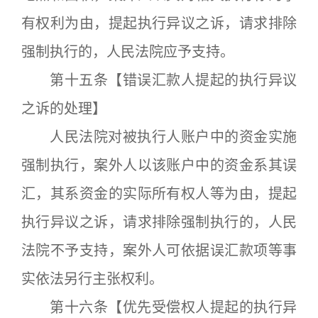
有权利为由，提起执行异议之诉，请求排除
强制执行的，人民法院应予支持。
第十五条【错误汇款人提起的执行异议
之诉的处理】
人民法院对被执行人账户中的资金实施
强制执行，案外人以该账户中的资金系其误
汇，其系资金的实际所有权人等为由，提起
执行异议之诉，请求排除强制执行的，人民
法院不予支持，案外人可依据误汇款项等事
实依法另行主张权利。
第十六条【优先受偿权人提起的执行异