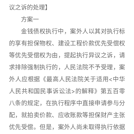
议之诉的处理】
方案一
金钱债权执行中，案外人以其对执行标
的享有担保物权、建设工程价款优先受偿权
等优先受偿权为由，提起执行异议之诉，请
求排除强制执行的，人民法院不予受理，案
外人应根据《最高人民法院关于适用<中华
人民共和国民事诉讼法>的解释》第五百零
八条的规定，在执行程序中直接申请参与分
配，就拍卖价款、应收账款等担保财产主张
优先受偿。但是，案外人尚未取得执行依据