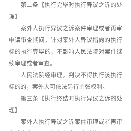
第二条【执行完毕时执行异议之诉的处
理】
案外人执行异议之诉案件审理或者再审
申请审查期间，针对案外人异议指向的执行
标的执行完毕的，不影响人民法院对案件继
续审理或者审查。
人民法院经审理，判决不得执行该执行
标的的，案外人可依法另行主张权利。
第三条【执行终结时执行异议之诉的处
理】
案外人执行异议之诉案件审理或者再审