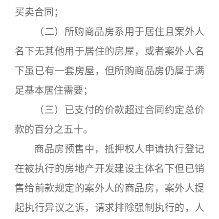
买卖合同；
（二）所购商品房系用于居住且案外人
名下无其他用于居住的房屋，或者案外人名
下虽已有一套房屋，但所购商品房仍属于满
足基本居住需要；
（三）已支付的价款超过合同约定总价
款的百分之五十。
商品房预售中，抵押权人申请执行登记
在被执行的房地产开发建设主体名下但已销
售给前款规定的案外人的商品房，案外人提
起执行异议之诉，请求排除强制执行的，人