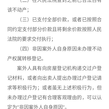
（二）在人民法院查封之前已合法占有
该不动产；
（三）已支付全部价款，或者已按照合
同约定支付部分价款且将剩余价款按照人民
法院的要求交付执行；
（四）非因案外人自身原因未办理不动
产权属转移登记。
案外人具有向房屋登记机构递交过户登
记材料，或者向出卖人提出办理过户登记请
求等积极行为；或者虽无上述积极行为，但
未办理过户登记有合理客观理由的，可以认
定为“非因案外人自身原因”。