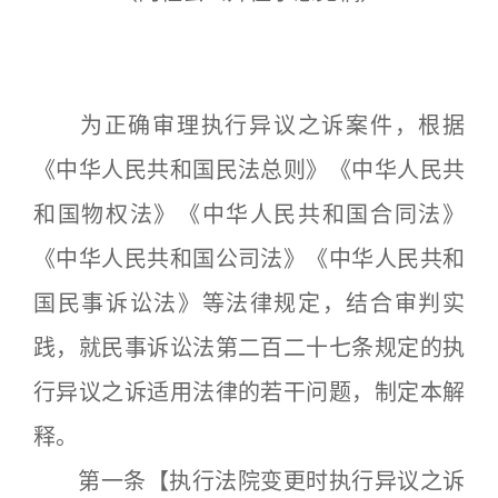
为正确审理执行异议之诉案件，根据
《中华人民共和国民法总则》《中华人民共
和国物权法》《中华人民共和国合同法》
《中华人民共和国公司法》《中华人民共和
国民事诉讼法》等法律规定，结合审判实
践，就民事诉讼法第二百二十七条规定的执
行异议之诉适用法律的若干问题，制定本解
释。
第一条【执行法院变更时执行异议之诉