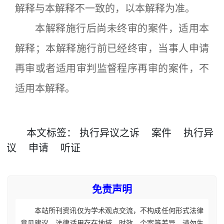
解释与本解释不一致的，以本解释为准。
本解释施行后尚未终审的案件，适用本
解释；本解释施行前已经终审，当事人申请
再审或者适用审判监督程序再审的案件，不
适用本解释。
本文
标签
：
执行异议之诉
案件
执行异
议
申请
听证
免责声明
本站所刊资讯仅为学术观点交流，不构成任何形式法律
意见建议。法律适用存在地域、时效、个案等差异，请勿生