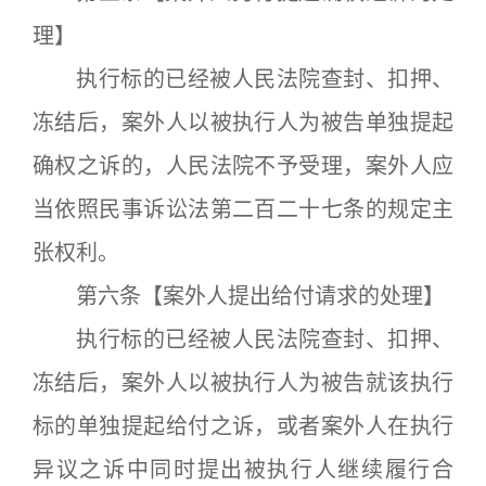
理】
执行标的已经被人民法院查封、扣押、
冻结后，案外人以被执行人为被告单独提起
确权之诉的，人民法院不予受理，案外人应
当依照民事诉讼法第二百二十七条的规定主
张权利。
第六条【案外人提出给付请求的处理】
执行标的已经被人民法院查封、扣押、
冻结后，案外人以被执行人为被告就该执行
标的单独提起给付之诉，或者案外人在执行
异议之诉中同时提出被执行人继续履行合