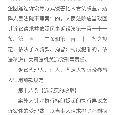
企图通过诉讼等方式侵害他人合法权益，妨
碍人民法院审理案件的，人民法院应当驳回
其诉讼请求并依照民事诉讼法第一百一十一
条、第一百一十二条和第一百一十三条之规
定，依法予以罚款、拘留；构成犯罪的，依
法移送有关司法机关追究刑事责任。
诉讼代理人、证人、鉴定人等诉讼参与
人适用前款规定。
第十八条【诉讼费的收取】
案外人针对执行标的提起的执行异议之
诉案件的受理费，以当事人请求排除强制执