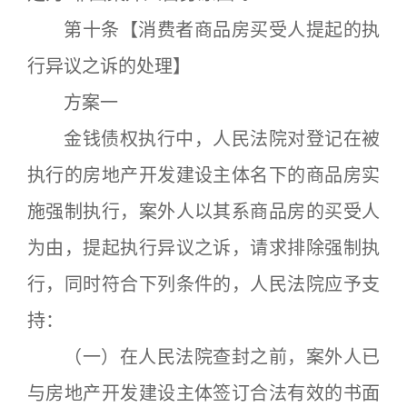
第十条【消费者商品房买受人提起的执
行异议之诉的处理】
方案一
金钱债权执行中，人民法院对登记在被
执行的房地产开发建设主体名下的商品房实
施强制执行，案外人以其系商品房的买受人
为由，提起执行异议之诉，请求排除强制执
行，同时符合下列条件的，人民法院应予支
持：
（一）在人民法院查封之前，案外人已
与房地产开发建设主体签订合法有效的书面