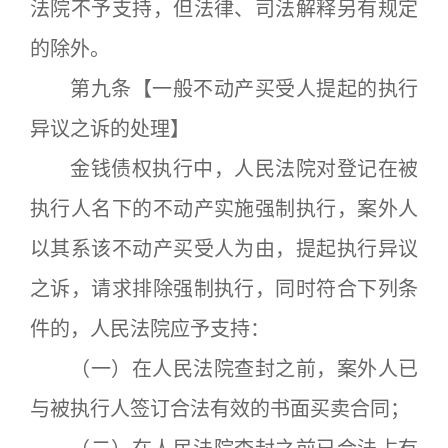
法院不予支持，但法律、司法解释另有规定
的除外。
第九条【一般不动产买受人提起的执行
异议之诉的处理】
金钱债权执行中，人民法院对登记在被
执行人名下的不动产实施强制执行，案外人
以其系该不动产买受人为由，提起执行异议
之诉，请求排除强制执行，同时符合下列条
件的，人民法院应予支持：
（一）在人民法院查封之前，案外人已
与被执行人签订合法有效的书面买卖合同；