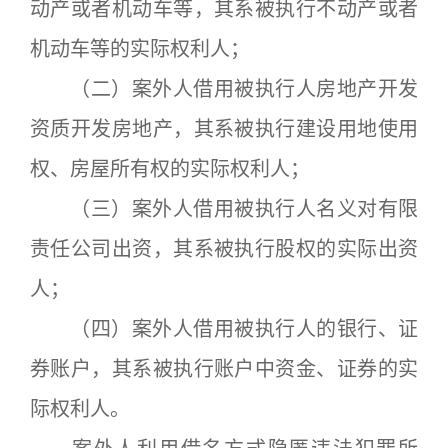
动产或者机动车等，其系被执行不动产或者
机动车等的实际权利人；
（二）案外人借用被执行人房地产开发
资质开发房地产，其系被执行建设用地使用
权、房屋所有权的实际权利人；
（三）案外人借用被执行人名义对有限
责任公司出资，其系被执行股权的实际出资
人；
（四）案外人借用被执行人的银行、证
券账户，其系被执行账户中资金、证券的实
际权利人。