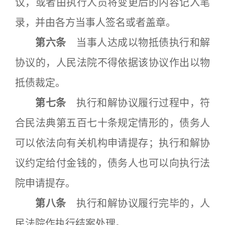
议，或者由执行人员将变更后的内容记入笔
录，并由各方当事人签名或者盖章。
第六条
当事人达成以物抵债执行和解
协议的，人民法院不得依据该协议作出以物
抵债裁定。
第七条
执行和解协议履行过程中，符
合民法典第五百七十条规定情形的，债务人
可以依法向有关机构申请提存；执行和解协
议约定给付金钱的，债务人也可以向执行法
院申请提存。
第八条
执行和解协议履行完毕的，人
民法院作执行结案处理。