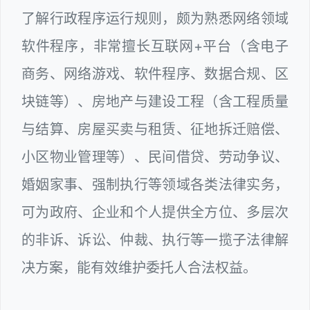
了解行政程序运行规则，颇为熟悉网络领域
软件程序，非常擅长互联网+平台（含电子
商务、网络游戏、软件程序、数据合规、区
块链等）、房地产与建设工程（含工程质量
与结算、房屋买卖与租赁、征地拆迁赔偿、
小区物业管理等）、民间借贷、劳动争议、
婚姻家事、强制执行等领域各类法律实务，
可为政府、企业和个人提供全方位、多层次
的非诉、诉讼、仲裁、执行等一揽子法律解
决方案，能有效维护委托人合法权益。