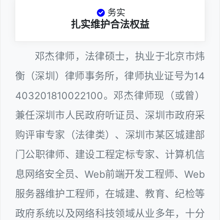
务实
扎实维护合法权益
邓杰律师，法律硕士，执业于北京市炜
衡（深圳）律师事务所，律师执业证号为14
403201810022100。邓杰律师现（或曾）
兼任深圳市人民政府听证员、深圳市政府采
购评审专家（法律类）、深圳市某区城建部
门公职律师、建设工程定标专家、计算机信
息网络安全员、Web前端开发工程师、Web
服务器维护工程师，在城建、教育、纪检等
政府系统以及网络科技领域从业多年，十分