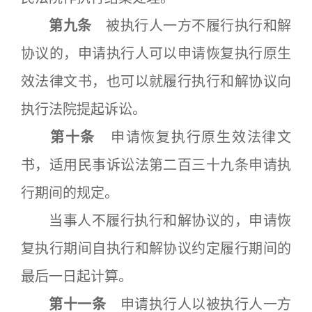
第九条
被执行人一方不履行执行和解
协议的，申请执行人可以申请恢复执行原生
效法律文书，也可以就履行执行和解协议向
执行法院提起诉讼。
第十条
申请恢复执行原生效法律文
书，适用民事诉讼法第二百三十九条申请执
行期间的规定。
当事人不履行执行和解协议的，申请恢
复执行期间自执行和解协议约定履行期间的
最后一日起计算。
第十一条
申请执行人以被执行人一方