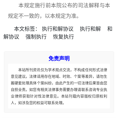
本规定施行前本院公布的司法解释与本
规定不一致的，以本规定为准。
本文
标签
：
执行和解协议
执行和解
和
解协议
强制执行
恢复执行
免责声明
本站所刊资讯仅为学术观点交流，不构成任何形式法律
意见建议。法律适用存在地域、时效、个案等差异，请勿生
搬硬套处理具体个案纠纷，由此产生的一切法律后果皆由您
自担全责。如您有相关法律事务需要办理请联系咨询专业执
业律师获取针对性法律意见。本站刊载内容版权归原权利
人，如涉及您的权益可联系处理。