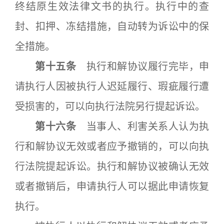
终结原生效法律文书的执行。执行中的查
封、扣押、冻结措施，自动转为诉讼中的保
全措施。
第十五条
执行和解协议履行完毕，申
请执行人因被执行人迟延履行、瑕疵履行遭
受损害的，可以向执行法院另行提起诉讼。
第十六条
当事人、利害关系人认为执
行和解协议无效或者应予撤销的，可以向执
行法院提起诉讼。执行和解协议被确认无效
或者撤销后，申请执行人可以据此申请恢复
执行。