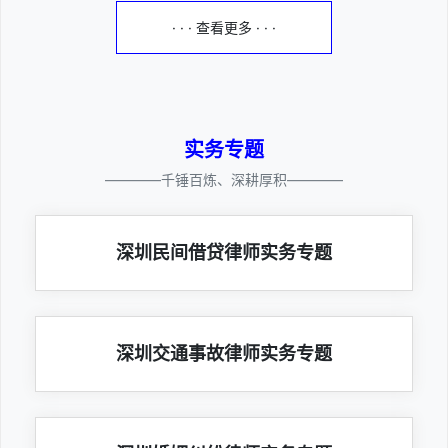
· · · 查看更多 · · ·
实务专题
————千锤百炼、深耕厚积————
深圳民间借贷律师实务专题
深圳交通事故律师实务专题