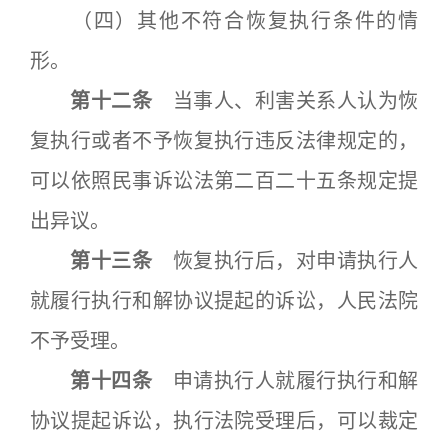
（四）其他不符合恢复执行条件的情
形。
第十二条
当事人、利害关系人认为恢
复执行或者不予恢复执行违反法律规定的，
可以依照民事诉讼法第二百二十五条规定提
出异议。
第十三条
恢复执行后，对申请执行人
就履行执行和解协议提起的诉讼，人民法院
不予受理。
第十四条
申请执行人就履行执行和解
协议提起诉讼，执行法院受理后，可以裁定