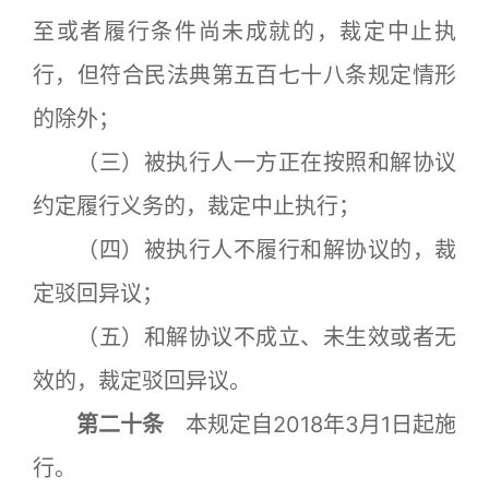
至或者履行条件尚未成就的，裁定中止执
行，但符合民法典第五百七十八条规定情形
的除外；
（三）被执行人一方正在按照和解协议
约定履行义务的，裁定中止执行；
（四）被执行人不履行和解协议的，裁
定驳回异议；
（五）和解协议不成立、未生效或者无
效的，裁定驳回异议。
第二十条
本规定自2018年3月1日起施
行。