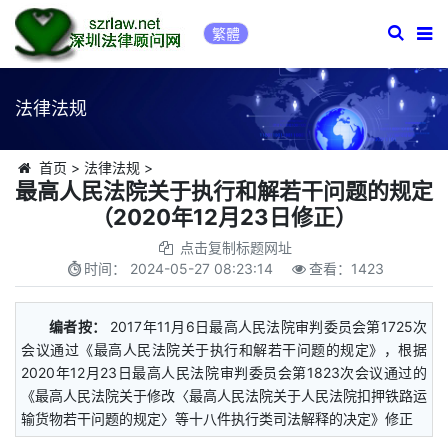
繁體
法律法规
首页
>
法律法规
>
最高人民法院关于执行和解若干问题的规定
（2020年12月23日修正）
点击复制标题网址
时间：
2024-05-27 08:23:14
查看：
1423
编者按：
2017年11月6日最高人民法院审判委员会第1725次
会议通过《最高人民法院关于执行和解若干问题的规定》，根据
2020年12月23日最高人民法院审判委员会第1823次会议通过的
《最高人民法院关于修改〈最高人民法院关于人民法院扣押铁路运
输货物若干问题的规定〉等十八件执行类司法解释的决定》修正