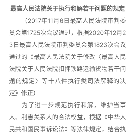
最高人民法院关于执行和解若干问题的规定
（2017年11月6日最高人民法院审判委
员会第1725次会议通过，根据2020年12月2
3日最高人民法院审判委员会第1823次会议
通过的《最高人民法院关于修改〈最高人民
法院关于人民法院扣押铁路运输货物若干问
题的规定〉等十八件执行类司法解释的决
定》修正）
为了进一步规范执行和解，维护当事
人、利害关系人的合法权益，根据《中华人
民共和国民事诉讼法》等法律规定，结合执