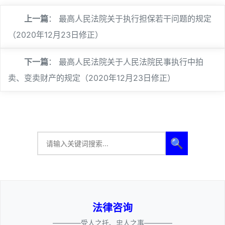
上一篇
：
最高人民法院关于执行担保若干问题的规定
（2020年12月23日修正）
下一篇
：
最高人民法院关于人民法院民事执行中拍
卖、变卖财产的规定（2020年12月23日修正）
🔍
法律咨询
————受人之托、忠人之事————