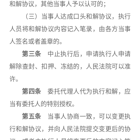
和解协议，其他当事人予以认可的；
（三）当事人达成口头和解协议，执行
人员将和解协议内容记入笔录，由各方当事
人签名或者盖章的。
第三条
中止执行后，申请执行人申请
解除查封、扣押、冻结的，人民法院可以准
许。
第四条
委托代理人代为执行和解，应
当有委托人的特别授权。
第五条
当事人协商一致，可以变更执
行和解协议，并向人民法院提交变更后的协