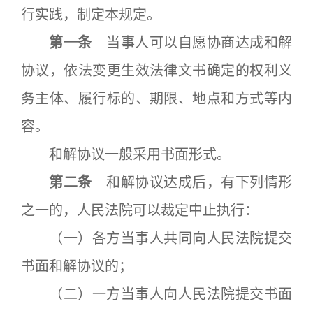
行实践，制定本规定。
第一条
当事人可以自愿协商达成和解
协议，依法变更生效法律文书确定的权利义
务主体、履行标的、期限、地点和方式等内
容。
和解协议一般采用书面形式。
第二条
和解协议达成后，有下列情形
之一的，人民法院可以裁定中止执行：
（一）各方当事人共同向人民法院提交
书面和解协议的；
（二）一方当事人向人民法院提交书面