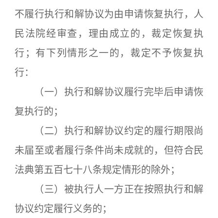
不履行执行和解协议为由申请恢复执行，人
民法院经审查，理由成立的，裁定恢复执
行；有下列情形之一的，裁定不予恢复执
行：
（一）执行和解协议履行完毕后申请恢
复执行的；
（二）执行和解协议约定的履行期限尚
未届至或者履行条件尚未成就的，但符合民
法典第五百七十八条规定情形的除外；
（三）被执行人一方正在按照执行和解
协议约定履行义务的；