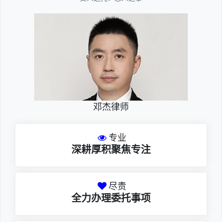
邓杰律师
专业
深耕厚积聚焦专注
尽责
全力办理委托事项