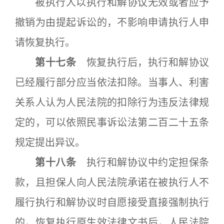
被执行人以执行和解协议无效或者应予
撤销为由提起诉讼的，不影响申请执行人申
请恢复执行。
第十七条
恢复执行后，执行和解协议
已经履行部分应当依法扣除。当事人、利害
关系人认为人民法院的扣除行为违反法律规
定的，可以依照民事诉讼法第二百二十五条
规定提出异议。
第十八条
执行和解协议中约定担保条
款，且担保人向人民法院承诺在被执行人不
履行执行和解协议时自愿接受直接强制执行
的，恢复执行原生效法律文书后，人民法院