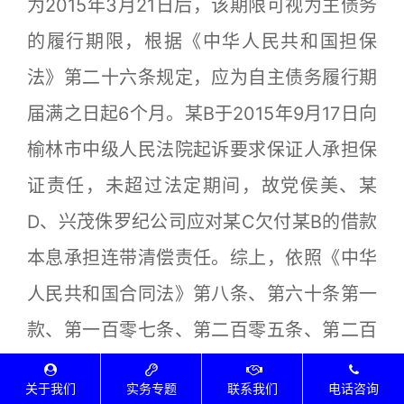
为2015年3月21日后，该期限可视为主债务
的履行期限，根据《中华人民共和国担保
法》第二十六条规定，应为自主债务履行期
届满之日起6个月。某B于2015年9月17日向
榆林市中级人民法院起诉要求保证人承担保
证责任，未超过法定期间，故党侯美、某
D、兴茂侏罗纪公司应对某C欠付某B的借款
本息承担连带清偿责任。综上，依照《中华
人民共和国合同法》第八条、第六十条第一
款、第一百零七条、第二百零五条、第二百
零六条、第二百零七条，《中华人民共和国
关于我们
实务专题
联系我们
电话咨询
担保法》第十九条、第二十一条、第二十六