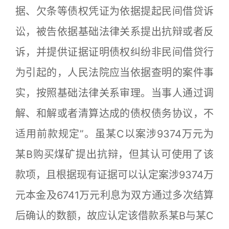
据、欠条等债权凭证为依据提起民间借贷诉
讼，被告依据基础法律关系提出抗辩或者反
诉，并提供证据证明债权纠纷非民间借贷行
为引起的，人民法院应当依据查明的案件事
实，按照基础法律关系审理。当事人通过调
解、和解或者清算达成的债权债务协议，不
适用前款规定”。虽某C以案涉9374万元为
某B购买煤矿提出抗辩，但其认可使用了该
款项，且根据现有证据可以认定案涉9374万
元本金及6741万元利息为双方通过多次结算
后确认的数额，故应认定该借款系某B与某C