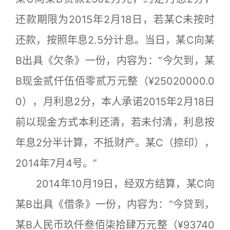
还款期限为2015年2月18日，若某C未按时
还款，按照年息2.5分计息。当日，某C向某
B出具《欠条》一份，内容为：“今欠到，某
B现金贰仟伍佰零贰万元整（¥25020000.0
0），月利息2分，本人承诺2015年2月18日
前以现金方式本利还清，若未付清，利息按
年息2分半计算，不抵财产。某C（捺印），
2014年7月4号。”
2014年10月19日，经双方结算，某C向
某B出具《借条》一份，内容为：“今贷到，
某B人民币玖仟叁佰柒拾肆万元整（¥93740