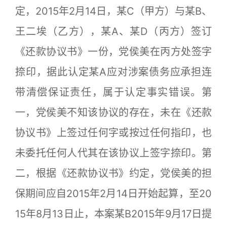
定，2015年2月14日，某C（甲方）与某B、
王二埃（乙方），某A、某D（丙方）签订
《还款协议书》一份，党侯美在丙方处签字
捺印，据此认定某A应对涉案债务应承担连
带清偿保证责任，属于认定事实错误。第
一，党侯美不知该协议的存在，未在《还款
协议书》上签过任何字或按过任何指印，也
未委托任何人代其在该协议上签字捺印。第
二，根据《还款协议书》约定，党侯美的担
保期间应自2015年2月14日开始起算，至20
15年8月13日止，本案某B2015年9月17日提