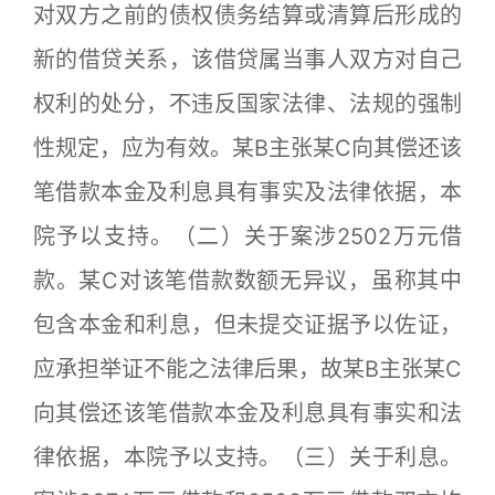
对双方之前的债权债务结算或清算后形成的
新的借贷关系，该借贷属当事人双方对自己
权利的处分，不违反国家法律、法规的强制
性规定，应为有效。某B主张某C向其偿还该
笔借款本金及利息具有事实及法律依据，本
院予以支持。（二）关于案涉2502万元借
款。某C对该笔借款数额无异议，虽称其中
包含本金和利息，但未提交证据予以佐证，
应承担举证不能之法律后果，故某B主张某C
向其偿还该笔借款本金及利息具有事实和法
律依据，本院予以支持。（三）关于利息。