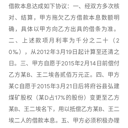
借款本息达成如下协议：一、经双方多次核
对、结算，甲方拖欠乙方借款本息数额明
确，具体以甲方向乙方出具的借条为准。
二、上述款项月利率为千分之二十（2
0‰），从2012年3月19日起计算至还清之
日。三、甲方自愿于2015年2月14日前偿付
乙方某B、王二埃各贰佰万元正。四、甲方
某C自愿于2015年3月21日后将府谷县弘建
煤矿股权（某D占17%的股份）变更至乙方
某B、王二埃名下，用以抵偿乙方某B、王二
埃二人的借款本息。五、甲方必须积极办理