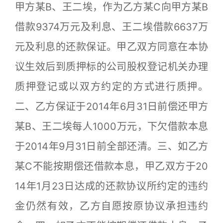
甲方某B、王二埃，作为乙方某C向甲方某B
借款9374万元及利息、王二埃借款6637万
元及利息的还款保证。甲乙双方同意在本协
议生效后到质押标的公司股权登记机关办理
质押登记或以双方约定的方式进行质押。
二、乙方保证于2014年6月31日前偿还甲方
某B、王二埃每人1000万元，下欠借款本息
于2014年9月31日前全部还清。三、如乙方
某C不能按期偿还借款本息，甲乙双方于20
14年1月23日达成的还款协议所约定的违约
金仍然有效，乙方自愿按原协议承担违约