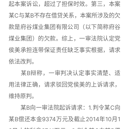
起本案诉讼，超过了担保时效。第三，本案
某C与某B不存在借贷关系，本案所涉及的欠
款是府谷煤业集团有限公司（以下简称府谷
煤业集团）的欠款。综上，一审法院认定党
侯美承担连带保证责任缺乏事实根据，请求
依法改判。
某B辩称，一审判决认定事实清楚、适
用法律正确，请求驳回党侯美的上诉请求，
维持原判。
某B向一审法院起诉请求：1.判令某C向
某B偿还本金9374万元及截止2014年10月1