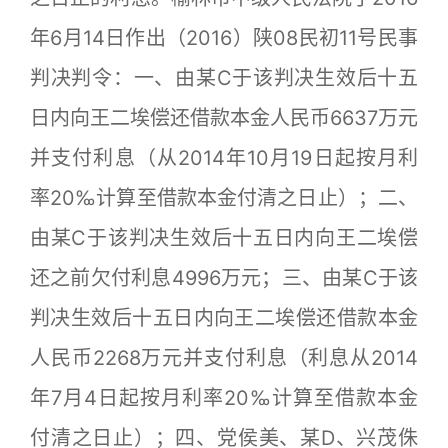
年6月14日作出（2016）陕08民初11号民事
判决判令：一、由某C于该判决生效后十五
日内向王二埃偿还借款本金人民币6637万元
并支付利息（从2014年10月19日起按月利
率20‰计算至借款本金付清之日止）；二、
由某C于该判决生效后十五日内向王二埃偿
还之前欠付利息4996万元；三、由某C于该
判决生效后十五日内向王二埃偿还借款本金
人民币2268万元并支付利息（利息从2014
年7月4日起按月利率20‰计算至借款本金
付清之日止）；四、党侯美、某D、兴茂侏