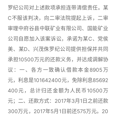
罗纪公司对上述款项承担连带清偿责任。某
C不服该判决，向二审法院提起上诉，二审
审理中府谷县中联矿业有限公司、国能矿业
公司自愿加入该案诉讼，承诺为某C、党侯
美、某D、兴茂侏罗纪公司提供担保并共同
承担10500万元的还款义务，并达成调解协
议：一、各方一致确认借款本金8905万
元，利息是101642400元，免除利息85692
400元，总计归还金额为人民币10500万
元；二、还款方式：2017年3月1日之前还款
300万元，2017年5月1日前还575万元。20