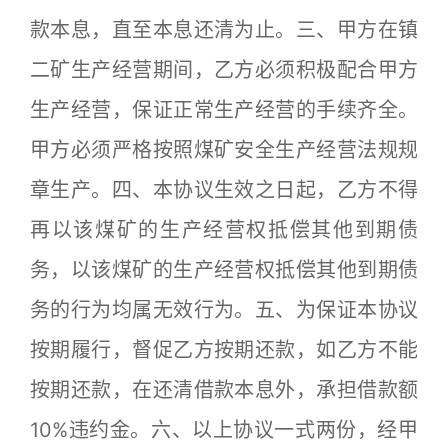
款本息，直至本息还清为止。三、甲方在镇
二矿生产经营期间，乙方必须积极配合甲方
生产经营，保证正常生产经营的手续齐全。
甲方必须严格按照煤矿安全生产经营法规规
章生产。四、本协议生效之日起，乙方不得
再以该煤矿的生产经营权抵偿其他到期债
务，以该煤矿的生产经营权抵偿其他到期债
务的行为均属无效行为。五、为保证本协议
按期履行，督促乙方按期还款，如乙方不能
按期还款，在还清借款本息外，承担借款额
10%违约金。六、以上协议一式两份，经甲