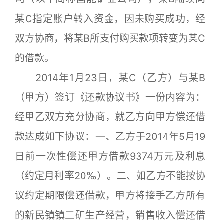
某C指定账户转入资金，因未购买成功，经
双方协商，将某B所支付购买款项转变为某C
的借款。
2014年1月23日，某C（乙方）与某B
（甲方）签订《还款协议书》一份内容为：
经甲乙双方充分协商，就乙方向甲方偿还借
款达成如下协议：一、乙方于2014年5月19
日前一次性偿还甲方借款9374万元及利息
（约定月利率20‰）。二、如乙方不能按协
议约定期限偿还借款，甲方将接手乙方所有
的新民镇镇二矿生产经营，销售收入偿还借