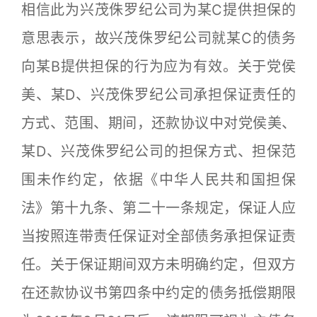
相信此为兴茂侏罗纪公司为某C提供担保的
意思表示，故兴茂侏罗纪公司就某C的债务
向某B提供担保的行为应为有效。关于党侯
美、某D、兴茂侏罗纪公司承担保证责任的
方式、范围、期间，还款协议中对党侯美、
某D、兴茂侏罗纪公司的担保方式、担保范
围未作约定，依据《中华人民共和国担保
法》第十九条、第二十一条规定，保证人应
当按照连带责任保证对全部债务承担保证责
任。关于保证期间双方未明确约定，但双方
在还款协议书第四条中约定的债务抵偿期限