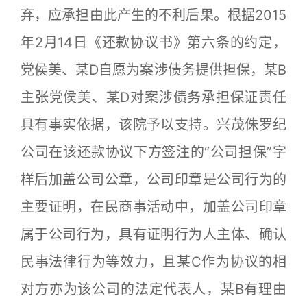
弃，应承担由此产生的不利后果。根据2015
年2月14日《还款协议书》第六条的约定，
党侯美、某D自愿为案涉债务提供担保，某B
主张党侯美、某D对案涉债务承担保证责任
具有事实依据，该院予以支持。兴茂侏罗纪
公司在该还款协议下方签注的“公司担保”字
样后加盖公司公章，公司印章是公司行为的
主要证明，在民商事活动中，加盖公司印章
属于公司行为，具有证明行为人主体、确认
民事法律行为等效力，且某C作为协议的相
对方亦为该公司的法定代表人，某B有理由