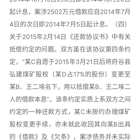
起计息，案涉2502万元借款应自2014年7月
4日的次日即2014年7月5日起计息。（四）
关于2015年2月14日《还款协议书》中有关
抵偿约定的问题。双方虽在该协议第四条约
定，“某C自愿于2015年3月21日后将府谷县
弘建煤矿股权（某D占17%的股份）变更至
某B、王二埃名下，用以抵偿某B、王二埃二
人的借款本息”。该条约定实质上系双方之间
约定的一种还款方式，某C未按约办理煤矿
股权变更手续，亦未就此收回其向某B出具
的《借款》及《欠条》，案涉债务并未实际