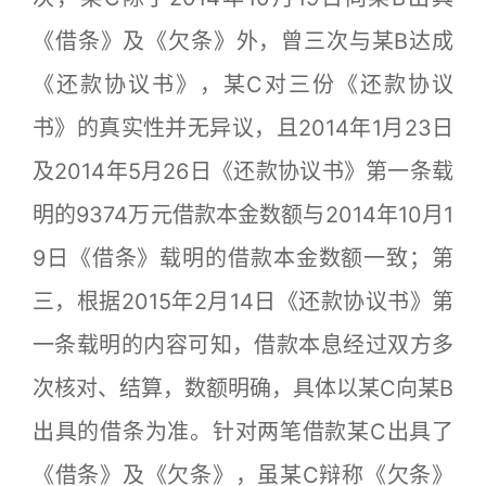
《借条》及《欠条》外，曾三次与某B达成
《还款协议书》，某C对三份《还款协议
书》的真实性并无异议，且2014年1月23日
及2014年5月26日《还款协议书》第一条载
明的9374万元借款本金数额与2014年10月1
9日《借条》载明的借款本金数额一致；第
三，根据2015年2月14日《还款协议书》第
一条载明的内容可知，借款本息经过双方多
次核对、结算，数额明确，具体以某C向某B
出具的借条为准。针对两笔借款某C出具了
《借条》及《欠条》，虽某C辩称《欠条》