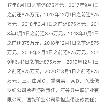
17年6月1日之前还875万元，2017年9月1日
之前还875万元，2017年12月1日之前还875
万元，2018年3月1日之前还875万元，201
8年6月1日之前还875万元，2018年9月1日
之前还875万元，2018年12月1日之前还875
万元，2019年3月1日之前还875万元，201
9年6月1日之前还875万元，2019年12月1日
之前还875万元，2020年3月1日之前还875
万元；三、由某C、党侯美、某D、兴茂侏
罗纪公司承担还款责任，府谷县中联矿业有
限公司、国能矿业公司承担连带还款责任；