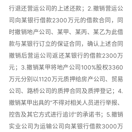
行退还营运公司的上述还款；2.撤销营运公
司向某银行借款2300万元的借款合同，同
时撤销地产公司、某甲、某丙、某乙为此借
款与某银行订立的保证合同，确认上述合同
撤销后营运公司返还某银行的借款2300万
元；3.撤销某甲将地产公司100%股权3360
万元分别以1120万元质押给房产公司、贸易
公司、路桥公司的质押合同及质押登记；4.
撤销某甲出具的“不得对相关人员进行举报、
控告及其它方式进行追讨”的承诺书；5.撤销
实业公司为运输公司向某银行借款3000万