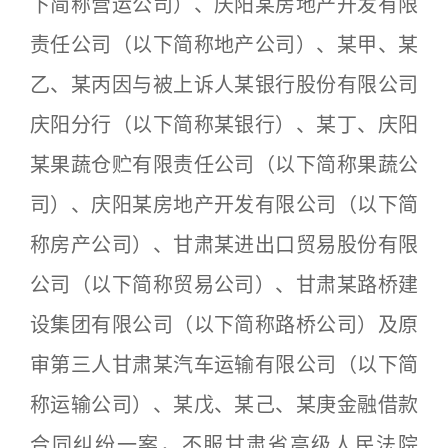
下简称营运公司）、庆阳某房地产开发有限
责任公司（以下简称地产公司）、某甲、某
乙、某丙因与被上诉人某银行股份有限公司
庆阳分行（以下简称某银行）、某丁、庆阳
某果蔬仓贮有限责任公司（以下简称果蔬公
司）、庆阳某房地产开发有限公司（以下简
称房产公司）、甘肃某进出口贸易股份有限
公司（以下简称贸易公司）、甘肃某路桥建
设集团有限公司（以下简称路桥公司）及原
审第三人甘肃某汽车运输有限公司（以下简
称运输公司）、某戊、某己、某庚金融借款
合同纠纷一案，不服甘肃省高级人民法院