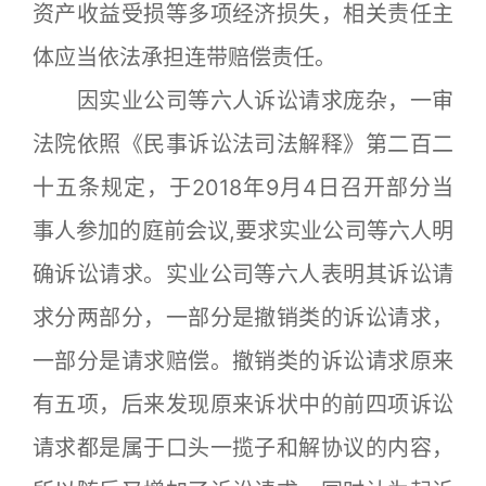
资产收益受损等多项经济损失，相关责任主
体应当依法承担连带赔偿责任。
因实业公司等六人诉讼请求庞杂，一审
法院依照《民事诉讼法司法解释》第二百二
十五条规定，于2018年9月4日召开部分当
事人参加的庭前会议,要求实业公司等六人明
确诉讼请求。实业公司等六人表明其诉讼请
求分两部分，一部分是撤销类的诉讼请求，
一部分是请求赔偿。撤销类的诉讼请求原来
有五项，后来发现原来诉状中的前四项诉讼
请求都是属于口头一揽子和解协议的内容，