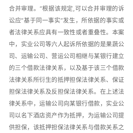
合并审理。”根据该规定,可以合并审理的诉
讼应“基于同一事实”发生，所依据的事实或
者法律关系应具有一致性或者重叠性。本案
中，实业公司等六人起诉所依据的是果蔬公
司、运输公司、营运公司相继与某银行建立
的三个借款法律关系，以及基于该三个借款
法律关系所衍生的抵押担保法律关系、保证
担保法律关系及反担保法律关系。在上述法
律关系中，运输公司向某银行借款，实业公
司以名下酒店资产作为抵押，为运输公司提
供担保，该抵押担保法律关系与借款关系之