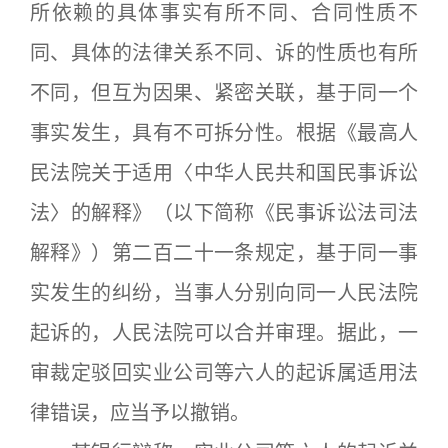
所依赖的具体事实有所不同、合同性质不
同、具体的法律关系不同、诉的性质也有所
不同，但互为因果、紧密关联，基于同一个
事实发生，具有不可拆分性。根据《最高人
民法院关于适用〈中华人民共和国民事诉讼
法〉的解释》（以下简称《民事诉讼法司法
解释》）第二百二十一条规定，基于同一事
实发生的纠纷，当事人分别向同一人民法院
起诉的，人民法院可以合并审理。据此，一
审裁定驳回实业公司等六人的起诉属适用法
律错误，应当予以撤销。