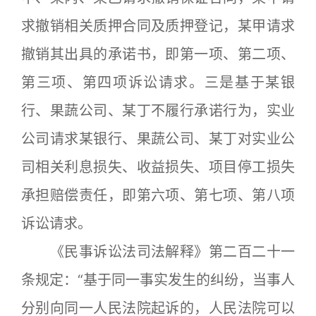
求撤销相关质押合同及质押登记，某甲请求
撤销其出具的承诺书，即第一项、第二项、
第三项、第四项诉讼请求。三是基于某银
行、果蔬公司、某丁不履行承诺行为，实业
公司请求某银行、果蔬公司、某丁对实业公
司相关利息损失、收益损失、项目停工损失
承担赔偿责任，即第六项、第七项、第八项
诉讼请求。
《民事诉讼法司法解释》第二百二十一
条规定：“基于同一事实发生的纠纷，当事人
分别向同一人民法院起诉的，人民法院可以