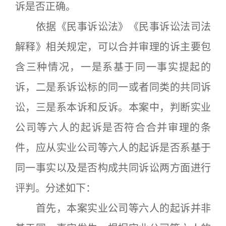
诉是否正确。
依据《民事诉讼法》《民事诉讼法司法
解释》相关规定，可以合并审理的诉主要包
含三种情况，一是系基于同一事实提起的
诉，二是系诉讼标的同一或者同类的共同诉
讼，三是系本诉和反诉。本案中，判断实业
公司等六人的起诉是否符合合并审理的条
件，应从实业公司等六人的起诉是否系基于
同一事实以及是否构成共同诉讼两方面进行
评判。分述如下：
首先，本案实业公司等六人的起诉并非