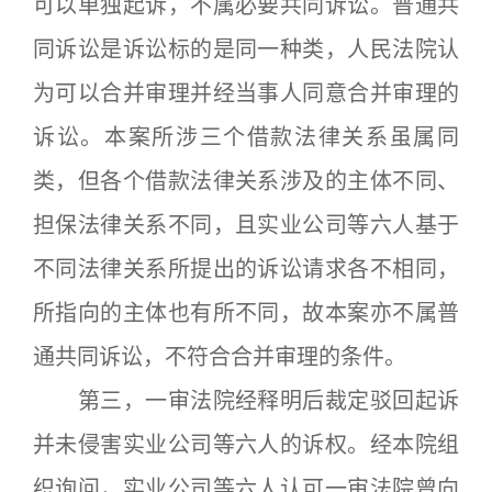
可以单独起诉，不属必要共同诉讼。普通共
同诉讼是诉讼标的是同一种类，人民法院认
为可以合并审理并经当事人同意合并审理的
诉讼。本案所涉三个借款法律关系虽属同
类，但各个借款法律关系涉及的主体不同、
担保法律关系不同，且实业公司等六人基于
不同法律关系所提出的诉讼请求各不相同，
所指向的主体也有所不同，故本案亦不属普
通共同诉讼，不符合合并审理的条件。
第三，一审法院经释明后裁定驳回起诉
并未侵害实业公司等六人的诉权。经本院组
织询问，实业公司等六人认可一审法院曾向