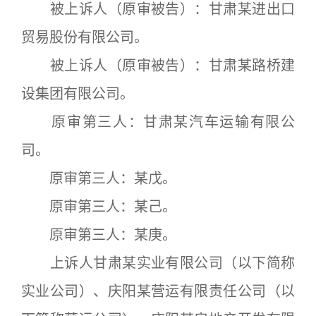
被上诉人（原审被告）：甘肃某进出口
贸易股份有限公司。
被上诉人（原审被告）：甘肃某路桥建
设集团有限公司。
原审第三人：甘肃某汽车运输有限公
司。
原审第三人：某戊。
原审第三人：某己。
原审第三人：某庚。
上诉人甘肃某实业有限公司（以下简称
实业公司）、庆阳某营运有限责任公司（以