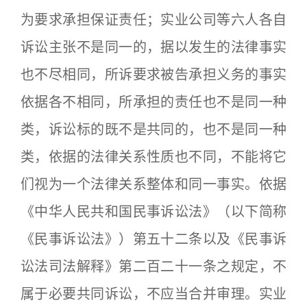
为要求承担保证责任；实业公司等六人各自
诉讼主张不是同一的，据以发生的法律事实
也不尽相同，所诉要求被告承担义务的事实
依据各不相同，所承担的责任也不是同一种
类，诉讼标的既不是共同的，也不是同一种
类，依据的法律关系性质也不同，不能将它
们视为一个法律关系整体和同一事实。依据
《中华人民共和国民事诉讼法》（以下简称
《民事诉讼法》）第五十二条以及《民事诉
讼法司法解释》第二百二十一条之规定，不
属于必要共同诉讼，不应当合并审理。实业