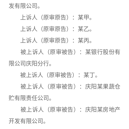
发有限公司。
上诉人（原审原告）：某甲。
上诉人（原审原告）：某乙。
上诉人（原审原告）：某丙。
被上诉人（原审被告）：某银行股份有
限公司庆阳分行。
被上诉人（原审被告）：某丁。
被上诉人（原审被告）：庆阳某果蔬仓
贮有限责任公司。
被上诉人（原审被告）：庆阳某房地产
开发有限公司。