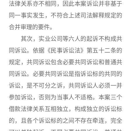
法律关系亦不相同，因此本案诉讼并非基于
同一事实发生，不符合上述司法解释规定的
合并审理的要件。
其次，实业公司等六人的起诉不构成共
同诉讼。依据《民事诉讼法》第五十二条的
规定，共同诉讼包含必要共同诉讼和普通共
同诉讼。必要共同诉讼是指诉讼标的共同的
诉讼，是不可分之诉，共同诉讼人必须一并
参加诉讼，否则为当事人不适格。本案三个
借款法律关系互相独立，构成独立的诉讼标
的，且各个诉讼标的之间不存在牵连，完全