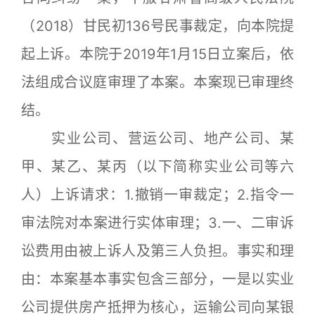
（2018）甘民初136号民事裁定，向本院提
起上诉。本院于2019年1月15日立案后，依
法组成合议庭审理了本案。本案现已审理终
结。
实业公司、营运公司、地产公司、某
甲、某乙、某丙（以下简称实业公司等六
人）上诉请求：1.撤销一审裁定；2.指令一
审法院对本案进行实体审理；3.一、二审诉
讼费用由被上诉人及第三人负担。事实和理
由：本案基本事实包含三部分，一是以实业
公司提供房产抵押为核心，运输公司向某银