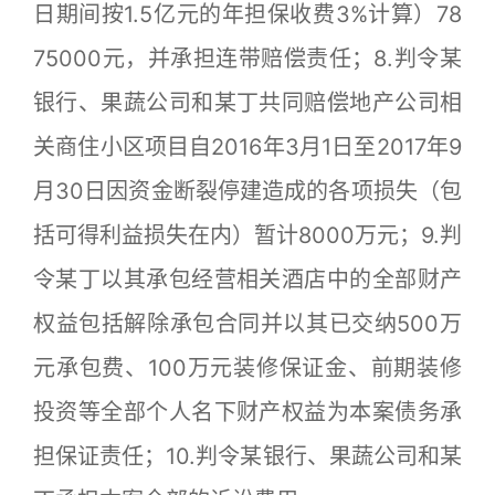
日期间按1.5亿元的年担保收费3%计算）78
75000元，并承担连带赔偿责任；8.判令某
银行、果蔬公司和某丁共同赔偿地产公司相
关商住小区项目自2016年3月1日至2017年9
月30日因资金断裂停建造成的各项损失（包
括可得利益损失在内）暂计8000万元；9.判
令某丁以其承包经营相关酒店中的全部财产
权益包括解除承包合同并以其已交纳500万
元承包费、100万元装修保证金、前期装修
投资等全部个人名下财产权益为本案债务承
担保证责任；10.判令某银行、果蔬公司和某