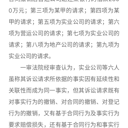
0万元；第三项为某甲的请求；第四项为某
甲的请求；第五项为实业公司的请求；第六
项为营运公司的请求；第七项为实业公司的
请求；第八项为地产公司的请求；第九项为
实业公司的请求。
一审法院经审查认为，实业公司等六人
虽称其诉讼请求所依据的事实因有延续性和
关联性而成为同一事实，但其诉讼请求既有
对事实行为的撤销、对合同的撤销、对登记
行为的撤销，又有基于合同行为及事实行为
要求赔偿损失，还有基于合同行为和事实行