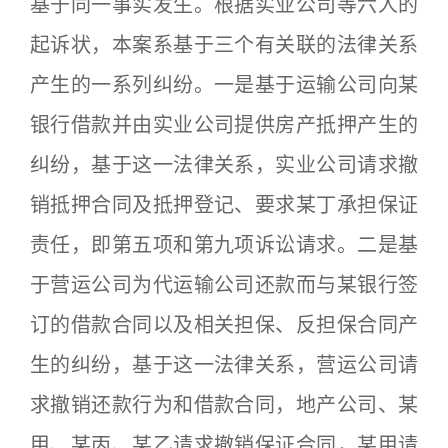
基于同一事实发生。根据实业公司等六人的
起诉状，本案系基于三个有关联的法律关系
产生的一系列纠纷。一是基于运输公司向某
银行借款并由实业公司提供房产抵押产生的
纠纷，基于这一法律关系，实业公司请求撤
销抵押合同及抵押登记、要求某丁承担保证
责任，即第五项和第九项诉讼请求。二是基
于营运公司为代运输公司还款而与某银行签
订的借款合同以及相关担保、反担保合同产
生的纠纷，基于这一法律关系，营运公司请
求撤销还款行为和借款合同，地产公司、某
甲、某丙、某乙请求撤销保证合同，某甲请