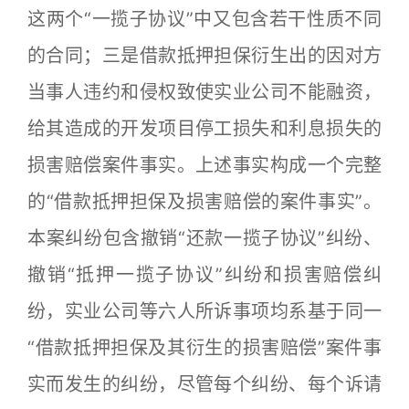
这两个“一揽子协议”中又包含若干性质不同
的合同；三是借款抵押担保衍生出的因对方
当事人违约和侵权致使实业公司不能融资，
给其造成的开发项目停工损失和利息损失的
损害赔偿案件事实。上述事实构成一个完整
的“借款抵押担保及损害赔偿的案件事实”。
本案纠纷包含撤销“还款一揽子协议”纠纷、
撤销“抵押一揽子协议”纠纷和损害赔偿纠
纷，实业公司等六人所诉事项均系基于同一
“借款抵押担保及其衍生的损害赔偿”案件事
实而发生的纠纷，尽管每个纠纷、每个诉请