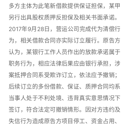
多方主体为此笔新借款提供保证担保，某甲
另行出具股权质押反担保及相关书面承诺。
2017年9月28日，营运公司完成代为清偿行
为，相关借款合同亦实际订立履行。原告方
认为，某银行工作人员作出的放款承诺属于
职务行为，相应法律后果应由银行承担，涉
案抵押合同系受欺诈订立，依法应予撤销；
后续订立的多份借款、保证、质押合同均系
当事人处于不利处境、违背真实意思情况下
签订，符合法定可撤销情形。因对方违约及
失信行为造成原告方项目停工、资金占用、