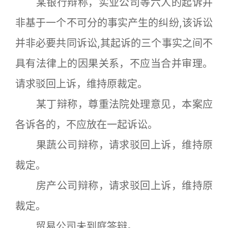
某银行辩称，实业公司等六人的起诉并
非基于一个不可分的事实产生的纠纷,该诉讼
并非必要共同诉讼,其起诉的三个事实之间不
具有法律上的因果关系，不应当合并审理。
请求驳回上诉，维持原裁定。
某丁辩称，尊重法院处理意见，本案应
各诉各的，不应放在一起诉讼。
果蔬公司辩称，请求驳回上诉，维持原
裁定。
房产公司辩称，请求驳回上诉，维持原
裁定。
贸易公司未到庭答辩。