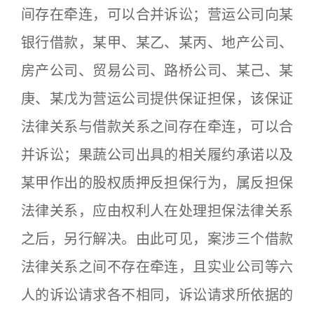
间存在牵连，可以合并诉讼；营运公司向某
银行借款，某甲、某乙、某丙、地产公司、
房产公司、贸易公司、路桥公司、某己、某
庚、某戊为营运公司提供保证担保，该保证
法律关系与借款关系之间存在牵连，可以合
并诉讼；果蔬公司出具的相关履约承诺以及
某甲作出的股权质押反担保行为，属反担保
法律关系，应由权利人在处理担保法律关系
之后，另行解决。由此可见，案涉三个借款
法律关系之间不存在牵连，且实业公司等六
人的诉讼请求各不相同，诉讼请求所依据的