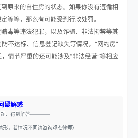
复到原来的自住房的状态。如果你没有遵循相
规定等等，那么有可能受到行政处罚。
赌毒等违法犯罪，以及诈骗、非法拘禁等其
防不达标、信息登记缺失等情况，“网约房”
，情节严重的还可能涉及“非法经营”等相应
问疑解惑
问题、得到解答————
情形，若情况不同请咨询邓杰律师）