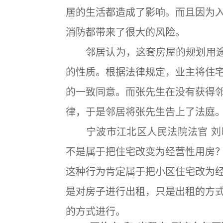
居的生活都造成了影响。而且因为
消防都带来了很大的风险。
邻居认为，这套房屋的规划用途是
的性质。根据法律规定，业主将住
的一致同意。而张先生在没有获得
律，于是邻居将张先生告上了法庭
宁波市江北区人民法院法官 刘
不是属于把住宅改变为经营性用房
这种行为肯定属于把小区住宅改为
是对房子进行出租，只是出租的方
的方式进行。