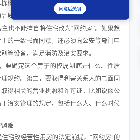
本栋楼之外的其他业主，一般要提供相应的证
同意后关闭
的品质受到了影响。
也不能擅自将住宅改为“网约房”。如果想
业主的一致书面同意，还必须向公安等部门申
识别等设备，满足消防及治安要求。
，要确定这个房子的权属到底是什么。性质
管理规约。第二，要取得利害关系人的书面同
，取得相关的营业执照和许可证。比如说像公
出于治安管理的规定，包括什么人、什么时候
律风险
宅改经营性用房的法定前提，“网约房”的