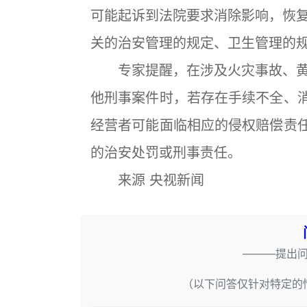
可能起诉到法院要求消除影响，恢
关的治安管理的规定、卫生管理的
专家提醒，在涉及火灾事故、黄
他刑事案件时，若存在手续不全、消
经营者可能面临相应的侵权赔偿责任
的治安处罚或刑事责任。
来源 央视新闻
———提出
（以下问答仅针对特定的