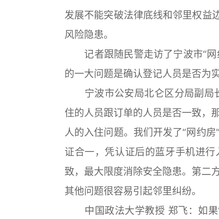
发展不能突破法律底线和邻里权益边
风险隐患。
记者跟随民警走访了宁波市“网约
的一大问题是确认登记人员是否为
宁波市公安局北仑区分局副局长
住的人员跟订单的人员是否一致，
人的入住问题。我们开发了“网约房
证合一，凭认证后的蓝牙手机进行
致，最大限度消除安全隐患。第二
其他问题很容易引起邻里纠纷。
中国政法大学教授 郑飞：如果“