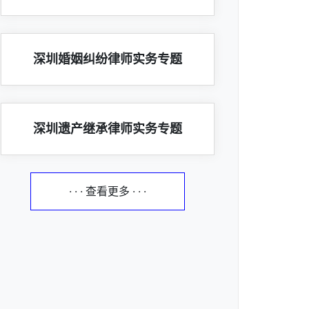
深圳婚姻纠纷律师实务专题
深圳遗产继承律师实务专题
· · · 查看更多 · · ·