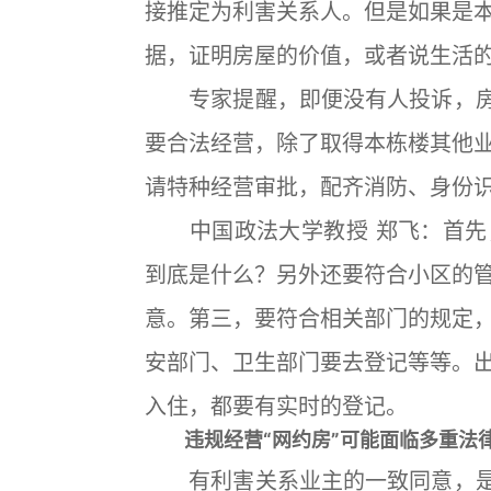
接推定为利害关系人。但是如果是
据，证明房屋的价值，或者说生活
专家提醒，即便没有人投诉，房主
要合法经营，除了取得本栋楼其他
请特种经营审批，配齐消防、身份
中国政法大学教授 郑飞：首先
到底是什么？另外还要符合小区的
意。第三，要符合相关部门的规定
安部门、卫生部门要去登记等等。
入住，都要有实时的登记。
违规经营“网约房”可能面临多重法
有利害关系业主的一致同意，是住