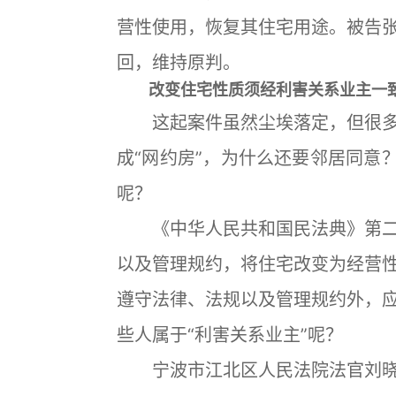
营性使用，恢复其住宅用途。被告
回，维持原判。
改变住宅性质须经利害关系业主一
这起案件虽然尘埃落定，但很多
成“网约房”，为什么还要邻居同意
呢？
《中华人民共和国民法典》第二
以及管理规约，将住宅改变为经营
遵守法律、法规以及管理规约外，
些人属于“利害关系业主”呢？
宁波市江北区人民法院法官刘晓