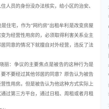
入住人员的身份没办法核实，给小区的治安、
住宅，作为“网约房”出租牟利是改变房屋
宅变为经营性用房的，必须取得利害关系业主
邻居同意的情况下就擅自对外经营，违反了法
。
晓丽：争议的主要焦点是被告的这种行为是
？要不要经过其他邻居的同意？原告认为被告
经营性用房。但是被告认为他这种方式实际上
式通过第三方平台，通过日租、周租或者月租