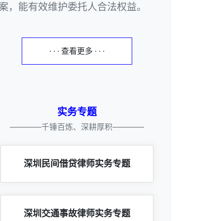
案，能有效维护委托人合法权益。
· · · 查看更多 · · ·
实务专题
————千锤百炼、深耕厚积————
深圳民间借贷律师实务专题
深圳交通事故律师实务专题