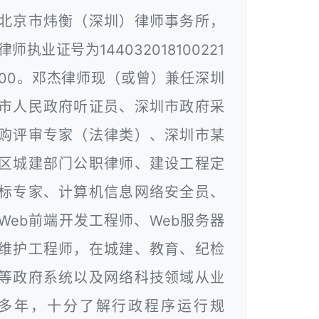
北京市炜衡（深圳）律师事务所，
律师执业证号为144032018100221
00。邓杰律师现（或曾）兼任深圳
市人民政府听证员、深圳市政府采
购评审专家（法律类）、深圳市某
区城建部门公职律师、建设工程定
标专家、计算机信息网络安全员、
Web前端开发工程师、Web服务器
维护工程师，在城建、教育、纪检
等政府系统以及网络科技领域从业
多年，十分了解行政程序运行规