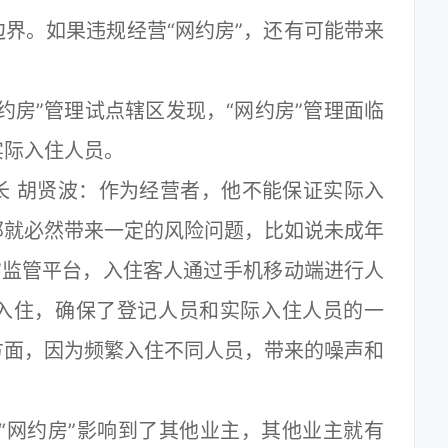
界。如果违规经营“网约房”，还有可能带来
房”管理试点辖区发现，“网约房”管理面临
实际入住人员。
 胡贤波：作为经营者，他不能保证实际入
那就必然带来一定的风险问题，比如说未成年
”监管平台，入住客人通过手机移动端进行人
入住，确保了登记人员和实际入住人员的一
方面，因为频繁入住不同人员，带来的噪声和
网约房”影响到了其他业主，其他业主就有