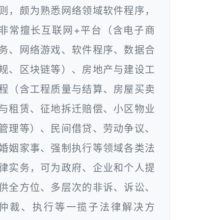
则，颇为熟悉网络领域软件程序，
非常擅长互联网+平台（含电子商
务、网络游戏、软件程序、数据合
规、区块链等）、房地产与建设工
程（含工程质量与结算、房屋买卖
与租赁、征地拆迁赔偿、小区物业
管理等）、民间借贷、劳动争议、
婚姻家事、强制执行等领域各类法
律实务，可为政府、企业和个人提
供全方位、多层次的非诉、诉讼、
仲裁、执行等一揽子法律解决方