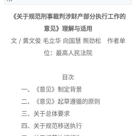
《关于规范刑事裁判涉财产部分执行工作的
意见》理解与适用
文 / 黄文俊 毛立华 向国慧 熊劲松 作者单
位：最高人民法院
目次
一、《意见》制定背景
二、《意见》起草遵循的原则
三、关于总体要求
四、关于规范移送执行