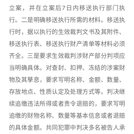
立案，并在立案后7日内移送执行部门执
行。二是明确移送执行所需的材料。移送执
行时，据以执行的生效裁判文书及其附件、
移送执行表、移送执行财产清单等材料必须
齐全。三是要求生效裁判涉财产部分判项应
当明确具体。对查封、扣押、冻结的涉案财
物及其孳息，要求写明名称、金额、数量、
存放地点、性质认定及处理方式等。判决继
续追缴违法所得或者责令退赔的，要求写明
追缴的财物名称、数量等基本信息或者退赔
的具体金额。共同犯罪中判决多名被告人承