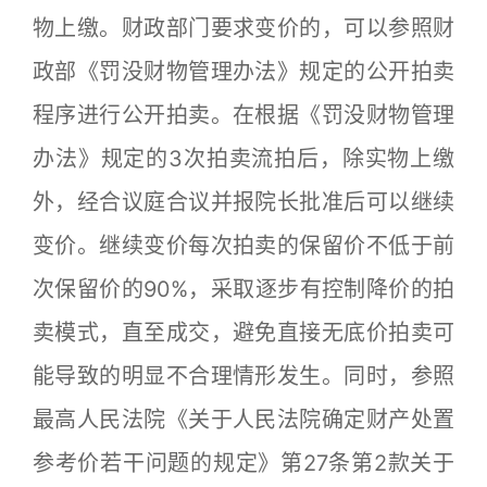
物上缴。财政部门要求变价的，可以参照财
政部《罚没财物管理办法》规定的公开拍卖
程序进行公开拍卖。在根据《罚没财物管理
办法》规定的3次拍卖流拍后，除实物上缴
外，经合议庭合议并报院长批准后可以继续
变价。继续变价每次拍卖的保留价不低于前
次保留价的90%，采取逐步有控制降价的拍
卖模式，直至成交，避免直接无底价拍卖可
能导致的明显不合理情形发生。同时，参照
最高人民法院《关于人民法院确定财产处置
参考价若干问题的规定》第27条第2款关于