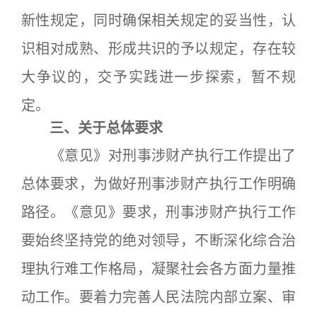
新性规定，同时确保相关规定的妥当性，认
识相对成熟、形成共识的予以规定，存在较
大争议的，交予实践进一步探索，暂不规
定。
三、关于总体要求
《意见》对刑事涉财产执行工作提出了
总体要求，为做好刑事涉财产执行工作明确
路径。《意见》要求，刑事涉财产执行工作
要始终坚持党的绝对领导，不断深化综合治
理执行难工作格局，凝聚社会各方面力量推
动工作。要着力完善人民法院内部立案、审