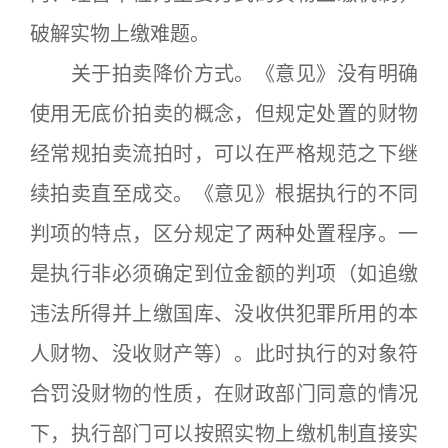
破解实物上缴难题。
关于拍卖降价方式。《意见》没有明确
使用无底价拍卖的概念，但规定处置的财物
经常规拍卖流拍时，可以在严格规范之下继
续拍卖直至成交。《意见》根据执行的不同
判项的特点，区分规定了两种处置程序。一
是执行非必须确定到位金额的判项（如追缴
违法所得并上缴国库、没收供犯罪所用的本
人财物、没收财产等）。此时执行的对象符
合罚没财物的性质，在财政部门同意的情况
下，执行部门可以按照实物上缴机制直接实