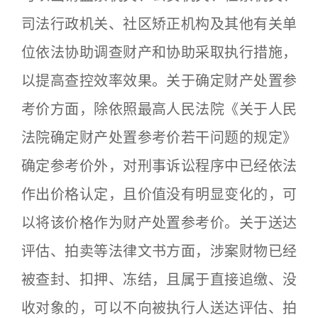
司法行政机关、社区矫正机构及其他有关单
位依法协助调查财产和协助采取执行措施，
以提高查控效率效果。关于确定财产处置参
考价方面，除依照最高人民法院《关于人民
法院确定财产处置参考价若干问题的规定》
确定参考价外，对刑事诉讼程序中已经依法
作出价格认定，且价值没有明显变化的，可
以将该价格作为财产处置参考价。关于送达
评估、拍卖等法律文书方面，涉案财物已经
被查封、扣押、冻结，且属于直接追缴、没
收对象的，可以不向被执行人送达评估、拍