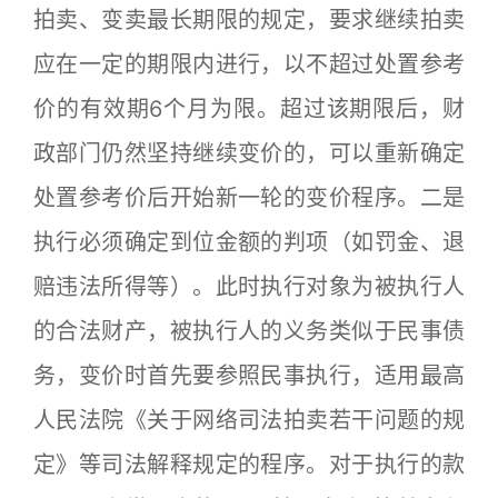
拍卖、变卖最长期限的规定，要求继续拍卖
应在一定的期限内进行，以不超过处置参考
价的有效期6个月为限。超过该期限后，财
政部门仍然坚持继续变价的，可以重新确定
处置参考价后开始新一轮的变价程序。二是
执行必须确定到位金额的判项（如罚金、退
赔违法所得等）。此时执行对象为被执行人
的合法财产，被执行人的义务类似于民事债
务，变价时首先要参照民事执行，适用最高
人民法院《关于网络司法拍卖若干问题的规
定》等司法解释规定的程序。对于执行的款