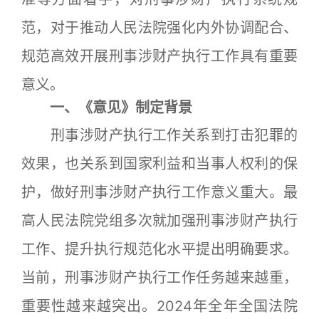
范，对于推动人民法院强化内外协调配合、
规范高效开展刑事涉财产执行工作具有重要
意义。
一、《意见》制定背景
刑事涉财产执行工作关系到打击犯罪的
效果，也关系到国家利益和当事人权利的保
护，做好刑事涉财产执行工作意义重大。最
高人民法院党组多次就加强刑事涉财产执行
工作、提升执行规范化水平提出明确要求。
当前，刑事涉财产执行工作任务越来越重，
重要性越来越突出。2024年全年全国法院