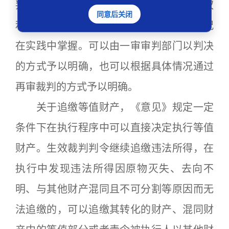
判予以明确，并依法保护当事人的诉讼权
同意后关闭
利。具体的裁判方式，应根据案件具体情况
在实践中掌握。可以由一审审判部门以判决
的方式予以明确，也可以根据具体情况通过
再审裁判的方式予以明确。
关于追缴等值财产，《意见》规定一定
条件下在执行程序中可以直接决定执行等值
财产。生效裁判判令继续追缴违法所得，在
执行中发现违法所得因原物灭失、去向不
明、与其他财产混同且不可分割等原因而无
法追缴的，可以追缴其转化的财产、混同财