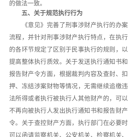
的做法一致。
五、关于规范执行行为
《意见》完善了刑事涉财产执行的办案
流程，并针对刑事涉财产执行特点，在执行
的各环节规定了区别于民事执行的规则，以
提高整体执行质效。关于发送执行通知书和
报告财产令方面，根据裁判内容及查封、扣
押、冻结涉案财物等情况，无需继续追缴违
法所得或者执行被执行人其他财产的，可以
不再向被执行人发出执行通知书和报告财产
令。关于查控财产方面，执行部门在必要时
可以函请监察机关、公安机关、检察机关、