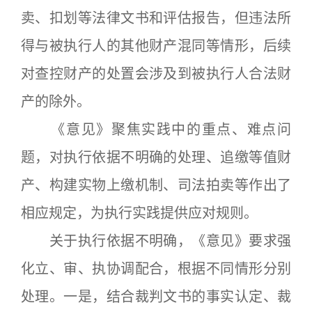
卖、扣划等法律文书和评估报告，但违法所
得与被执行人的其他财产混同等情形，后续
对查控财产的处置会涉及到被执行人合法财
产的除外。
《意见》聚焦实践中的重点、难点问
题，对执行依据不明确的处理、追缴等值财
产、构建实物上缴机制、司法拍卖等作出了
相应规定，为执行实践提供应对规则。
关于执行依据不明确，《意见》要求强
化立、审、执协调配合，根据不同情形分别
处理。一是，结合裁判文书的事实认定、裁