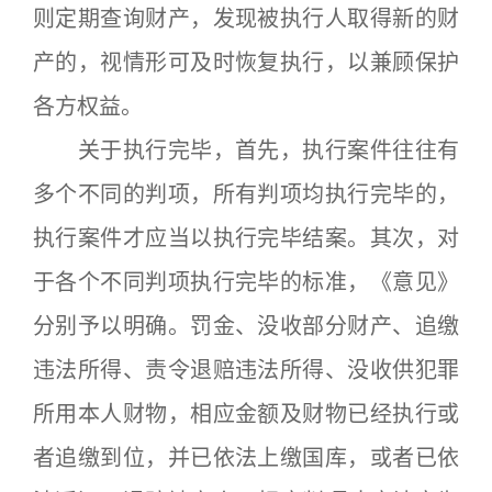
则定期查询财产，发现被执行人取得新的财
产的，视情形可及时恢复执行，以兼顾保护
各方权益。
关于执行完毕，首先，执行案件往往有
多个不同的判项，所有判项均执行完毕的，
执行案件才应当以执行完毕结案。其次，对
于各个不同判项执行完毕的标准，《意见》
分别予以明确。罚金、没收部分财产、追缴
违法所得、责令退赔违法所得、没收供犯罪
所用本人财物，相应金额及财物已经执行或
者追缴到位，并已依法上缴国库，或者已依