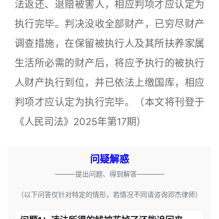
法返还、退赔被害人，相应判项才应认定为
执行完毕。判决没收全部财产，已穷尽财产
调查措施，在保留被执行人及其所扶养家属
生活所必需的财产后，将应予执行的被执行
人财产执行到位，并已依法上缴国库，相应
判项才应认定为执行完毕。（本文将刊登于
《人民司法》2025年第17期）
问疑解惑
———提出问题、得到解答————
（以下问答仅针对特定的情形，若情况不同请咨询邓杰律师）