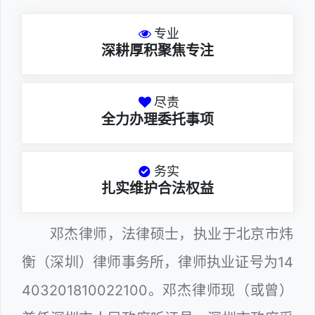
专业
深耕厚积聚焦专注
尽责
全力办理委托事项
务实
扎实维护合法权益
邓杰律师，法律硕士，执业于北京市炜
衡（深圳）律师事务所，律师执业证号为14
403201810022100。邓杰律师现（或曾）