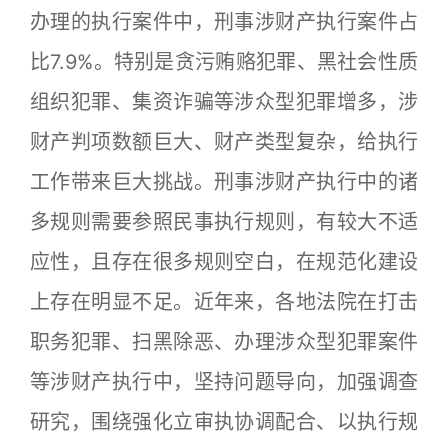
办理的执行案件中，刑事涉财产执行案件占
比7.9%。特别是贪污贿赂犯罪、黑社会性质
组织犯罪、集资诈骗等涉众型犯罪增多，涉
财产判项数额巨大、财产类型复杂，给执行
工作带来巨大挑战。刑事涉财产执行中的诸
多规则需要参照民事执行规则，有较大不适
应性，且存在很多规则空白，在规范化建设
上存在明显不足。近年来，各地法院在打击
职务犯罪、扫黑除恶、办理涉众型犯罪案件
等涉财产执行中，坚持问题导向，加强调查
研究，围绕强化立审执协调配合、以执行规