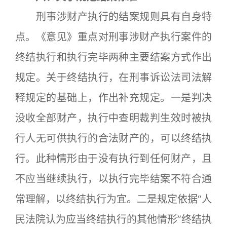
刑事涉财产执行的结案规则具有自身特
点。《意见》重点对刑事涉财产执行案件的
终结执行和执行完毕两种主要结案方式作出
规定。关于终结执行，在刑事诉讼法司法解
释规定的基础上，作出补充规定。一是判决
没收全部财产，执行中查明裁判生效时被执
行人无可供执行的合法财产的，可以终结执
行。此种情形由于没有执行到任何财产，且
不应当继续执行，以执行完毕结案不符合通
常理解，以终结执行为宜。二是规定依据“人
民法院认为应当终结执行的其他情形”终结执