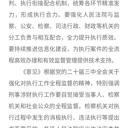
判、执行衔接配合机制，统筹各环节精准发
力，形成执行合力。要强化人民法院与监
察、公安、检察、司法行政、财政等机关的
分工负责与相互配合，全力提升执行质效。
要持续推进信息化建设，为执行案件的全流
程高效办理和有效监督管理提供技术支持。
《意见》根据党的二十届三中全会关于
强化对执行工作全程监督的精神，特别强调
刑事涉财执行工作要自觉接受当事人、检察
机关和社会公众的全程监督。检察机关对执
行过程中发生的消极执行、违法执行等提出