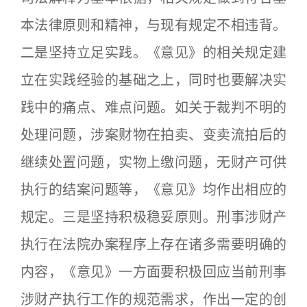
本法律原则和精神，与现有规定不相违背。
二是坚持立足实践。《意见》的相关规定建
立在实践经验的基础之上，同时也要解决实
践中的痛点、难点问题。如关于裁判不明的
处理问题，涉案财物在拍卖、变卖流拍后的
继续处置问题，实物上缴问题，无财产可供
执行的结案问题等，《意见》均作出相应的
规定。三是坚持积极稳妥原则。刑事涉财产
执行在法院办案程序上存在诸多需要明确的
内容，《意见》一方面要积极回应当前刑事
涉财产执行工作的规范需求，作出一定的创