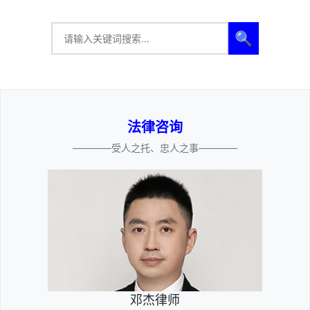
🔍
法律咨询
————受人之托、忠人之事————
邓杰律师