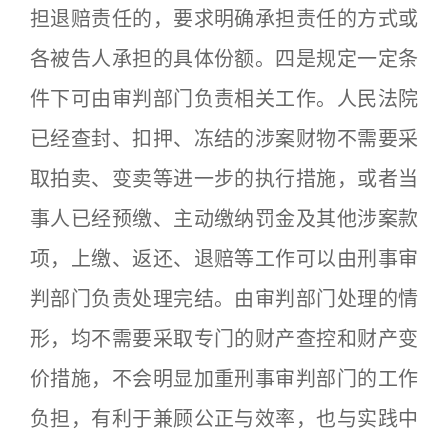
担退赔责任的，要求明确承担责任的方式或
各被告人承担的具体份额。四是规定一定条
件下可由审判部门负责相关工作。人民法院
已经查封、扣押、冻结的涉案财物不需要采
取拍卖、变卖等进一步的执行措施，或者当
事人已经预缴、主动缴纳罚金及其他涉案款
项，上缴、返还、退赔等工作可以由刑事审
判部门负责处理完结。由审判部门处理的情
形，均不需要采取专门的财产查控和财产变
价措施，不会明显加重刑事审判部门的工作
负担，有利于兼顾公正与效率，也与实践中