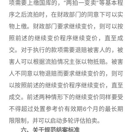
项需要上缴国库的，“两拍一变卖”等基本程
序之后流拍时，在财政部门的同意下可以实
物上缴。财政部门要求继续变价，则可以按
照前述的继续变价程序继续变价，直至成
交。对于执行的款项需要退赔被害人的，被
害人可以根据流拍情况主张以物抵赔。被害
人不同意以物退赔而要求继续变价的，则可
以按照前述的继续变价程序继续变价，直至
成交。前述两种情形下的继续变价同样要受
不得超过处置参考价有效期6个月的最长期
限限制，并可以启动多轮评估拍卖。
六、关于规范结案标准