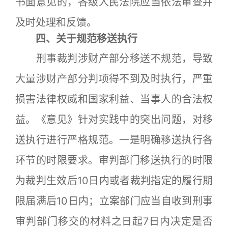
书面意见的，各级人民法院应当依法审查并
及时处理和反馈。
四、关于规范移送执行
刑事裁判涉财产部分移送不规范，导致
大量涉财产部分判项得不到及时执行，严重
损害法律权威和国家利益、当事人的合法权
益。《意见》针对实践中的突出问题，对移
送执行进行严格规范。一是明确移送执行各
环节的时限要求。审判部门移送执行的时限
为裁判生效后10日内或者裁判指定的履行期
限届满后10日内；立案部门应当自收到刑事
审判部门移交的材料之日起7日内决定是否