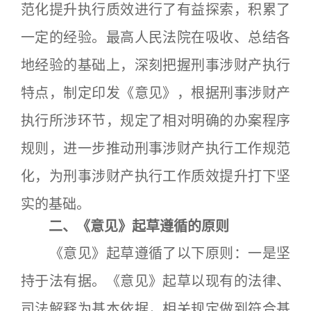
范化提升执行质效进行了有益探索，积累了
一定的经验。最高人民法院在吸收、总结各
地经验的基础上，深刻把握刑事涉财产执行
特点，制定印发《意见》，根据刑事涉财产
执行所涉环节，规定了相对明确的办案程序
规则，进一步推动刑事涉财产执行工作规范
化，为刑事涉财产执行工作质效提升打下坚
实的基础。
二、《意见》起草遵循的原则
《意见》起草遵循了以下原则：一是坚
持于法有据。《意见》起草以现有的法律、
司法解释为基本依据，相关规定做到符合基