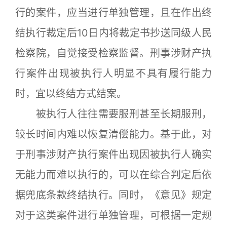
行的案件，应当进行单独管理，且在作出终
结执行裁定后10日内将裁定书抄送同级人民
检察院，自觉接受检察监督。刑事涉财产执
行案件出现被执行人明显不具有履行能力
时，宜以终结方式结案。
被执行人往往需要服刑甚至长期服刑，
较长时间内难以恢复清偿能力。基于此，对
于刑事涉财产执行案件出现因被执行人确实
无能力而难以执行的，可以在综合判定后依
据兜底条款终结执行。同时，《意见》规定
对于这类案件进行单独管理，可根据一定规