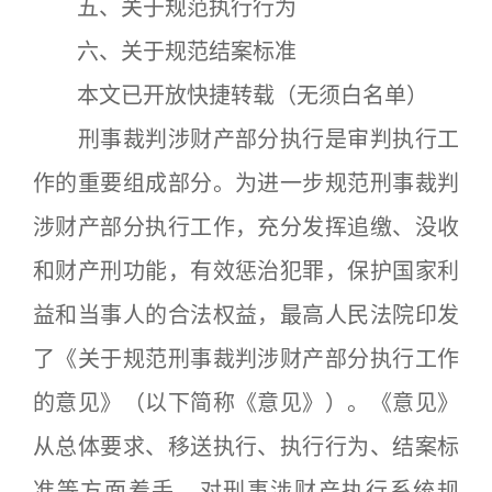
五、关于规范执行行为
六、关于规范结案标准
本文已开放快捷转载（无须白名单）
刑事裁判涉财产部分执行是审判执行工
作的重要组成部分。为进一步规范刑事裁判
涉财产部分执行工作，充分发挥追缴、没收
和财产刑功能，有效惩治犯罪，保护国家利
益和当事人的合法权益，最高人民法院印发
了《关于规范刑事裁判涉财产部分执行工作
的意见》（以下简称《意见》）。《意见》
从总体要求、移送执行、执行行为、结案标
准等方面着手，对刑事涉财产执行系统规