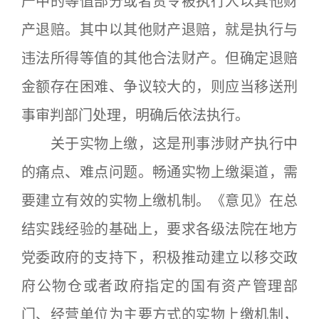
产中的等值部分或者责令被执行人以其他财
产退赔。其中以其他财产退赔，就是执行与
违法所得等值的其他合法财产。但确定退赔
金额存在困难、争议较大的，则应当移送刑
事审判部门处理，明确后依法执行。
关于实物上缴，这是刑事涉财产执行中
的痛点、难点问题。畅通实物上缴渠道，需
要建立有效的实物上缴机制。《意见》在总
结实践经验的基础上，要求各级法院在地方
党委政府的支持下，积极推动建立以移交政
府公物仓或者政府指定的国有资产管理部
门、经营单位为主要方式的实物上缴机制，