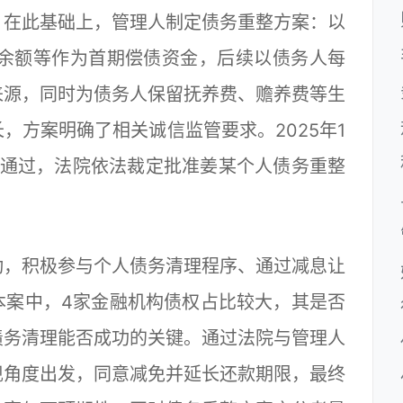
。在此基础上，管理人制定债务重整方案：以
户余额等作为首期偿债资金，后续以债务人每
来源，同时为债务人保留抚养费、赡养费等生
，方案明确了相关诚信监管要求。2025年1
票通过，法院依法裁定批准姜某个人债务重整
，积极参与个人债务清理程序、通过减息让
本案中，4家金融机构债权占比较大，其是否
债务清理能否成功的关键。通过法院与管理人
现角度出发，同意减免并延长还款期限，最终