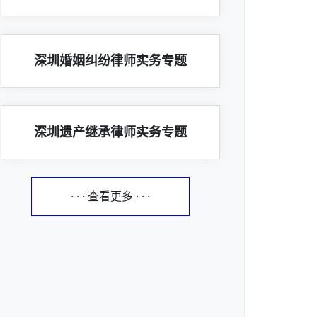
深圳婚姻纠纷律师实务专题
深圳遗产继承律师实务专题
· · · 查看更多 · · ·