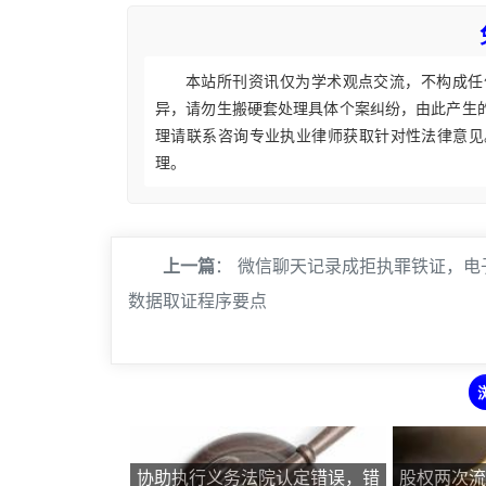
本站所刊资讯仅为学术观点交流，不构成任
异，请勿生搬硬套处理具体个案纠纷，由此产生
理请联系咨询专业执业律师获取针对性法律意见
理。
上一篇
：
微信聊天记录成拒执罪铁证，电
数据取证程序要点
协助执行义务法院认定错误，错
股权两次流