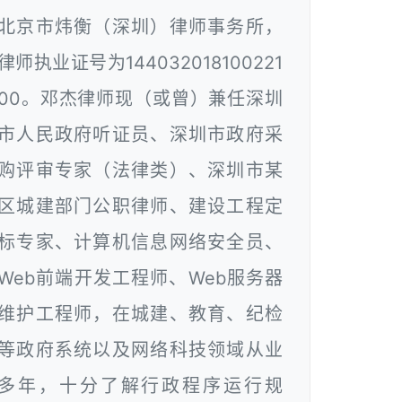
北京市炜衡（深圳）律师事务所，
律师执业证号为144032018100221
00。邓杰律师现（或曾）兼任深圳
市人民政府听证员、深圳市政府采
购评审专家（法律类）、深圳市某
区城建部门公职律师、建设工程定
标专家、计算机信息网络安全员、
Web前端开发工程师、Web服务器
维护工程师，在城建、教育、纪检
等政府系统以及网络科技领域从业
多年，十分了解行政程序运行规