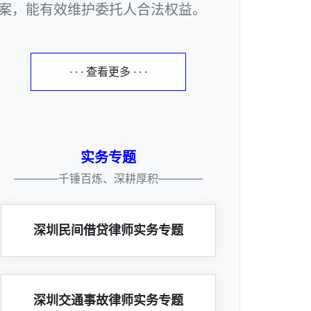
案，能有效维护委托人合法权益。
· · · 查看更多 · · ·
实务专题
————千锤百炼、深耕厚积————
深圳民间借贷律师实务专题
深圳交通事故律师实务专题