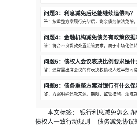
问题3：利息减免后还能继续追偿吗？
答：按重整方案履行完毕后，剩余债务依法免除
问题4：金融机构减免债务有政策依据
答：符合不良贷款处置监管要求，属于市场化债
问题5：债权人会议表决比例要求是什
答：通常需出席会议的有表决权债权人过半数同
问题6：债务重整方案对银行有什么保
答：方案明确还款来源、期限、监管措施，法院
本文
标签
：
银行利息减免怎么协
债权人一致行动规则
债务减免协议