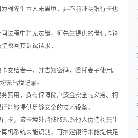
因为柯先生本人未离境，并不能证明银行卡也
同过程中并无过错，柯先生提供的借记卡符
法院驳回其诉讼请求。
卡交给妻子，并告知密码，委托妻子使用。
子均无出境记录。
务费用，负有保障储户资金安全的义务。柯
银行能够提供足够安全的技术设备。
行卡，该卡境外消费取现系他人伪造柯先生
计算机系统未能识别，可推定银行未能提供足