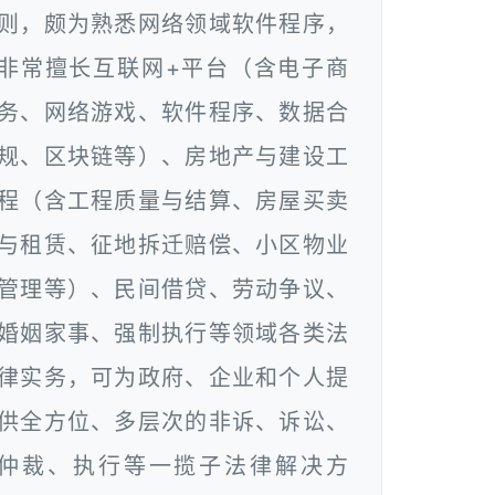
则，颇为熟悉网络领域软件程序，
非常擅长互联网+平台（含电子商
务、网络游戏、软件程序、数据合
规、区块链等）、房地产与建设工
程（含工程质量与结算、房屋买卖
与租赁、征地拆迁赔偿、小区物业
管理等）、民间借贷、劳动争议、
婚姻家事、强制执行等领域各类法
律实务，可为政府、企业和个人提
供全方位、多层次的非诉、诉讼、
仲裁、执行等一揽子法律解决方