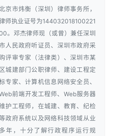
北京市炜衡（深圳）律师事务所，
律师执业证号为144032018100221
00。邓杰律师现（或曾）兼任深圳
市人民政府听证员、深圳市政府采
购评审专家（法律类）、深圳市某
区城建部门公职律师、建设工程定
标专家、计算机信息网络安全员、
Web前端开发工程师、Web服务器
维护工程师，在城建、教育、纪检
等政府系统以及网络科技领域从业
多年，十分了解行政程序运行规