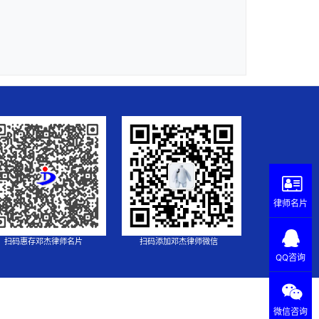
律师名片
扫码惠存邓杰律师名片
扫码添加邓杰律师微信
QQ咨询
微信咨询