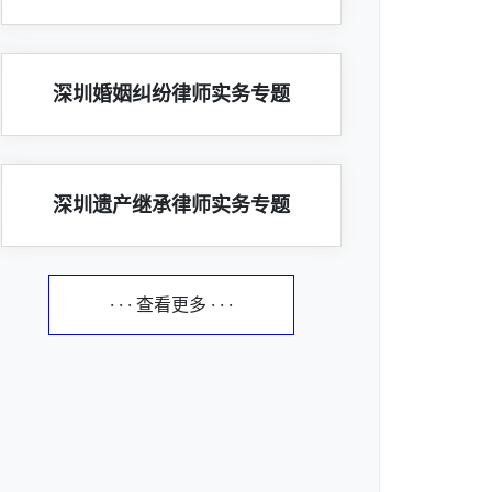
深圳婚姻纠纷律师实务专题
深圳遗产继承律师实务专题
· · · 查看更多 · · ·