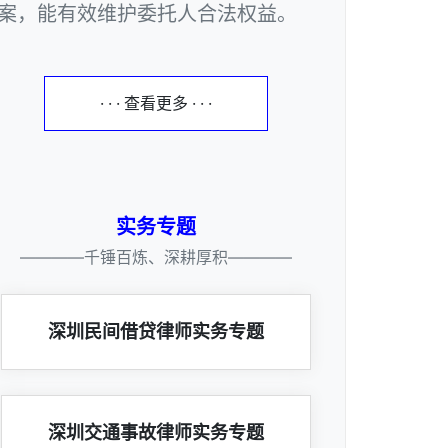
案，能有效维护委托人合法权益。
· · · 查看更多 · · ·
实务专题
————千锤百炼、深耕厚积————
深圳民间借贷律师实务专题
深圳交通事故律师实务专题