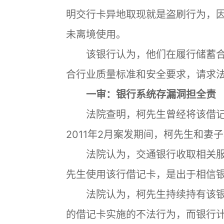
明交行卡异地取现就是盗刷行为，
未离境使用。
该银行认为，他们在履行储蓄合
合行业质量标准和安全要求，请求
一审：银行系统存漏洞担全责
法院查明，柯先生曾经将该借记
2011年2月案发期间，柯先生和妻
法院认为，交通银行收取相关服
先生使用该行借记卡，是出于相信
法院认为，柯先生持续持有该银
的借记卡实施的不法行为，而银行