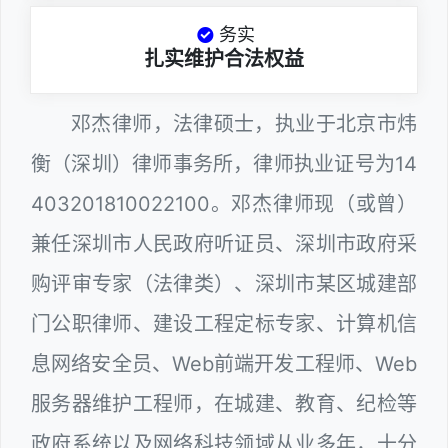
务实
扎实维护合法权益
邓杰律师，法律硕士，执业于北京市炜
衡（深圳）律师事务所，律师执业证号为14
403201810022100。邓杰律师现（或曾）
兼任深圳市人民政府听证员、深圳市政府采
购评审专家（法律类）、深圳市某区城建部
门公职律师、建设工程定标专家、计算机信
息网络安全员、Web前端开发工程师、Web
服务器维护工程师，在城建、教育、纪检等
政府系统以及网络科技领域从业多年，十分