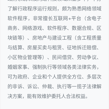
了解行政程序运行规则，颇为熟悉网络领域
软件程序，非常擅长互联网+平台（含电子
商务、网络游戏、软件程序、数据合规、区
块链等）、房地产与建设工程（含工程质量
与结算、房屋买卖与租赁、征地拆迁赔偿、
小区物业管理等）、民间借贷、劳动争议、
婚姻家事、强制执行等领域各类法律实务，
可为政府、企业和个人提供全方位、多层次
的非诉、诉讼、仲裁、执行等一揽子法律解
决方案，能有效维护委托人合法权益。