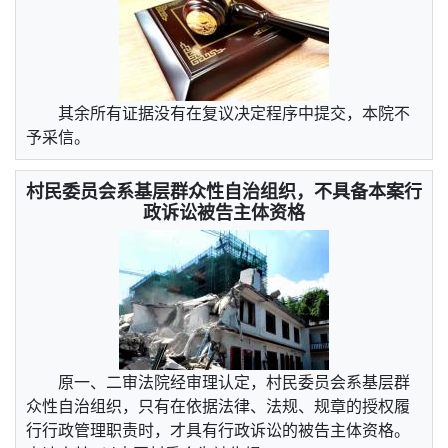
其余所有证据没有在复议决定程序中提交，本院不
予采信。
村民委员会系基层群众性自治组织，不具备本案行
政诉讼被告主体资格
原一、二审法院经审理认定，村民委员会系基层群
众性自治组织，只有在依据法律、法规、规章的授权履
行行政管理职责时，才具有行政诉讼的被告主体资格。