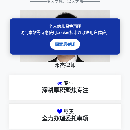
————受人之托、忠人之事————
个人信息保护声明
访问本站需同意使用cookie技术以改进用户体验。
同意后关闭
邓杰律师
专业
深耕厚积聚焦专注
尽责
全力办理委托事项