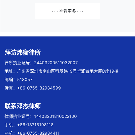
· · · 查看更多 · · ·
拜访炜衡律所
律所执业证号：24403200511032007
地址：广东省深圳市南山区科发路19号华润置地大厦D座19楼
邮编：518057
传真：+86-0755-82984599
联系邓杰律师
律师执业证号：14403201810022100
手机：+86-13715198118
座机：+86-0755-82984411