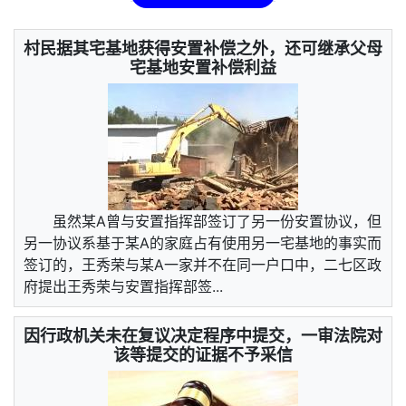
村民据其宅基地获得安置补偿之外，还可继承父母
宅基地安置补偿利益
虽然某A曾与安置指挥部签订了另一份安置协议，但
另一协议系基于某A的家庭占有使用另一宅基地的事实而
签订的，王秀荣与某A一家并不在同一户口中，二七区政
府提出王秀荣与安置指挥部签...
因行政机关未在复议决定程序中提交，一审法院对
该等提交的证据不予采信