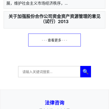
展，维护社会主义市场经济秩序，...
关于加强股份合作公司资金资产资源管理的意见
（试行）2013
· · · 查看更多 · · ·
🔍
法律咨询