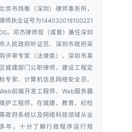
北京市炜衡（深圳）律师事务所，
律师执业证号为144032018100221
00。邓杰律师现（或曾）兼任深圳
市人民政府听证员、深圳市政府采
购评审专家（法律类）、深圳市某
区城建部门公职律师、建设工程定
标专家、计算机信息网络安全员、
Web前端开发工程师、Web服务器
维护工程师，在城建、教育、纪检
等政府系统以及网络科技领域从业
多年，十分了解行政程序运行规