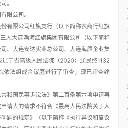
司。
有限公司。
份有限公司红旗支行（以下简称农商行红旗
第三人大连渤海红旗集团有限公司（以下简称
公司、大连安达实业总公司、大连海辰企业集
宁省高级人民法院（2020）辽民终1132
院依法组成合议庭进行了审查，现已审查终
共和国民事诉讼法》第二百条第六项申请再
定申请人的请求不符合《最高人民法院关于人
干问题的规定》（以下简称《执行异议和复议