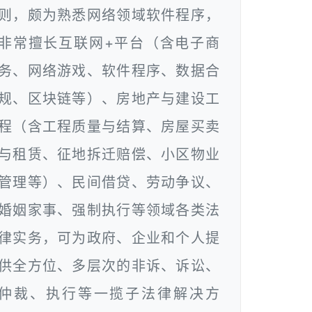
则，颇为熟悉网络领域软件程序，
非常擅长互联网+平台（含电子商
务、网络游戏、软件程序、数据合
规、区块链等）、房地产与建设工
程（含工程质量与结算、房屋买卖
与租赁、征地拆迁赔偿、小区物业
管理等）、民间借贷、劳动争议、
婚姻家事、强制执行等领域各类法
律实务，可为政府、企业和个人提
供全方位、多层次的非诉、诉讼、
仲裁、执行等一揽子法律解决方