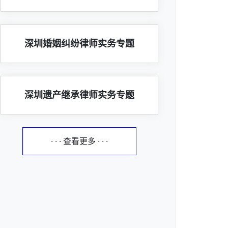
深圳婚姻纠纷律师实务专题
深圳遗产继承律师实务专题
· · · 查看更多 · · ·