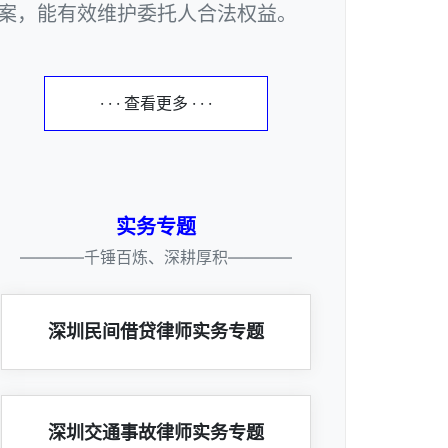
案，能有效维护委托人合法权益。
· · · 查看更多 · · ·
实务专题
————千锤百炼、深耕厚积————
深圳民间借贷律师实务专题
深圳交通事故律师实务专题