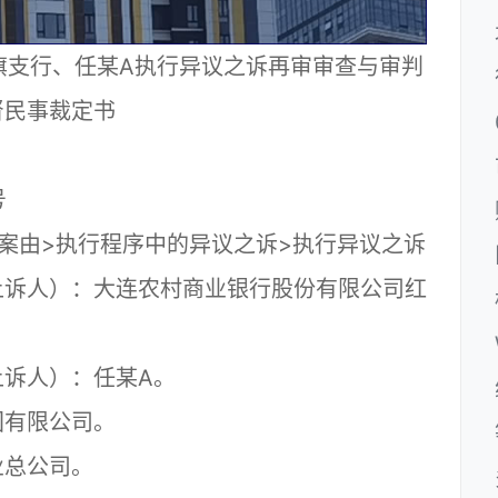
旗支行、任某A执行异议之诉再审审查与审判
督民事裁定书
71号
由>执行程序中的异议之诉>执行异议之诉
诉人）：大连农村商业银行股份有限公司红
诉人）：任某A。
有限公司。
总公司。