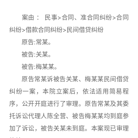
案由 ： 民事>合同、准合同纠纷>合同
纠纷>借款合同纠纷>民间借贷纠纷
原告:常某。
被告:关某。
被告:梅某某。
原告常某诉被告关某、梅某某民间借贷
纠纷一案，本院立案后，依法适用简易程
序，公开开庭进行了审理。原告常某及其委
托诉讼代理人陈全营、被告梅某某均到庭参
加了诉讼，被告关某未到庭。本案现已审理