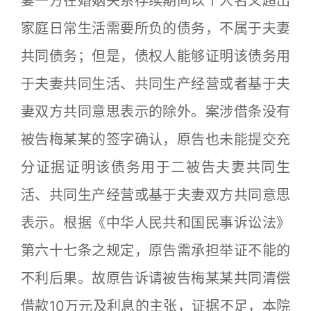
妻一方在婚姻关系存续期间以个人名义超出
家庭日常生活需要所负的债务，不属于夫妻
共同债务；但是，债权人能够证明该债务用
于夫妻共同生活、共同生产经营或者基于夫
妻双方共同意思表示的除外。案涉借条没有
被告梅某某的签字确认，原告也未能提交充
分证据证明该债务用于二被告夫妻共同生
活、共同生产经营或基于夫妻双方共同意思
表示。根据《中华人民共和国民事诉讼法》
第六十七条之规定，原告需承担举证不能的
不利后果。故原告诉请被告梅某某共同清偿
借款10万元及利息的主张，证据不足，本院