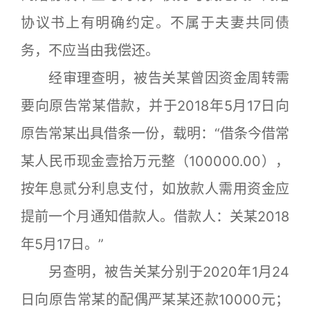
协议书上有明确约定。不属于夫妻共同债
务，不应当由我偿还。
经审理查明，被告关某曾因资金周转需
要向原告常某借款，并于2018年5月17日向
原告常某出具借条一份，载明：“借条今借常
某人民币现金壹拾万元整（100000.00），
按年息贰分利息支付，如放款人需用资金应
提前一个月通知借款人。借款人：关某2018
年5月17日。”
另查明，被告关某分别于2020年1月24
日向原告常某的配偶严某某还款10000元；