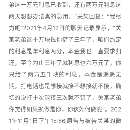
弟这一万元利息已收到，还有两万元利息这
两天想想办法真的急用。”关某回复：“我尽
力吧”2021年4月12日的聊天记录显示，“关
某老弟这十万块钱你借了三年了，咱们约定
的利息是年利息两分，本金我也一直要求归
还，至今为止三年了就利息也六万元了，你
只给了两万五千块的利息，本金是遥遥无
期，打电话也是想接就接不想接就不接，确
切的说打十次能接三次就不错了，关某老弟
你觉得如果换做是你，你该如何做呢”。202
1年11月1日下午15:56,原告与被告关某的微