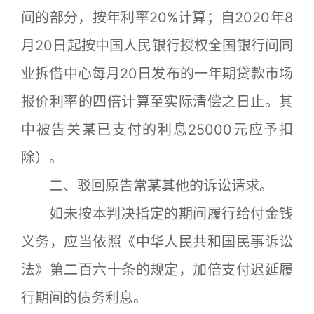
间的部分，按年利率20%计算；自2020年8
月20日起按中国人民银行授权全国银行间同
业拆借中心每月20日发布的一年期贷款市场
报价利率的四倍计算至实际清偿之日止。其
中被告关某已支付的利息25000元应予扣
除）。
二、驳回原告常某其他的诉讼请求。
如未按本判决指定的期间履行给付金钱
义务，应当依照《中华人民共和国民事诉讼
法》第二百六十条的规定，加倍支付迟延履
行期间的债务利息。