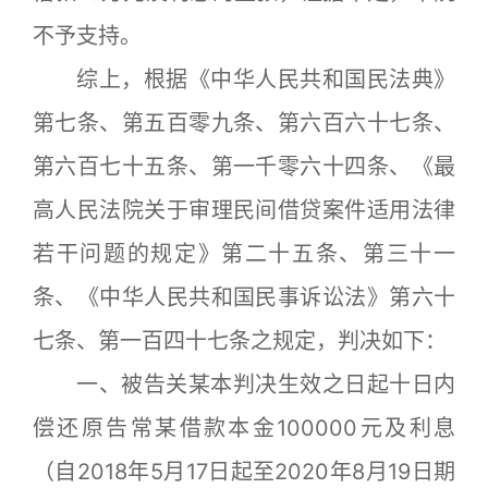
不予支持。
综上，根据《中华人民共和国民法典》
第七条、第五百零九条、第六百六十七条、
第六百七十五条、第一千零六十四条、《最
高人民法院关于审理民间借贷案件适用法律
若干问题的规定》第二十五条、第三十一
条、《中华人民共和国民事诉讼法》第六十
七条、第一百四十七条之规定，判决如下：
一、被告关某本判决生效之日起十日内
偿还原告常某借款本金100000元及利息
（自2018年5月17日起至2020年8月19日期