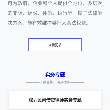
可为政府、企业和个人提供全方位、多层次
的非诉、诉讼、仲裁、执行等一揽子法律解
决方案，能有效维护委托人合法权益。
· · · 查看更多 · · ·
实务专题
————千锤百炼、深耕厚积————
深圳民间借贷律师实务专题