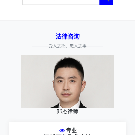
法律咨询
————受人之托、忠人之事————
邓杰律师
专业