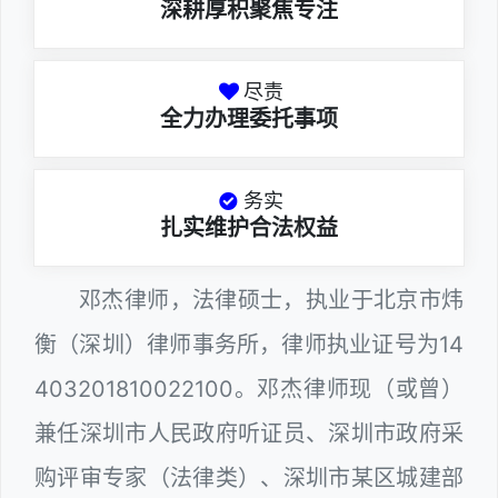
深耕厚积聚焦专注
尽责
全力办理委托事项
务实
扎实维护合法权益
邓杰律师，法律硕士，执业于北京市炜
衡（深圳）律师事务所，律师执业证号为14
403201810022100。邓杰律师现（或曾）
兼任深圳市人民政府听证员、深圳市政府采
购评审专家（法律类）、深圳市某区城建部