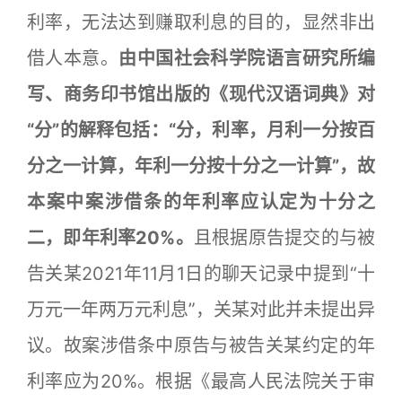
利率，无法达到赚取利息的目的，显然非出
借人本意。
由中国社会科学院语言研究所编
写、商务印书馆出版的《现代汉语词典》对
“分”的解释包括：“分，利率，月利一分按百
分之一计算，年利一分按十分之一计算”，故
本案中案涉借条的年利率应认定为十分之
二，即年利率20%。
且根据原告提交的与被
告关某2021年11月1日的聊天记录中提到“十
万元一年两万元利息”，关某对此并未提出异
议。故案涉借条中原告与被告关某约定的年
利率应为20%。根据《最高人民法院关于审