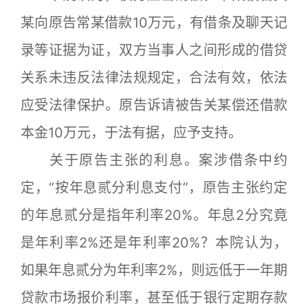
某向原告常某借款10万元，有借条及聊天记
录等证据为证，双方当事人之间形成的借贷
关系未违反法律法规规定，合法有效，依法
应受法律保护。原告诉请被告关某偿还借款
本金10万元，于法有据，应予支持。
关于原告主张的利息。案涉借条中约
定，“按年息贰分利息支付”，原告主张约定
的年息贰分是指年利率20%。年息2分究竟
是年利率2%还是年利率20%？本院认为，
如果年息贰分为年利率2%，则远低于一年期
贷款市场报价利率，甚至低于银行定期存款