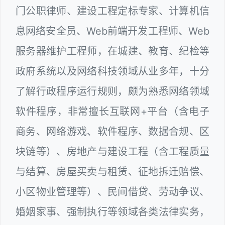
门公职律师、建设工程定标专家、计算机信
息网络安全员、Web前端开发工程师、Web
服务器维护工程师，在城建、教育、纪检等
政府系统以及网络科技领域从业多年，十分
了解行政程序运行规则，颇为熟悉网络领域
软件程序，非常擅长互联网+平台（含电子
商务、网络游戏、软件程序、数据合规、区
块链等）、房地产与建设工程（含工程质量
与结算、房屋买卖与租赁、征地拆迁赔偿、
小区物业管理等）、民间借贷、劳动争议、
婚姻家事、强制执行等领域各类法律实务，