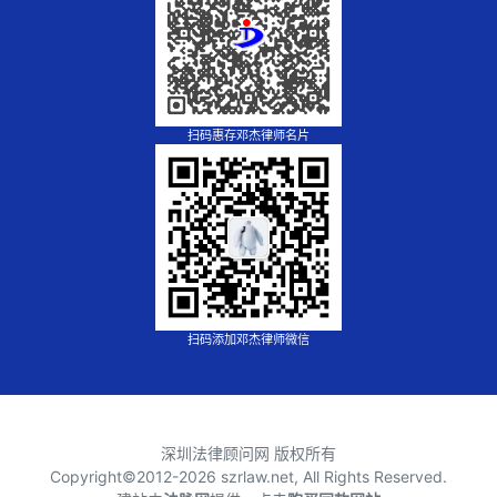
扫码惠存邓杰律师名片
扫码添加邓杰律师微信
深圳法律顾问网 版权所有
Copyright©2012-
2026 szrlaw.net, All Rights Reserved.