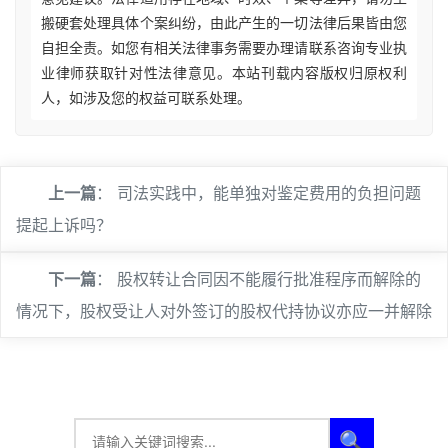
搬硬套处理具体个案纠纷，由此产生的一切法律后果皆由您
自担全责。如您有相关法律事务需要办理请联系咨询专业执
业律师获取针对性法律意见。本站刊载内容版权归原权利
人，如涉及您的权益可联系处理。
上一篇
：
司法实践中，能单独对鉴定费用的负担问题
提起上诉吗？
下一篇
：
股权转让合同因不能履行批准程序而解除的
情况下，股权受让人对外签订的股权代持协议亦应一并解除
🔍