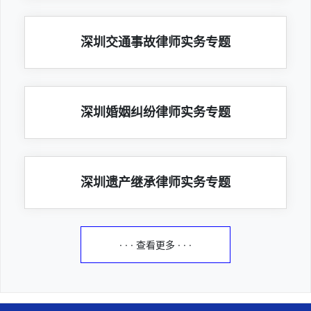
深圳交通事故律师实务专题
深圳婚姻纠纷律师实务专题
深圳遗产继承律师实务专题
· · · 查看更多 · · ·