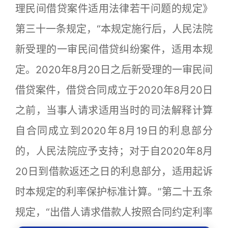
理民间借贷案件适用法律若干问题的规定》
第三十一条规定，“本规定施行后，人民法院
新受理的一审民间借贷纠纷案件，适用本规
定。2020年8月20日之后新受理的一审民间
借贷案件，借贷合同成立于2020年8月20日
之前，当事人请求适用当时的司法解释计算
自合同成立到2020年8月19日的利息部分
的，人民法院应予支持；对于自2020年8月
20日到借款返还之日的利息部分，适用起诉
时本规定的利率保护标准计算。”第二十五条
规定，“出借人请求借款人按照合同约定利率